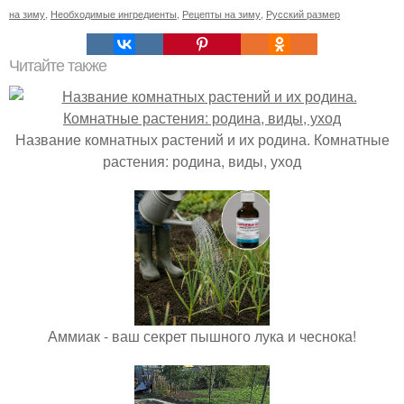
на зиму
,
Необходимые ингредиенты
,
Рецепты на зиму
,
Русский размер
Читайте также
Название комнатных растений и их родина. Комнатные
растения: родина, виды, уход
Аммиак - ваш секрет пышного лука и чеснока!