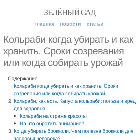
ЗЕЛЁНЫЙ САД
главная
новости
статьи
Кольраби когда убирать и как
хранить. Сроки созревания
или когда собирать урожай
Содержание
Кольраби когда убирать и как хранить. Сроки
созревания или когда собирать урожай
Кольраби, как есть. Капуста кольраби: польза и вред
для здоровья
Кольраби на страже красоты
На что обратить внимание?
Когда убирать брокколи. Чем полезна брокколи для
здоровья человека?