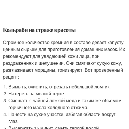
Кольраби на страже красоты
Огромное количество кремния в составе делает капусту
ценным сырьем для приготовления домашних масок. Их
рекомендуют для увядающей кожи лица, при
раздражениях и шелушении. Они смягчают сухую кожу,
разглаживают морщины, тонизируют. Вот проверенный
рецепт:
Вымыть, очистить, отрезать небольшой ломтик.
Натереть на мелкой терке.
Смешать с чайной ложкой меда и таким же объемом
горчичного масла холодного отжима.
Нанести на сухие участки, избегая области вокруг
глаз.
Выдержать 15 минут, смыть теплой водой.