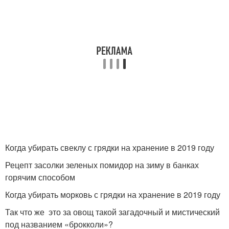
Когда убирать свеклу с грядки на хранение в 2019 году
Рецепт засолки зеленых помидор на зиму в банках
горячим способом
Когда убирать морковь с грядки на хранение в 2019 году
Так что же это за овощ такой загадочный и мистический
под названием «брокколи»?