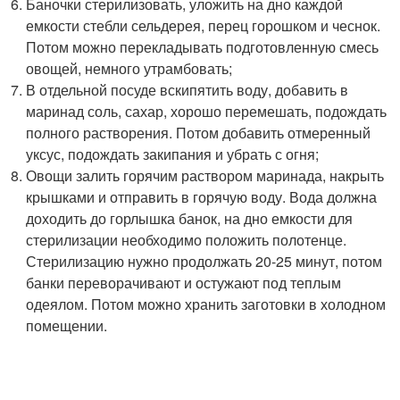
Баночки стерилизовать, уложить на дно каждой
емкости стебли сельдерея, перец горошком и чеснок.
Потом можно перекладывать подготовленную смесь
овощей, немного утрамбовать;
В отдельной посуде вскипятить воду, добавить в
маринад соль, сахар, хорошо перемешать, подождать
полного растворения. Потом добавить отмеренный
уксус, подождать закипания и убрать с огня;
Овощи залить горячим раствором маринада, накрыть
крышками и отправить в горячую воду. Вода должна
доходить до горлышка банок, на дно емкости для
стерилизации необходимо положить полотенце.
Стерилизацию нужно продолжать 20-25 минут, потом
банки переворачивают и остужают под теплым
одеялом. Потом можно хранить заготовки в холодном
помещении.