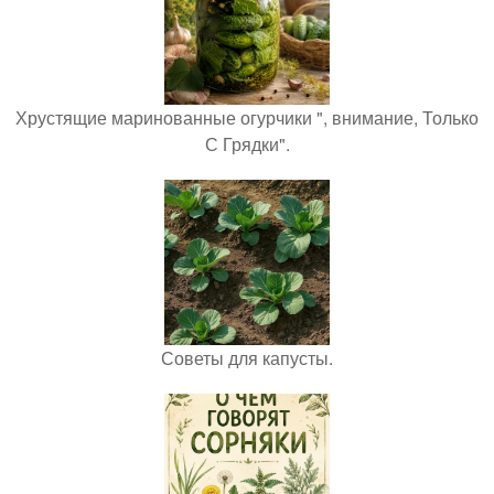
Хрустящие маринованные огурчики ", внимание, Только
С Грядки".
Советы для капусты.