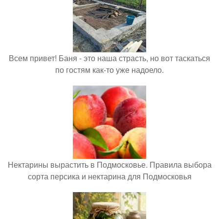
Всем привет! Баня - это наша страсть, но вот таскаться
по гостям как-то уже надоело.
Нектарины вырастить в Подмосковье. Правила выбора
сорта персика и нектарина для Подмосковья