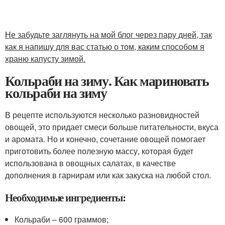
Не забудьте заглянуть на мой блог через пару дней, так
как я напишу для вас статью о том, каким способом я
храню капусту зимой.
Кольраби на зиму. Как мариновать
кольраби на зиму
В рецепте используются несколько разновидностей
овощей, это придает смеси больше питательности, вкуса
и аромата. Но и конечно, сочетание овощей помогает
приготовить более полезную массу, которая будет
использована в овощных салатах, в качестве
дополнения в гарнирам или как закуска на любой стол.
Необходимые ингредиенты:
Кольраби – 600 граммов;