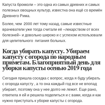
Капуста брокколи – это одна из самых древних и самых
полезных овощных культур, известна она ещё со времён
Древнего Рима.
Более, чем 2000 лет тому назад, самые известные
врачеватели уже тогда считали её «лекарством от всех
болезней» и довольно широко и с успехом использовали
для целительного питания больных.
Когда убирать капусту. Убираем
капусту с огорода по народным
приметам. Благоприятный день для
уборки капусты осенью 2019 года
Сегодня пришла соседка с вопрос, когда я буду убирать
с огорода капусту , а то она каждый год все не впопад
убирает, поэтому она у нее долго не лежит. Еще рано,
ответила я ей и решила поделиться и с вами, когда и как
нужно приступать к уборке капусты с огорода.