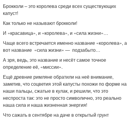
Брокколи – это королева среди всех существующих
капуст!
Как только не называют брокколи!
И «красавица», и «королева», и «сила жизни»…
Чаще всего встречается именно название «королева», а
вот название «сила жизни» — подзабыто…
А зря, ведь, это название и несёт самое точное
определение её, «миссии».
Ещё древние римляне обратили на неё внимание,
заметив, что соцветия этой капусты похожи по форме на
наши пальцы, сжатые в кулак, и решили, что это
неспроста так: это не просто символично, это реально
наша сила и наша жизненная энергия!
Что сажать в сентябре на даче в открытый грунт