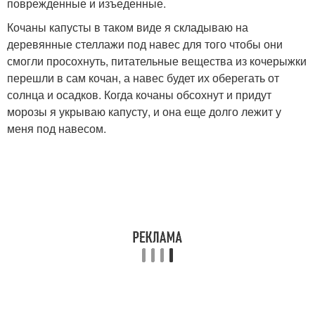
поврежденные и изъеденные.
Кочаны капусты в таком виде я складываю на
деревянные стеллажи под навес для того чтобы они
смогли просохнуть, питательные вещества из кочерыжки
перешли в сам кочан, а навес будет их оберегать от
солнца и осадков. Когда кочаны обсохнут и придут
морозы я укрываю капусту, и она еще долго лежит у
меня под навесом.