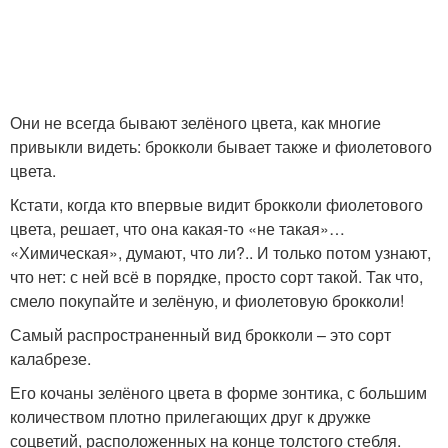
Они не всегда бывают зелёного цвета, как многие
привыкли видеть: брокколи бывает также и фиолетового
цвета.
Кстати, когда кто впервые видит брокколи фиолетового
цвета, решает, что она какая-то «не такая»…
«Химическая», думают, что ли?.. И только потом узнают,
что нет: с ней всё в порядке, просто сорт такой. Так что,
смело покупайте и зелёную, и фиолетовую брокколи!
Самый распространенный вид брокколи – это сорт
калабрезе.
Его кочаны зелёного цвета в форме зонтика, с большим
количеством плотно прилегающих друг к дружке
соцветий, расположенных на конце толстого стебля.