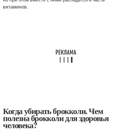
витаминов.
Когда убирать брокколи. Чем
полезна брокколи для здоровья
человека?