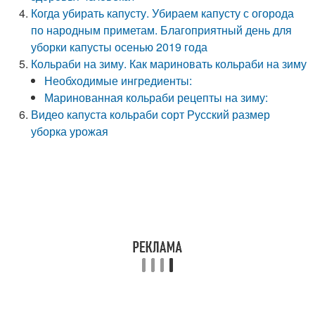
Когда убирать капусту. Убираем капусту с огорода
по народным приметам. Благоприятный день для
уборки капусты осенью 2019 года
Кольраби на зиму. Как мариновать кольраби на зиму
Необходимые ингредиенты:
Маринованная кольраби рецепты на зиму:
Видео капуста кольраби сорт Русский размер
уборка урожая