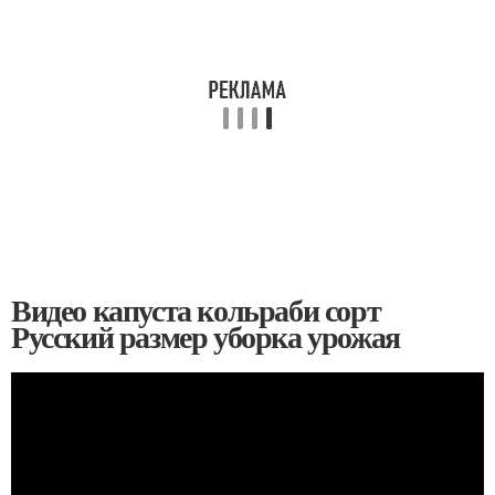
Видео капуста кольраби сорт
Русский размер уборка урожая