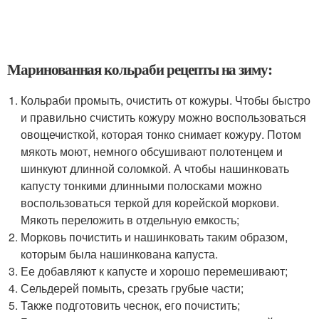
Маринованная кольраби рецепты на зиму:
Кольраби промыть, очистить от кожуры. Чтобы быстро
и правильно счистить кожуру можно воспользоваться
овощечисткой, которая тонко снимает кожуру. Потом
мякоть моют, немного обсушивают полотенцем и
шинкуют длинной соломкой. А чтобы нашинковать
капусту тонкими длинными полосками можно
воспользоваться теркой для корейской моркови.
Мякоть переложить в отдельную емкость;
Морковь почистить и нашинковать таким образом,
которым была нашинкована капуста.
Ее добавляют к капусте и хорошо перемешивают;
Сельдерей помыть, срезать грубые части;
Также подготовить чеснок, его почистить;