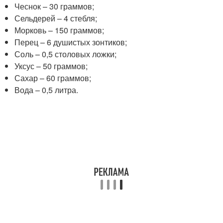
Чеснок – 30 граммов;
Сельдерей – 4 стебля;
Морковь – 150 граммов;
Перец – 6 душистых зонтиков;
Соль – 0,5 столовых ложки;
Уксус – 50 граммов;
Сахар – 60 граммов;
Вода – 0,5 литра.