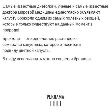
Самые известные диетологи, учёные и самые известные
доктора мировой медицины единогласно объявляют
капусту брокколи одним из самых полезных овощей,
которые только существуют на данный момент в
природе!
Брокколи — это однолетнее растение из
семейства капустных, которое относится к
подвиду цветной капусты.
В пищу использовать можно соцветия брокколи.