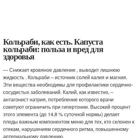
Кольраби, как есть. Капуста
кольраби: польза и вред для
здоровья
— Снижает кровяное давление , выводит лишнюю
жидкость . Кольраби – источник солей калия и магния.
Эти вещества необходимы для профилактики сердечно-
сосудистых заболеваний. Калий, как известно, –
антагонист натрия, потребление которого врачи
советуют ограничить при гипертонии. Высокий процент
этого элемента (до 14,8 % суточной нормы) делает
плоды важным компонентом меню для тех, кто склонен к
отекам, нарушениям сердечного ритма, повышенному
артериальному давлению.