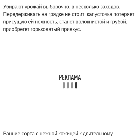
Убирают урожай выборочно, в несколько заходов.
Передерживать на грядке не стоит: капусточка потеряет
присущую ей нежность, станет волокнистой и грубой,
приобретет горьковатый привкус.
Ранние сорта с нежной кожицей к длительному