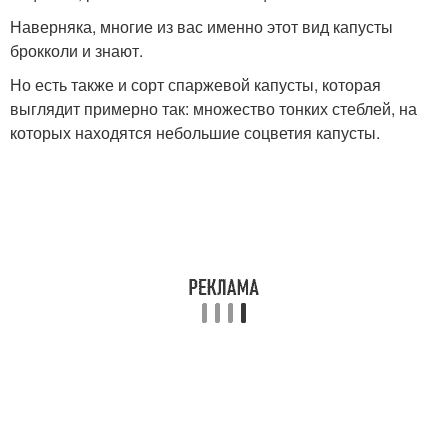
Наверняка, многие из вас именно этот вид капусты
брокколи и знают.
Но есть также и сорт спаржевой капусты, которая
выглядит примерно так: множество тонких стеблей, на
которых находятся небольшие соцветия капусты.