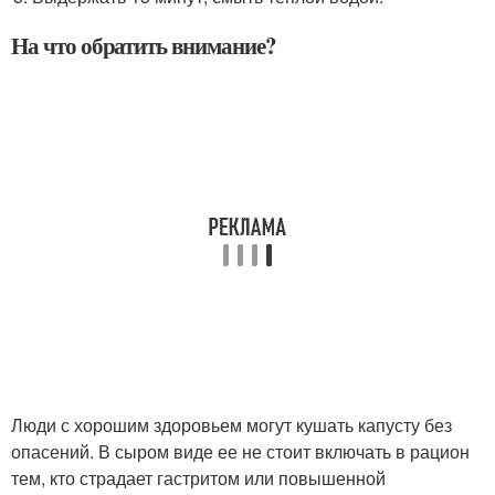
На что обратить внимание?
Люди с хорошим здоровьем могут кушать капусту без
опасений. В сыром виде ее не стоит включать в рацион
тем, кто страдает гастритом или повышенной