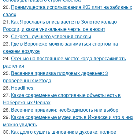
20.
Преимущества использования ЖБ плит на забивных
сваях
21.
Как Ярославль вписывается в Золотое кольцо
России, и какие уникальные черты он вносит
22.
Секреты лучшего усвоения свеклы
23.
Где в Воронеже можно заниматься спортом на
свежем воздухе
24.
Осенью на постоянное место: когда пересаживать
растения
25.
Весенняя прививка плодовых деревьев: 3
проверенных метода
26.
Headlines:
27.
Какие современные спортивные объекты есть в
Набережных Челнах
28.
Весенние прививки: необходимость или выбор
29.
Какие современные музеи есть в Ижевске и что в них
можно увидеть
30.
Как долго сушить шиповник в духовке: полное