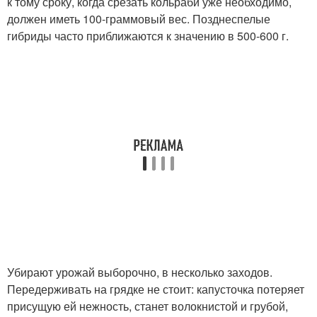
к тому сроку, когда срезать кольраби уже необходимо,
должен иметь 100-граммовый вес. Позднеспелые
гибриды часто приближаются к значению в 500-600 г.
Убирают урожай выборочно, в несколько заходов.
Передерживать на грядке не стоит: капусточка потеряет
присущую ей нежность, станет волокнистой и грубой,