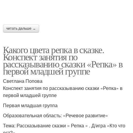
читать дальше →
Какого цвета репка в сказке.
Конспект занятия по
рассказыванию сказки «Репка» в
первой младшей группе
Светлана Попова
Конспект занятия по рассказыванию сказки «Репка» в
первой младшей группе
Первая младшая группа
Образовательная область: «Речевое развитие»
Тема: Рассказывание сказки « Репка » . Д/игра «Кто что
ест?»