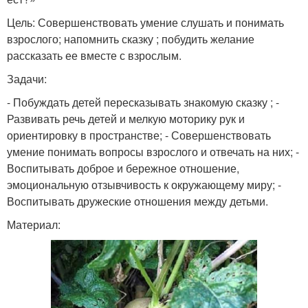
Цель: Совершенствовать умение слушать и понимать
взрослого; напомнить сказку ; побудить желание
рассказать ее вместе с взрослым.
Задачи:
- Побуждать детей пересказывать знакомую сказку ; -
Развивать речь детей и мелкую моторику рук и
ориентировку в пространстве; - Совершенствовать
умение понимать вопросы взрослого и отвечать на них; -
Воспитывать доброе и бережное отношение,
эмоциональную отзывчивость к окружающему миру; -
Воспитывать дружеские отношения между детьми.
Материал: