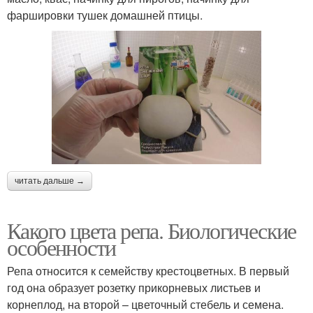
фаршировки тушек домашней птицы.
читать дальше →
Какого цвета репа. Биологические
особенности
Репа относится к семейству крестоцветных. В первый
год она образует розетку прикорневых листьев и
корнеплод, на второй – цветочный стебель и семена.