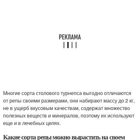
Многие сорта столового турнепса выгодно отличаются
от репы своими размерами, они набирают массу до 2 кг,
не в ущерб вкусовым качествам, содержат множество
полезных веществ и минералов, поэтому их используют
еще и в лечебных целях.
Какие сорта репы можно вырастить на своем