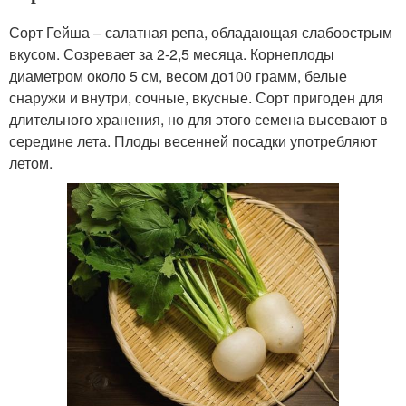
Сорт Гейша – салатная репа, обладающая слабоострым
вкусом. Созревает за 2-2,5 месяца. Корнеплоды
диаметром около 5 см, весом до100 грамм, белые
снаружи и внутри, сочные, вкусные. Сорт пригоден для
длительного хранения, но для этого семена высевают в
середине лета. Плоды весенней посадки употребляют
летом.