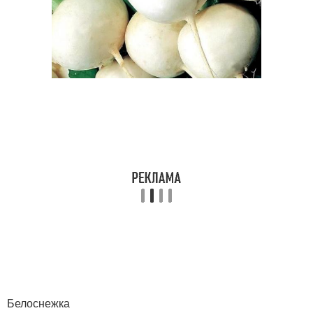
Белоснежка