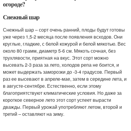
огороде?
Снежный шар
Снежный шар – сорт очень ранний, плоды будут готовы
уже через 1,5-2 месяца после появления всходов. Они
круглые, гладкие, с белой кожурой и белой мякотью. Вес
около 80 грамм, диаметр 5-6 см. Мякоть сочная, без
трухлявости, приятная на вкус. Этот сорт можно
высевать 2-3 раза за лето, холодов репа не боится, и
может выдержать заморозки до -3-4 градусов. Первый
раз ее высевают в апреле-мае, затем в середине лета, и
в августе-сентябре. Естественно, если этому
благоприятствуют климатические условия. Но даже за
короткое северное лето этот сорт успеет вырасти
дважды. Первый урожай употребляют летом, второй и
третий – оставляют на зиму.