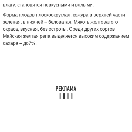
влагу, становятся невкусными и вялыми.
Форма плодов плоскоокруглая, кожура в верхней части
зеленая, в нижней – беловатая. Мякоть желтоватого
окраса, вкусная, без остроты. Среди других сортов
Майская желтая репа выделяется высоким содержанием
сахара – до7%.