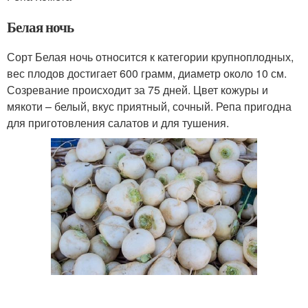
Белая ночь
Сорт Белая ночь относится к категории крупноплодных,
вес плодов достигает 600 грамм, диаметр около 10 см.
Созревание происходит за 75 дней. Цвет кожуры и
мякоти – белый, вкус приятный, сочный. Репа пригодна
для приготовления салатов и для тушения.