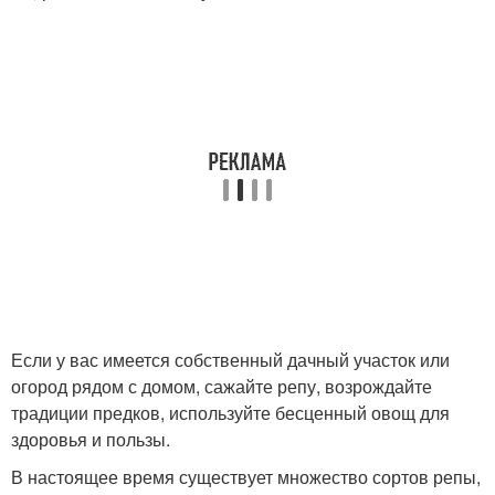
Если у вас имеется собственный дачный участок или
огород рядом с домом, сажайте репу, возрождайте
традиции предков, используйте бесценный овощ для
здоровья и пользы.
В настоящее время существует множество сортов репы,