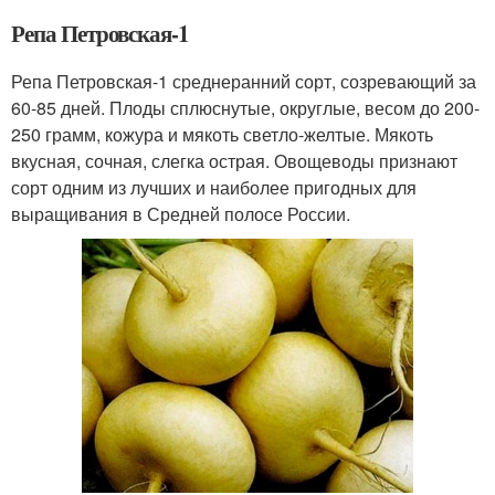
Репа Петровская-1
Репа Петровская-1 среднеранний сорт, созревающий за
60-85 дней. Плоды сплюснутые, округлые, весом до 200-
250 грамм, кожура и мякоть светло-желтые. Мякоть
вкусная, сочная, слегка острая. Овощеводы признают
сорт одним из лучших и наиболее пригодных для
выращивания в Средней полосе России.