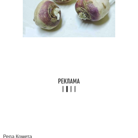
Репа Комета