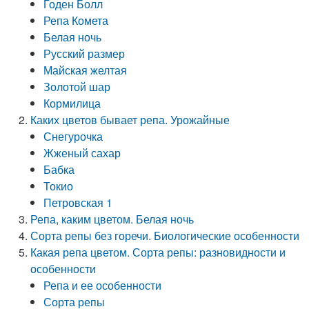
Годен Болл
Репа Комета
Белая ночь
Русский размер
Майская желтая
Золотой шар
Кормилица
Каких цветов бывает репа. Урожайные
Снегурочка
Жженый сахар
Бабка
Токио
Петровская 1
Репа, каким цветом. Белая ночь
Сорта репы без горечи. Биологические особенности
Какая репа цветом. Сорта репы: разновидности и
особенности
Репа и ее особенности
Сорта репы