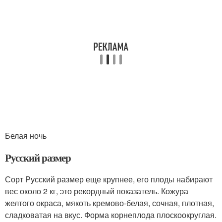
Белая ночь
Русский размер
Сорт Русский размер еще крупнее, его плоды набирают
вес около 2 кг, это рекордный показатель. Кожура
желтого окраса, мякоть кремово-белая, сочная, плотная,
сладковатая на вкус. Форма корнеплода плоскоокруглая.