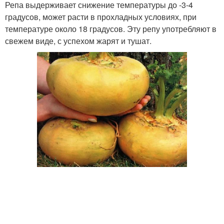
Репа выдерживает снижение температуры до -3-4
градусов, может расти в прохладных условиях, при
температуре около 18 градусов. Эту репу употребляют в
свежем виде, с успехом жарят и тушат.