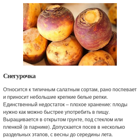
Снегурочка
Относится к типичным салатным сортам, рано поспевает
и приносит небольшие крепкие белые репки.
Единственный недостаток – плохое хранение: плоды
нужно как можно быстрее употребить в пищу.
Выращивается в открытом грунте, под стеклом или
пленкой (в парнике). Допускается посев в несколько
раздельных этапов, с весны до середины лета.