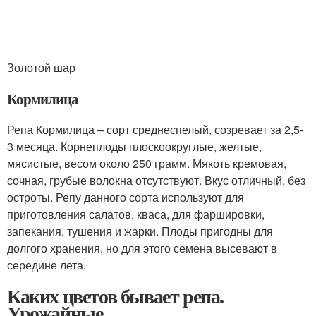
Золотой шар
Кормилица
Репа Кормилица – сорт среднеспелый, созревает за 2,5-
3 месяца. Корнеплоды плоскоокруглые, желтые,
мясистые, весом около 250 грамм. Мякоть кремовая,
сочная, грубые волокна отсутствуют. Вкус отличный, без
остроты. Репу данного сорта используют для
приготовления салатов, кваса, для фаршировки,
запекания, тушения и жарки. Плоды пригодны для
долгого хранения, но для этого семена высевают в
середине лета.
Каких цветов бывает репа.
Урожайные