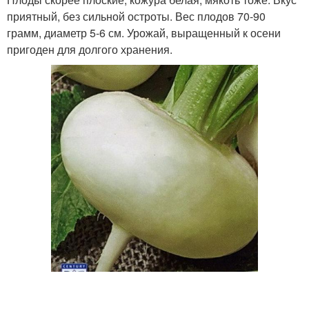
приятный, без сильной остроты. Вес плодов 70-90
грамм, диаметр 5-6 см. Урожай, выращенный к осени
пригоден для долгого хранения.