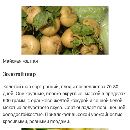
Майская желтая
Золотой шар
Золотой шар сорт ранний, плоды поспевают за 70-80
дней. Они крупные, плоско-округлые, массой в пределах
500 грамм, с оранжево-желтой кожурой и сочной белой
мякотью полуострого вкуса. Сорт обладает повышенной
холодостойкостью. Привлекает высокой урожайностью,
красивыми, ровными плодами.