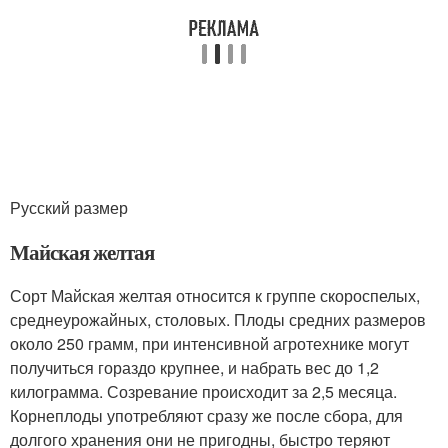
Русский размер
Майская желтая
Сорт Майская желтая относится к группе скороспелых,
среднеурожайных, столовых. Плоды средних размеров
около 250 грамм, при интенсивной агротехнике могут
получиться гораздо крупнее, и набрать вес до 1,2
килограмма. Созревание происходит за 2,5 месяца.
Корнеплоды употребляют сразу же после сбора, для
долгого хранения они не пригодны, быстро теряют