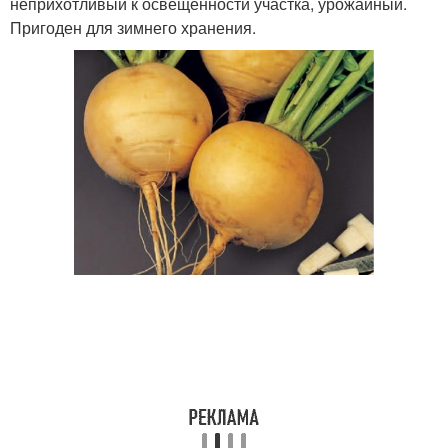
неприхотливый к освещенности участка, урожайный.
Пригоден для зимнего хранения.