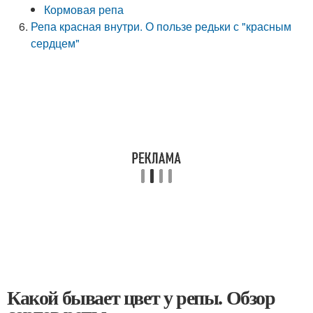
Кормовая репа
Репа красная внутри. О пользе редьки с "красным
сердцем"
Какой бывает цвет у репы. Обзор