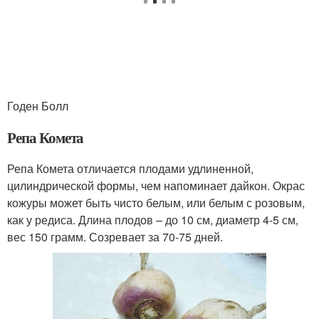
Годен Болл
Репа Комета
Репа Комета отличается плодами удлиненной,
цилиндрической формы, чем напоминает дайкон. Окрас
кожуры может быть чисто белым, или белым с розовым,
как у редиса. Длина плодов – до 10 см, диаметр 4-5 см,
вес 150 грамм. Созревает за 70-75 дней.