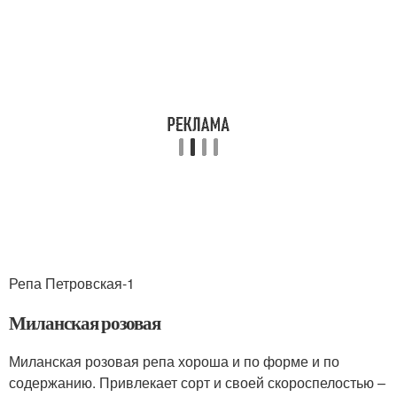
Репа Петровская-1
Миланская розовая
Миланская розовая репа хороша и по форме и по
содержанию. Привлекает сорт и своей скороспелостью –