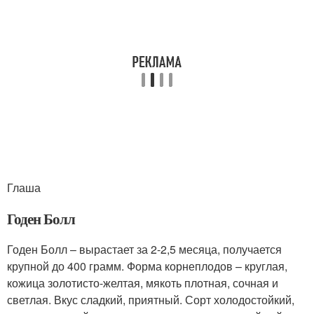
Глаша
Годен Болл
Годен Болл – вырастает за 2-2,5 месяца, получается
крупной до 400 грамм. Форма корнеплодов – круглая,
кожица золотисто-желтая, мякоть плотная, сочная и
светлая. Вкус сладкий, приятный. Сорт холодостойкий,