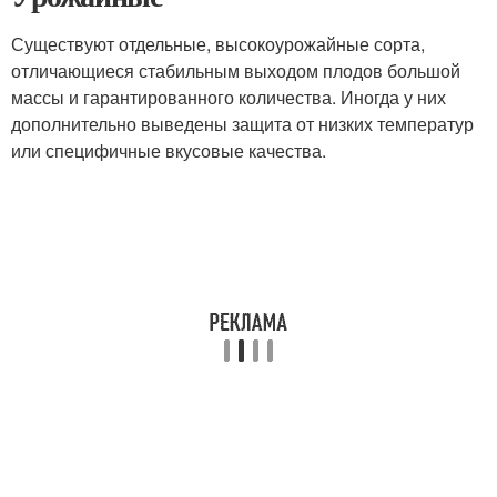
Существуют отдельные, высокоурожайные сорта,
отличающиеся стабильным выходом плодов большой
массы и гарантированного количества. Иногда у них
дополнительно выведены защита от низких температур
или специфичные вкусовые качества.