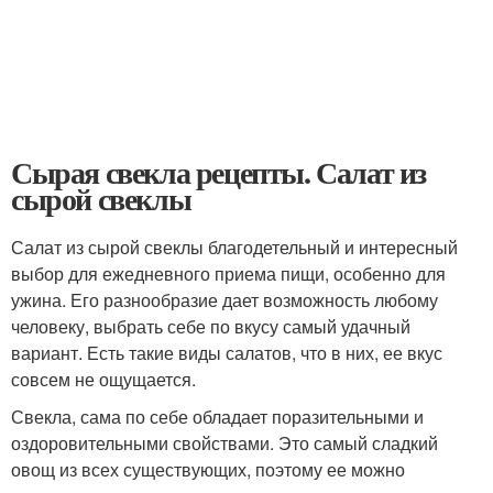
Сырая свекла рецепты. Салат из
сырой свеклы
Салат из сырой свеклы благодетельный и интересный
выбор для ежедневного приема пищи, особенно для
ужина. Его разнообразие дает возможность любому
человеку, выбрать себе по вкусу самый удачный
вариант. Есть такие виды салатов, что в них, ее вкус
совсем не ощущается.
Свекла, сама по себе обладает поразительными и
оздоровительными свойствами. Это самый сладкий
овощ из всех существующих, поэтому ее можно