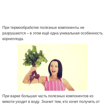
При термообработке полезные компоненты не
разрушаются – в этом ещё одна уникальная особенность
корнеплода.
При варке большая часть полезных компонентов из
мякоти уходит в воду. Значит тем, кто хочет получить от