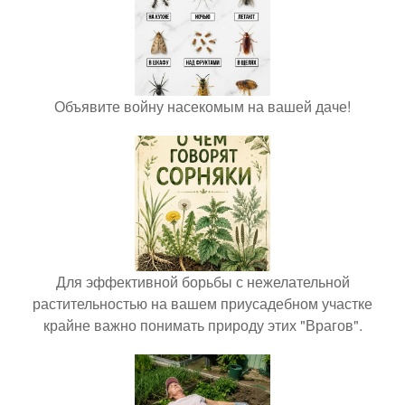
Объявите войну насекомым на вашей даче!
Для эффективной борьбы с нежелательной
растительностью на вашем приусадебном участке
крайне важно понимать природу этих "Врагов".