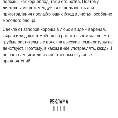
полезны как корнеплод, так и его ботва. Поэтому
диетологами рекомендуется использовать для
приготовления послабляющих блюд и листья, особенно
молодого овоща.
Свёкла от запоров хороша в любом виде – вареная,
сырая или даже томлёная на растительном масле. На
грубые растительные волокна высокие температуры не
действуют. Поэтому, в каком виде употреблять, каждый
решает сам, исходя из собственных вкусовых
предпочтений.