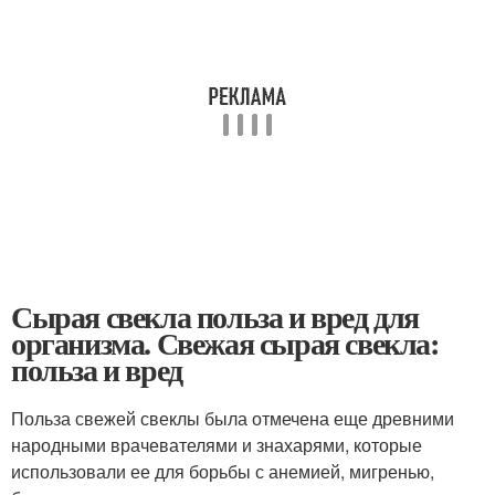
Сырая свекла польза и вред для
организма. Свежая сырая свекла:
польза и вред
Польза свежей свеклы была отмечена еще древними
народными врачевателями и знахарями, которые
использовали ее для борьбы с анемией, мигренью,