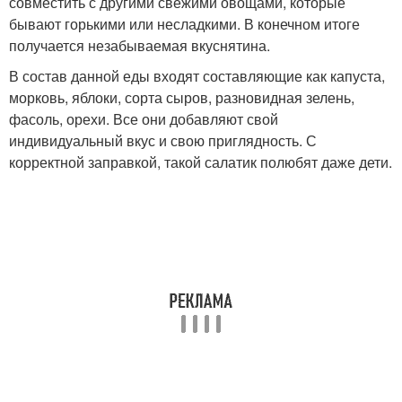
совместить с другими свежими овощами, которые
бывают горькими или несладкими. В конечном итоге
получается незабываемая вкуснятина.
В состав данной еды входят составляющие как капуста,
морковь, яблоки, сорта сыров, разновидная зелень,
фасоль, орехи. Все они добавляют свой
индивидуальный вкус и свою приглядность. С
корректной заправкой, такой салатик полюбят даже дети.