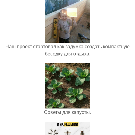
Наш проект стартовал как задумка создать компактную
беседку для отдыха.
Советы для капусты.