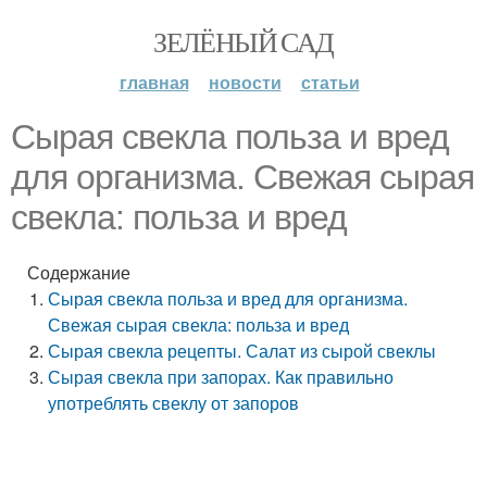
ЗЕЛЁНЫЙ САД
главная
новости
статьи
Сырая свекла польза и вред
для организма. Свежая сырая
свекла: польза и вред
Содержание
Сырая свекла польза и вред для организма.
Свежая сырая свекла: польза и вред
Сырая свекла рецепты. Салат из сырой свеклы
Сырая свекла при запорах. Как правильно
употреблять свеклу от запоров