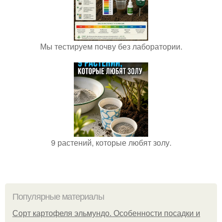
Мы тестируем почву без лаборатории.
9 растений, которые любят золу.
Популярные материалы
Сорт картофеля эльмундо. Особенности посадки и