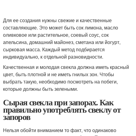
Для ее создания нужны свежие и качественные
составляющие. Это может быть сок лимона, масло
оливковое или растительное, соевый соус, сок
апельсина, домашний майонез, сметана или йогурт,
сырковая масса. Каждый метод подбирается
индивидуально, к отдельной разновидности.
Качественная и молодая свекла должна иметь красный
цвет, быть плотной и не иметь гнилых зон. Чтобы
выбрать такую, необходимо посмотреть на побеги,
которые должны быть зелеными.
Сырая свекла при запорах. Как
правильно употреблять свеклу от
запоров
Нельзя обойти вниманием то факт, что одинаково