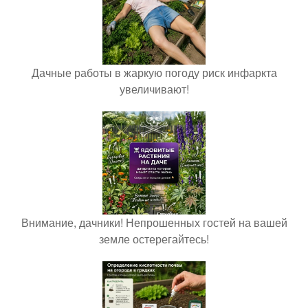
Дачные работы в жаркую погоду риск инфаркта
увеличивают!
Внимание, дачники! Непрошенных гостей на вашей
земле остерегайтесь!