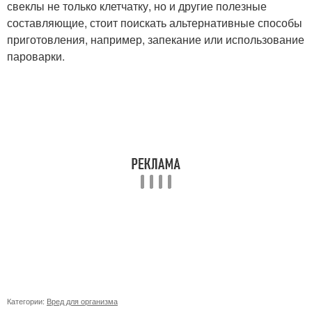
свеклы не только клетчатку, но и другие полезные
составляющие, стоит поискать альтернативные способы
приготовления, например, запекание или использование
пароварки.
Категории:
Вред для организма