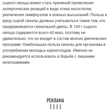
сырого овоща может стать причиной проявления
аллергических реакций в виде отека носоглотки,
увеличения лимфоузлов и кожных высыпаний. Польза и
вред сырой свеклы должны учитываться также тем, кто
придерживается свекольной диеты. В 100 г сырого
овоща содержится всего 42 ккал, поэтому не
удивительно, что он входит в состав многих диетических
программ. Наибольшая польза свеклы для организма в
употреблении молодых корнеплодов. Именно их
рекомендуется использовать в борьбе с лишними
килограммами.