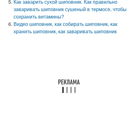
Как заварить сухой шиповник. Как правильно
заваривать шиповник сушеный в термосе, чтобы
сохранить витамины?
Видео шиповник, как собирать шиповник, как
хранить шиповник, как заваривать шиповник