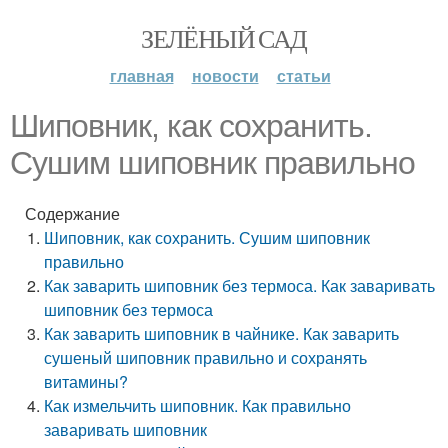
ЗЕЛЁНЫЙ САД
главная
новости
статьи
Шиповник, как сохранить.
Сушим шиповник правильно
Содержание
Шиповник, как сохранить. Сушим шиповник
правильно
Как заварить шиповник без термоса. Как заваривать
шиповник без термоса
Как заварить шиповник в чайнике. Как заварить
сушеный шиповник правильно и сохранять
витамины?
Как измельчить шиповник. Как правильно
заваривать шиповник