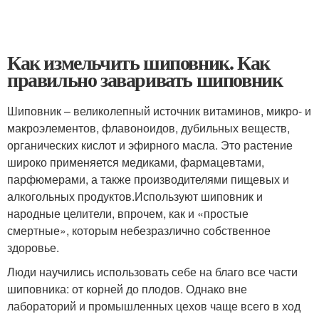
Как измельчить шиповник. Как
правильно заваривать шиповник
Шиповник – великолепный источник витаминов, микро- и
макроэлементов, флавоноидов, дубильных веществ,
органических кислот и эфирного масла. Это растение
широко применяется медиками, фармацевтами,
парфюмерами, а также производителями пищевых и
алкогольных продуктов.Используют шиповник и
народные целители, впрочем, как и «простые
смертные», которым небезразлично собственное
здоровье.
Люди научились использовать себе на благо все части
шиповника: от корней до плодов. Однако вне
лабораторий и промышленных цехов чаще всего в ход