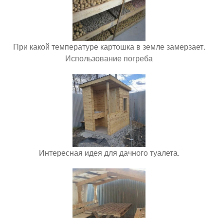
При какой температуре картошка в земле замерзает.
Использование погреба
Интересная идея для дачного туалета.