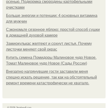
осенью. Подкормка смородины картофельными
очистками
Больше энергии и потенции: 4 основных витамина
для мужчин
Сэкономьте сезонное яблоко: простой способ сушки
в домашней духовой камере
Замиокулькас желтеют и сохнут листья. Почему
листочки меняют свой окрас
Купить семена Помидоры Малиновое чудо Новое.
Томат Малиновое чудо Новое (Сады России)
Внезапно нагрянувшие гости заставили меня
спешно искать решение, так как на обстоятельный
ремонт времени катастрофически не хватало.
© 2026 Зелёный сад