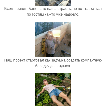
Всем привет! Баня - это наша страсть, но вот таскаться
по гостям как-то уже надоело.
Наш проект стартовал как задумка создать компактную
беседку для отдыха.