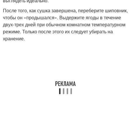
выглядеть идеально.
После того, как сушка завершена, переберите шиповник,
чтобы он «продышался». Выдержите ягоды в течение
двух-трех дней при обычном комнатном температурном
режиме. Только после этого их следует убирать на
хранение.