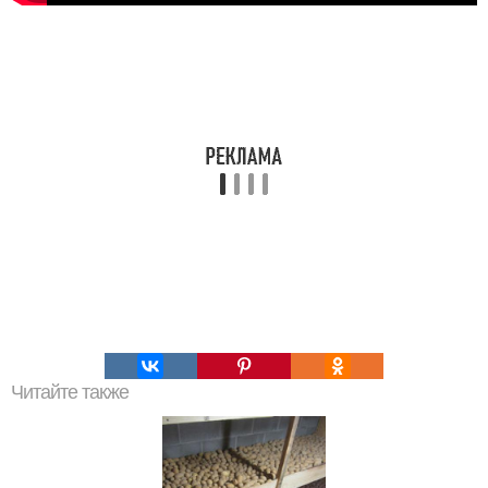
Читайте также