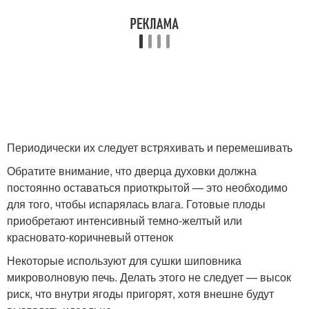
Периодически их следует встряхивать и перемешивать
Обратите внимание, что дверца духовки должна
постоянно оставаться приоткрытой — это необходимо
для того, чтобы испарялась влага. Готовые плоды
приобретают интенсивный темно-желтый или
красновато-коричневый оттенок
Некоторые используют для сушки шиповника
микроволновую печь. Делать этого не следует — высок
риск, что внутри ягоды пригорят, хотя внешне будут