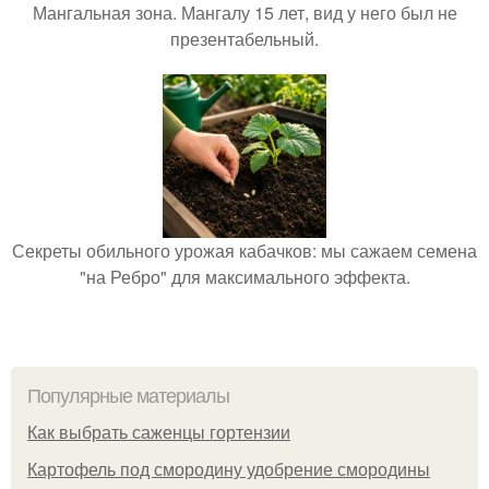
Мангальная зона. Мангалу 15 лет, вид у него был не
презентабельный.
Секреты обильного урожая кабачков: мы сажаем семена
"на Ребро" для максимального эффекта.
Популярные материалы
Как выбрать саженцы гортензии
Картофель под смородину удобрение смородины