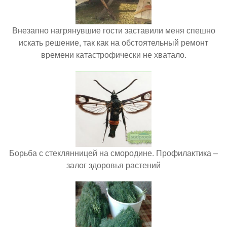
Внезапно нагрянувшие гости заставили меня спешно
искать решение, так как на обстоятельный ремонт
времени катастрофически не хватало.
Борьба с стеклянницей на смородине. Профилактика –
залог здоровья растений