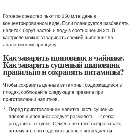
Готовое средство пьют по 250 мл в день в
концентрированном виде. Если планируется разбавлять
напиток, берут настой и воду в соотношении 2:1. В
кастрюле можно заваривать свежий шиповник по
аналогичному принципу.
Как заварить шиповник в чайнике.
Как заварить сушеный шиповник
правильно и сохранять витамины?
Чтобы сохранить ценные витамины, содержащиеся в
плодах, соблюдайте следующие правила при
приготовлении напитков.
Перед приготовлением напитка часть сушеных
плодов шиповника следует размолоть — слегка
раздавить в ступке. Семена не стоит выбрасывать,
потому что они содержат ценные ингредиенты.