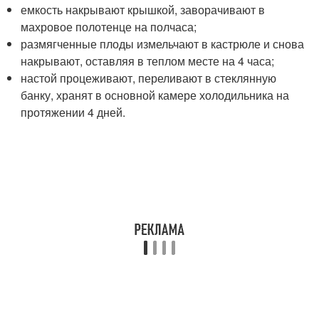
емкость накрывают крышкой, заворачивают в
махровое полотенце на полчаса;
размягченные плоды измельчают в кастрюле и снова
накрывают, оставляя в теплом месте на 4 часа;
настой процеживают, переливают в стеклянную
банку, хранят в основной камере холодильника на
протяжении 4 дней.