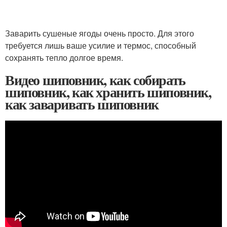
Заварить сушеные ягоды очень просто. Для этого
требуется лишь ваше усилие и термос, способный
сохранять тепло долгое время.
Видео шиповник, как собирать
шиповник, как хранить шиповник,
как заваривать шиповник