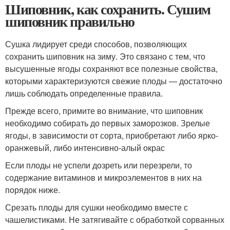
Шиповник, как сохранить. Сушим
шиповник правильно
Сушка лидирует среди способов, позволяющих
сохранить шиповник на зиму. Это связано с тем, что
высушенные ягоды сохраняют все полезные свойства,
которыми характеризуются свежие плоды — достаточно
лишь соблюдать определенные правила.
Прежде всего, примите во внимание, что шиповник
необходимо собирать до первых заморозков. Зрелые
ягоды, в зависимости от сорта, приобретают либо ярко-
оранжевый, либо интенсивно-алый окрас
Если плоды не успели дозреть или перезрели, то
содержание витаминов и микроэлементов в них на
порядок ниже.
Срезать плоды для сушки необходимо вместе с
чашелистиками. Не затягивайте с обработкой сорванных