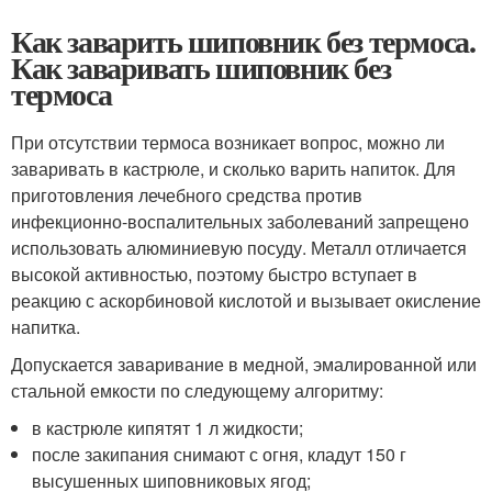
Как заварить шиповник без термоса.
Как заваривать шиповник без
термоса
При отсутствии термоса возникает вопрос, можно ли
заваривать в кастрюле, и сколько варить напиток. Для
приготовления лечебного средства против
инфекционно-воспалительных заболеваний запрещено
использовать алюминиевую посуду. Металл отличается
высокой активностью, поэтому быстро вступает в
реакцию с аскорбиновой кислотой и вызывает окисление
напитка.
Допускается заваривание в медной, эмалированной или
стальной емкости по следующему алгоритму:
в кастрюле кипятят 1 л жидкости;
после закипания снимают с огня, кладут 150 г
высушенных шиповниковых ягод;