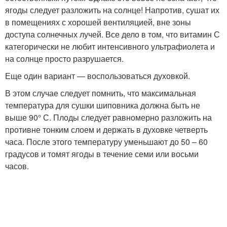
ягоды следует разложить на солнце! Напротив, сушат их
в помещениях с хорошей вентиляцией, вне зоны
доступа солнечных лучей. Все дело в том, что витамин С
категорически не любит интенсивного ультрафиолета и
на солнце просто разрушается.
Еще один вариант — воспользоваться духовкой.
В этом случае следует помнить, что максимальная
температура для сушки шиповника должна быть не
выше 90° С. Плоды следует равномерно разложить на
противне тонким слоем и держать в духовке четверть
часа. После этого температуру уменьшают до 50 – 60
градусов и томят ягоды в течение семи или восьми
часов.