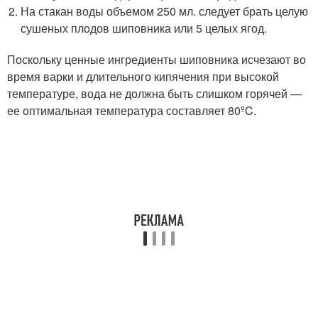
На стакан воды объемом 250 мл. следует брать целую
сушеных плодов шиповника или 5 целых ягод.
Поскольку ценные ингредиенты шиповника исчезают во
время варки и длительного кипячения при высокой
температуре, вода не должна быть слишком горячей —
ее оптимальная температура составляет 80ºC.