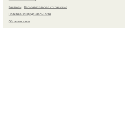
Контакты
Пользовательское соглашение
Политика конфидециальности
Обратная связь