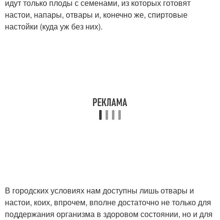
идут только плоды с семенами, из которых готовят
настои, напары, отвары и, конечно же, спиртовые
настойки (куда уж без них).
В городских условиях нам доступны лишь отвары и
настои, коих, впрочем, вполне достаточно не только для
поддержания организма в здоровом состоянии, но и для