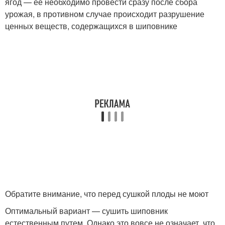
ягод — ее необходимо провести сразу после сбора
урожая, в противном случае происходит разрушение
ценных веществ, содержащихся в шиповнике
Обратите внимание, что перед сушкой плоды не моют
Оптимальный вариант — сушить шиповник
естественным путем. Однако это вовсе не означает, что