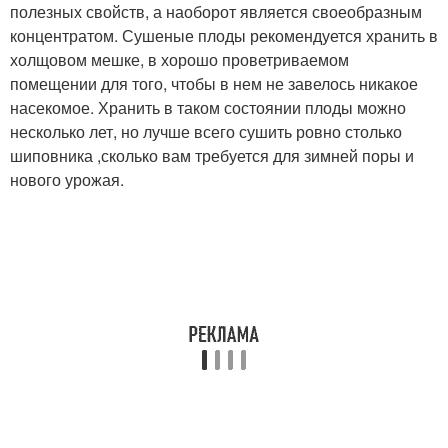
полезных свойств, а наоборот является своеобразным
концентратом. Сушеные плоды рекомендуется хранить в
холщовом мешке, в хорошо проветриваемом
помещении для того, чтобы в нем не завелось никакое
насекомое. Хранить в таком состоянии плоды можно
несколько лет, но лучше всего сушить ровно столько
шиповника ,сколько вам требуется для зимней поры и
нового урожая.