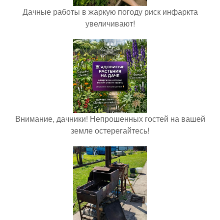
Дачные работы в жаркую погоду риск инфаркта
увеличивают!
Внимание, дачники! Непрошенных гостей на вашей
земле остерегайтесь!