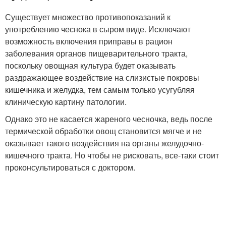
Существует множество противопоказаний к
употреблению чеснока в сыром виде. Исключают
возможность включения приправы в рацион
заболевания органов пищеварительного тракта,
поскольку овощная культура будет оказывать
раздражающее воздействие на слизистые покровы
кишечника и желудка, тем самым только усугубляя
клиническую картину патологии.
Однако это не касается жареного чесночка, ведь после
термической обработки овощ становится мягче и не
оказывает такого воздействия на органы желудочно-
кишечного тракта. Но чтобы не рисковать, все-таки стоит
проконсультироваться с доктором.