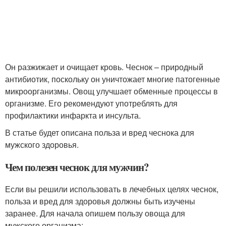
Он разжижает и очищает кровь. Чеснок – природный
антибиотик, поскольку он уничтожает многие патогенные
микроорганизмы. Овощ улучшает обменные процессы в
организме. Его рекомендуют употреблять для
профилактики инфаркта и инсульта.
В статье будет описана польза и вред чеснока для
мужского здоровья.
Чем полезен чеснок для мужчин?
Если вы решили использовать в лечебных целях чеснок,
польза и вред для здоровья должны быть изучены
заранее. Для начала опишем пользу овоща для
мужского организма: