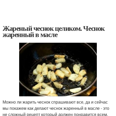
Жареный чеснок целиком. Чеснок
жаренный в масле
Можно ли жарить чеснок спрашивают все, да и сейчас
мы покажем как делают чеснок жаренный в масле - это
не сложный рецепт который должен понравится всем.