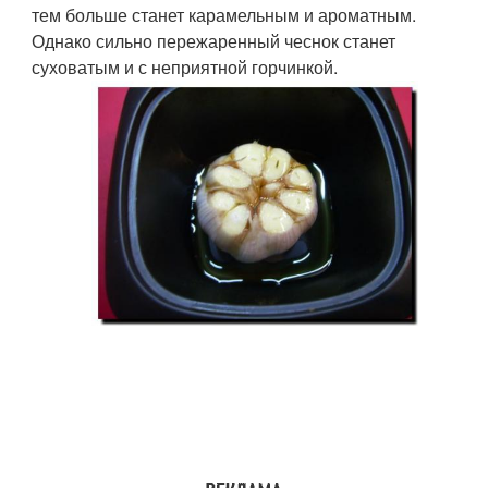
тем больше станет карамельным и ароматным.
Однако сильно пережаренный чеснок станет
суховатым и с неприятной горчинкой.