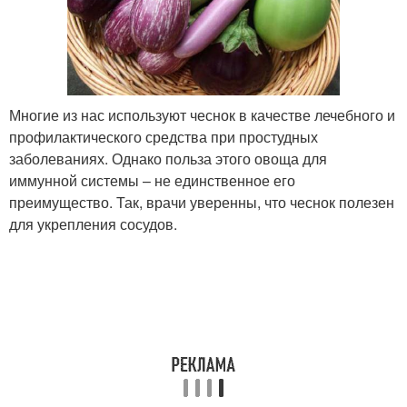
Многие из нас используют чеснок в качестве лечебного и
профилактического средства при простудных
заболеваниях. Однако польза этого овоща для
иммунной системы – не единственное его
преимущество. Так, врачи уверенны, что чеснок полезен
для укрепления сосудов.