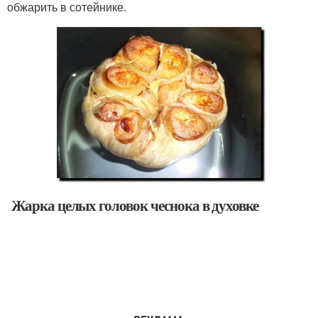
обжарить в сотейнике.
Жарка целых головок чеснока в духовке