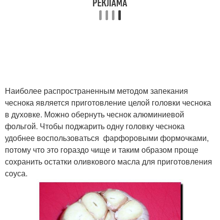
Наиболее распространенным методом запекания
чеснока является приготовление целой головки чеснока
в духовке. Можно обернуть чеснок алюминиевой
фольгой. Чтобы поджарить одну головку чеснока
удобнее воспользоваться фарфоровыми формочками,
потому что это гораздо чище и таким образом проще
сохранить остатки оливкового масла для приготовления
соуса.