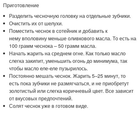
Приготовление
Разделить чесночную головку на отдельные зубчики.
Очистить их от шелухи.
Поместить чеснок в сотейник и добавить к
нему вполовину меньше оливкового масла. То есть на
100 грамм чеснока – 50 грамм масла.
Начать жарить на среднем огне. Как только масло
слегка закипит, уменьшить огонь до минимума, так
чтобы масло еле-еле пузырилось.
Постоянно мешать чеснок. Жарить 5–25 минут, то
есть пока зубчики не размягчаться, и не приобретут
золотистый или слегка коричневый цвет. Все зависит
от вкусовых предпочтений.
Солят чеснок уже в готовом виде.