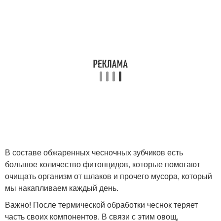
В составе обжаренных чесночных зубчиков есть
большое количество фитонцидов, которые помогают
очищать организм от шлаков и прочего мусора, который
мы накапливаем каждый день.
Важно! После термической обработки чеснок теряет
часть своих компонентов. В связи с этим овощ,