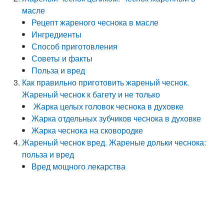
масле
Рецепт жареного чеснока в масле
Ингредиенты
Способ приготовления
Советы и факты
Польза и вред
Как правильно приготовить жареный чеснок.
Жареный чеснок к багету и не только
Жарка целых головок чеснока в духовке
Жарка отдельных зубчиков чеснока в духовке
Жарка чеснока на сковородке
Жареный чеснок вред. Жареные дольки чеснока:
польза и вред
Вред мощного лекарства