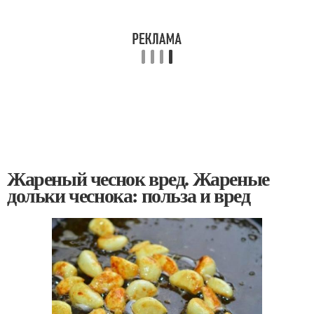
Жареный чеснок вред. Жареные
дольки чеснока: польза и вред