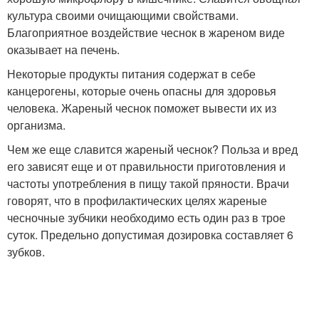
культура своими очищающими свойствами.
Благоприятное воздействие чеснок в жареном виде
оказывает на печень.
Некоторые продукты питания содержат в себе
канцерогены, которые очень опасны для здоровья
человека. Жареный чеснок поможет вывести их из
организма.
Чем же еще славится жареный чеснок? Польза и вред
его зависят еще и от правильности приготовления и
частоты употребления в пищу такой пряности. Врачи
говорят, что в профилактических целях жареные
чесночные зубчики необходимо есть один раз в трое
суток. Предельно допустимая дозировка составляет 6
зубков.