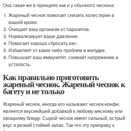
Она такая же в принципе как и у обычного чеснока:
Жареный чеснок помогает снизить холестерин в
вашей крови.
Очищает ваш организм от паразитов.
Нормализирует ваше давление.
Помогает хорошо сбросить вес.
Избавляет от каких-либо проблем в желудке.
Повышает ваш иммунитет, снимает напряжение и
усталость.
Как правильно приготовить
жареный чеснок. Жареный чеснок к
багету и не только
Жареный чеснок, иногда его называют чеснок-конфи,
является вкуснейшей добавкой к любому мясному или
овощному блюду. Сырой чеснок имеет сильный, острый
вкус и резкий стойкий запах. Так что эту приправу к