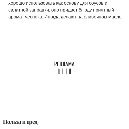
хорошо использовать как основу для соусов и
салатной заправки, оно придаст блюду приятный
аромат чеснока. Иногда делают на сливочном масле.
Польза и вред