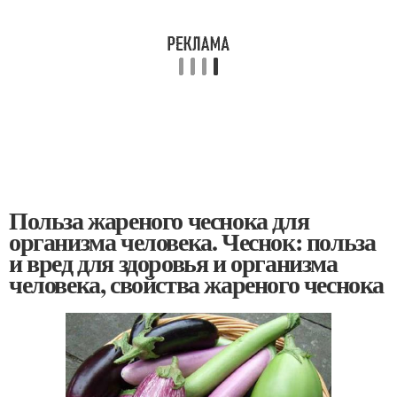
Польза жареного чеснока для
организма человека. Чеснок: польза
и вред для здоровья и организма
человека, свойства жареного чеснока