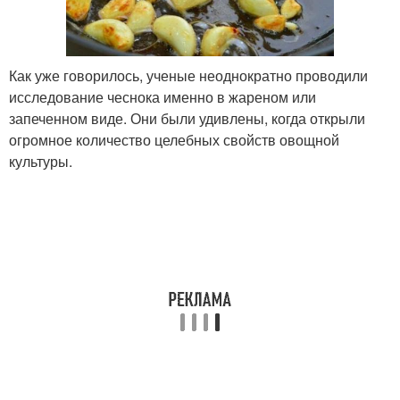
Как уже говорилось, ученые неоднократно проводили
исследование чеснока именно в жареном или
запеченном виде. Они были удивлены, когда открыли
огромное количество целебных свойств овощной
культуры.