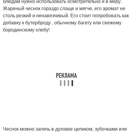
блюдам нужно использовать осмотрительно и в меру.
Жареный чеснок гораздо слаще и мягче, его аромат не
столь резкий и ненавязчивый. Его стоит попробовать как
добавку к бутерброду , обычному багету или свежему
бородинскому хлебу!
Чеснок можно запечь в духовке целиком, зубочками или