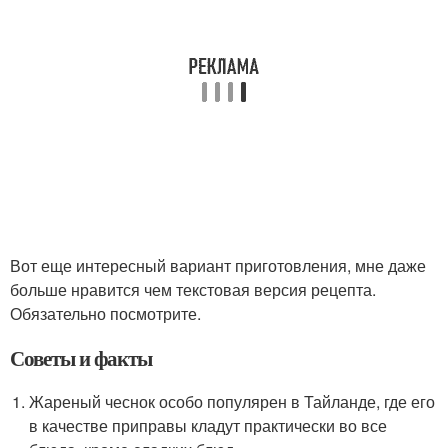
Вот еще интересный вариант приготовления, мне даже
больше нравится чем текстовая версия рецепта.
Обязательно посмотрите.
Советы и факты
Жареный чеснок особо популярен в Тайланде, где его
в качестве приправы кладут практически во все