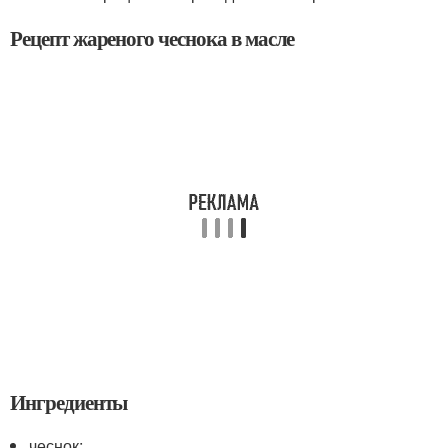
Рецепт жареного чеснока в масле
Ингредиенты
чеснок;