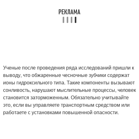
Ученые после проведения ряда исследований пришли к
выводу, что обжаренные чесночные зубчики содержат
ионы гидроксильного типа. Такие компоненты вызывают
сонливость, нарушают мыслительные процессы, человек
становится заторможенным. Обязательно учитывайте
это, если вы управляете транспортным средством или
работаете с установками повышенной опасности.