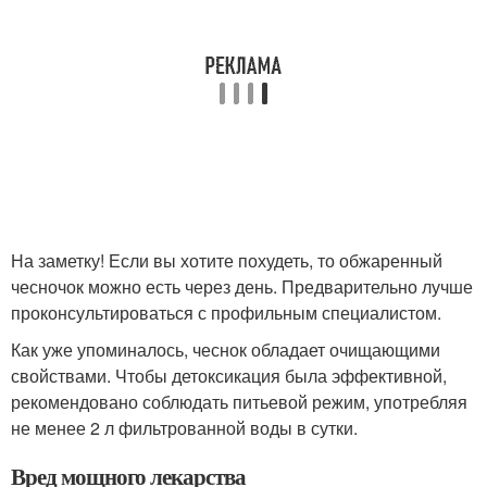
На заметку! Если вы хотите похудеть, то обжаренный
чесночок можно есть через день. Предварительно лучше
проконсультироваться с профильным специалистом.
Как уже упоминалось, чеснок обладает очищающими
свойствами. Чтобы детоксикация была эффективной,
рекомендовано соблюдать питьевой режим, употребляя
не менее 2 л фильтрованной воды в сутки.
Вред мощного лекарства