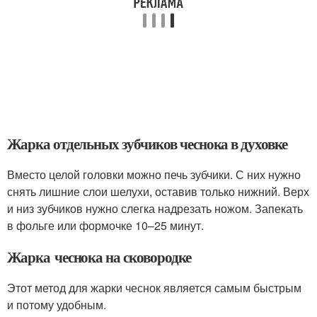
Жарка отдельных зубчиков чеснока в духовке
Вместо целой головки можно печь зубчики. С них нужно
снять лишние слои шелухи, оставив только нижний. Верх
и низ зубчиков нужно слегка надрезать ножом. Запекать
в фольге или формочке 10–25 минут.
Жарка чеснока на сковородке
Этот метод для жарки чеснок является самым быстрым
и потому удобным.