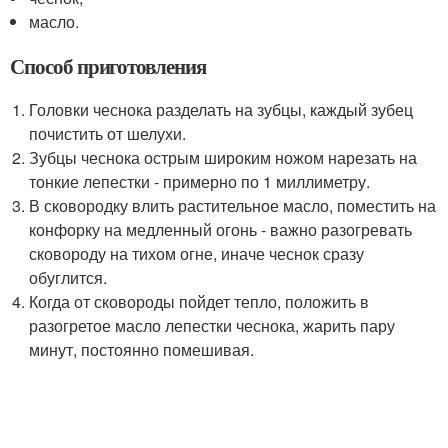
масло.
Способ приготовления
Головки чеснока разделать на зубцы, каждый зубец
почистить от шелухи.
Зубцы чеснока острым широким ножом нарезать на
тонкие лепестки - примерно по 1 миллиметру.
В сковородку влить растительное масло, поместить на
конфорку на медленный огонь - важно разогревать
сковороду на тихом огне, иначе чеснок сразу
обуглится.
Когда от сковороды пойдет тепло, положить в
разогретое масло лепестки чеснока, жарить пару
минут, постоянно помешивая.