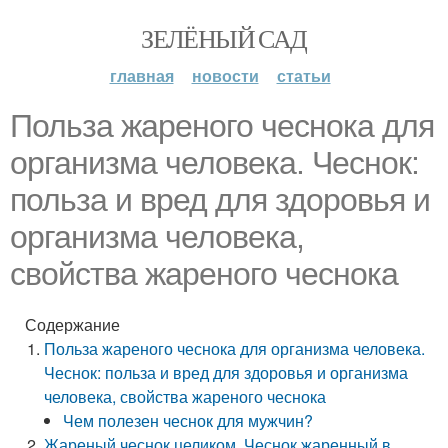
ЗЕЛЁНЫЙ САД
главная
новости
статьи
Польза жареного чеснока для
организма человека. Чеснок:
польза и вред для здоровья и
организма человека,
свойства жареного чеснока
Содержание
Польза жареного чеснока для организма человека.
Чеснок: польза и вред для здоровья и организма
человека, свойства жареного чеснока
Чем полезен чеснок для мужчин?
Жареный чеснок целиком. Чеснок жаренный в