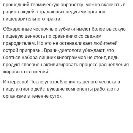
прошедший термическую обработку, можно включать в
рацион людей, страдающих недугами органов
пищеварительного тракта.
Обжаренные чесночные зубчики имеют более высокую
пищевую ценность по сравнению со свежим
прародителем. Но это не останавливает любителей
острой приправы. Врачи-диетологи убеждают, что
бояться набора лишних килограммов не стоит, ведь
продукт способен активизировать процесс расщепления
жировых отложений.
Интересно! После употребления жареного чеснока в
пищу активно действующие компоненты работают в
организме в течение суток.