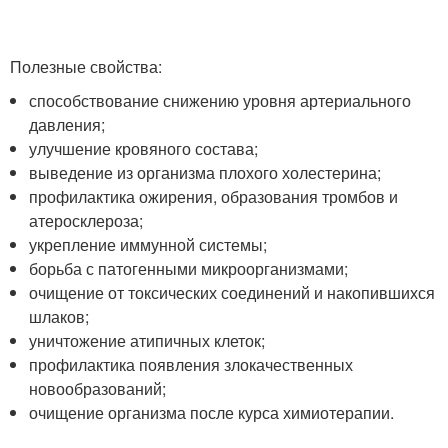
Полезные свойства:
способствование снижению уровня артериального
давления;
улучшение кровяного состава;
выведение из организма плохого холестерина;
профилактика ожирения, образования тромбов и
атеросклероза;
укрепление иммунной системы;
борьба с патогенными микроорганизмами;
очищение от токсических соединений и накопившихся
шлаков;
уничтожение атипичных клеток;
профилактика появления злокачественных
новообразований;
очищение организма после курса химиотерапии.