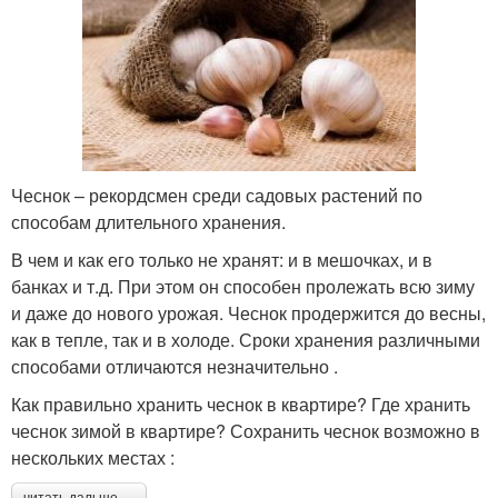
Чеснок – рекордсмен среди садовых растений по
способам длительного хранения.
В чем и как его только не хранят: и в мешочках, и в
банках и т.д. При этом он способен пролежать всю зиму
и даже до нового урожая. Чеснок продержится до весны,
как в тепле, так и в холоде. Сроки хранения различными
способами отличаются незначительно .
Как правильно хранить чеснок в квартире? Где хранить
чеснок зимой в квартире? Сохранить чеснок возможно в
нескольких местах :
читать дальше →