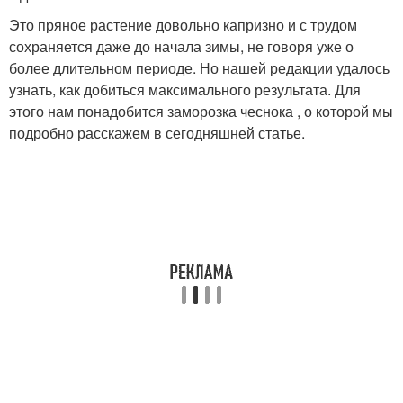
Это пряное растение довольно капризно и с трудом
сохраняется даже до начала зимы, не говоря уже о
более длительном периоде. Но нашей редакции удалось
узнать, как добиться максимального результата. Для
этого нам понадобится заморозка чеснока , о которой мы
подробно расскажем в сегодняшней статье.