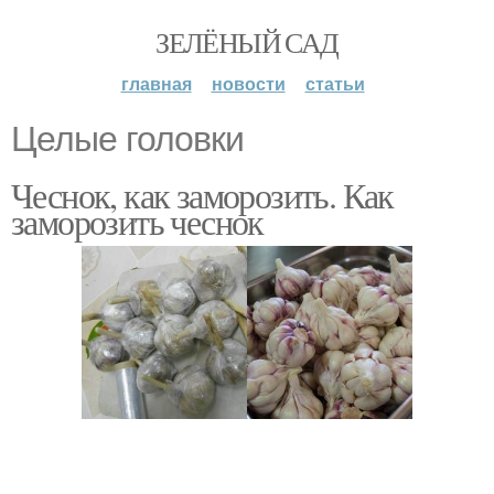
ЗЕЛЁНЫЙ САД
главная
новости
статьи
Целые головки
Чеснок, как заморозить. Как
заморозить чеснок