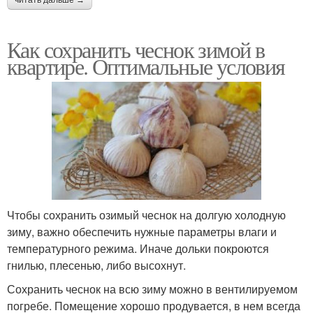
Как сохранить чеснок зимой в
квартире. Оптимальные условия
Чтобы сохранить озимый чеснок на долгую холодную
зиму, важно обеспечить нужные параметры влаги и
температурного режима. Иначе дольки покроются
гнилью, плесенью, либо высохнут.
Сохранить чеснок на всю зиму можно в вентилируемом
погребе. Помещение хорошо продувается, в нем всегда