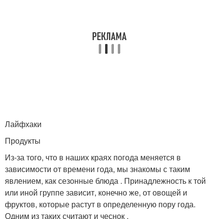
Лайфхаки
Продукты
Из-за того, что в наших краях погода меняется в
зависимости от времени года, мы знакомы с таким
явлением, как сезонные блюда . Принадлежность к той
или иной группе зависит, конечно же, от овощей и
фруктов, которые растут в определенную пору года.
Одним из таких считают и чеснок .