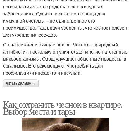
профилактического средства при простудных
заболеваниях. Однако польза этого овоща для
иммунной системы – не единственное его
преимущество. Так, врачи уверенны, что чеснок полезен
для укрепления сосудов.
Он разжижает и очищает кровь. Чеснок – природный
антибиотик, поскольку он уничтожает многие патогенные
микроорганизмы. Овощ улучшает обменные процессы в
организме. Его рекомендуют употреблять для
профилактики инфаркта и инсульта.
читать дальше →
Как сохранить чеснок в квартире.
Выбор места и тары