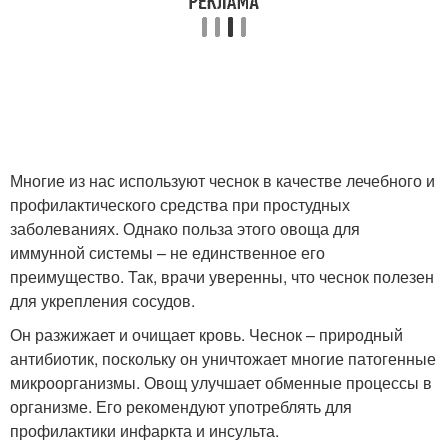
Многие из нас используют чеснок в качестве лечебного и
профилактического средства при простудных
заболеваниях. Однако польза этого овоща для
иммунной системы – не единственное его
преимущество. Так, врачи уверенны, что чеснок полезен
для укрепления сосудов.
Он разжижает и очищает кровь. Чеснок – природный
антибиотик, поскольку он уничтожает многие патогенные
микроорганизмы. Овощ улучшает обменные процессы в
организме. Его рекомендуют употреблять для
профилактики инфаркта и инсульта.