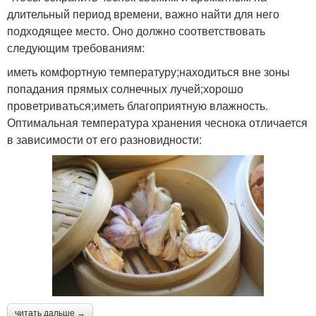
длительный период времени, важно найти для него
подходящее место. Оно должно соответствовать
следующим требованиям:
иметь комфортную температуру;находиться вне зоны
попадания прямых солнечных лучей;хорошо
проветриваться;иметь благоприятную влажность.
Оптимальная температура хранения чеснока отличается
в зависимости от его разновидности:
читать дальше →