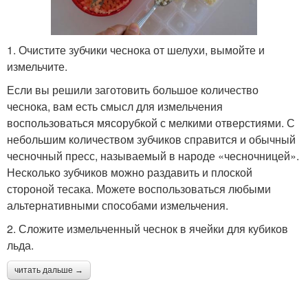
1. Очистите зубчики чеснока от шелухи, вымойте и
измельчите.
Если вы решили заготовить большое количество
чеснока, вам есть смысл для измельчения
воспользоваться мясорубкой с мелкими отверстиями. С
небольшим количеством зубчиков справится и обычный
чесночный пресс, называемый в народе «чесночницей».
Несколько зубчиков можно раздавить и плоской
стороной тесака. Можете воспользоваться любыми
альтернативными способами измельчения.
2. Сложите измельченный чеснок в ячейки для кубиков
льда.
читать дальше →