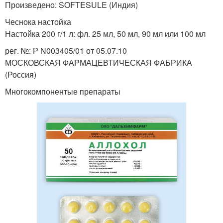
Произведено: SOFTESULE (Индия)
Чеснока настойка
Настойка 200 г/1 л: фл. 25 мл, 50 мл, 90 мл или 100 мл
рег. №: Р N003405/01 от 05.07.10
МОСКОВСКАЯ ФАРМАЦЕВТИЧЕСКАЯ ФАБРИКА
(Россия)
Многокомпонентые препараты