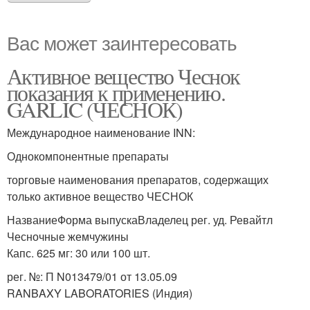
Вас может заинтересовать
Активное вещество Чеснок
показания к применению.
GARLIC (ЧЕСНОК)
Международное наименование INN:
Однокомпонентные препараты
торговые наименования препаратов, содержащих
только активное вещество ЧЕСНОК
НазваниеФорма выпускаВладелец рег. уд. Ревайтл
Чесночные жемчужины
Капс. 625 мг: 30 или 100 шт.
рег. №: П N013479/01 от 13.05.09
RANBAXY LABORATORIES (Индия)