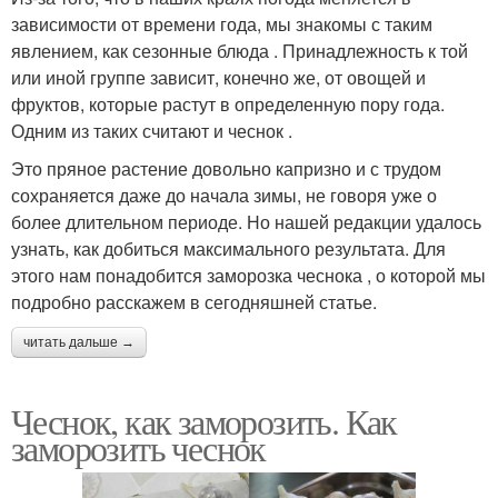
зависимости от времени года, мы знакомы с таким
явлением, как сезонные блюда . Принадлежность к той
или иной группе зависит, конечно же, от овощей и
фруктов, которые растут в определенную пору года.
Одним из таких считают и чеснок .
Это пряное растение довольно капризно и с трудом
сохраняется даже до начала зимы, не говоря уже о
более длительном периоде. Но нашей редакции удалось
узнать, как добиться максимального результата. Для
этого нам понадобится заморозка чеснока , о которой мы
подробно расскажем в сегодняшней статье.
читать дальше →
Чеснок, как заморозить. Как
заморозить чеснок