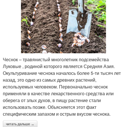
Чеснок – травянистый многолетник подсемейства
Луковые , родиной которого является Средняя Азия.
Окультуривание чеснока началось более 5-ти тысяч лет
назад, это одно из самых древних растений,
используемых человеком. Первоначально чеснок
применяли в качестве лекарственного средства или
оберега от злых духов, в пищу растение стали
использовать позже. Объясняется этот факт
специфическим запахом и острым вкусом чеснока.
читать дальше →