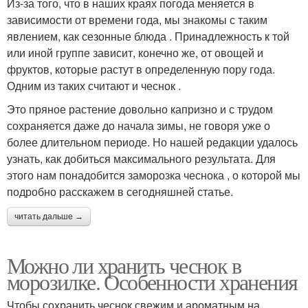
Из-за того, что в наших краях погода меняется в
зависимости от времени года, мы знакомы с таким
явлением, как сезонные блюда . Принадлежность к той
или иной группе зависит, конечно же, от овощей и
фруктов, которые растут в определенную пору года.
Одним из таких считают и чеснок .
Это пряное растение довольно капризно и с трудом
сохраняется даже до начала зимы, не говоря уже о
более длительном периоде. Но нашей редакции удалось
узнать, как добиться максимального результата. Для
этого нам понадобится заморозка чеснока , о которой мы
подробно расскажем в сегодняшней статье.
читать дальше →
Можно ли хранить чеснок в
морозилке. Особенности хранения
Чтобы сохранить чеснок свежим и ароматным на