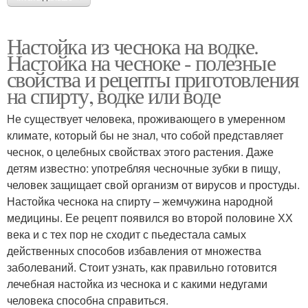
Настойка из чеснока на водке.
Настойка на чесноке - полезные
свойства и рецепты приготовления
на спирту, водке или воде
Не существует человека, проживающего в умеренном
климате, который бы не знал, что собой представляет
чеснок, о целебных свойствах этого растения. Даже
детям известно: употребляя чесночные зубки в пищу,
человек защищает свой организм от вирусов и простуды.
Настойка чеснока на спирту – жемчужина народной
медицины. Ее рецепт появился во второй половине ХХ
века и с тех пор не сходит с пьедестала самых
действенных способов избавления от множества
заболеваний. Стоит узнать, как правильно готовится
лечебная настойка из чеснока и с какими недугами
человека способна справиться.