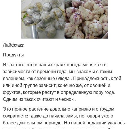
Лайфхаки
Продукты
Из-за того, что в наших краях погода меняется в
зависимости от времени года, мы знакомы с таким
явлением, как сезонные блюда . Принадлежность к той
или иной группе зависит, конечно же, от овощей и
фруктов, которые растут в определенную пору года.
Одним из таких считают и чеснок .
Это пряное растение довольно капризно и с трудом
сохраняется даже до начала зимы, не говоря уже о
более длительном периоде. Но нашей редакции удалось