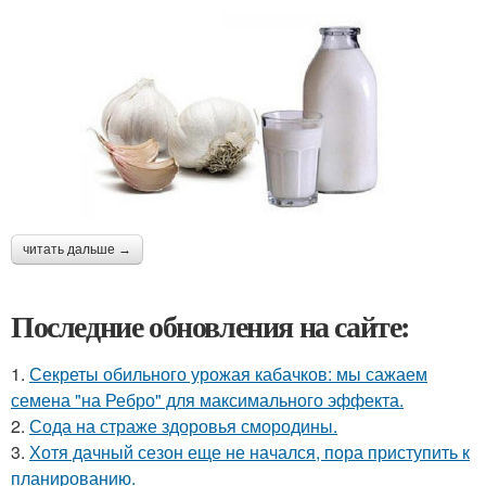
читать дальше →
Последние обновления на сайте:
1.
Секреты обильного урожая кабачков: мы сажаем
семена "на Ребро" для максимального эффекта.
2.
Сода на страже здоровья смородины.
3.
Хотя дачный сезон еще не начался, пора приступить к
планированию.