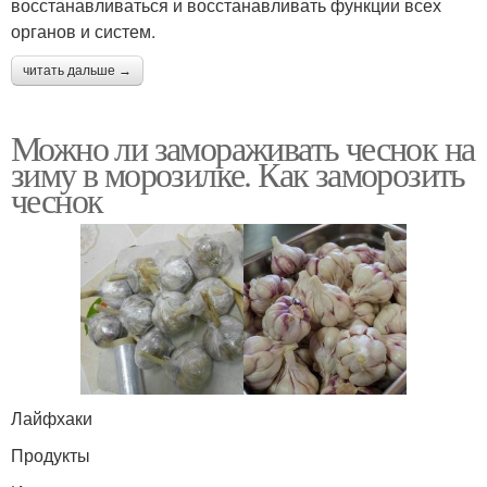
восстанавливаться и восстанавливать функции всех
органов и систем.
читать дальше →
Можно ли замораживать чеснок на
зиму в морозилке. Как заморозить
чеснок
Лайфхаки
Продукты