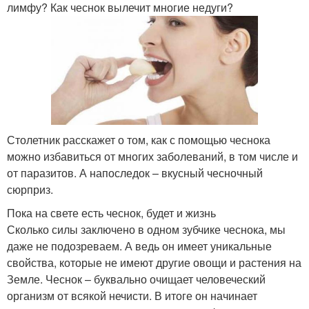
лимфу? Как чеснок вылечит многие недуги?
Столетник расскажет о том, как с помощью чеснока
можно избавиться от многих заболеваний, в том числе и
от паразитов. А напоследок – вкусный чесночный
сюрприз.
Пока на свете есть чеснок, будет и жизнь
Сколько силы заключено в одном зубчике чеснока, мы
даже не подозреваем. А ведь он имеет уникальные
свойства, которые не имеют другие овощи и растения на
Земле. Чеснок – буквально очищает человеческий
организм от всякой нечисти. В итоге он начинает