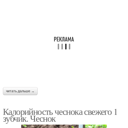
читать дальше →
Калорийность чеснока свежего 1
зубчик. Чеснок