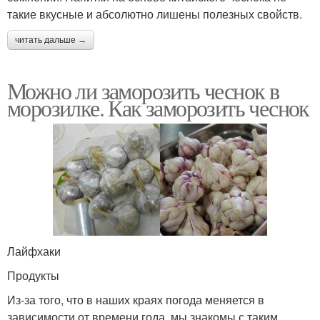
такие вкусные и абсолютно лишены полезных свойств.
читать дальше →
Можно ли заморозить чеснок в
морозилке. Как заморозить чеснок
Лайфхаки
Продукты
Из-за того, что в наших краях погода меняется в
зависимости от времени года, мы знакомы с таким