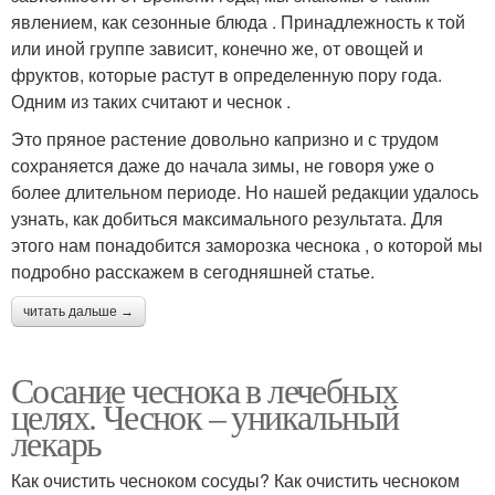
явлением, как сезонные блюда . Принадлежность к той
или иной группе зависит, конечно же, от овощей и
фруктов, которые растут в определенную пору года.
Одним из таких считают и чеснок .
Это пряное растение довольно капризно и с трудом
сохраняется даже до начала зимы, не говоря уже о
более длительном периоде. Но нашей редакции удалось
узнать, как добиться максимального результата. Для
этого нам понадобится заморозка чеснока , о которой мы
подробно расскажем в сегодняшней статье.
читать дальше →
Сосание чеснока в лечебных
целях. Чеснок – уникальный
лекарь
Как очистить чесноком сосуды? Как очистить чесноком