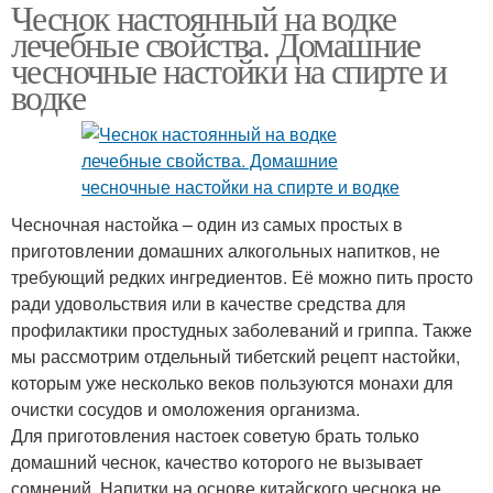
Чеснок настоянный на водке
лечебные свойства. Домашние
чесночные настойки на спирте и
водке
Чесночная настойка – один из самых простых в
приготовлении домашних алкогольных напитков, не
требующий редких ингредиентов. Её можно пить просто
ради удовольствия или в качестве средства для
профилактики простудных заболеваний и гриппа. Также
мы рассмотрим отдельный тибетский рецепт настойки,
которым уже несколько веков пользуются монахи для
очистки сосудов и омоложения организма.
Для приготовления настоек советую брать только
домашний чеснок, качество которого не вызывает
сомнений. Напитки на основе китайского чеснока не