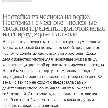
Настойка из чеснока на водке.
Настойка на чесноке - полезные
свойства и рецепты приготовления
на спирту, водке или воде
Не существует человека, проживающего в умеренном
климате, который бы не знал, что собой представляет
чеснок, о целебных свойствах этого растения. Даже
детям известно: употребляя чесночные зубки в пищу,
человек защищает свой организм от вирусов и простуды.
Настойка чеснока на спирту – жемчужина народной
медицины. Ее рецепт появился во второй половине ХХ
века и с тех пор не сходит с пьедестала самых
действенных способов избавления от множества
заболеваний. Стоит узнать, как правильно готовится
лечебная настойка из чеснока и с какими недугами
человека способна справиться.