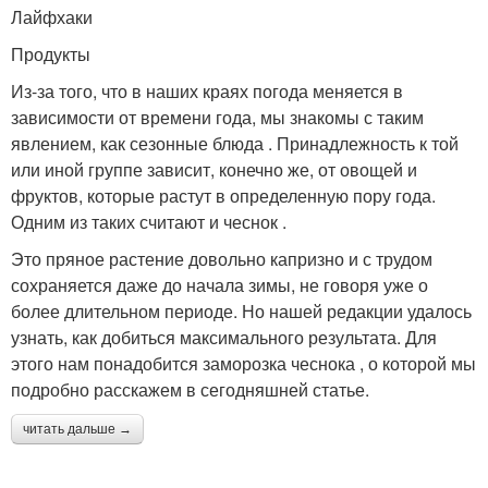
Лайфхаки
Продукты
Из-за того, что в наших краях погода меняется в
зависимости от времени года, мы знакомы с таким
явлением, как сезонные блюда . Принадлежность к той
или иной группе зависит, конечно же, от овощей и
фруктов, которые растут в определенную пору года.
Одним из таких считают и чеснок .
Это пряное растение довольно капризно и с трудом
сохраняется даже до начала зимы, не говоря уже о
более длительном периоде. Но нашей редакции удалось
узнать, как добиться максимального результата. Для
этого нам понадобится заморозка чеснока , о которой мы
подробно расскажем в сегодняшней статье.
читать дальше →