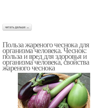
читать дальше →
Польза жареного чеснока для
организма человека. Чеснок:
польза и вред для здоровья и
организма человека, свойства
жареного чеснока