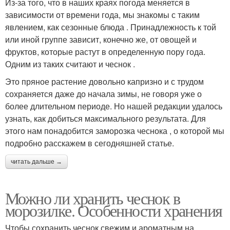
Из-за того, что в наших краях погода меняется в
зависимости от времени года, мы знакомы с таким
явлением, как сезонные блюда . Принадлежность к той
или иной группе зависит, конечно же, от овощей и
фруктов, которые растут в определенную пору года.
Одним из таких считают и чеснок .
Это пряное растение довольно капризно и с трудом
сохраняется даже до начала зимы, не говоря уже о
более длительном периоде. Но нашей редакции удалось
узнать, как добиться максимального результата. Для
этого нам понадобится заморозка чеснока , о которой мы
подробно расскажем в сегодняшней статье.
читать дальше →
Можно ли хранить чеснок в
морозилке. Особенности хранения
Чтобы сохранить чеснок свежим и ароматным на