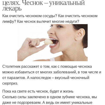
целях. Чеснок – уникальный
лекарь
Как очистить чесноком сосуды? Как очистить чесноком
лимфу? Как чеснок вылечит многие недуги?
Столетник расскажет о том, как с помощью чеснока
можно избавиться от многих заболеваний, в том числе и
от паразитов. А напоследок – вкусный чесночный
сюрприз.
Пока на свете есть чеснок, будет и жизнь
Сколько силы заключено в одном зубчике чеснока, мы
даже не подозреваем. А ведь он имеет уникальные