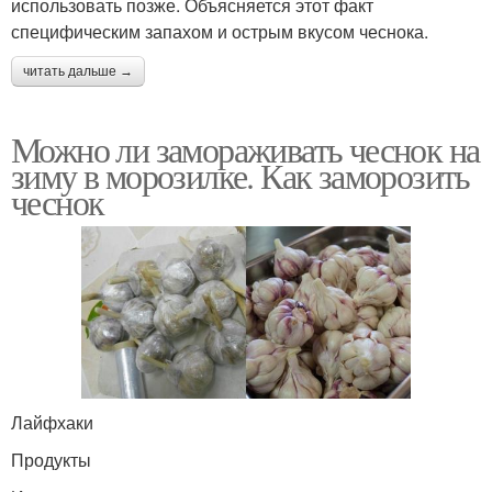
использовать позже. Объясняется этот факт
специфическим запахом и острым вкусом чеснока.
читать дальше →
Можно ли замораживать чеснок на
зиму в морозилке. Как заморозить
чеснок
Лайфхаки
Продукты