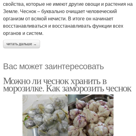
свойства, которые не имеют другие овощи и растения на
Земле. Чеснок – буквально очищает человеческий
организм от всякой нечисти. В итоге он начинает
восстанавливаться и восстанавливать функции всех
органов и систем.
читать дальше →
Вас может заинтересовать
Можно ли чеснок хранить в
морозилке. Как заморозить чеснок