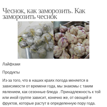
Чеснок, как заморозить. Как
заморозить чеснок
Лайфхаки
Продукты
Из-за того, что в наших краях погода меняется в
зависимости от времени года, мы знакомы с таким
явлением, как сезонные блюда . Принадлежность к той
или иной группе зависит, конечно же, от овощей и
фруктов, которые растут в определенную пору года.