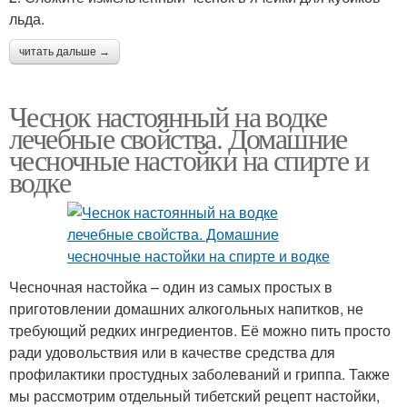
льда.
читать дальше →
Чеснок настоянный на водке
лечебные свойства. Домашние
чесночные настойки на спирте и
водке
Чесночная настойка – один из самых простых в
приготовлении домашних алкогольных напитков, не
требующий редких ингредиентов. Её можно пить просто
ради удовольствия или в качестве средства для
профилактики простудных заболеваний и гриппа. Также
мы рассмотрим отдельный тибетский рецепт настойки,