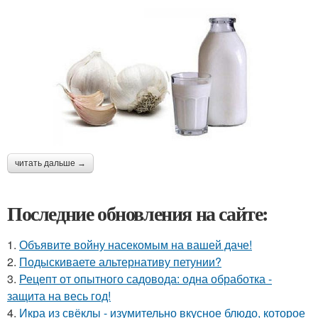
читать дальше →
Последние обновления на сайте:
1.
Объявите войну насекомым на вашей даче!
2.
Подыскиваете альтернативу петунии?
3.
Рецепт от опытного садовода: одна обработка -
защита на весь год!
4.
Икра из свёклы - изумительно вкусное блюдо, которое