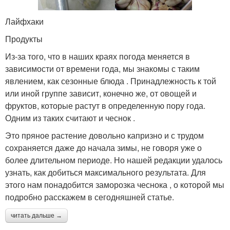
Лайфхаки
Продукты
Из-за того, что в наших краях погода меняется в
зависимости от времени года, мы знакомы с таким
явлением, как сезонные блюда . Принадлежность к той
или иной группе зависит, конечно же, от овощей и
фруктов, которые растут в определенную пору года.
Одним из таких считают и чеснок .
Это пряное растение довольно капризно и с трудом
сохраняется даже до начала зимы, не говоря уже о
более длительном периоде. Но нашей редакции удалось
узнать, как добиться максимального результата. Для
этого нам понадобится заморозка чеснока , о которой мы
подробно расскажем в сегодняшней статье.
читать дальше →