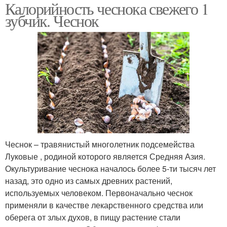
Калорийность чеснока свежего 1
зубчик. Чеснок
Чеснок – травянистый многолетник подсемейства
Луковые , родиной которого является Средняя Азия.
Окультуривание чеснока началось более 5-ти тысяч лет
назад, это одно из самых древних растений,
используемых человеком. Первоначально чеснок
применяли в качестве лекарственного средства или
оберега от злых духов, в пищу растение стали