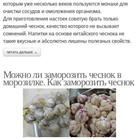
которым уже несколько веков пользуются монахи для
очистки сосудов и омоложения организма.
Для приготовления настоек советую брать только
домашний чеснок, качество которого не вызывает
сомнений. Напитки на основе китайского чеснока не
такие вкусные и абсолютно лишены полезных свойств.
читать дальше →
Можно ли заморозить чеснок в
морозилке. Как заморозить чеснок