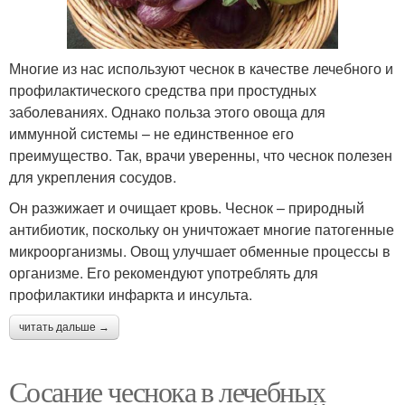
Многие из нас используют чеснок в качестве лечебного и
профилактического средства при простудных
заболеваниях. Однако польза этого овоща для
иммунной системы – не единственное его
преимущество. Так, врачи уверенны, что чеснок полезен
для укрепления сосудов.
Он разжижает и очищает кровь. Чеснок – природный
антибиотик, поскольку он уничтожает многие патогенные
микроорганизмы. Овощ улучшает обменные процессы в
организме. Его рекомендуют употреблять для
профилактики инфаркта и инсульта.
читать дальше →
Сосание чеснока в лечебных