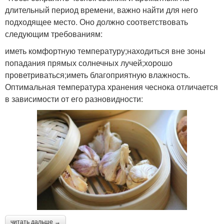
длительный период времени, важно найти для него
подходящее место. Оно должно соответствовать
следующим требованиям:
иметь комфортную температуру;находиться вне зоны
попадания прямых солнечных лучей;хорошо
проветриваться;иметь благоприятную влажность.
Оптимальная температура хранения чеснока отличается
в зависимости от его разновидности:
читать дальше →