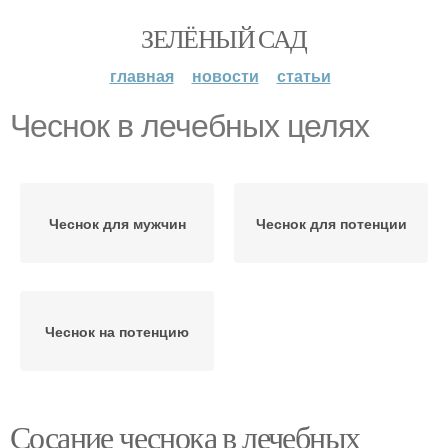
ЗЕЛЁНЫЙ САД
главная
новости
статьи
Чеснок в лечебных целях
Чеснок для мужчин
Чеснок для потенции
Чеснок на потенцию
Сосание чеснока в лечебных