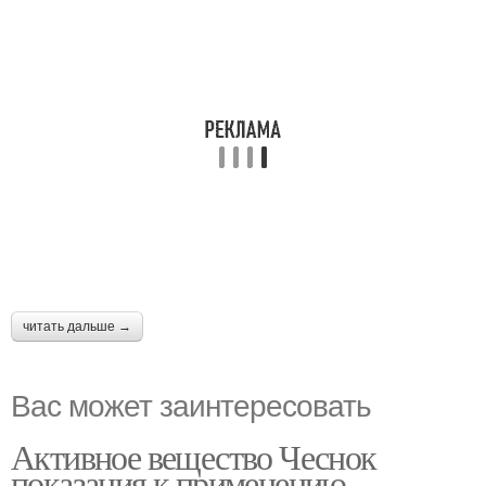
читать дальше →
Вас может заинтересовать
Активное вещество Чеснок
показания к применению.