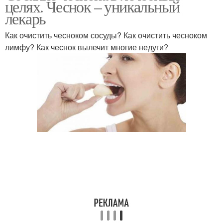
целях. Чеснок – уникальный
лекарь
Как очистить чесноком сосуды? Как очистить чесноком
лимфу? Как чеснок вылечит многие недуги?