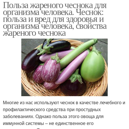
Польза жареного чеснока для
организма человека. Чеснок:
польза и вред для здоровья и
организма человека, свойства
жареного чеснока
Многие из нас используют чеснок в качестве лечебного и
профилактического средства при простудных
заболеваниях. Однако польза этого овоща для
иммунной системы – не единственное его