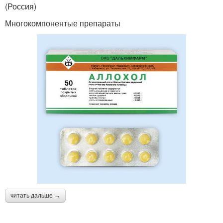
(Россия)
Многокомпонентые препараты
читать дальше →