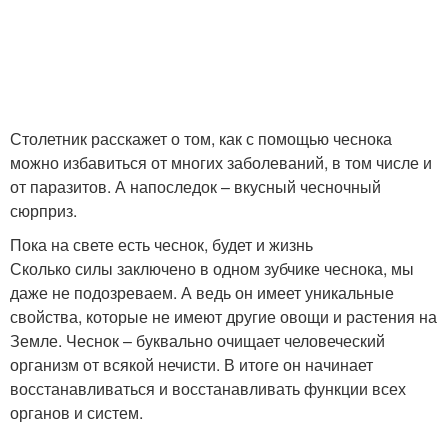
Столетник расскажет о том, как с помощью чеснока
можно избавиться от многих заболеваний, в том числе и
от паразитов. А напоследок – вкусный чесночный
сюрприз.
Пока на свете есть чеснок, будет и жизнь
Сколько силы заключено в одном зубчике чеснока, мы
даже не подозреваем. А ведь он имеет уникальные
свойства, которые не имеют другие овощи и растения на
Земле. Чеснок – буквально очищает человеческий
организм от всякой нечисти. В итоге он начинает
восстанавливаться и восстанавливать функции всех
органов и систем.