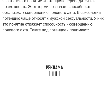
С латинского понятие «потенция» переводится как
возможность. Этот термин означает способность
организма к совершению полового акта. В сексологии
потенцию чаще относят к мужской сексуальности. У них
это понятие отражает способность к совершению
полового акта. Также под потенцией понимают: