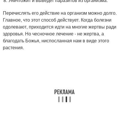
Уничтожит и выведет паразитов из организма.
Перечислять его действие на организм можно долго.
Главное, что этот способ действует. Когда болезни
одолевают, приходится идти на многие жертвы ради
здоровья. Но чесночное лечение - не жертва, а
благодать Божья, ниспосланная нам в виде этого
растения.