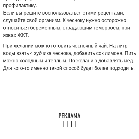
профилактику.
Если вы решите воспользоваться этими рецептами,
слушайте свой организм. К чесноку нужно осторожно
относиться беременным, страдающим геморроем, при
язвах ЖКТ.
При желании можно готовить чесночный чай. На литр
воды взять 4 зубчика чеснока, добавить сок лимона. Пить
можно холодным и теплым. По желанию добавлять мед.
Для кого-то именно такой способ будет более подходить.