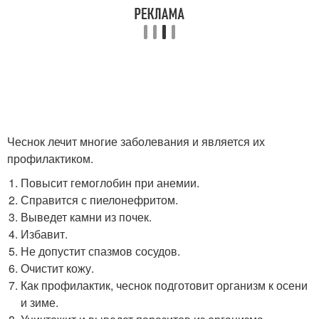
Чеснок лечит многие заболевания и является их
профилактиком.
Повысит гемоглобин при анемии.
Справится с пиелонефритом.
Выведет камни из почек.
Избавит.
Не допустит спазмов сосудов.
Очистит кожу.
Как профилактик, чеснок подготовит организм к осени
и зиме.