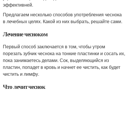
эффективней.
Предлагаем несколько способов употребления чеснока
в лечебных целях. Какой из них выбрать, решайте сами.
Лечение чесноком
Первый способ заключается в том, чтобы утром
порезать зубчик чеснока на тонкие пластинки и сосать их,
пока занимаетесь делами. Сок, выделяющийся из
пластин, попадет в кровь и начнет ее чистить, как будет
чистить и лимфу.
Что лечит чеснок