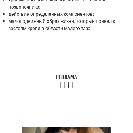
позвоночника;
действие определенных компонентов;
малоподвижный образ жизни, который привел к
застоям крови в области малого таза.