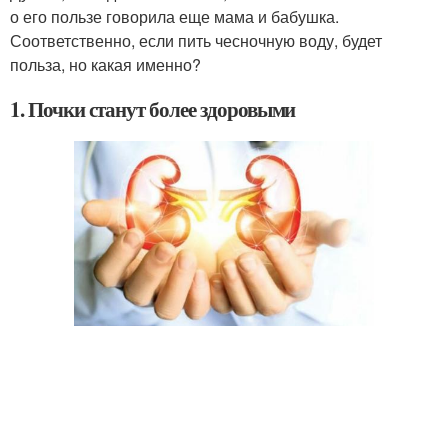
о его пользе говорила еще мама и бабушка.
Соответственно, если пить чесночную воду, будет
польза, но какая именно?
1. Почки станут более здоровыми