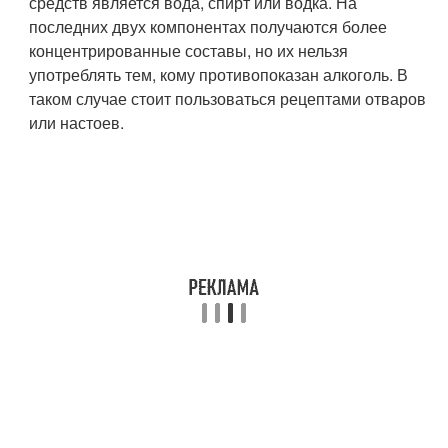
средств является вода, спирт или водка. На
последних двух компонентах получаются более
концентрированные составы, но их нельзя
употреблять тем, кому противопоказан алкоголь. В
таком случае стоит пользоваться рецептами отваров
или настоев.