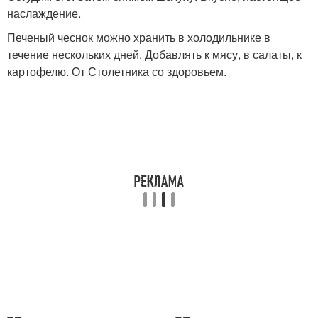
наслаждение.
Печеный чеснок можно хранить в холодильнике в
течение нескольких дней. Добавлять к мясу, в салаты, к
картофелю. От Столетника со здоровьем.