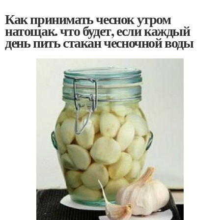
Как принимать чеснок утром
натощак. что будет, если каждый
день пить стакан чесночной воды