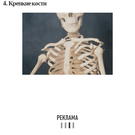
4. Крепкие кости