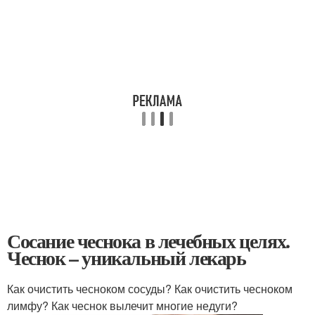
Сосание чеснока в лечебных целях.
Чеснок – уникальный лекарь
Как очистить чесноком сосуды? Как очистить чесноком
лимфу? Как чеснок вылечит многие недуги?