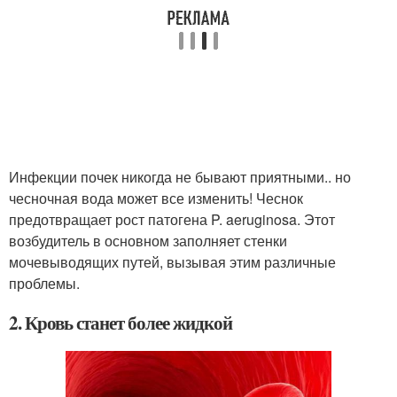
Инфекции почек никогда не бывают приятными.. но
чесночная вода может все изменить! Чеснок
предотвращает рост патогена P. aeruginosa. Этот
возбудитель в основном заполняет стенки
мочевыводящих путей, вызывая этим различные
проблемы.
2. Кровь станет более жидкой