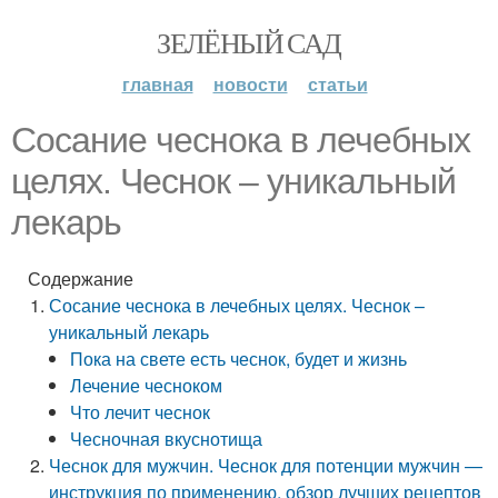
ЗЕЛЁНЫЙ САД
главная
новости
статьи
Сосание чеснока в лечебных
целях. Чеснок – уникальный
лекарь
Содержание
Сосание чеснока в лечебных целях. Чеснок –
уникальный лекарь
Пока на свете есть чеснок, будет и жизнь
Лечение чесноком
Что лечит чеснок
Чесночная вкуснотища
Чеснок для мужчин. Чеснок для потенции мужчин —
инструкция по применению, обзор лучших рецептов