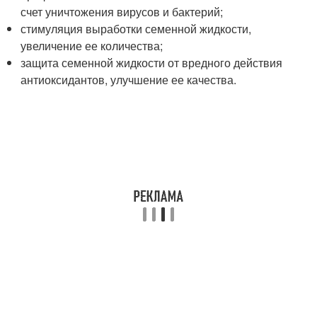
счет уничтожения вирусов и бактерий;
стимуляция выработки семенной жидкости,
увеличение ее количества;
защита семенной жидкости от вредного действия
антиоксидантов, улучшение ее качества.