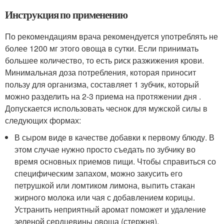
Инструкция по применению
По рекомендациям врача рекомендуется употреблять не
более 1200 мг этого овоща в сутки. Если принимать
большее количество, то есть риск разжижения крови.
Минимальная доза потребления, которая приносит
пользу для организма, составляет 1 зубчик, который
можно разделить на 2-3 приема на протяжении дня .
Допускается использовать чеснок для мужской силы в
следующих формах:
В сыром виде в качестве добавки к первому блюду. В
этом случае нужно просто съедать по зубчику во
время основных приемов пищи. Чтобы справиться со
специфическим запахом, можно закусить его
петрушкой или ломтиком лимона, выпить стакан
жирного молока или чая с добавлением корицы.
Устранить неприятный аромат поможет и удаление
зеленой сердцевины овоща (стержня).