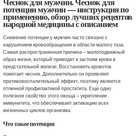
Чеснок для мужчин. Чеснок для
потенции мужчин — инструкция по
применению, обзор лучших рецептов
народной медицины с описанием
Снижение потенции у мужчин часто связано с
нарушением кровообращения в области малого таза.
Самая распространенная причина – малоподвижный
образ жизни, который приводит к застоям крови в
предстательной железе. Восстановить кровоток
помогает чеснок. Дополнительно он проявляет
противовоспалительный эффект, поэтому является
отличной профилактикой простатита. Еще одно
полезное свойство этого овоща – укрепление
иммунитета, что обеспечивает активацию всех
жизненных циклов организма.
Что такое потенция