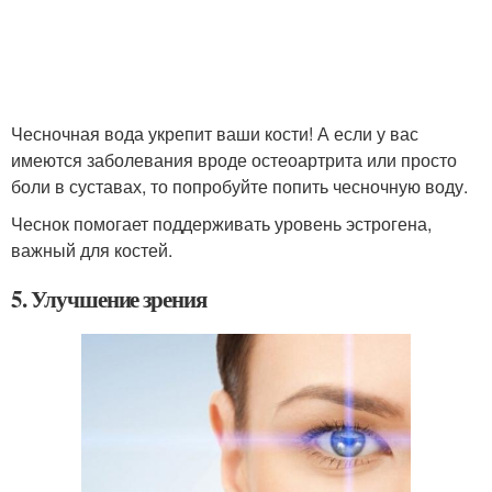
Чесночная вода укрепит ваши кости! А если у вас
имеются заболевания вроде остеоартрита или просто
боли в суставах, то попробуйте попить чесночную воду.
Чеснок помогает поддерживать уровень эстрогена,
важный для костей.
5. Улучшение зрения