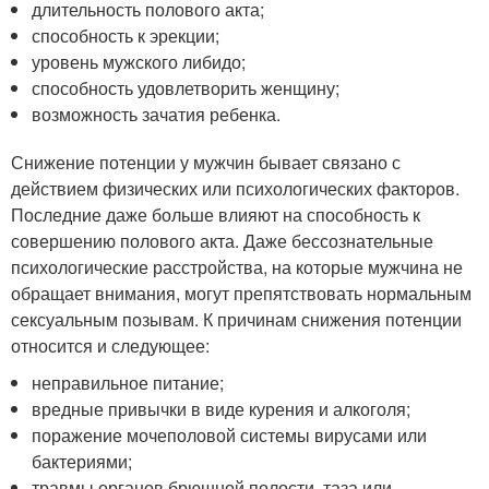
длительность полового акта;
способность к эрекции;
уровень мужского либидо;
способность удовлетворить женщину;
возможность зачатия ребенка.
Снижение потенции у мужчин бывает связано с
действием физических или психологических факторов.
Последние даже больше влияют на способность к
совершению полового акта. Даже бессознательные
психологические расстройства, на которые мужчина не
обращает внимания, могут препятствовать нормальным
сексуальным позывам. К причинам снижения потенции
относится и следующее:
неправильное питание;
вредные привычки в виде курения и алкоголя;
поражение мочеполовой системы вирусами или
бактериями;
травмы органов брюшной полости, таза или