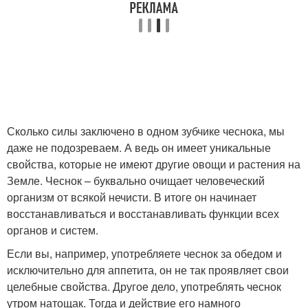
Сколько силы заключено в одном зубчике чеснока, мы
даже не подозреваем. А ведь он имеет уникальные
свойства, которые не имеют другие овощи и растения на
Земле. Чеснок – буквально очищает человеческий
организм от всякой нечисти. В итоге он начинает
восстанавливаться и восстанавливать функции всех
органов и систем.
Если вы, например, употребляете чеснок за обедом и
исключительно для аппетита, он не так проявляет свои
целебные свойства. Другое дело, употреблять чеснок
утром натощак. Тогда и действие его намного