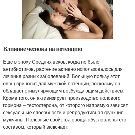
Влияние чеснока на потенцию
Еще в эпоху Средних веков, когда не было
антибиотиков, растение активно использовалось для
лечения разных заболеваний. Большую пользу этот
овощ приносит для мужской потенции, поскольку он
обладает стимулирующим возбуждающим действием.
Кроме того, он активизирует производство полового
гормона – тестостерона, от которого напрямую зависят
сексуальные способности и репродуктивная функция
мужчины. Полезные свойства овоща обусловлены его
составом, который включает: