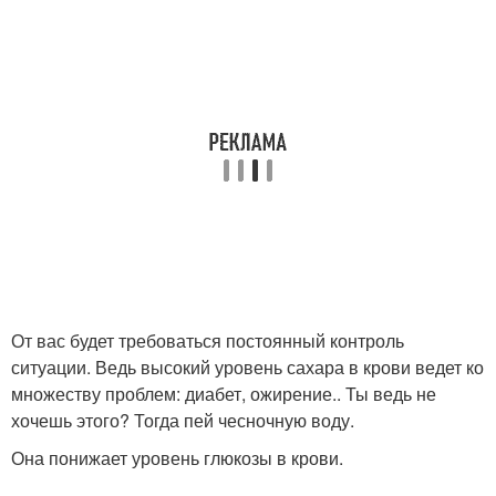
От вас будет требоваться постоянный контроль
ситуации. Ведь высокий уровень сахара в крови ведет ко
множеству проблем: диабет, ожирение.. Ты ведь не
хочешь этого? Тогда пей чесночную воду.
Она понижает уровень глюкозы в крови.