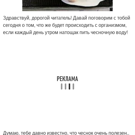
Здравствуй, дорогой читатель! Давай поговорим с тобой
сегодня о том, что же будет происходить с организмом,
если каждый день утром натощак пить чесночную воду!
Думаю, тебе давно известно, что чеснок очень полезен..