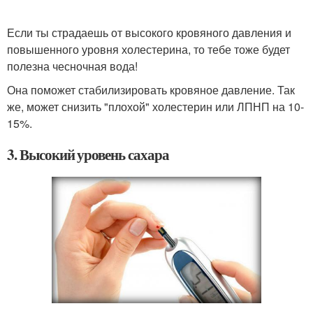
Если ты страдаешь от высокого кровяного давления и
повышенного уровня холестерина, то тебе тоже будет
полезна чесночная вода!
Она поможет стабилизировать кровяное давление. Так
же, может снизить "плохой" холестерин или ЛПНП на 10-
15%.
3. Высокий уровень сахара