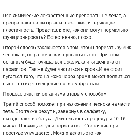
Все химические лекарственные препараты не лечат, а
превращают наши органы в жесткие, и теряющие
пластичность. Представляете, как они могут нормально
функционировать? Естественно, плохо.
Второй способ заключается в том, чтобы порезать зубчик
чеснока и, не разжевывая проглотить его. При этом
организм будет очищаться с желудка и кишечника от
паразитов. Так же будет чиститься и кровь.И не стоит
пугаться того, что на коже через время может появиться
сыпь, это идет очищение по всем фронтам.
Процесс очистки организма вторым способом
Третий способ поможет при наложении чеснока на части
тела. Его также режут и, завернув в салфетку,
вкладывают в оба уха. Длительность процедуры 10-15
минут. Прочищает уши, горло и нос. Состояние при
простуде улучшается. Можно делать это как