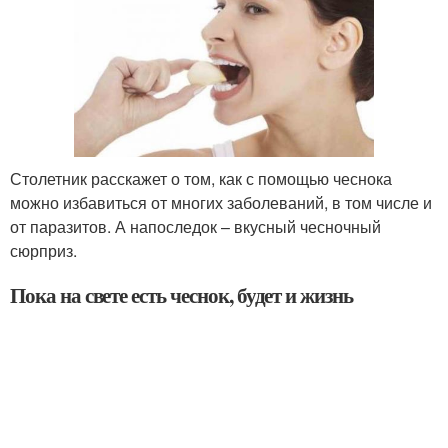
Столетник расскажет о том, как с помощью чеснока
можно избавиться от многих заболеваний, в том числе и
от паразитов. А напоследок – вкусный чесночный
сюрприз.
Пока на свете есть чеснок, будет и жизнь