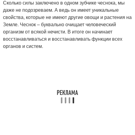
Сколько силы заключено в одном зубчике чеснока, мы
даже не подозреваем. А ведь он имеет уникальные
свойства, которые не имеют другие овощи и растения на
Земле. Чеснок – буквально очищает человеческий
организм от всякой нечисти. В итоге он начинает
восстанавливаться и восстанавливать функции всех
органов и систем.