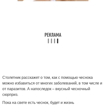
Столетник расскажет о том, как с помощью чеснока
можно избавиться от многих заболеваний, в том числе и
от паразитов. А напоследок – вкусный чесночный
сюрприз.
Пока на свете есть чеснок, будет и жизнь