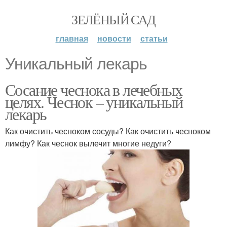
ЗЕЛЁНЫЙ САД
главная
новости
статьи
Уникальный лекарь
Сосание чеснока в лечебных
целях. Чеснок – уникальный
лекарь
Как очистить чесноком сосуды? Как очистить чесноком
лимфу? Как чеснок вылечит многие недуги?