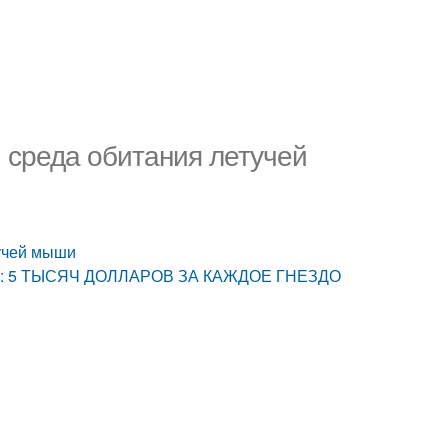
 среда обитания летучей
тучей мыши
НЕС: 5 ТЫСЯЧ ДОЛЛАРОВ ЗА КАЖДОЕ ГНЕЗДО