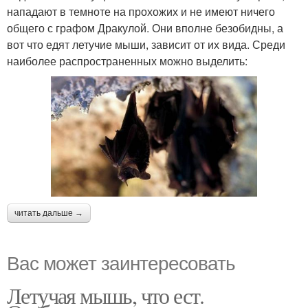
нападают в темноте на прохожих и не имеют ничего
общего с графом Дракулой. Они вполне безобидны, а
вот что едят летучие мыши, зависит от их вида. Среди
наиболее распространенных можно выделить:
читать дальше →
Вас может заинтересовать
Летучая мышь, что ест.