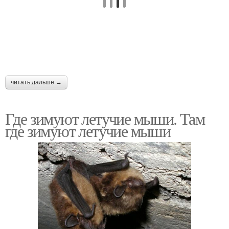
читать дальше →
Где зимуют летучие мыши. Там
где зимуют летучие мыши