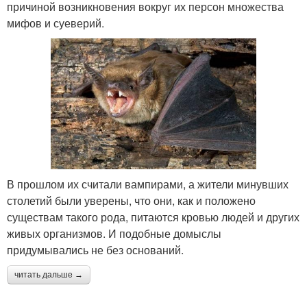
причиной возникновения вокруг их персон множества
мифов и суеверий.
В прошлом их считали вампирами, а жители минувших
столетий были уверены, что они, как и положено
существам такого рода, питаются кровью людей и других
живых организмов. И подобные домыслы
придумывались не без оснований.
читать дальше →