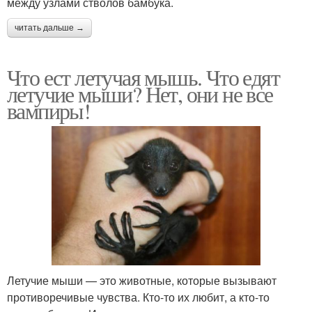
между узлами стволов бамбука.
читать дальше →
Что ест летучая мышь. Что едят
летучие мыши? Нет, они не все
вампиры!
Летучие мыши — это животные, которые вызывают
противоречивые чувства. Кто-то их любит, а кто-то