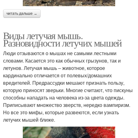
читать дальше →
Виды летучая мышь.
Разновидности летучих мышей
Люди отзываются о мышах не самыми лестными
словами. Касается это как обычных грызунов, так и
летунов. Летучая мышь – животное, которое
кардинально отличается от полевых/домашних
вредителей. Предрассудки мешают признать пользу,
которую приносят зверьки. Многие считают, что пискуны
способны нападать на человека из-за цвета одежды.
Приписывают множество зверств, нередко вампиризм.
Но все это мифы, которые развеются, если узнать
летучих мышей ближе.