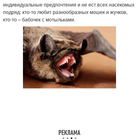
индивидуальные предпочтения и не ест всех насекомых
подряд: кто-то любит разнообразных мошек и жучков,
кто-то – бабочек с мотыльками.