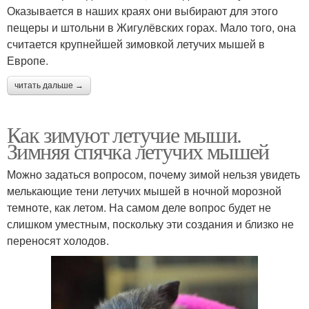
Оказывается в наших краях они выбирают для этого
пещеры и штольни в Жигулёвских горах. Мало того, она
считается крупнейшей зимовкой летучих мышей в
Европе.
читать дальше →
Как зимуют летучие мыши.
Зимняя спячка летучих мышей
Можно задаться вопросом, почему зимой нельзя увидеть
мелькающие тени летучих мышей в ночной морозной
темноте, как летом. На самом деле вопрос будет не
слишком уместным, поскольку эти создания и близко не
переносят холодов.