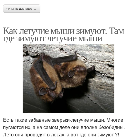
читать дальше →
Как летучие мыши зимуют. Там
где зимуют летучие мыши
Есть такие забавные зверьки-летучие мыши. Многие
пугаются их, а на самом деле они вполне безобидны.
Лето они проводят в лесах, а вот где они зимуют ?!