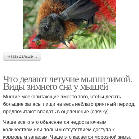
читать дальше →
Что делают летучие мыши зимой.
Виды зимнего сна у мышей
Многие млекопитающие вместо того, чтобы делать
большие запасы пищи на весь неблагоприятный период,
предпочитают впадать в оцепенение (спячку).
Чаще всего это объясняется недостаточным
количеством или полным отсутствием доступа к
кормовым запасам. Чаще это касается морозной зимы,