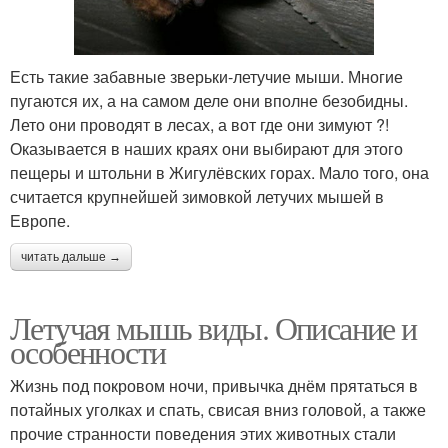
Есть такие забавные зверьки-летучие мыши. Многие
пугаются их, а на самом деле они вполне безобидны.
Лето они проводят в лесах, а вот где они зимуют ?!
Оказывается в наших краях они выбирают для этого
пещеры и штольни в Жигулёвских горах. Мало того, она
считается крупнейшей зимовкой летучих мышей в
Европе.
читать дальше →
Летучая мышь виды. Описание и
особенности
Жизнь под покровом ночи, привычка днём прятаться в
потайных уголках и спать, свисая вниз головой, а также
прочие странности поведения этих животных стали