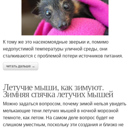
К тому же это насекомоядные зверьки и, помимо
недопустимой температуры уличной среды, они
сталкиваются с проблемой потери источников питания.
читать дальше →
Летучие мыши, как зимуют.
Зимняя спячка летучих мышей
Можно задаться вопросом, почему зимой нельзя увидеть
мелькающие тени летучих мышей в ночной морозной
темноте, как летом. На самом деле вопрос будет не
слишком уместным, поскольку эти создания и близко не