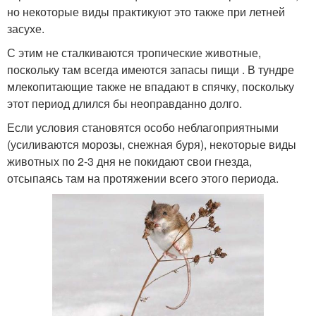
но некоторые виды практикуют это также при летней
засухе.
С этим не сталкиваются тропические животные,
поскольку там всегда имеются запасы пищи . В тундре
млекопитающие также не впадают в спячку, поскольку
этот период длился бы неоправданно долго.
Если условия становятся особо неблагоприятными
(усиливаются морозы, снежная буря), некоторые виды
животных по 2-3 дня не покидают свои гнезда,
отсыпаясь там на протяжении всего этого периода.