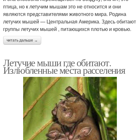
птица, но к летучим мышам это не относится и они
являются представителями животного мира. Родина
летучих мышей — Центральная Америка. Здесь обитают
группы летучих мышей , питающихся плотью и кровью.
читать дальше →
Летучие мыши где обитают.
Излюбленные места расселения