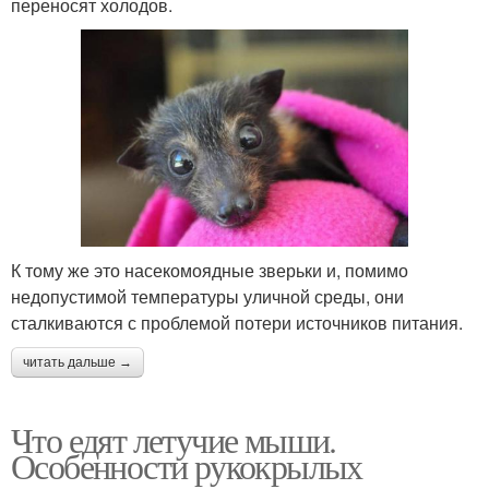
переносят холодов.
К тому же это насекомоядные зверьки и, помимо
недопустимой температуры уличной среды, они
сталкиваются с проблемой потери источников питания.
читать дальше →
Что едят летучие мыши.
Особенности рукокрылых