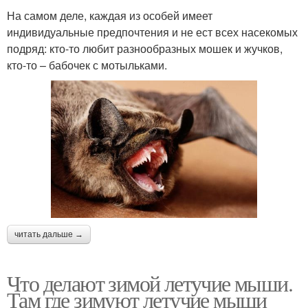
На самом деле, каждая из особей имеет
индивидуальные предпочтения и не ест всех насекомых
подряд: кто-то любит разнообразных мошек и жучков,
кто-то – бабочек с мотыльками.
читать дальше →
Что делают зимой летучие мыши.
Там где зимуют летучие мыши