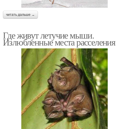
читать дальше →
Где живут летучие мыши.
Излюбленные места расселения