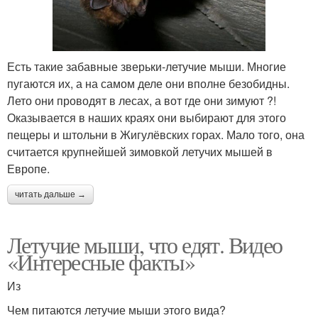
Есть такие забавные зверьки-летучие мыши. Многие
пугаются их, а на самом деле они вполне безобидны.
Лето они проводят в лесах, а вот где они зимуют ?!
Оказывается в наших краях они выбирают для этого
пещеры и штольни в Жигулёвских горах. Мало того, она
считается крупнейшей зимовкой летучих мышей в
Европе.
читать дальше →
Летучие мыши, что едят. Видео
«Интересные факты»
Из
Чем питаются летучие мыши этого вида?