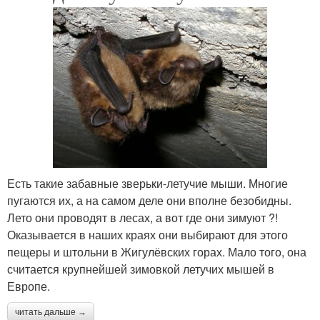
Есть такие забавные зверьки-летучие мыши. Многие
пугаются их, а на самом деле они вполне безобидны.
Лето они проводят в лесах, а вот где они зимуют ?!
Оказывается в наших краях они выбирают для этого
пещеры и штольни в Жигулёвских горах. Мало того, она
считается крупнейшей зимовкой летучих мышей в
Европе.
читать дальше →