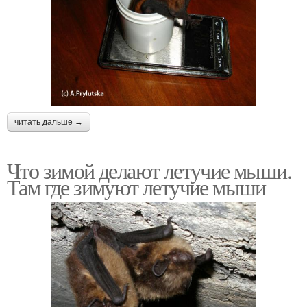
читать дальше →
Что зимой делают летучие мыши.
Там где зимуют летучие мыши