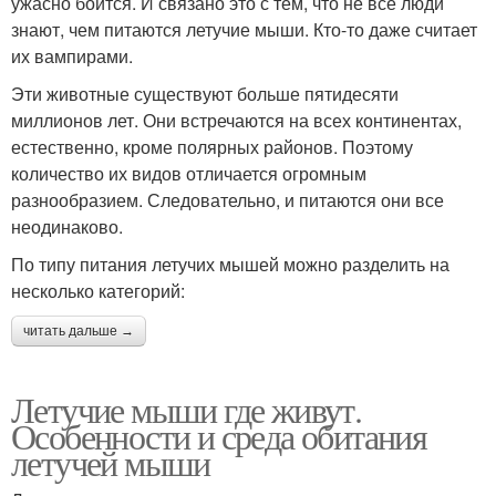
ужасно боится. И связано это с тем, что не все люди
знают, чем питаются летучие мыши. Кто-то даже считает
их вампирами.
Эти животные существуют больше пятидесяти
миллионов лет. Они встречаются на всех континентах,
естественно, кроме полярных районов. Поэтому
количество их видов отличается огромным
разнообразием. Следовательно, и питаются они все
неодинаково.
По типу питания летучих мышей можно разделить на
несколько категорий:
читать дальше →
Летучие мыши где живут.
Особенности и среда обитания
летучей мыши