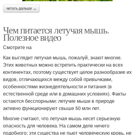
читать дальше →
Чем питается летучая мышь.
Полезное видео
Смотрите на
Как выглядит летучая мышь, пожалуй, знают многие.
Этих животных можно встретить практически на всех
континентах, поэтому существует целое разнообразие их
видов, отличающихся между собой привычками,
особенностями жизнедеятельности и питания (в
естественной среде или в домашних условиях). Факты
остаются бесспорными: летучие мыши в природе
активно функционируют свыше 50 млн лет.
Многие считают, что летучая мышь несет серьезную
опасность для человека. На самом деле ничего
подобного: эти существа не пьют человеческую кровь, не