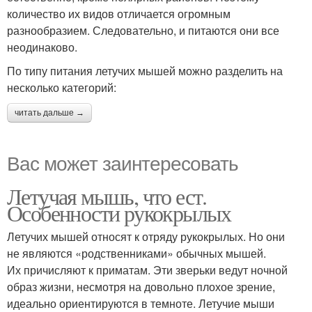
количество их видов отличается огромным
разнообразием. Следовательно, и питаются они все
неодинаково.
По типу питания летучих мышей можно разделить на
несколько категорий:
читать дальше →
Вас может заинтересовать
Летучая мышь, что ест.
Особенности рукокрылых
Летучих мышей относят к отряду рукокрылых. Но они
не являются «родственниками» обычных мышей.
Их причисляют к приматам. Эти зверьки ведут ночной
образ жизни, несмотря на довольно плохое зрение,
идеально ориентируются в темноте. Летучие мыши