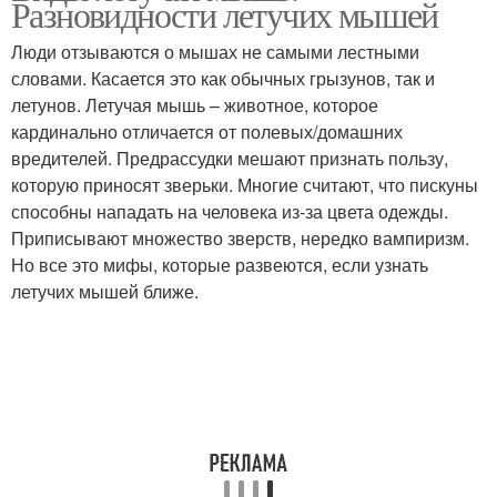
Разновидности летучих мышей
Люди отзываются о мышах не самыми лестными
словами. Касается это как обычных грызунов, так и
летунов. Летучая мышь – животное, которое
кардинально отличается от полевых/домашних
вредителей. Предрассудки мешают признать пользу,
которую приносят зверьки. Многие считают, что пискуны
способны нападать на человека из-за цвета одежды.
Приписывают множество зверств, нередко вампиризм.
Но все это мифы, которые развеются, если узнать
летучих мышей ближе.