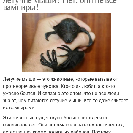
вампиры!
Летучие мыши — это животные, которые вызывают
противоречивые чувства. Кто-то их любит, а кто-то
ужасно боится. И связано это с тем, что не все люди
знают, чем питаются летучие мыши. Кто-то даже считает
их вампирами.
Эти животные существуют больше пятидесяти
миллионов лет. Они встречаются на всех континентах,
естественно, кроме полярных районов. Поэтому