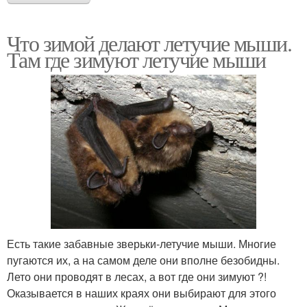
Что зимой делают летучие мыши.
Там где зимуют летучие мыши
Есть такие забавные зверьки-летучие мыши. Многие
пугаются их, а на самом деле они вполне безобидны.
Лето они проводят в лесах, а вот где они зимуют ?!
Оказывается в наших краях они выбирают для этого