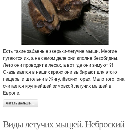
Есть такие забавные зверьки-летучие мыши. Многие
пугаются их, а на самом деле они вполне безобидны.
Лето они проводят в лесах, а вот где они зимуют ?!
Оказывается в наших краях они выбирают для этого
пещеры и штольни в Жигулёвских горах. Мало того, она
считается крупнейшей зимовкой летучих мышей в
Европе.
читать дальше →
Виды летучих мышей. Неброский