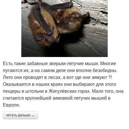
Есть такие забавные зверьки-летучие мыши. Многие
пугаются их, а на самом деле они вполне безобидны.
Лето они проводят в лесах, а вот где они зимуют ?!
Оказывается в наших краях они выбирают для этого
пещеры и штольни в Жигулёвских горах. Мало того, она
считается крупнейшей зимовкой летучих мышей в
Европе.
читать дальше →