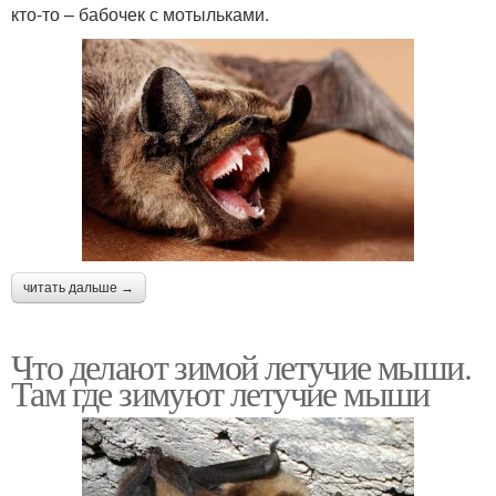
кто-то – бабочек с мотыльками.
читать дальше →
Что делают зимой летучие мыши.
Там где зимуют летучие мыши