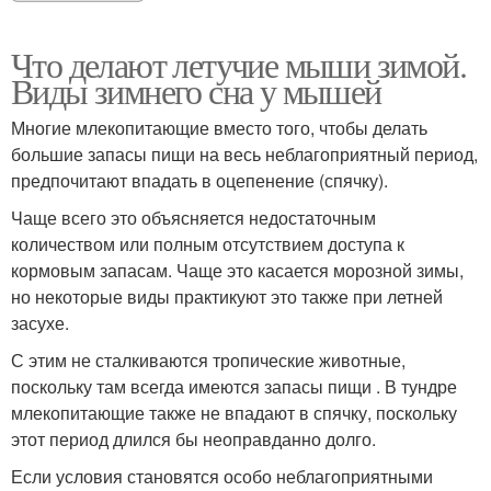
Что делают летучие мыши зимой.
Виды зимнего сна у мышей
Многие млекопитающие вместо того, чтобы делать
большие запасы пищи на весь неблагоприятный период,
предпочитают впадать в оцепенение (спячку).
Чаще всего это объясняется недостаточным
количеством или полным отсутствием доступа к
кормовым запасам. Чаще это касается морозной зимы,
но некоторые виды практикуют это также при летней
засухе.
С этим не сталкиваются тропические животные,
поскольку там всегда имеются запасы пищи . В тундре
млекопитающие также не впадают в спячку, поскольку
этот период длился бы неоправданно долго.
Если условия становятся особо неблагоприятными