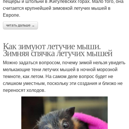
пещеры и штольни в Жигулёвских горах. Мало того, она
считается крупнейшей зимовкой летучих мышей в
Европе.
читать дальше →
Как зимуют летучие мыши.
Зимняя спячка летучих мышей
Можно задаться вопросом, почему зимой нельзя увидеть
мелькающие тени летучих мышей в ночной морозной
темноте, как летом. На самом деле вопрос будет не
слишком уместным, поскольку эти создания и близко не
переносят холодов.