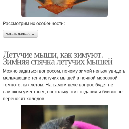
Рассмотрим их особенности:
читать дальше →
Летучие мыши, как зимуют.
Зимняя спячка летучих мышей
Можно задаться вопросом, почему зимой нельзя увидеть
мелькающие тени летучих мышей в ночной морозной
темноте, как летом. На самом деле вопрос будет не
слишком уместным, поскольку эти создания и близко не
переносят холодов.