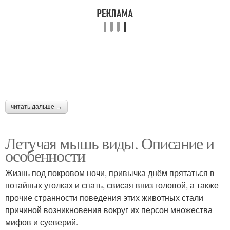
читать дальше →
Летучая мышь виды. Описание и
особенности
Жизнь под покровом ночи, привычка днём прятаться в
потайных уголках и спать, свисая вниз головой, а также
прочие странности поведения этих животных стали
причиной возникновения вокруг их персон множества
мифов и суеверий.