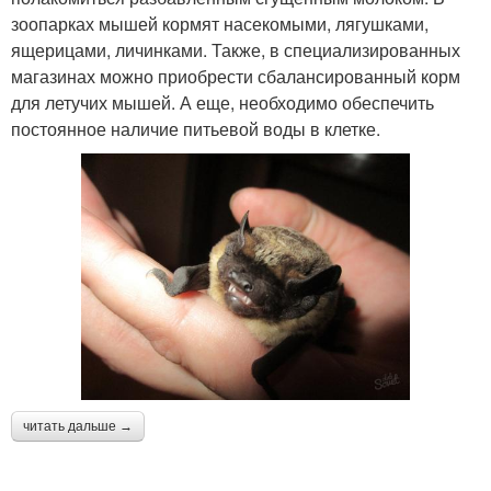
зоопарках мышей кормят насекомыми, лягушками,
ящерицами, личинками. Также, в специализированных
магазинах можно приобрести сбалансированный корм
для летучих мышей. А еще, необходимо обеспечить
постоянное наличие питьевой воды в клетке.
читать дальше →