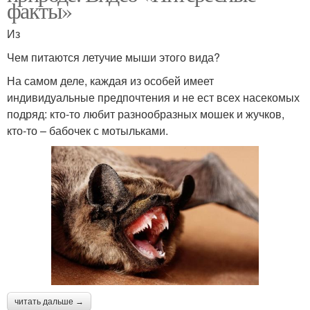
факты»
Из
Чем питаются летучие мыши этого вида?
На самом деле, каждая из особей имеет
индивидуальные предпочтения и не ест всех насекомых
подряд: кто-то любит разнообразных мошек и жучков,
кто-то – бабочек с мотыльками.
читать дальше →