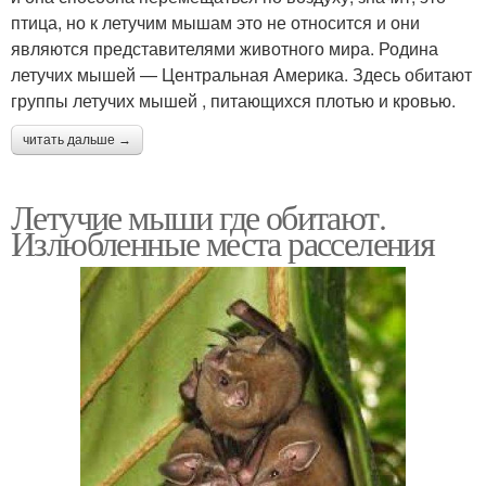
птица, но к летучим мышам это не относится и они
являются представителями животного мира. Родина
летучих мышей — Центральная Америка. Здесь обитают
группы летучих мышей , питающихся плотью и кровью.
читать дальше →
Летучие мыши где обитают.
Излюбленные места расселения