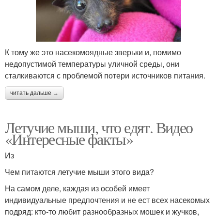
К тому же это насекомоядные зверьки и, помимо
недопустимой температуры уличной среды, они
сталкиваются с проблемой потери источников питания.
читать дальше →
Летучие мыши, что едят. Видео
«Интересные факты»
Из
Чем питаются летучие мыши этого вида?
На самом деле, каждая из особей имеет
индивидуальные предпочтения и не ест всех насекомых
подряд: кто-то любит разнообразных мошек и жучков,