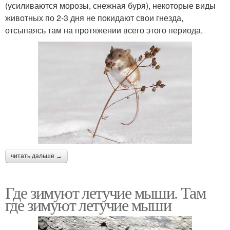
(усиливаются морозы, снежная буря), некоторые виды
животных по 2-3 дня не покидают свои гнезда,
отсыпаясь там на протяжении всего этого периода.
читать дальше →
Где зимуют летучие мыши. Там
где зимуют летучие мыши