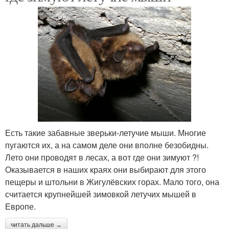
Есть такие забавные зверьки-летучие мыши. Многие
пугаются их, а на самом деле они вполне безобидны.
Лето они проводят в лесах, а вот где они зимуют ?!
Оказывается в наших краях они выбирают для этого
пещеры и штольни в Жигулёвских горах. Мало того, она
считается крупнейшей зимовкой летучих мышей в
Европе.
читать дальше →