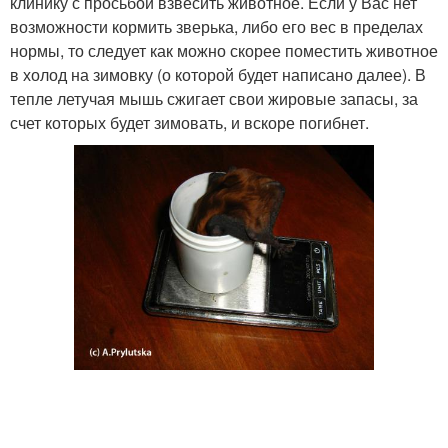
клинику с просьбой взвесить животное. Если у Вас нет
возможности кормить зверька, либо его вес в пределах
нормы, то следует как можно скорее поместить животное
в холод на зимовку (о которой будет написано далее). В
тепле летучая мышь сжигает свои жировые запасы, за
счет которых будет зимовать, и вскоре погибнет.