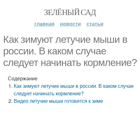
ЗЕЛЁНЫЙ САД
главная
новости
статьи
Как зимуют летучие мыши в
россии. В каком случае
следует начинать кормление?
Содержание
Как зимуют летучие мыши в россии. В каком случае
следует начинать кормление?
Видео летучие мыши готовятся к зиме