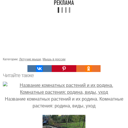
Категории:
Летучие мыши
,
Мышь в россии
Читайте также
Название комнатных растений и их родина. Комнатные
растения: родина, виды, уход