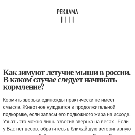
Как зимуют летучие мыши в россии.
В каком случае следует начинать
кормление?
Кормить зверька единожды практически не имеет
смысла. Животное нуждается в продолжительной
подкормке, если запасы его подкожного жира на исходе.
Узнать это можно лишь взвесив зверька на весах . Если
у Вас нет весов, обратитесь в ближайшую ветеринарную