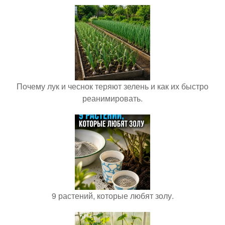
Почему лук и чеснок теряют зелень и как их быстро
реанимировать.
9 растений, которые любят золу.