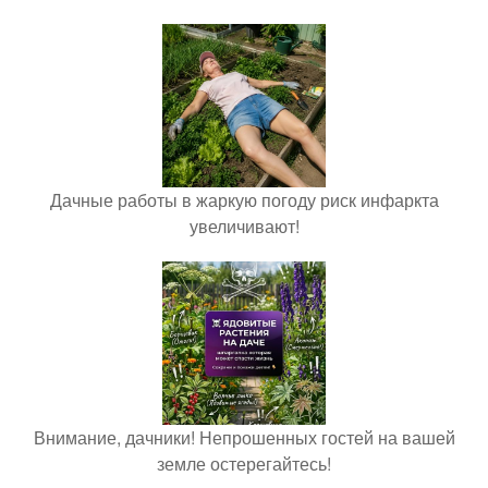
Дачные работы в жаркую погоду риск инфаркта
увеличивают!
Внимание, дачники! Непрошенных гостей на вашей
земле остерегайтесь!