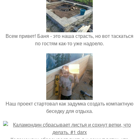
Всем привет! Баня - это наша страсть, но вот таскаться
по гостям как-то уже надоело.
Наш проект стартовал как задумка создать компактную
беседку для отдыха.