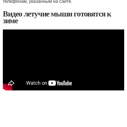
телефонам, указанным на сайте.
Видео летучие мыши готовятся к
зиме