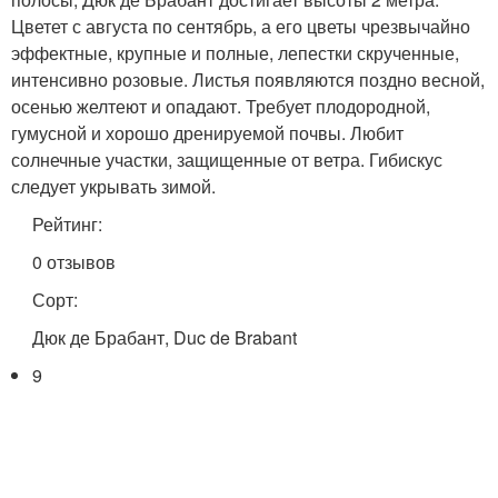
Цветет с августа по сентябрь, а его цветы чрезвычайно
эффектные, крупные и полные, лепестки скрученные,
интенсивно розовые. Листья появляются поздно весной,
осенью желтеют и опадают. Требует плодородной,
гумусной и хорошо дренируемой почвы. Любит
солнечные участки, защищенные от ветра. Гибискус
следует укрывать зимой.
Рейтинг:
0 отзывов
Сорт:
Дюк де Брабант, Duc de Brabant
9