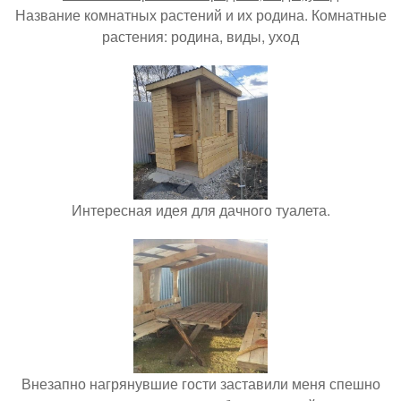
Название комнатных растений и их родина. Комнатные
растения: родина, виды, уход
Интересная идея для дачного туалета.
Внезапно нагрянувшие гости заставили меня спешно