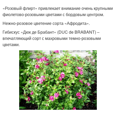
«Розовый флирт» привлекает внимание очень крупными
фиолетово-розовыми цветами с бордовым центром.
Нежно-розовое цветение сорта «Афродита».
Гибискус «Дюк де Брабант» (DUC de BRABANT) –
впечатляющий сорт с махровыми темно-розовыми
цветами.