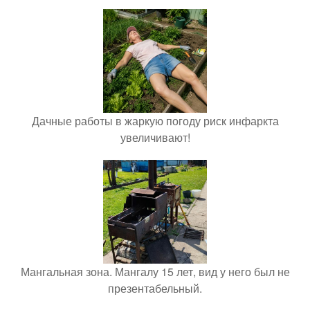
Дачные работы в жаркую погоду риск инфаркта
увеличивают!
Мангальная зона. Мангалу 15 лет, вид у него был не
презентабельный.