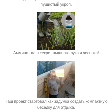
пушистый укроп.
Аммиак - ваш секрет пышного лука и чеснока!
Наш проект стартовал как задумка создать компактную
беседку для отдыха.