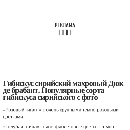
Гибискус сирийский махровый Дюк
де брабант. Популярные сорта
гибискуса сирийского с фото
«Розовый гигант» с очень крупными темно-розовыми
цветками.
«Голубая птица» - сине-фиолетовые цветы с темно-