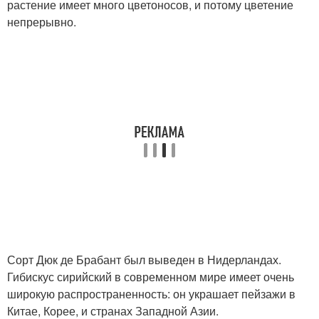
растение имеет много цветоносов, и потому цветение
непрерывно.
Сорт Дюк де Брабант был выведен в Нидерландах.
Гибискус сирийский в современном мире имеет очень
широкую распространенность: он украшает пейзажи в
Китае, Корее, и странах Западной Азии.