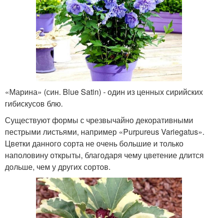
«Марина» (син. Blue Satin) - один из ценных сирийских
гибискусов блю.
Существуют формы с чрезвычайно декоративными
пестрыми листьями, например «Purpureus Variegatus».
Цветки данного сорта не очень большие и только
наполовину открыты, благодаря чему цветение длится
дольше, чем у других сортов.