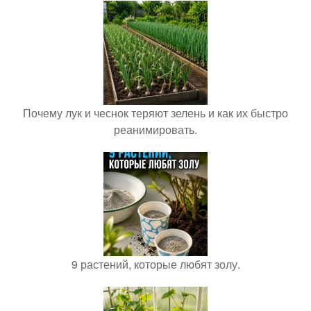
Почему лук и чеснок теряют зелень и как их быстро
реанимировать.
9 растений, которые любят золу.