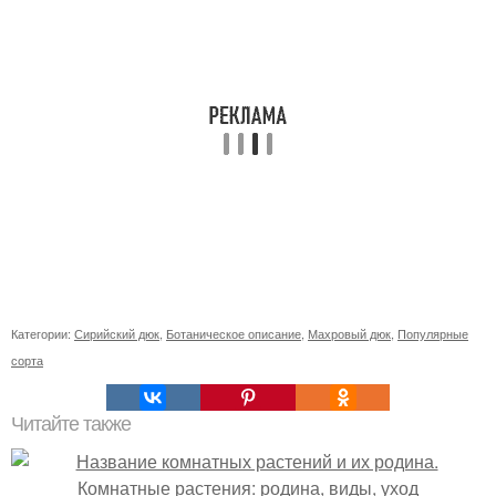
Категории:
Сирийский дюк
,
Ботаническое описание
,
Махровый дюк
,
Популярные
сорта
Читайте также