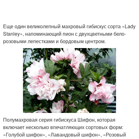
Еще один великолепный махровый гибискус сорта «Lady
Stanley», напоминающий пион с двухцветными бело-
розовыми лепестками и бордовым центром.
Полумахровая серия гибискуса Шифон, которая
включает несколько впечатляющих сортовых форм:
«Голубой шифон», «Лавандовый шифон», «Розовый