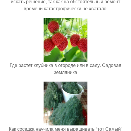
искать решение, так как на обстоятельный ремонт
времени катастрофически не хватало.
Где растет клубника в огороде или в саду. Садовая
земляника
Как соседка научила меня выращивать "тот Самый"