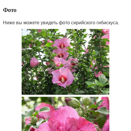
Фото
Ниже вы можете увидеть фото сирийского гибискуса.