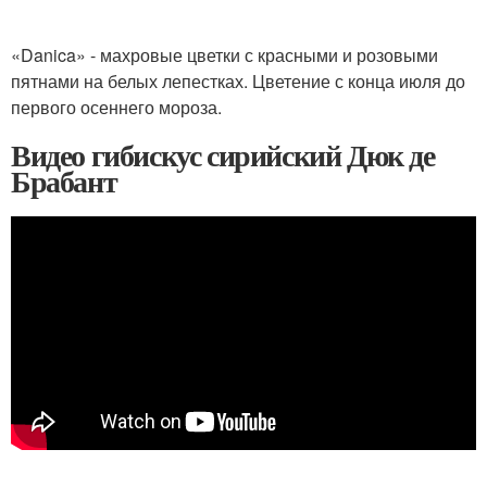
«Danica» - махровые цветки с красными и розовыми
пятнами на белых лепестках. Цветение с конца июля до
первого осеннего мороза.
Видео гибискус сирийский Дюк де
Брабант