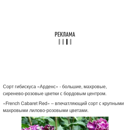
Сорт гибискуса «Арденс» - большие, махровые,
сиренево-розовые цветки с бордовым центром.
«French Cabaret Red» – впечатляющий сорт с крупными
махровыми лилово-розовыми цветами.