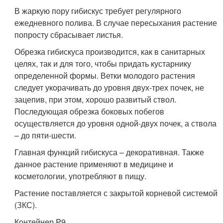
В жаркую пору гибискус требует регулярного
ежедневного полива. В случае пересыхания растение
попросту сбрасывает листья.
Обрезка гибискуса производится, как в санитарных
целях, так и для того, чтобы придать кустарнику
определенной формы. Ветки молодого растения
следует укорачивать до уровня двух-трех почек, не
зацепив, при этом, хорошо развитый ствол.
Последующая обрезка боковых побегов
осуществляется до уровня одной-двух почек, а ствола
– до пяти-шести.
Главная функций гибискуса – декоративная. Также
данное растение применяют в медицине и
косметологии, употребляют в пищу.
Растение поставляется с закрытой корневой системой
(ЗКС).
Контейнер P9