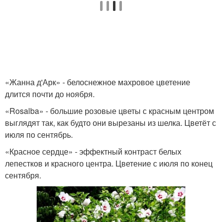
«Жанна д'Арк» - белоснежное махровое цветение
длится почти до ноября.
«Rosalba» - большие розовые цветы с красным центром
выглядят так, как будто они вырезаны из шелка. Цветёт с
июля по сентябрь.
«Красное сердце» - эффектный контраст белых
лепестков и красного центра. Цветение с июля по конец
сентября.