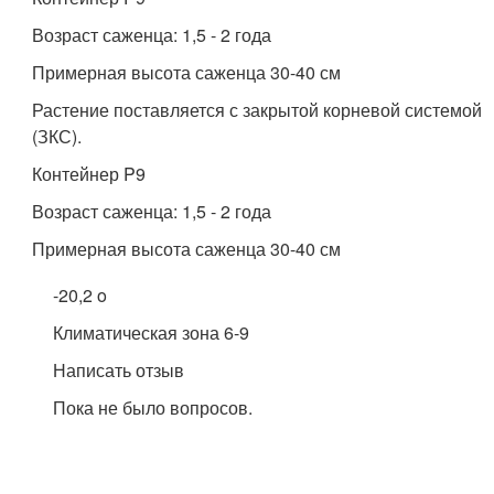
Возраст саженца: 1,5 - 2 года
Примерная высота саженца 30-40 см
Растение поставляется с закрытой корневой системой
(ЗКС).
Контейнер P9
Возраст саженца: 1,5 - 2 года
Примерная высота саженца 30-40 см
-20,2 o
Климатическая зона 6-9
Написать отзыв
Пока не было вопросов.