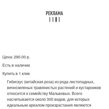
Цена: 290.00 р.
Есть в наличии
Купить в 1 клик
Гибискус (китайская роза) из рода листопадных,
вечнозеленых травянистых растений и кустарников
относится к семейству Мальвовых. Всего
насчитывается около 300 видов, для которых
идеальным ареалом произрастания являются