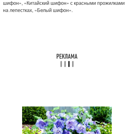
шифон», «Китайский шифон» с красными прожилками
на лепестках, «Белый шифон».