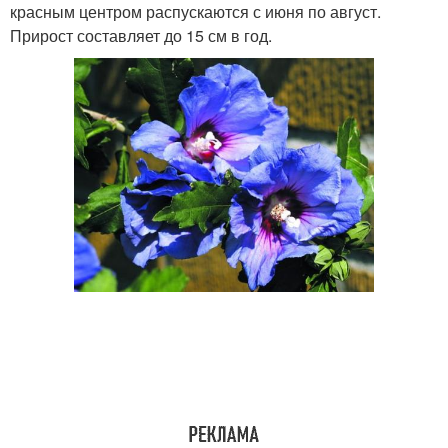
красным центром распускаются с июня по август.
Прирост составляет до 15 см в год.