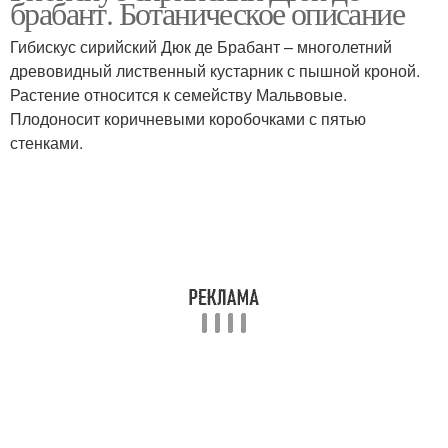
брабант. Ботаническое описание
Гибискус сирийский Дюк де Брабант – многолетний
древовидный лиственный кустарник с пышной кроной.
Растение относится к семейству Мальвовые.
Плодоносит коричневыми коробочками с пятью
стенками.