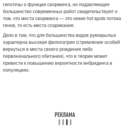
гипотезы о функции сворминга, но подавляющее
большинство современных работ свидетельствуют о
том, что места сворминга — это некие hot spots потока
генов, то есть места спаривания.
Дело в том, что для большинства видов рукокрылых
характерна высокая филопатрия (стремление особей
вернуться в места своего рождения либо
первоначального обитания), что в теории может
привести к повышению вероятности инбридинга в
популяциях.