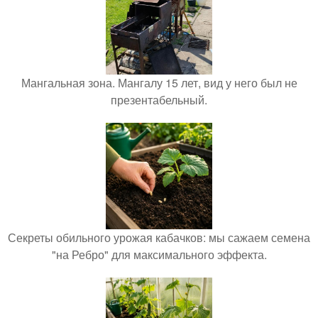
Мангальная зона. Мангалу 15 лет, вид у него был не
презентабельный.
Секреты обильного урожая кабачков: мы сажаем семена
"на Ребро" для максимального эффекта.