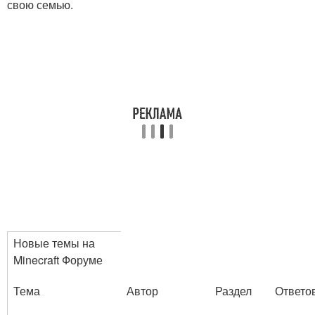
свою семью.
Новые темы на
Minecraft Форуме
Тема
Автор
Раздел
Ответо