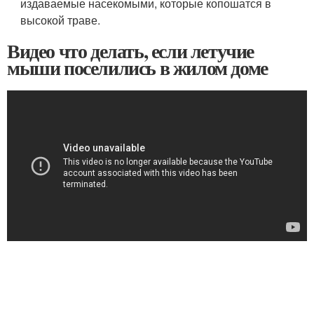
издаваемые насекомыми, которые копошатся в
высокой траве.
Видео что делать, если летучие
мыши поселились в жилом доме