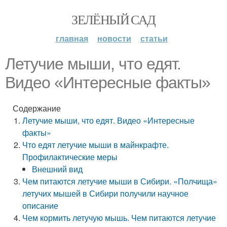
ЗЕЛЁНЫЙ САД
главная
новости
статьи
Летучие мыши, что едят.
Видео «Интересные факты»
Содержание
Летучие мыши, что едят. Видео «Интересные
факты»
Что едят летучие мыши в майнкрафте.
Профилактические меры
Внешний вид
Чем питаются летучие мыши в Сибири. «Полчища»
летучих мышей в Сибири получили научное
описание
Чем кормить летучую мышь. Чем питаются летучие