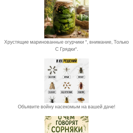
Хрустящие маринованные огурчики ", внимание, Только
С Грядки".
Объявите войну насекомым на вашей даче!