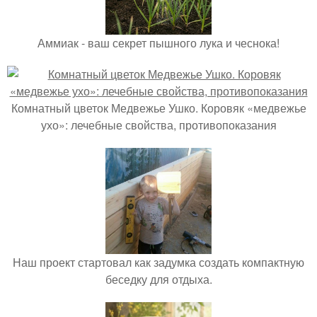
Аммиак - ваш секрет пышного лука и чеснока!
Комнатный цветок Медвежье Ушко. Коровяк «медвежье
ухо»: лечебные свойства, противопоказания
Наш проект стартовал как задумка создать компактную
беседку для отдыха.