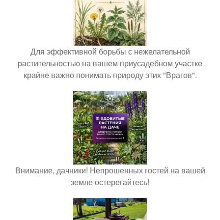
Для эффективной борьбы с нежелательной
растительностью на вашем приусадебном участке
крайне важно понимать природу этих "Врагов".
Внимание, дачники! Непрошенных гостей на вашей
земле остерегайтесь!