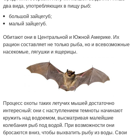
два вида, употребляющих в пищу рыб:
большой зайцегуб;
малый зайцегуб.
Обитают они в Центральной и Южной Америке. Их
рацион составляет не только рыба, но и всевозможные
насекомые, лягушки и ящерицы.
Процесс охоты таких летучих мышей достаточно
интересный: они с наступлением темноты начинают
кружить над водоемом, высматривая малейшие
колебания рыб под водой. При возможности они
бросаются вниз, чтобы выхватить рыбу из воды. Свои