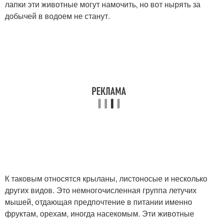
лапки эти животные могут намочить, но вот нырять за
добычей в водоем не станут.
К таковым относятся крыланы, листоносые и несколько
других видов. Это немногочисленная группа летучих
мышей, отдающая предпочтение в питании именно
фруктам, орехам, иногда насекомым. Эти животные