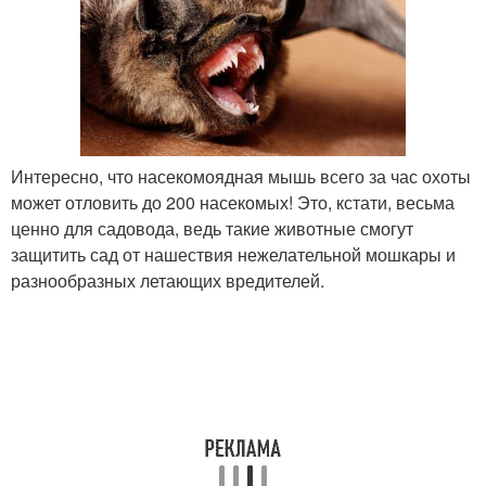
Интересно, что насекомоядная мышь всего за час охоты
может отловить до 200 насекомых! Это, кстати, весьма
ценно для садовода, ведь такие животные смогут
защитить сад от нашествия нежелательной мошкары и
разнообразных летающих вредителей.