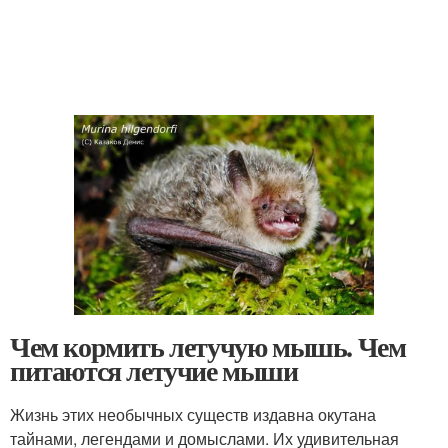
Чем кормить летучую мышь. Чем
питаются летучие мыши
Жизнь этих необычных существ издавна окутана
тайнами, легендами и домыслами. Их удивительная