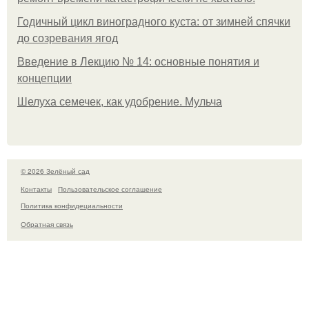
Годичный цикл виноградного куста: от зимней спячки
до созревания ягод
Введение в Лекцию № 14: основные понятия и
концепции
Шелуха семечек, как удобрение. Мульча
© 2026 Зелёный сад
Контакты
Пользовательское соглашение
Политика конфидециальности
Обратная связь