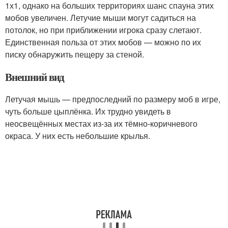
1х1, однако на больших территориях шанс спауна этих
мобов увеличен. Летучие мыши могут садиться на
потолок, но при приближении игрока сразу слетают.
Единственная польза от этих мобов — можно по их
писку обнаружить пещеру за стеной.
Внешний вид
Летучая мышь — предпоследний по размеру моб в игре,
чуть больше цыплёнка. Их трудно увидеть в
неосвещённых местах из-за их тёмно-коричневого
окраса. У них есть небольшие крылья.