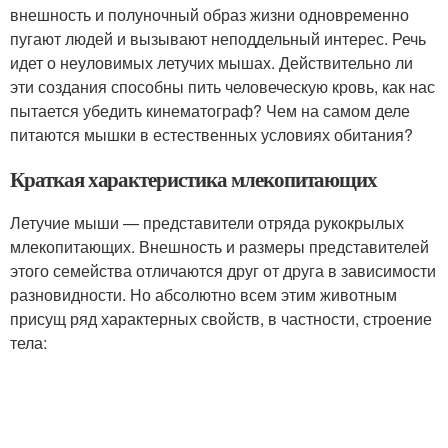
внешность и полуночный образ жизни одновременно
пугают людей и вызывают неподдельный интерес. Речь
идет о неуловимых летучих мышах. Действительно ли
эти создания способны пить человеческую кровь, как нас
пытается убедить кинематограф? Чем на самом деле
питаются мышки в естественных условиях обитания?
Краткая характеристика млекопитающих
Летучие мыши — представители отряда рукокрылых
млекопитающих. Внешность и размеры представителей
этого семейства отличаются друг от друга в зависимости
разновидности. Но абсолютно всем этим животным
присущ ряд характерных свойств, в частности, строение
тела: