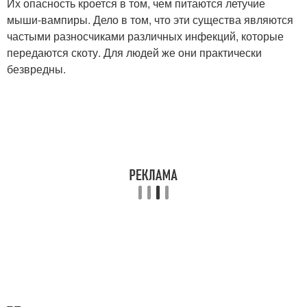
Их опасность кроется в том, чем питаются летучие
мыши-вампиры. Дело в том, что эти существа являются
частыми разносчиками различных инфекций, которые
передаются скоту. Для людей же они практически
безвредны.