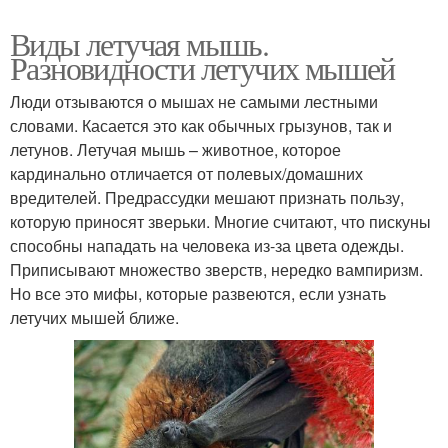
Виды летучая мышь.
Разновидности летучих мышей
Люди отзываются о мышах не самыми лестными
словами. Касается это как обычных грызунов, так и
летунов. Летучая мышь – животное, которое
кардинально отличается от полевых/домашних
вредителей. Предрассудки мешают признать пользу,
которую приносят зверьки. Многие считают, что пискуны
способны нападать на человека из-за цвета одежды.
Приписывают множество зверств, нередко вампиризм.
Но все это мифы, которые развеются, если узнать
летучих мышей ближе.