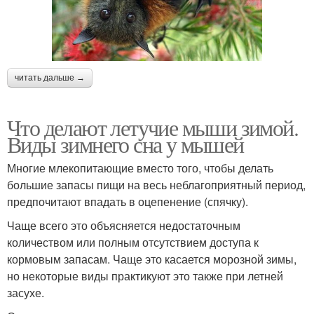
читать дальше →
Что делают летучие мыши зимой.
Виды зимнего сна у мышей
Многие млекопитающие вместо того, чтобы делать
большие запасы пищи на весь неблагоприятный период,
предпочитают впадать в оцепенение (спячку).
Чаще всего это объясняется недостаточным
количеством или полным отсутствием доступа к
кормовым запасам. Чаще это касается морозной зимы,
но некоторые виды практикуют это также при летней
засухе.