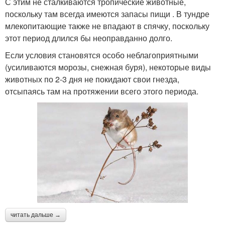
С этим не сталкиваются тропические животные,
поскольку там всегда имеются запасы пищи . В тундре
млекопитающие также не впадают в спячку, поскольку
этот период длился бы неоправданно долго.
Если условия становятся особо неблагоприятными
(усиливаются морозы, снежная буря), некоторые виды
животных по 2-3 дня не покидают свои гнезда,
отсыпаясь там на протяжении всего этого периода.
читать дальше →