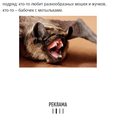
подряд: кто-то любит разнообразных мошек и жучков,
кто-то – бабочек с мотыльками.