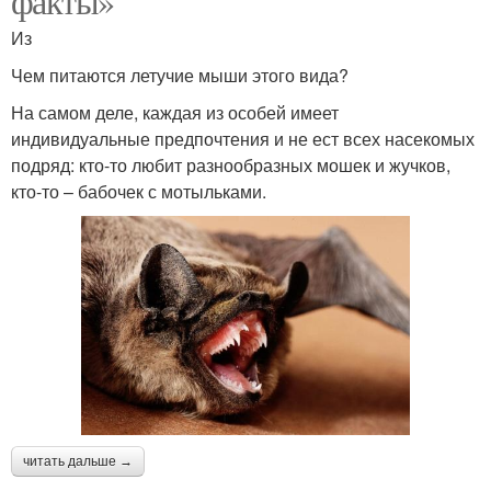
факты»
Из
Чем питаются летучие мыши этого вида?
На самом деле, каждая из особей имеет
индивидуальные предпочтения и не ест всех насекомых
подряд: кто-то любит разнообразных мошек и жучков,
кто-то – бабочек с мотыльками.
читать дальше →