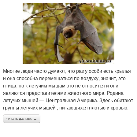
Многие люди часто думают, что раз у особи есть крылья
и она способна перемещаться по воздуху, значит, это
птица, но к летучим мышам это не относится и они
являются представителями животного мира. Родина
летучих мышей — Центральная Америка. Здесь обитают
группы летучих мышей , питающихся плотью и кровью.
читать дальше →