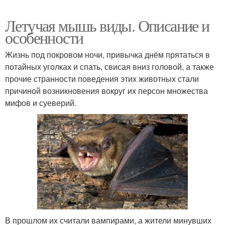
Летучая мышь виды. Описание и
особенности
Жизнь под покровом ночи, привычка днём прятаться в
потайных уголках и спать, свисая вниз головой, а также
прочие странности поведения этих животных стали
причиной возникновения вокруг их персон множества
мифов и суеверий.
В прошлом их считали вампирами, а жители минувших