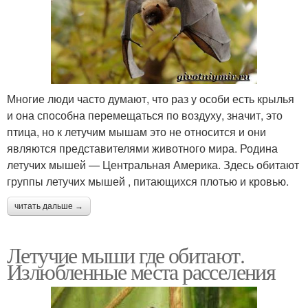
Многие люди часто думают, что раз у особи есть крылья
и она способна перемещаться по воздуху, значит, это
птица, но к летучим мышам это не относится и они
являются представителями животного мира. Родина
летучих мышей — Центральная Америка. Здесь обитают
группы летучих мышей , питающихся плотью и кровью.
читать дальше →
Летучие мыши где обитают.
Излюбленные места расселения