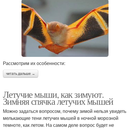
Рассмотрим их особенности:
читать дальше →
Летучие мыши, как зимуют.
Зимняя спячка летучих мышей
Можно задаться вопросом, почему зимой нельзя увидеть
мелькающие тени летучих мышей в ночной морозной
темноте, как летом. На самом деле вопрос будет не