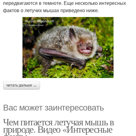
передвигаются в темноте. Еще несколько интересных
фактов о летучих мышах приведено ниже.
читать дальше →
Вас может заинтересовать
Чем питается летучая мышь в
природе. Видео «Интересные