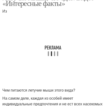
«Интересные факты»
Из
Чем питаются летучие мыши этого вида?
На самом деле, каждая из особей имеет
индивидуальные предпочтения и не ест всех насекомых