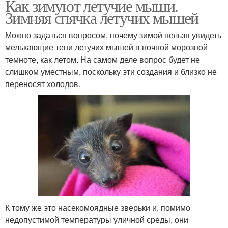
Как зимуют летучие мыши.
Зимняя спячка летучих мышей
Можно задаться вопросом, почему зимой нельзя увидеть
мелькающие тени летучих мышей в ночной морозной
темноте, как летом. На самом деле вопрос будет не
слишком уместным, поскольку эти создания и близко не
переносят холодов.
К тому же это насекомоядные зверьки и, помимо
недопустимой температуры уличной среды, они