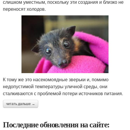
слишком уместным, поскольку эти создания и близко не
переносят холодов.
К тому же это насекомоядные зверьки и, помимо
недопустимой температуры уличной среды, они
сталкиваются с проблемой потери источников питания.
читать дальше →
Последние обновления на сайте: