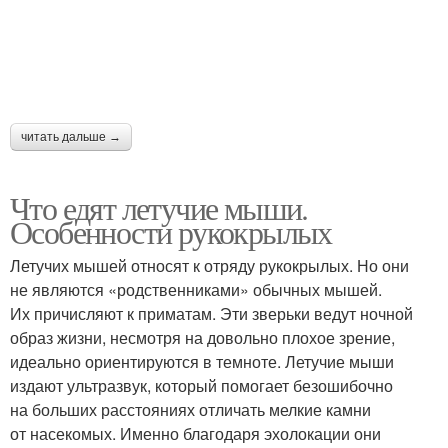
читать дальше →
Что едят летучие мыши.
Особенности рукокрылых
Летучих мышей относят к отряду рукокрылых. Но они
не являются «родственниками» обычных мышей.
Их причисляют к приматам. Эти зверьки ведут ночной
образ жизни, несмотря на довольно плохое зрение,
идеально ориентируются в темноте. Летучие мыши
издают ультразвук, который помогает безошибочно
на больших расстояниях отличать мелкие камни
от насекомых. Именно благодаря эхолокации они