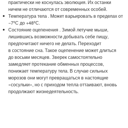
практически не коснулась эволюция. Их останки
ничем не отличаются от современных особей.
Температура тела . Может варьировать в пределах от
−7ºС до +48ºС.
Состояние оцепенения . Зимой летучие мыши,
лишившись возможности добывать себе пищу,
предпочитают ничего не делать. Переходит
в состояние сна. Такое оцепенение может длиться
до восьми месяцев. Зверек самостоятельно
замедляет протекание обменных процессов,
понижает температуру тела. В случае сильных
морозов они могут превращаться в настоящие
«сосульки», но с приходом тепла оттаивают, вновь
продолжают жизнедеятельность.