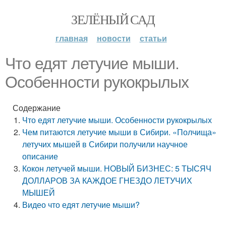
ЗЕЛЁНЫЙ САД
главная
новости
статьи
Что едят летучие мыши.
Особенности рукокрылых
Содержание
Что едят летучие мыши. Особенности рукокрылых
Чем питаются летучие мыши в Сибири. «Полчища»
летучих мышей в Сибири получили научное
описание
Кокон летучей мыши. НОВЫЙ БИЗНЕС: 5 ТЫСЯЧ
ДОЛЛАРОВ ЗА КАЖДОЕ ГНЕЗДО ЛЕТУЧИХ
МЫШЕЙ
Видео что едят летучие мыши?