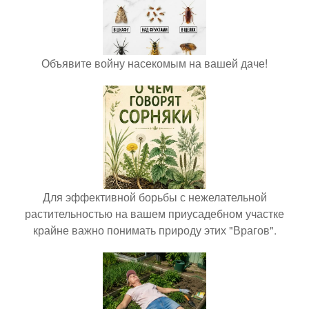
Объявите войну насекомым на вашей даче!
Для эффективной борьбы с нежелательной
растительностью на вашем приусадебном участке
крайне важно понимать природу этих "Врагов".