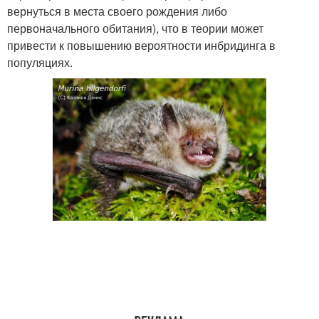
вернуться в места своего рождения либо
первоначального обитания), что в теории может
привести к повышению вероятности инбридинга в
популяциях.