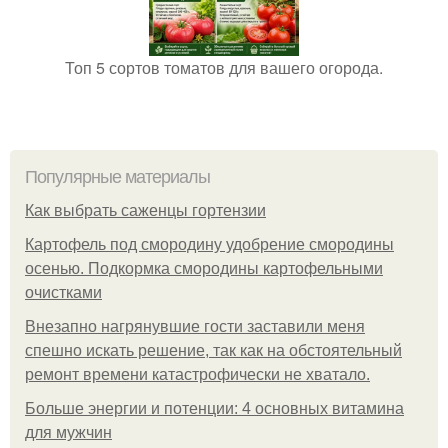
Топ 5 сортов томатов для вашего огорода.
Популярные материалы
Как выбрать саженцы гортензии
Картофель под смородину удобрение смородины
осенью. Подкормка смородины картофельными
очистками
Внезапно нагрянувшие гости заставили меня
спешно искать решение, так как на обстоятельный
ремонт времени катастрофически не хватало.
Больше энергии и потенции: 4 основных витамина
для мужчин