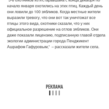
начало января охотились на этих птиц. Каждый день
они ловили до 100 зябликов. Когда местные жители
выразили тревогу, что они вот так уничтожат все
птицы этого вида, охотники сказали, что у них
официальное разрешение на отлов зябликов. Они
даже показали лицензию, подписанную главой отдела
экологии администрации города Пенджикент
Ашрафом Гафуровым,” – рассказали жители села.