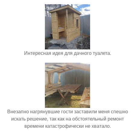
Интересная идея для дачного туалета.
Внезапно нагрянувшие гости заставили меня спешно
искать решение, так как на обстоятельный ремонт
времени катастрофически не хватало.