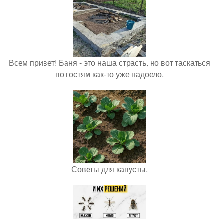
Всем привет! Баня - это наша страсть, но вот таскаться
по гостям как-то уже надоело.
Советы для капусты.