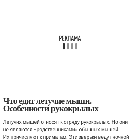
Что едят летучие мыши.
Особенности рукокрылых
Летучих мышей относят к отряду рукокрылых. Но они
не являются «родственниками» обычных мышей.
Их причисляют к приматам. Эти зверьки ведут ночной