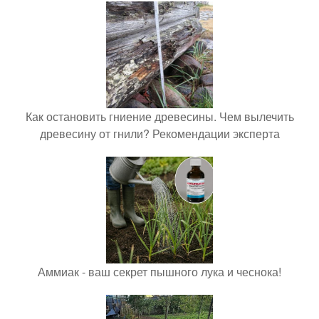
Как остановить гниение древесины. Чем вылечить
древесину от гнили? Рекомендации эксперта
Аммиак - ваш секрет пышного лука и чеснока!