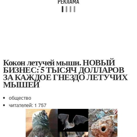
Кокон летучей мыши. НОВЫЙ
БИЗНЕС: 5 ТЫСЯЧ ДОЛЛАРОВ
ЗА КАЖДОЕ ГНЕЗДО ЛЕТУЧИХ
МЫШЕЙ
общество
читателей: 1 757