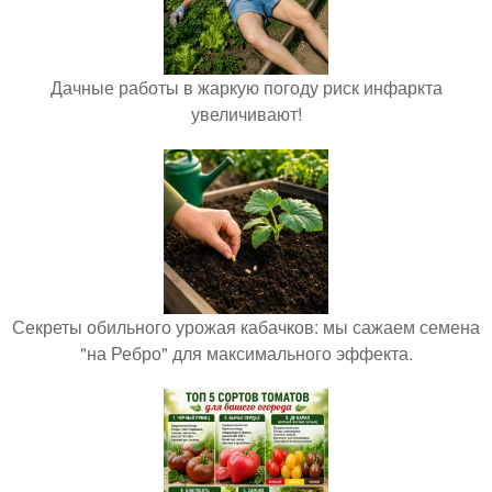
Дачные работы в жаркую погоду риск инфаркта
увеличивают!
Секреты обильного урожая кабачков: мы сажаем семена
"на Ребро" для максимального эффекта.