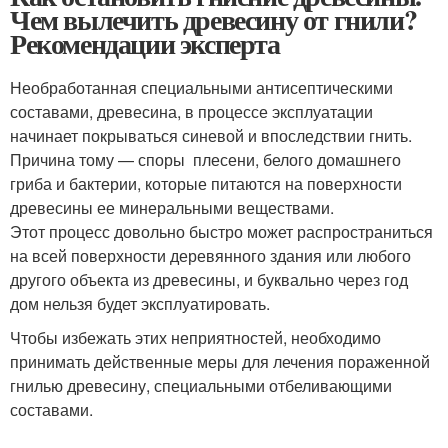
Чем вылечить древесину от гнили?
Рекомендации эксперта
Необработанная специальными антисептическими
составами, древесина, в процессе эксплуатации
начинает покрываться синевой и впоследствии гнить.
Причина тому — споры плесени, белого домашнего
гриба и бактерии, которые питаются на поверхности
древесины ее минеральными веществами.
Этот процесс довольно быстро может распространиться
на всей поверхности деревянного здания или любого
другого объекта из древесины, и буквально через год
дом нельзя будет эксплуатировать.
Чтобы избежать этих неприятностей, необходимо
принимать действенные меры для лечения пораженной
гнилью древесину, специальными отбеливающими
составами.