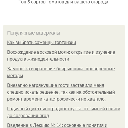
Топ 5 сортов томатов для вашего огорода.
Популярные материалы
Как выбрать саженцы гортензии
Восхождение восковой моли: открытие и изучение
продукта жизнедеятельности
Заморозка и хранение боярышника: проверенные
методы
Внезапно нагрянувшие гости заставили меня
спешно искать решение, так как на обстоятельный
ремонт времени катастрофически не хватало.
Годичный цикл виноградного куста: от зимней спячки
до созревания ягод
Введение в Лекцию № 14: основные понятия и