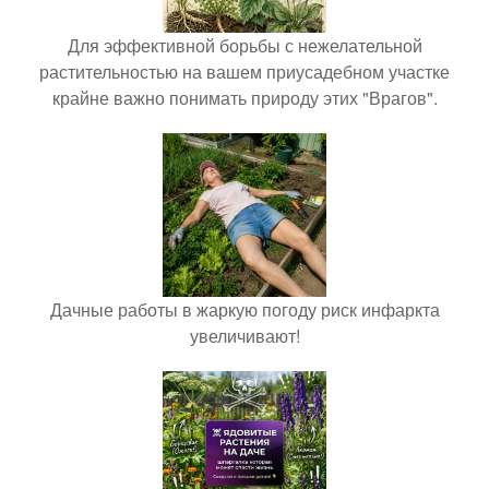
Для эффективной борьбы с нежелательной
растительностью на вашем приусадебном участке
крайне важно понимать природу этих "Врагов".
Дачные работы в жаркую погоду риск инфаркта
увеличивают!