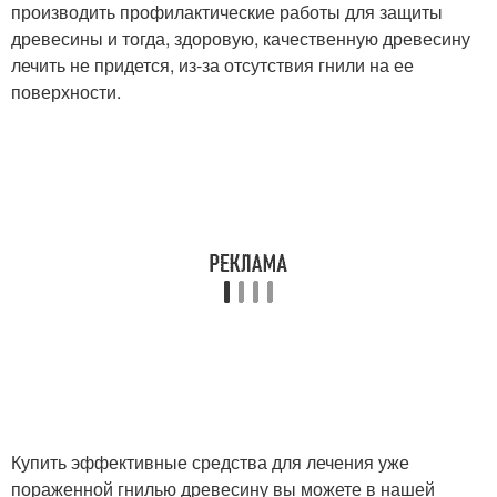
производить профилактические работы для защиты
древесины и тогда, здоровую, качественную древесину
лечить не придется, из-за отсутствия гнили на ее
поверхности.
Купить эффективные средства для лечения уже
пораженной гнилью древесину вы можете в нашей