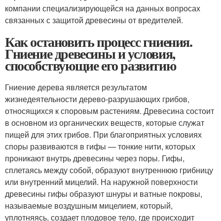
компании специализирующейся на данных вопросах
связанных с защитой древесины от вредителей.
Как остановить процесс гниения.
Гниение древесины и условия,
способствующие его развитию
Гниение дерева является результатом
жизнедеятельности дерево-разрушающих грибов,
относящихся к споровым растениям. Древесина состоит
в основном из органических веществ, которые служат
пищей для этих грибов. При благоприятных условиях
споры развиваются в гифы — тонкие нити, которых
проникают внутрь древесины через поры. Гифы,
сплетаясь между собой, образуют внутреннюю грибницу
или внутренний мицелий. На наружной поверхности
древесины гифы образуют шнуры и ватные покровы,
называемые воздушным мицелием, который,
уплотняясь, создает плодовое тело, где происходит