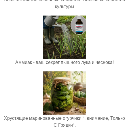
культуры
Аммиак - ваш секрет пышного лука и чеснока!
Хрустящие маринованные огурчики ", внимание, Только
С Грядки".