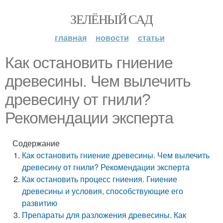
ЗЕЛЁНЫЙ САД
главная
новости
статьи
Как остановить гниение
древесины. Чем вылечить
древесину от гнили?
Рекомендации эксперта
Содержание
Как остановить гниение древесины. Чем вылечить
древесину от гнили? Рекомендации эксперта
Как остановить процесс гниения. Гниение
древесины и условия, способствующие его
развитию
Препараты для разложения древесины. Как