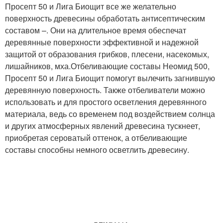
Просепт 50 и Лига Биощит все же желательно
поверхность древесины обработать антисептическим
составом –. Они на длительное время обеспечат
деревянные поверхности эффективной и надежной
защитой от образования грибков, плесени, насекомых,
лишайников, мха.Отбеливающие составы Неомид 500,
Просепт 50 и Лига Биощит помогут вылечить загнившую
деревянную поверхность. Также отбеливатели можно
использовать и для простого осветления деревянного
материала, ведь со временем под воздействием солнца
и других атмосферных явлений древесина тускнеет,
приобретая сероватый оттенок, а отбеливающие
составы способны немного осветлить древесину.