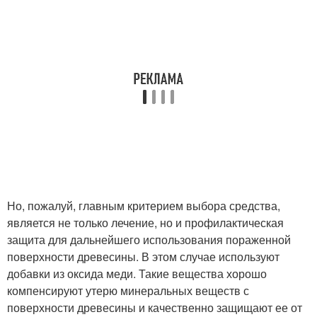
Но, пожалуй, главным критерием выбора средства,
является не только лечение, но и профилактическая
защита для дальнейшего использования пораженной
поверхности древесины. В этом случае используют
добавки из оксида меди. Такие вещества хорошо
компенсируют утерю минеральных веществ с
поверхности древесины и качественно защищают ее от