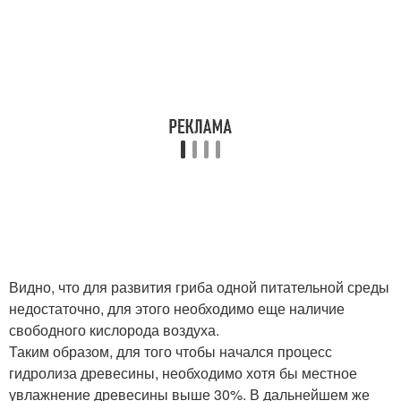
Видно, что для развития гриба одной питательной среды
недостаточно, для этого необходимо еще наличие
свободного кислорода воздуха.
Таким образом, для того чтобы начался процесс
гидролиза древесины, необходимо хотя бы местное
увлажнение древесины выше 30%. В дальнейшем же