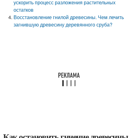
ускорить процесс разложения растительных
остатков
Восстановление гнилой древесины. Чем лечить
загнившую древесину деревянного сруба?
Как остановить гниение древесины.