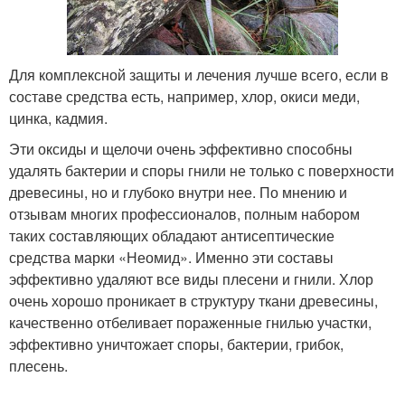
Для комплексной защиты и лечения лучше всего, если в
составе средства есть, например, хлор, окиси меди,
цинка, кадмия.
Эти оксиды и щелочи очень эффективно способны
удалять бактерии и споры гнили не только с поверхности
древесины, но и глубоко внутри нее. По мнению и
отзывам многих профессионалов, полным набором
таких составляющих обладают антисептические
средства марки «Неомид». Именно эти составы
эффективно удаляют все виды плесени и гнили. Хлор
очень хорошо проникает в структуру ткани древесины,
качественно отбеливает пораженные гнилью участки,
эффективно уничтожает споры, бактерии, грибок,
плесень.