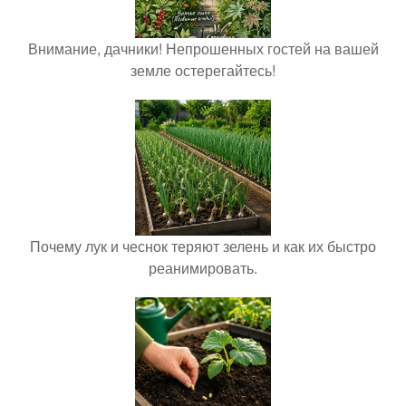
Внимание, дачники! Непрошенных гостей на вашей
земле остерегайтесь!
Почему лук и чеснок теряют зелень и как их быстро
реанимировать.