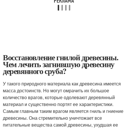
Восстановление гнилой древесины.
Чем лечить загнившую древесину
деревянного сруба?
У такого природного материала как древесина имеется
масса достоинств. Но могут омрачить их большое
количество врагов, которые одолевают деревянный
материал и существенно портят ее характеристики.
Самым главным таким врагом является гниль и гниение
древесины. Она стремительно уничтожает все
питательные вещества самой древесины, ухудшая ее