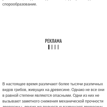
спорообразование.
В настоящее время различают более тысячи различных
видов грибов, живущих на древесине. Однако не все они
в равной степени являются опасными. Одни из них не
вызывают заметного снижения механической прочности
древесины, другие же полностью разрушают древесину.