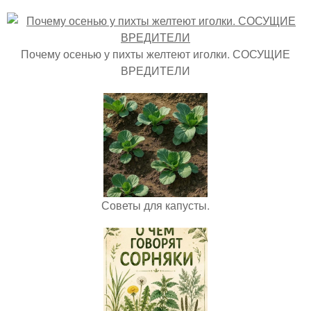
Почему осенью у пихты желтеют иголки. СОСУЩИЕ
ВРЕДИТЕЛИ
Советы для капусты.