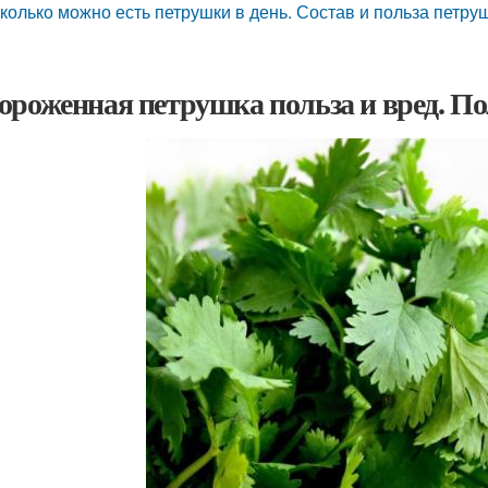
колько можно есть петрушки в день. Состав и польза петру
ороженная петрушка польза и вред. По