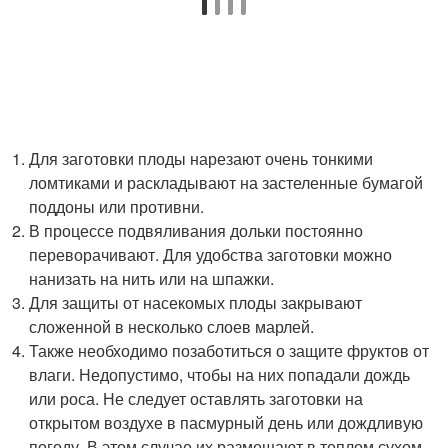
Для заготовки плоды нарезают очень тонкими
ломтиками и раскладывают на застеленные бумагой
поддоны или противни.
В процессе подвяливания дольки постоянно
переворачивают. Для удобства заготовки можно
нанизать на нить или на шпажки.
Для защиты от насекомых плоды закрывают
сложенной в несколько слоев марлей.
Также необходимо позаботиться о защите фруктов от
влаги. Недопустимо, чтобы на них попадали дождь
или роса. Не следует оставлять заготовки на
открытом воздухе в пасмурный день или дождливую
погоду. В этом случае их размещают в теплом сухом