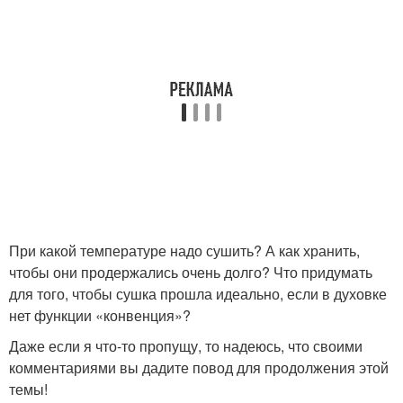
При какой температуре надо сушить? А как хранить,
чтобы они продержались очень долго? Что придумать
для того, чтобы сушка прошла идеально, если в духовке
нет функции «конвенция»?
Даже если я что-то пропущу, то надеюсь, что своими
комментариями вы дадите повод для продолжения этой
темы!