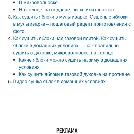
В микроволновке
На солнце: на поддоне, нитке или шпажках
Как сушить яблоки в мультиварке. Сушеные яблоки
в мультиварке – пошаговый рецепт приготовления с
фото
Как сушить яблоки над газовой плитой. Как сушить
яблоки в домашних условиях —, как правильно
сушить в духовке, микроволновке, на солнце
Какие яблоки можно сушить на зиму в домашних
условиях
Как сушить яблоки в газовой духовке на противне
Видео сушка яблок в домашних условиях