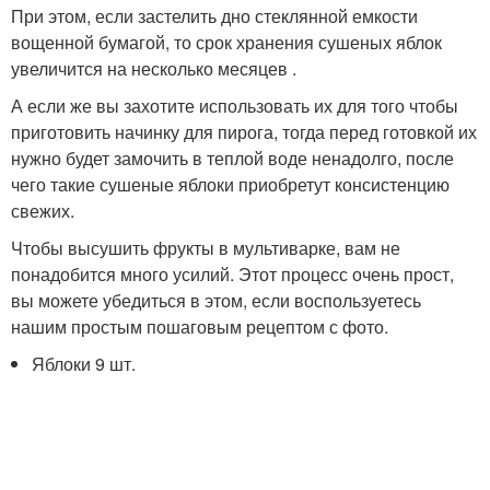
При этом, если застелить дно стеклянной емкости
вощенной бумагой, то срок хранения сушеных яблок
увеличится на несколько месяцев .
А если же вы захотите использовать их для того чтобы
приготовить начинку для пирога, тогда перед готовкой их
нужно будет замочить в теплой воде ненадолго, после
чего такие сушеные яблоки приобретут консистенцию
свежих.
Чтобы высушить фрукты в мультиварке, вам не
понадобится много усилий. Этот процесс очень прост,
вы можете убедиться в этом, если воспользуетесь
нашим простым пошаговым рецептом с фото.
Яблоки 9 шт.