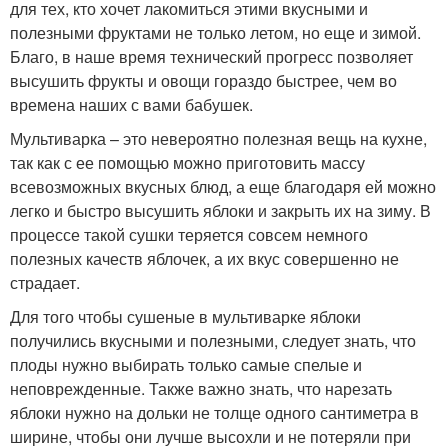
для тех, кто хочет лакомиться этими вкусными и
полезными фруктами не только летом, но еще и зимой.
Благо, в наше время технический прогресс позволяет
высушить фрукты и овощи гораздо быстрее, чем во
времена наших с вами бабушек.
Мультиварка – это невероятно полезная вещь на кухне,
так как с ее помощью можно приготовить массу
всевозможных вкусных блюд, а еще благодаря ей можно
легко и быстро высушить яблоки и закрыть их на зиму. В
процессе такой сушки теряется совсем немного
полезных качеств яблочек, а их вкус совершенно не
страдает.
Для того чтобы сушеные в мультиварке яблоки
получились вкусными и полезными, следует знать, что
плоды нужно выбирать только самые спелые и
неповрежденные. Также важно знать, что нарезать
яблоки нужно на дольки не толще одного сантиметра в
ширине, чтобы они лучше высохли и не потеряли при