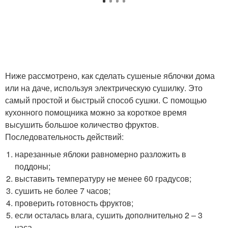
Ниже рассмотрено, как сделать сушеные яблочки дома
или на даче, используя электрическую сушилку. Это
самый простой и быстрый способ сушки. С помощью
кухонного помощника можно за короткое время
высушить большое количество фруктов.
Последовательность действий:
нарезанные яблоки равномерно разложить в
поддоны;
выставить температуру не менее 60 градусов;
сушить не более 7 часов;
проверить готовность фруктов;
если осталась влага, сушить дополнительно 2 – 3
часа.