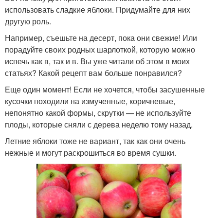
использовать сладкие яблоки. Придумайте для них
другую роль.
Например, съешьте на десерт, пока они свежие! Или
порадуйте своих родных шарлоткой, которую можно
испечь как в, так и в. Вы уже читали об этом в моих
статьях? Какой рецепт вам больше понравился?
Еще один момент! Если не хочется, чтобы засушенные
кусочки походили на измученные, коричневые,
непонятно какой формы, скрутки — не используйте
плоды, которые сняли с дерева неделю тому назад.
Летние яблоки тоже не вариант, так как они очень
нежные и могут раскрошиться во время сушки.