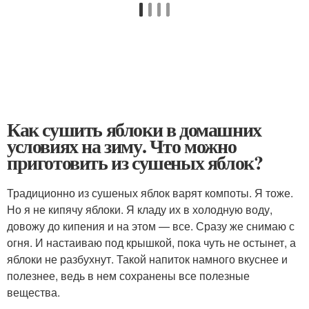
Как сушить яблоки в домашних
условиях на зиму. Что можно
приготовить из сушеных яблок?
Традиционно из сушеных яблок варят компоты. Я тоже.
Но я не кипячу яблоки. Я кладу их в холодную воду,
довожу до кипения и на этом — все. Сразу же снимаю с
огня. И настаиваю под крышкой, пока чуть не остынет, а
яблоки не разбухнут. Такой напиток намного вкуснее и
полезнее, ведь в нем сохранены все полезные
вещества.