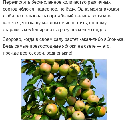
Перечислять бесчисленное количество различных
сортов яблок я, наверное, не буду. Одна моя знакомая
любит использовать сорт «белый налив», хотя мне
кажется, что кашу маслом не испортить, поэтому
стараюсь комбинировать сразу несколько видов.
Здорово, когда в своем саду растет какая-либо яблонька.
Ведь самые превосходные яблоки на свете — это,
прежде всего, свои, родненькие!