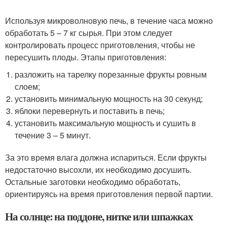
Используя микроволновую печь, в течение часа можно
обработать 5 – 7 кг сырья. При этом следует
контролировать процесс приготовления, чтобы не
пересушить плоды. Этапы приготовления:
разложить на тарелку порезанные фрукты ровным
слоем;
установить минимальную мощность на 30 секунд;
яблоки перевернуть и поставить в печь;
установить максимальную мощность и сушить в
течение 3 – 5 минут.
За это время влага должна испариться. Если фрукты
недостаточно высохли, их необходимо досушить.
Остальные заготовки необходимо обработать,
ориентируясь на время приготовления первой партии.
На солнце: на поддоне, нитке или шпажках