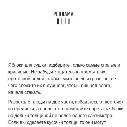
Яблоки для сушки подберите только самые спелые и
красивые. Не забудьте тщательно промыть их
проточной водой, чтобы смыть пыль и грязь, после
чего сложите их в дуршлаг, чтобы лишняя влага
начала стекать.
Разрежьте плоды на две части, избавьтесь от косточек
и серединки, а после этого начинайте нарезать яблоки
на дольки толщиной не более одного сантиметра.
Если вы сделаете кусочки толще, то они могут