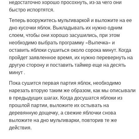
недостаточно хорошо просохнуть, из-за чего они
быстро испортятся.
Теперь вооружитесь мультиваркой и выложите на ее
дно кусочки яблок. Выкладывать их нужно одним
слоем, чтобы они хорошо засушились, при этом
необходимо выбрать программу «Выпечка» и
оставить яблоки сушиться около сорока минут. Когда
пройдет заявленное время, их нужно перевернуть на
другую сторону и поставить таймер еще на десять
минут .
Пока сушится первая партия яблок, необходимо
нарезать вторую таким же образом, как мы описывали
в предыдущих шагах. Когда досушатся яблоки из
прошлой партии, выложите их остывать на
деревянную дощечку, а свежие яблочки снова
выложите на дно мультиварки, повторив те же
действия.