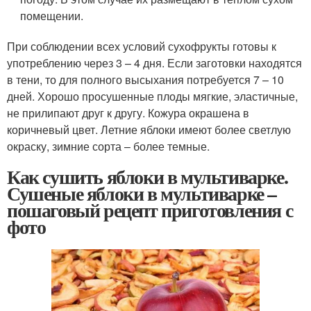
помещении.
При соблюдении всех условий сухофрукты готовы к
употреблению через 3 – 4 дня. Если заготовки находятся
в тени, то для полного высыхания потребуется 7 – 10
дней. Хорошо просушенные плоды мягкие, эластичные,
не прилипают друг к другу. Кожура окрашена в
коричневый цвет. Летние яблоки имеют более светлую
окраску, зимние сорта – более темные.
Как сушить яблоки в мультиварке.
Сушеные яблоки в мультиварке –
пошаговый рецепт приготовления с
фото