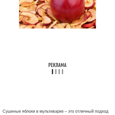
Сушеные яблоки в мультиварке – это отличный подход