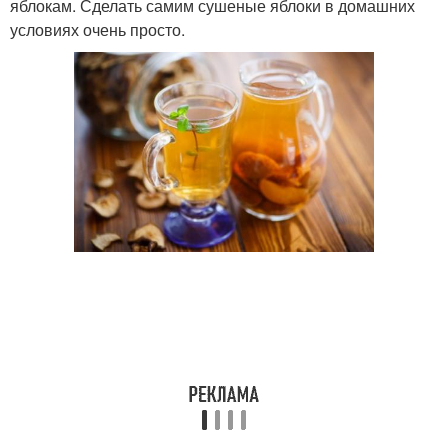
яблокам. Сделать самим сушеные яблоки в домашних
условиях очень просто.