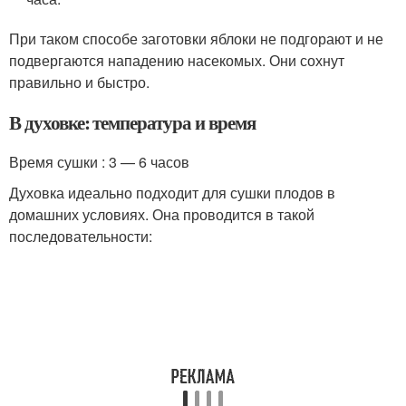
При таком способе заготовки яблоки не подгорают и не
подвергаются нападению насекомых. Они сохнут
правильно и быстро.
В духовке: температура и время
Время сушки : 3 — 6 часов
Духовка идеально подходит для сушки плодов в
домашних условиях. Она проводится в такой
последовательности: