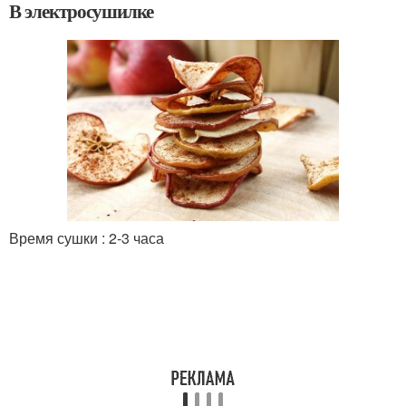
В электросушилке
Время сушки : 2-3 часа