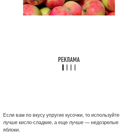
Если вам по вкусу упругие кусочки, то используйте
лучше кисло-сладкие, а еще лучше — недозрелые
яблоки.