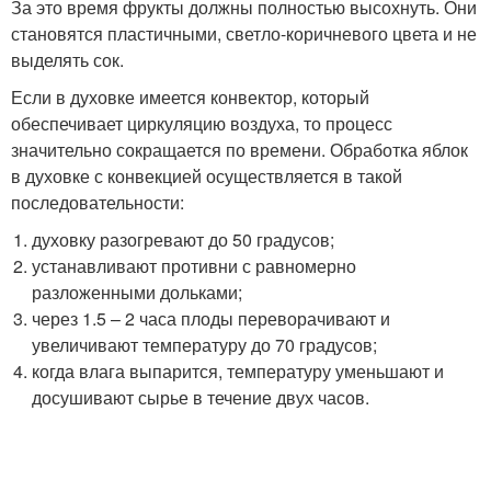
За это время фрукты должны полностью высохнуть. Они
становятся пластичными, светло-коричневого цвета и не
выделять сок.
Если в духовке имеется конвектор, который
обеспечивает циркуляцию воздуха, то процесс
значительно сокращается по времени. Обработка яблок
в духовке с конвекцией осуществляется в такой
последовательности:
духовку разогревают до 50 градусов;
устанавливают противни с равномерно
разложенными дольками;
через 1.5 – 2 часа плоды переворачивают и
увеличивают температуру до 70 градусов;
когда влага выпарится, температуру уменьшают и
досушивают сырье в течение двух часов.