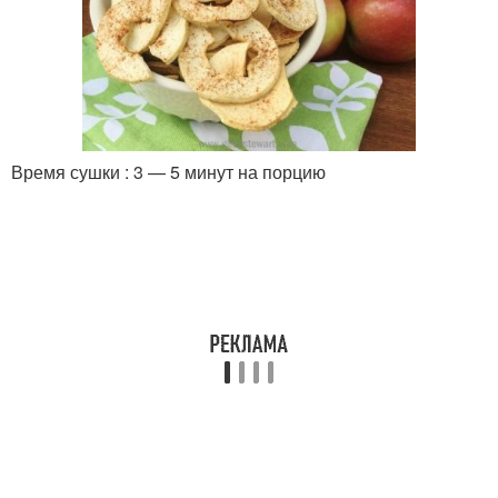
Время сушки : 3 — 5 минут на порцию