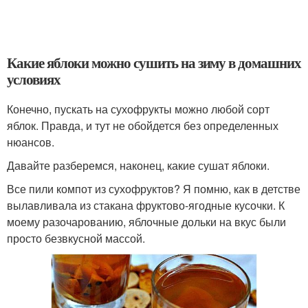
Какие яблоки можно сушить на зиму в домашних
условиях
Конечно, пускать на сухофрукты можно любой сорт
яблок. Правда, и тут не обойдется без определенных
нюансов.
Давайте разберемся, наконец, какие сушат яблоки.
Все пили компот из сухофруктов? Я помню, как в детстве
вылавливала из стакана фруктово-ягодные кусочки. К
моему разочарованию, яблочные дольки на вкус были
просто безвкусной массой.