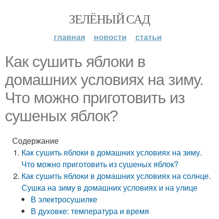
ЗЕЛЁНЫЙ САД
главная
новости
статьи
Как сушить яблоки в
домашних условиях на зиму.
Что можно приготовить из
сушеных яблок?
Содержание
Как сушить яблоки в домашних условиях на зиму.
Что можно приготовить из сушеных яблок?
Как сушить яблоки в домашних условиях на солнце.
Сушка на зиму в домашних условиях и на улице
В электросушилке
В духовке: температура и время