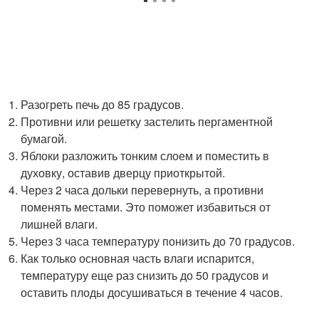
Разогреть печь до 85 градусов.
Противни или решетку застелить пергаментной
бумагой.
Яблоки разложить тонким слоем и поместить в
духовку, оставив дверцу приоткрытой.
Через 2 часа дольки перевернуть, а противни
поменять местами. Это поможет избавиться от
лишней влаги.
Через 3 часа температуру понизить до 70 градусов.
Как только основная часть влаги испарится,
температуру еще раз снизить до 50 градусов и
оставить плоды досушиваться в течение 4 часов.