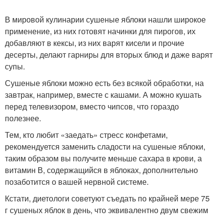
В мировой кулинарии сушеные яблоки нашли широкое
применение, из них готовят начинки для пирогов, их
добавляют в кексы, из них варят кисели и прочие
десерты, делают гарниры для вторых блюд и даже варят
супы.
Сушеные яблоки можно есть без всякой обработки, на
завтрак, например, вместе с кашами. А можно кушать
перед телевизором, вместо чипсов, что гораздо
полезнее.
Тем, кто любит «заедать» стресс конфетами,
рекомендуется заменить сладости на сушеные яблоки,
таким образом вы получите меньше сахара в крови, а
витамин В, содержащийся в яблоках, дополнительно
позаботится о вашей нервной системе.
Кстати, диетологи советуют съедать по крайней мере 75
г сушеных яблок в день, что эквивалентно двум свежим