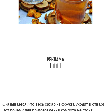
Оказывается, что весь сахар из фрукта уходит в отвар!
Вот почему для приготовления компота не стоит