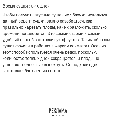
Время сушки : 3-10 дней
Чтобы получить вкусные сушеные яблочки, используя
данный рецепт сушки, важно разобраться, как
правильно нарезать плоды, как их разложить, сколько
времени понадобится. Это самый старый и самый
удобный способ заготовки сухофруктов. Таким образом
сушат фрукты в районах в жарким климатом. Осенью
этот способ используется очень редко, поскольку
количество теплых дней сокращается, и плоды не
успевают полностью высохнуть. Он подходит для
заготовки яблок летних сортов.