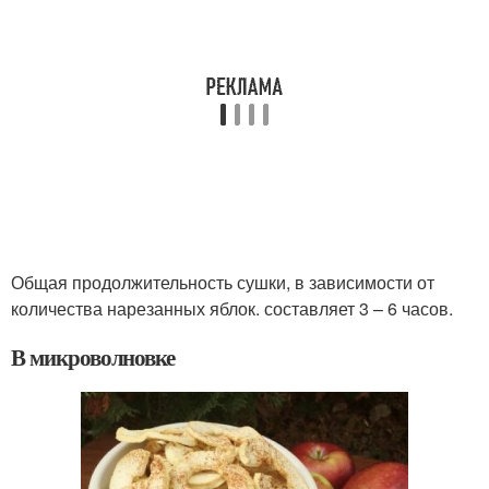
Общая продолжительность сушки, в зависимости от
количества нарезанных яблок. составляет 3 – 6 часов.
В микроволновке