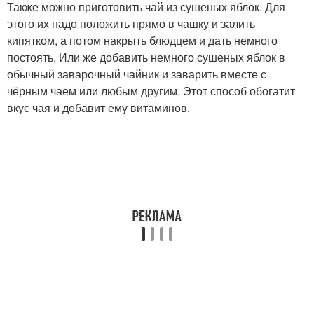
Также можно приготовить чай из сушеных яблок. Для
этого их надо положить прямо в чашку и залить
кипятком, а потом накрыть блюдцем и дать немного
постоять. Или же добавить немного сушеных яблок в
обычный заварочный чайник и заварить вместе с
чёрным чаем или любым другим. Этот способ обогатит
вкус чая и добавит ему витаминов.