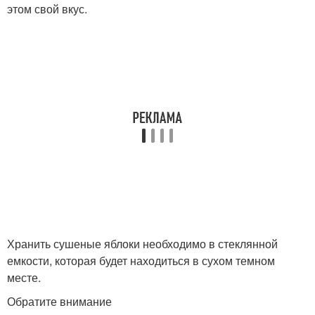
этом свой вкус.
Хранить сушеные яблоки необходимо в стеклянной
емкости, которая будет находиться в сухом темном
месте.
Обратите внимание