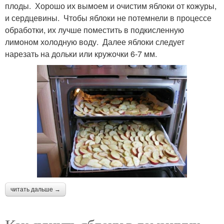
плоды. Хорошо их вымоем и очистим яблоки от кожуры,
и сердцевины. Чтобы яблоки не потемнели в процессе
обработки, их лучше поместить в подкисленную
лимоном холодную воду. Далее яблоки следует
нарезать на дольки или кружочки 6-7 мм.
читать дальше →