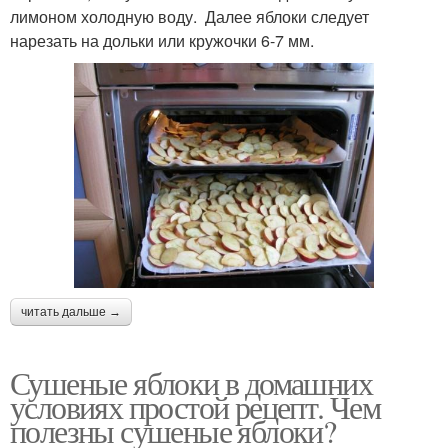
лимоном холодную воду. Далее яблоки следует
нарезать на дольки или кружочки 6-7 мм.
читать дальше →
Сушеные яблоки в домашних
условиях простой рецепт. Чем
полезны сушеные яблоки?