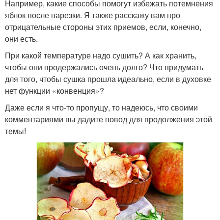
Например, какие способы помогут избежать потемнения
яблок после нарезки. Я также расскажу вам про
отрицательные стороны этих приемов, если, конечно,
они есть.
При какой температуре надо сушить? А как хранить,
чтобы они продержались очень долго? Что придумать
для того, чтобы сушка прошла идеально, если в духовке
нет функции «конвенция»?
Даже если я что-то пропущу, то надеюсь, что своими
комментариями вы дадите повод для продолжения этой
темы!