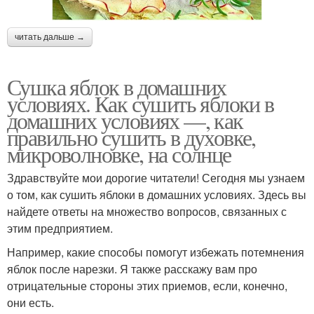
читать дальше →
Сушка яблок в домашних
условиях. Как сушить яблоки в
домашних условиях —, как
правильно сушить в духовке,
микроволновке, на солнце
Здравствуйте мои дорогие читатели! Сегодня мы узнаем
о том, как сушить яблоки в домашних условиях. Здесь вы
найдете ответы на множество вопросов, связанных с
этим предприятием.
Например, какие способы помогут избежать потемнения
яблок после нарезки. Я также расскажу вам про
отрицательные стороны этих приемов, если, конечно,
они есть.