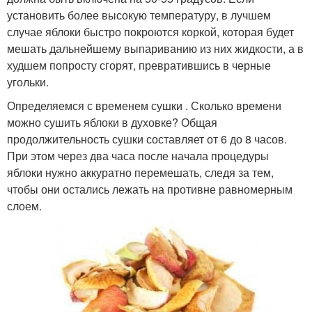
установить более высокую температуру, в лучшем
случае яблоки быстро покроются коркой, которая будет
мешать дальнейшему выпариванию из них жидкости, а в
худшем попросту сгорят, превратившись в черные
угольки.
Определяемся с временем сушки . Сколько времени
можно сушить яблоки в духовке? Общая
продолжительность сушки составляет от 6 до 8 часов.
При этом через два часа после начала процедуры
яблоки нужно аккуратно перемешать, следя за тем,
чтобы они остались лежать на противне равномерным
слоем.