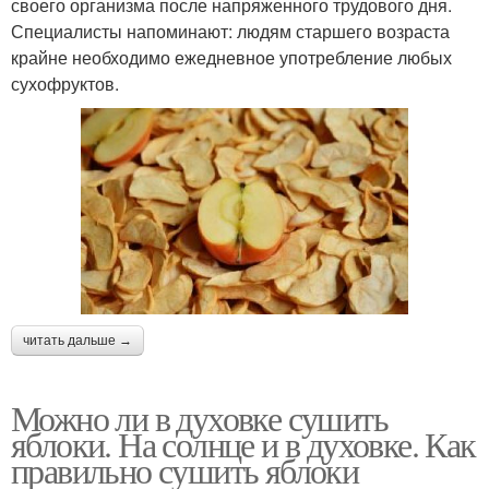
своего организма после напряженного трудового дня.
Специалисты напоминают: людям старшего возраста
крайне необходимо ежедневное употребление любых
сухофруктов.
читать дальше →
Можно ли в духовке сушить
яблоки. На солнце и в духовке. Как
правильно сушить яблоки