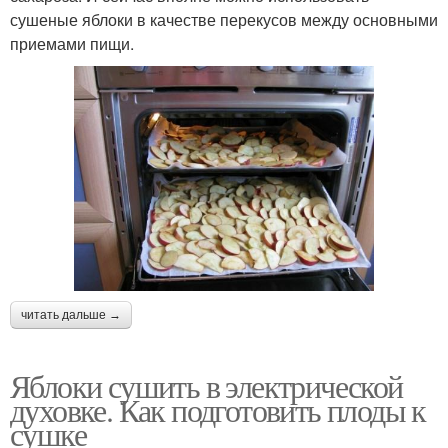
сушеные яблоки в качестве перекусов между основными
приемами пищи.
читать дальше →
Яблоки сушить в электрической
духовке. Как подготовить плоды к
сушке