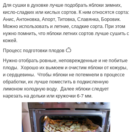
Для сушки в духовке лучше подобрать яблоки зимних,
кисло-сладких или кислых сортов. К ним относятся сорта:
Анис, Антоновка, Апорт, Титовка, Славянка, Боровик.
Можно использовать и летние, сладкие сорта. При этом
нужно помнить, что яблоки летних сортов лучше сушить с
кожей.
Процесс подготовки плодов Ѽ
Нужно отобрать ровные, неповрежденные и не побитые
плоды. Хорошо их вымоем и очистим яблоки от кожуры,
и сердцевины. Чтобы яблоки не потемнели в процессе
обработки, их лучше поместить в подкисленную
лимоном холодную воду. Далее яблоки следует
нарезать на дольки или кружочки 6-7 мм.