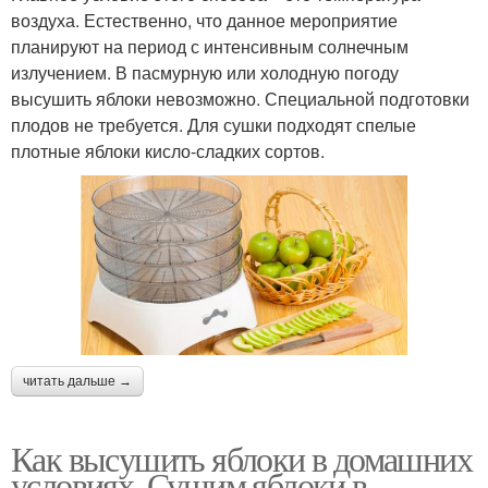
воздуха. Естественно, что данное мероприятие
планируют на период с интенсивным солнечным
излучением. В пасмурную или холодную погоду
высушить яблоки невозможно. Специальной подготовки
плодов не требуется. Для сушки подходят спелые
плотные яблоки кисло-сладких сортов.
читать дальше →
Как высушить яблоки в домашних
условиях. Сушим яблоки в