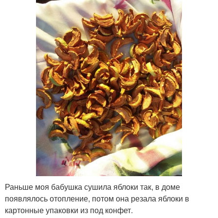
Раньше моя бабушка сушила яблоки так, в доме
появлялось отопление, потом она резала яблоки в
картонные упаковки из под конфет.