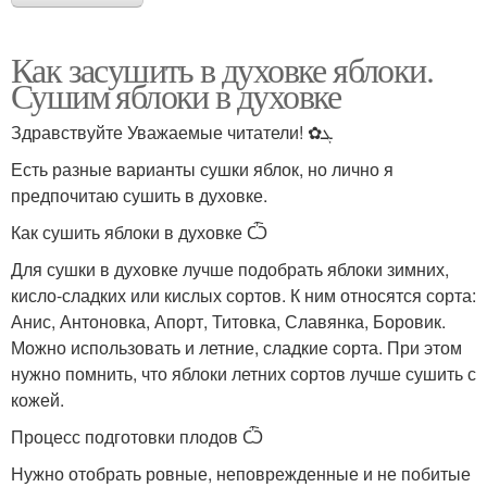
Как засушить в духовке яблоки.
Сушим яблоки в духовке
Здравствуйте Уважаемые читатели! ✿ܓ
Есть разные варианты сушки яблок, но лично я
предпочитаю сушить в духовке.
Как сушить яблоки в духовке Ѽ
Для сушки в духовке лучше подобрать яблоки зимних,
кисло-сладких или кислых сортов. К ним относятся сорта:
Анис, Антоновка, Апорт, Титовка, Славянка, Боровик.
Можно использовать и летние, сладкие сорта. При этом
нужно помнить, что яблоки летних сортов лучше сушить с
кожей.
Процесс подготовки плодов Ѽ
Нужно отобрать ровные, неповрежденные и не побитые