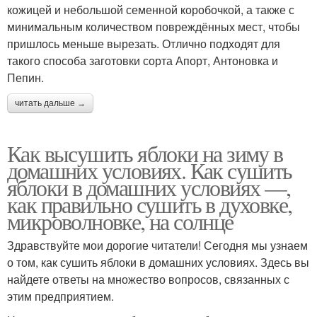
кожицей и небольшой семенной коробочкой, а также с
минимальным количеством повреждённых мест, чтобы
пришлось меньше вырезать. Отлично подходят для
такого способа заготовки сорта Апорт, Антоновка и
Пепин.
читать дальше →
Как высушить яблоки на зиму в
домашних условиях. Как сушить
яблоки в домашних условиях —,
как правильно сушить в духовке,
микроволновке, на солнце
Здравствуйте мои дорогие читатели! Сегодня мы узнаем
о том, как сушить яблоки в домашних условиях. Здесь вы
найдете ответы на множество вопросов, связанных с
этим предприятием.