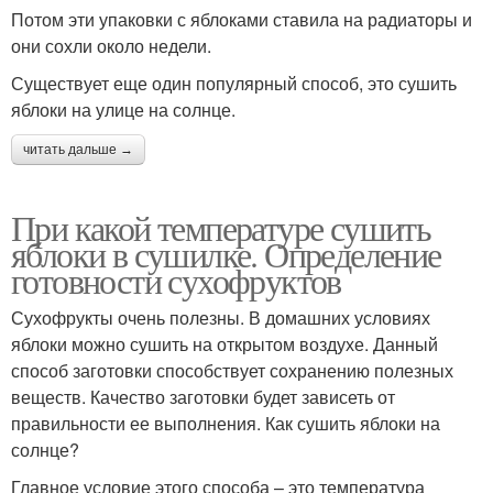
Потом эти упаковки с яблоками ставила на радиаторы и
они сохли около недели.
Существует еще один популярный способ, это сушить
яблоки на улице на солнце.
читать дальше →
При какой температуре сушить
яблоки в сушилке. Определение
готовности сухофруктов
Сухофрукты очень полезны. В домашних условиях
яблоки можно сушить на открытом воздухе. Данный
способ заготовки способствует сохранению полезных
веществ. Качество заготовки будет зависеть от
правильности ее выполнения. Как сушить яблоки на
солнце?
Главное условие этого способа – это температура