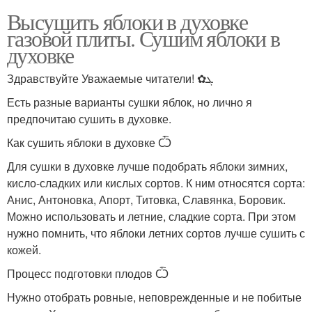
Высушить яблоки в духовке
газовой плиты. Сушим яблоки в
духовке
Здравствуйте Уважаемые читатели! ✿ܓ
Есть разные варианты сушки яблок, но лично я
предпочитаю сушить в духовке.
Как сушить яблоки в духовке Ѽ
Для сушки в духовке лучше подобрать яблоки зимних,
кисло-сладких или кислых сортов. К ним относятся сорта:
Анис, Антоновка, Апорт, Титовка, Славянка, Боровик.
Можно использовать и летние, сладкие сорта. При этом
нужно помнить, что яблоки летних сортов лучше сушить с
кожей.
Процесс подготовки плодов Ѽ
Нужно отобрать ровные, неповрежденные и не побитые