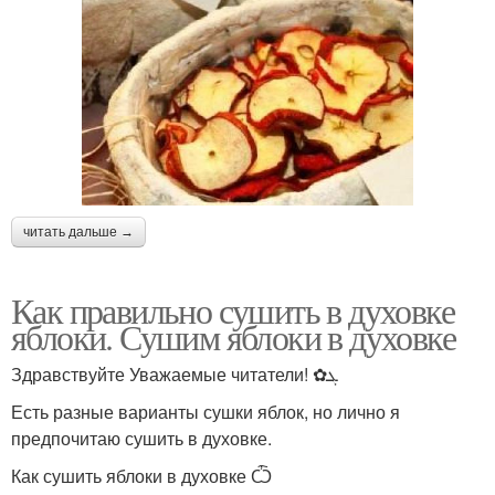
читать дальше →
Как правильно сушить в духовке
яблоки. Сушим яблоки в духовке
Здравствуйте Уважаемые читатели! ✿ܓ
Есть разные варианты сушки яблок, но лично я
предпочитаю сушить в духовке.
Как сушить яблоки в духовке Ѽ