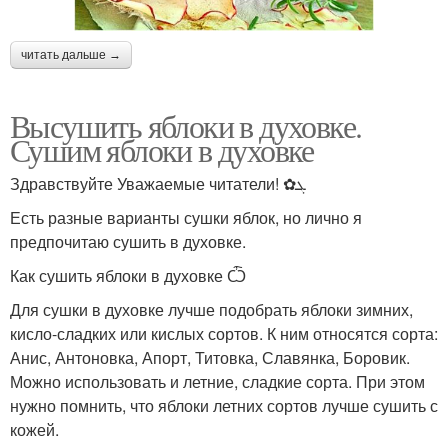
читать дальше →
Высушить яблоки в духовке.
Сушим яблоки в духовке
Здравствуйте Уважаемые читатели! ✿ܓ
Есть разные варианты сушки яблок, но лично я
предпочитаю сушить в духовке.
Как сушить яблоки в духовке Ѽ
Для сушки в духовке лучше подобрать яблоки зимних,
кисло-сладких или кислых сортов. К ним относятся сорта:
Анис, Антоновка, Апорт, Титовка, Славянка, Боровик.
Можно использовать и летние, сладкие сорта. При этом
нужно помнить, что яблоки летних сортов лучше сушить с
кожей.