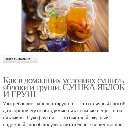
читать дальше →
Как в домашних условиях сушить
яблоки и груши. СУШКА ЯБЛОК
И ГРУШ
Употребление сушеных фруктов — это отличный способ
дать организму необходимые питательные вещества и
витамины. Сухофрукты — это быстрый, вкусный,
надежный способ получить питательные вещества для