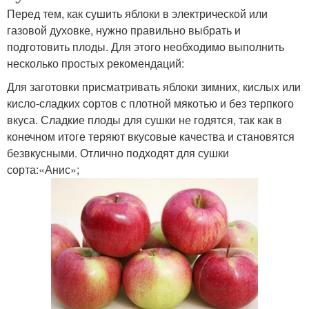
Перед тем, как сушить яблоки в электрической или
газовой духовке, нужно правильно выбрать и
подготовить плоды. Для этого необходимо выполнить
несколько простых рекомендаций:
Для заготовки присматривать яблоки зимних, кислых или
кисло-сладких сортов с плотной мякотью и без терпкого
вкуса. Сладкие плоды для сушки не годятся, так как в
конечном итоге теряют вкусовые качества и становятся
безвкусными. Отлично подходят для сушки
сорта:«Анис»;