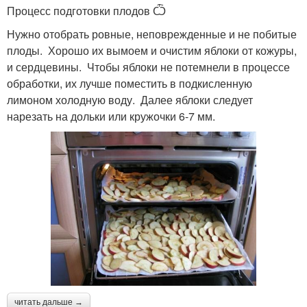
Процесс подготовки плодов Ѽ
Нужно отобрать ровные, неповрежденные и не побитые
плоды. Хорошо их вымоем и очистим яблоки от кожуры,
и сердцевины. Чтобы яблоки не потемнели в процессе
обработки, их лучше поместить в подкисленную
лимоном холодную воду. Далее яблоки следует
нарезать на дольки или кружочки 6-7 мм.
читать дальше →