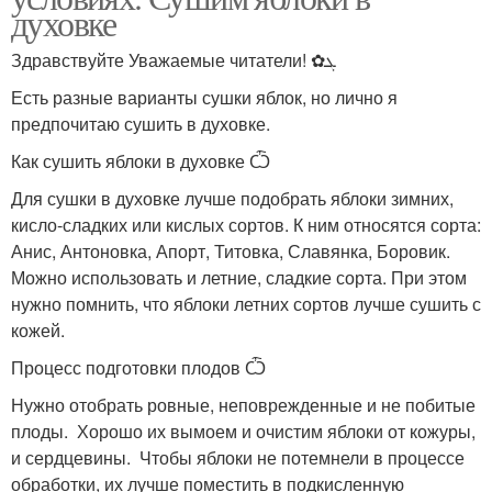
духовке
Здравствуйте Уважаемые читатели! ✿ܓ
Есть разные варианты сушки яблок, но лично я
предпочитаю сушить в духовке.
Как сушить яблоки в духовке Ѽ
Для сушки в духовке лучше подобрать яблоки зимних,
кисло-сладких или кислых сортов. К ним относятся сорта:
Анис, Антоновка, Апорт, Титовка, Славянка, Боровик.
Можно использовать и летние, сладкие сорта. При этом
нужно помнить, что яблоки летних сортов лучше сушить с
кожей.
Процесс подготовки плодов Ѽ
Нужно отобрать ровные, неповрежденные и не побитые
плоды. Хорошо их вымоем и очистим яблоки от кожуры,
и сердцевины. Чтобы яблоки не потемнели в процессе
обработки, их лучше поместить в подкисленную