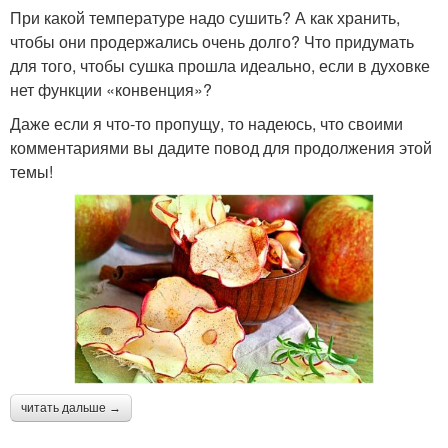
При какой температуре надо сушить? А как хранить,
чтобы они продержались очень долго? Что придумать
для того, чтобы сушка прошла идеально, если в духовке
нет функции «конвенция»?
Даже если я что-то пропущу, то надеюсь, что своими
комментариями вы дадите повод для продолжения этой
темы!
читать дальше →