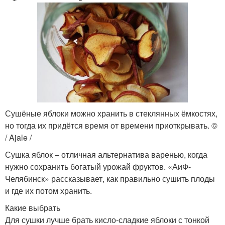
Сушёные яблоки можно хранить в стеклянных ёмкостях,
но тогда их придётся время от времени приоткрывать. ©
/ Ajale /
Сушка яблок – отличная альтернатива варенью, когда
нужно сохранить богатый урожай фруктов. «АиФ-
Челябинск» рассказывает, как правильно сушить плоды
и где их потом хранить.
Какие выбрать
Для сушки лучше брать кисло-сладкие яблоки с тонкой