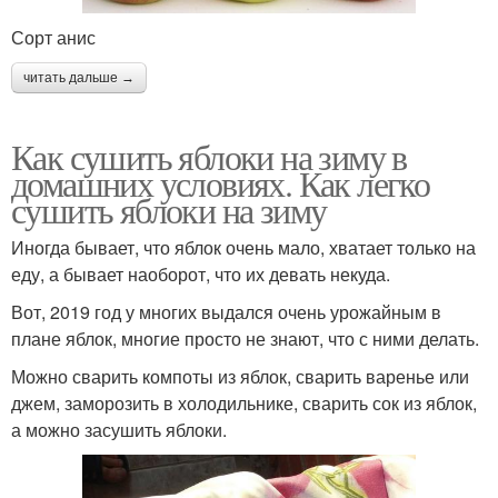
Сорт анис
читать дальше →
Как сушить яблоки на зиму в
домашних условиях. Как легко
сушить яблоки на зиму
Иногда бывает, что яблок очень мало, хватает только на
еду, а бывает наоборот, что их девать некуда.
Вот, 2019 год у многих выдался очень урожайным в
плане яблок, многие просто не знают, что с ними делать.
Можно сварить компоты из яблок, сварить варенье или
джем, заморозить в холодильнике, сварить сок из яблок,
а можно засушить яблоки.