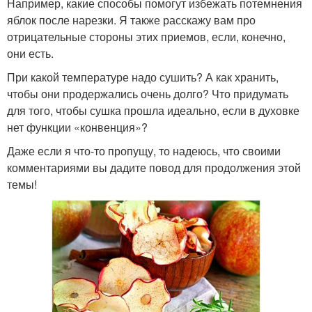
Например, какие способы помогут избежать потемнения
яблок после нарезки. Я также расскажу вам про
отрицательные стороны этих приемов, если, конечно,
они есть.
При какой температуре надо сушить? А как хранить,
чтобы они продержались очень долго? Что придумать
для того, чтобы сушка прошла идеально, если в духовке
нет функции «конвенция»?
Даже если я что-то пропущу, то надеюсь, что своими
комментариями вы дадите повод для продолжения этой
темы!