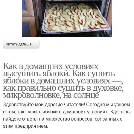
читать дальше →
Как в домашних условиях
высушить яблоки. Как сушить
яблоки в домашних условиях —,
как правильно сушить в духовке,
микроволновке, на солнце
Здравствуйте мои дорогие читатели! Сегодня мы узнаем
о том, как сушить яблоки в домашних условиях. Здесь вы
найдете ответы на множество вопросов, связанных с
этим предприятием.