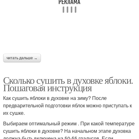
читать дальше →
Сколько сушить в духовке яблоки.
Пошаговая инструкция
Как сушить яблоки в духовке на зиму? После
предварительной подготовки яблок можно приступать к
их сушке.
Выбираем оптимальный режим . При какой температуре
сушить яблоки в духовке? На начальном этапе духовка
должна быть включена на 50-55 градусов. Если