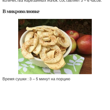
количества нарезанных яблок. составляет 3 – 6 часов.
В микроволновке
Время сушки : 3 – 5 минут на порцию