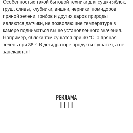
Особенностью такой бытовой техники для сушки яблок,
груш, сливы, клубники, вишни, черники, помидоров,
пряной зелени, грибов и других даров природы
являются датчики, не позволяющие температуре в
камере подниматься выше установленного значения.
Например, яблоки там сушатся при 40 °С, а пряная
зелень при 38 °. В дегидраторе продукты сушатся, а не
запекаются!