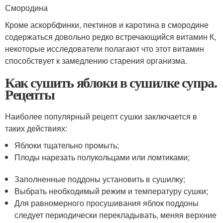
Смородина
Кроме аскорбфинки, пектинов и каротина в смородине
содержаться довольно редко встречающийся витамин К,
некоторые исследователи полагают что этот витамин
способствует к замедлению старения организма.
Как сушить яблоки в сушилке супра.
Рецепты
Наиболее популярный рецепт сушки заключается в
таких действиях:
Яблоки тщательно промыть;
Плоды нарезать полукольцами или ломтиками;
Заполненные поддоны установить в сушилку;
Выбрать необходимый режим и температуру сушки;
Для равномерного просушивания яблок поддоны
следует периодически перекладывать, меняя верхние