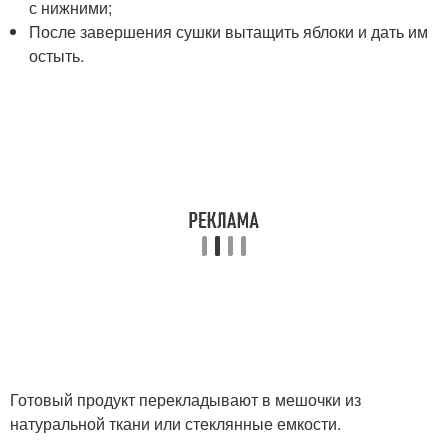
с нижними;
После завершения сушки вытащить яблоки и дать им
остыть.
Готовый продукт перекладывают в мешочки из
натуральной ткани или стеклянные емкости.