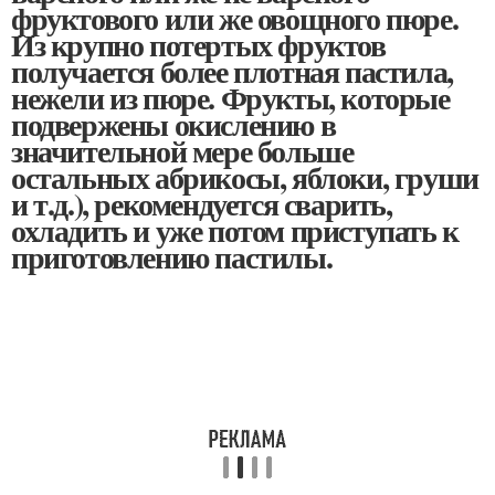
фруктового или же овощного пюре.
Из крупно потертых фруктов
получается более плотная пастила,
нежели из пюре. Фрукты, которые
подвержены окислению в
значительной мере больше
остальных абрикосы, яблоки, груши
и т.д.), рекомендуется сварить,
охладить и уже потом приступать к
приготовлению пастилы.