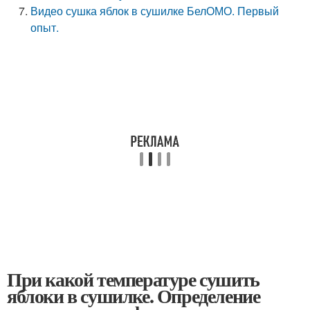
Видео сушка яблок в сушилке БелОМО. Первый
опыт.
При какой температуре сушить
яблоки в сушилке. Определение