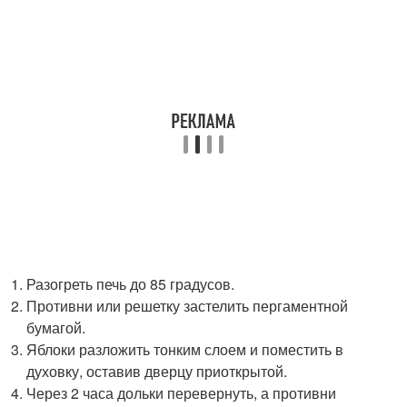
Разогреть печь до 85 градусов.
Противни или решетку застелить пергаментной
бумагой.
Яблоки разложить тонким слоем и поместить в
духовку, оставив дверцу приоткрытой.
Через 2 часа дольки перевернуть, а противни