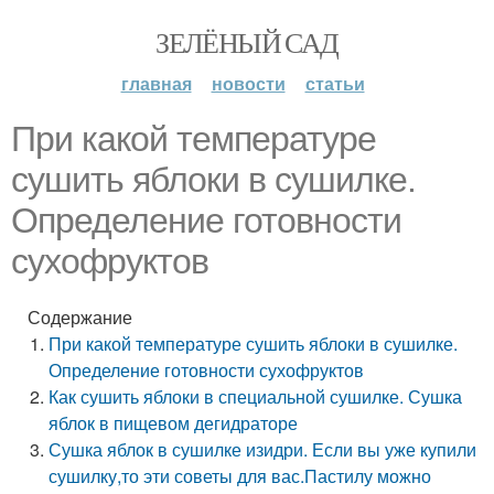
ЗЕЛЁНЫЙ САД
главная
новости
статьи
При какой температуре
сушить яблоки в сушилке.
Определение готовности
сухофруктов
Содержание
При какой температуре сушить яблоки в сушилке.
Определение готовности сухофруктов
Как сушить яблоки в специальной сушилке. Сушка
яблок в пищевом дегидраторе
Сушка яблок в сушилке изидри. Если вы уже купили
сушилку,то эти советы для вас.Пастилу можно