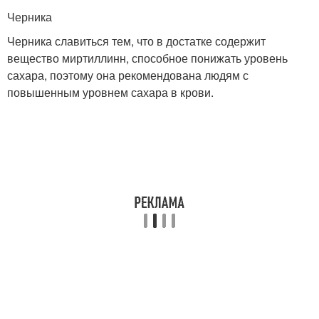
Черника
Черника славиться тем, что в достатке содержит
вещество миртиллинн, способное понижать уровень
сахара, поэтому она рекомендована людям с
повышенным уровнем сахара в крови.