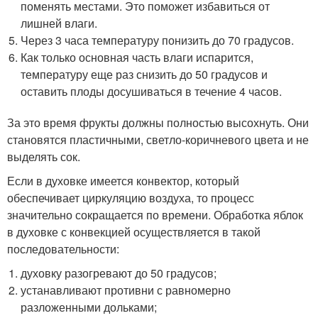
поменять местами. Это поможет избавиться от
лишней влаги.
Через 3 часа температуру понизить до 70 градусов.
Как только основная часть влаги испарится,
температуру еще раз снизить до 50 градусов и
оставить плоды досушиваться в течение 4 часов.
За это время фрукты должны полностью высохнуть. Они
становятся пластичными, светло-коричневого цвета и не
выделять сок.
Если в духовке имеется конвектор, который
обеспечивает циркуляцию воздуха, то процесс
значительно сокращается по времени. Обработка яблок
в духовке с конвекцией осуществляется в такой
последовательности:
духовку разогревают до 50 градусов;
устанавливают противни с равномерно
разложенными дольками;