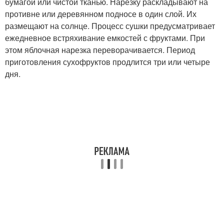
бумагой или чистой тканью. Нарезку раскладывают на
противне или деревянном подносе в один слой. Их
размещают на солнце. Процесс сушки предусматривает
ежедневное встряхивание емкостей с фруктами. При
этом яблочная нарезка переворачивается. Период
приготовления сухофруктов продлится три или четыре
дня.