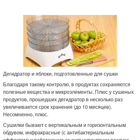
Дегидратор и яблоки, подготовленные для сушки
Благодаря такому контролю, в продуктах сохраняются
полезные вещества и микроэлементы. Плюс у сушеных
продуктов, прошедших дегидратор в несколько раз
увеличивается срок хранения (до 10 месяцев).
Несомненно, плюс.
Сушилки бывают с вертикальным и горизонтальным
обдувом, инфракрасные (с антибактериальным
эффектом) и работающие за счет циркуляции воздуха