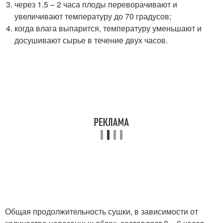
через 1.5 – 2 часа плоды переворачивают и
увеличивают температуру до 70 градусов;
когда влага выпарится, температуру уменьшают и
досушивают сырье в течение двух часов.
Общая продолжительность сушки, в зависимости от