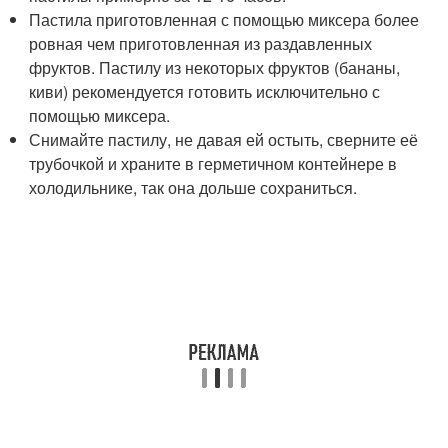
Пастила приготовленная с помощью миксера более
ровная чем приготовленная из раздавленных
фруктов. Пастилу из некоторых фруктов (бананы,
киви) рекомендуется готовить исключительно с
помощью миксера.
Снимайте пастилу, не давая ей остыть, сверните её
трубочкой и храните в герметичном контейнере в
холодильнике, так она дольше сохраниться.