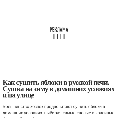
Как сушить яблоки в русской печи.
Сушка на зиму в домашних условиях
и на улице
Большинство хозяек предпочитают сушить яблоки в
домашних условиях, выбирая самые спелые и красивые