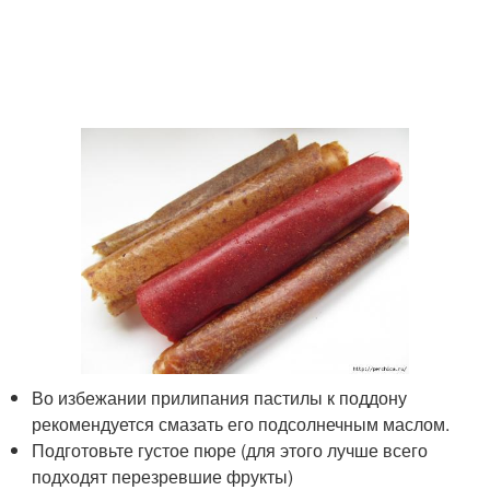
Во избежании прилипания пастилы к поддону
рекомендуется смазать его подсолнечным маслом.
Подготовьте густое пюре (для этого лучше всего
подходят перезревшие фрукты)