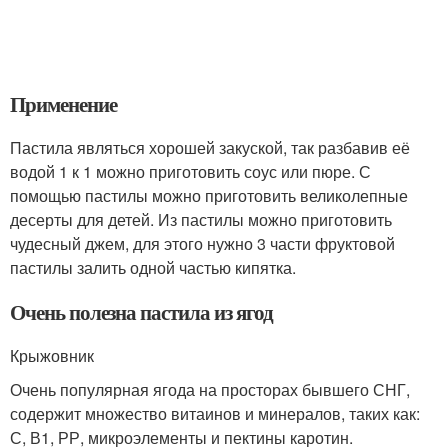
Применение
Пастила являться хорошей закуской, так разбавив её
водой 1 к 1 можно приготовить соус или пюре. С
помощью пастилы можно приготовить великолепные
десерты для детей. Из пастилы можно приготовить
чудесный джем, для этого нужно 3 части фруктовой
пастилы залить одной частью кипятка.
Очень полезна пастила из ягод
Крыжовник
Очень популярная ягода на просторах бывшего СНГ,
содержит множество витаинов и минералов, таких как:
С, В1, РР, микроэлементы и пектины каротин.