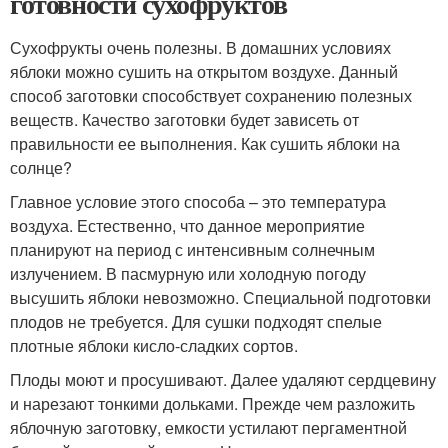
готовности сухофруктов
Сухофрукты очень полезны. В домашних условиях
яблоки можно сушить на открытом воздухе. Данный
способ заготовки способствует сохранению полезных
веществ. Качество заготовки будет зависеть от
правильности ее выполнения. Как сушить яблоки на
солнце?
Главное условие этого способа – это температура
воздуха. Естественно, что данное мероприятие
планируют на период с интенсивным солнечным
излучением. В пасмурную или холодную погоду
высушить яблоки невозможно. Специальной подготовки
плодов не требуется. Для сушки подходят спелые
плотные яблоки кисло-сладких сортов.
Плоды моют и просушивают. Далее удаляют сердцевину
и нарезают тонкими дольками. Прежде чем разложить
яблочную заготовку, емкости устилают пергаментной