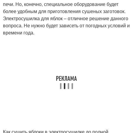
печи. Но, конечно, специальное оборудование будет
более удобным для приготовления сушеных заготовок.
Электросушилка для яблок – отличное решение данного
вопроса. Не нужно будет зависеть от погодных условий и
времени года.
Как сушить яблоки в электросушилке до полной