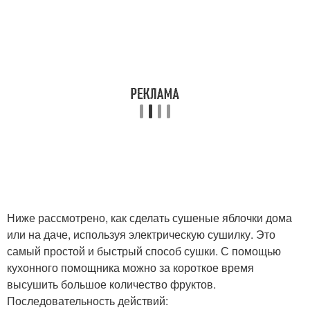
Ниже рассмотрено, как сделать сушеные яблочки дома
или на даче, используя электрическую сушилку. Это
самый простой и быстрый способ сушки. С помощью
кухонного помощника можно за короткое время
высушить большое количество фруктов.
Последовательность действий: