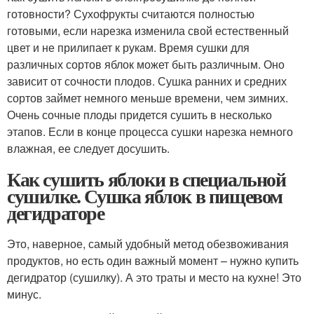
готовности? Сухофрукты считаются полностью
готовыми, если нарезка изменила свой естественный
цвет и не прилипает к рукам. Время сушки для
различных сортов яблок может быть различным. Оно
зависит от сочности плодов. Сушка ранних и средних
сортов займет немного меньше времени, чем зимних.
Очень сочные плоды придется сушить в несколько
этапов. Если в конце процесса сушки нарезка немного
влажная, ее следует досушить.
Как сушить яблоки в специальной
сушилке. Сушка яблок в пищевом
дегидраторе
Это, наверное, самый удобный метод обезвоживания
продуктов, но есть один важный момент – нужно купить
дегидратор (сушилку). А это траты и место на кухне! Это
минус.