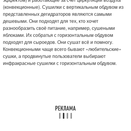
(конвекционные). Сушилки с вертикальным обдувом из
представленных дегидраторов являются самыми
дешевыми. Они подходят для тех, кто хочет
разнообразить своё питание, например, сушеными
яблоками. Их собратья с горизонтальным обдувом
подходят для сыроедов. Они сушат всё и помногу.
Конвекционными чаще всего бывают «любительские»
сушки, а продвинутые пользователи выбирают
инфракрасные сушилки с горизонтальным обдувом.