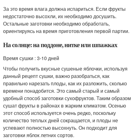
За это время влага должна испариться. Если фрукты
недостаточно высохли, их необходимо досушить.
Остальные заготовки необходимо обработать,
ориентируясь на время приготовления первой партии.
На солнце: на поддоне, нитке или шпажках
Время сушки : 3-10 дней
Чтобы получить вкусные сушеные яблочки, используя
данный рецепт сушки, важно разобраться, как
правильно нарезать плоды, как их разложить, сколько
времени понадобится. Это самый старый и самый
удобный способ заготовки сухофруктов. Таким образом
сушат фрукты в районах в жарким климатом. Осенью
этот способ используется очень редко, поскольку
количество теплых дней сокращается, и плоды не
успевают полностью высохнуть. Он подходит для
заготовки яблок летних сортов.