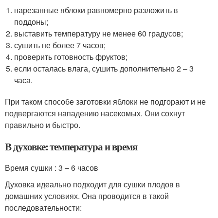
нарезанные яблоки равномерно разложить в
поддоны;
выставить температуру не менее 60 градусов;
сушить не более 7 часов;
проверить готовность фруктов;
если осталась влага, сушить дополнительно 2 – 3
часа.
При таком способе заготовки яблоки не подгорают и не
подвергаются нападению насекомых. Они сохнут
правильно и быстро.
В духовке: температура и время
Время сушки : 3 – 6 часов
Духовка идеально подходит для сушки плодов в
домашних условиях. Она проводится в такой
последовательности: