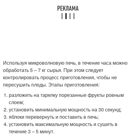
Используя микроволновую печь, в течение часа можно
обработать 5 – 7 кг сырья. При этом следует
контролировать процесс приготовления, чтобы не
пересушить плоды. Этапы приготовления:
разложить на тарелку порезанные фрукты ровным
слоем;
установить минимальную мощность на 30 секунд;
яблоки перевернуть и поставить в печь;
установить максимальную мощность и сушить в
течение 3 – 5 минут.