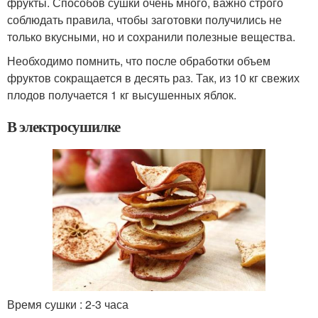
фрукты. Способов сушки очень много, важно строго
соблюдать правила, чтобы заготовки получились не
только вкусными, но и сохранили полезные вещества.
Необходимо помнить, что после обработки объем
фруктов сокращается в десять раз. Так, из 10 кг свежих
плодов получается 1 кг высушенных яблок.
В электросушилке
Время сушки : 2-3 часа