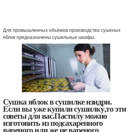
Для промышленных объёмов производства сушеных
яблок предназначены сушильные шкафы.
Сушка яблок в сушилке изидри.
Если вы уже купили сушилку,то эти
советы для вас.Пастилу можно
изготовить из подсахаренного
вареного или же не вареного