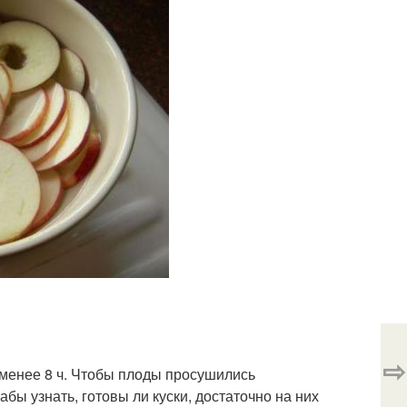
⇨
 менее 8 ч. Чтобы плоды просушились
бы узнать, готовы ли куски, достаточно на них