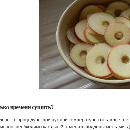
ько времени сушить?
льность процедуры при нужной температуре составляет не
мерно, необходимо каждые 2 ч. менять поддоны местами. Да