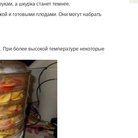
укам, а шкурка станет темнее.
ой и готовыми плодами. Они могут набрать
С. При более высокой температуре некоторые