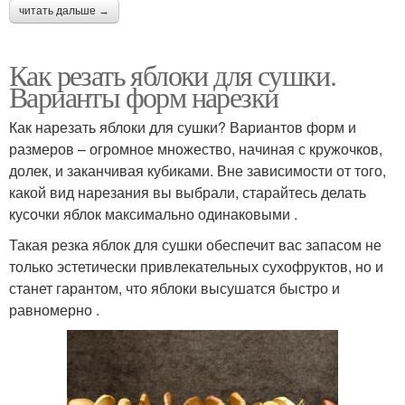
читать дальше →
Как резать яблоки для сушки.
Варианты форм нарезки
Как нарезать яблоки для сушки? Вариантов форм и
размеров – огромное множество, начиная с кружочков,
долек, и заканчивая кубиками. Вне зависимости от того,
какой вид нарезания вы выбрали, старайтесь делать
кусочки яблок максимально одинаковыми .
Такая резка яблок для сушки обеспечит вас запасом не
только эстетически привлекательных сухофруктов, но и
станет гарантом, что яблоки высушатся быстро и
равномерно .