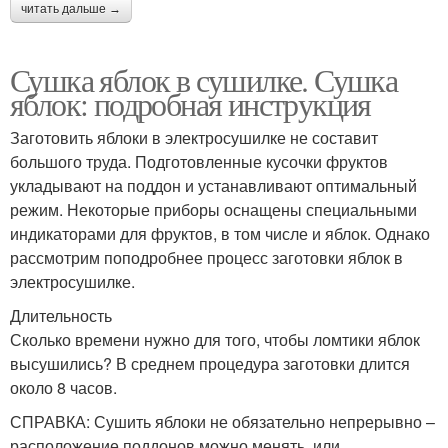
читать дальше →
Сушка яблок в сушилке. Сушка
яблок: подробная инструкция
Заготовить яблоки в электросушилке не составит
большого труда. Подготовленные кусочки фруктов
укладывают на поддон и устанавливают оптимальный
режим. Некоторые приборы оснащены специальными
индикаторами для фруктов, в том числе и яблок. Однако
рассмотрим поподробнее процесс заготовки яблок в
электросушилке.
Длительность
Сколько времени нужно для того, чтобы ломтики яблок
высушились? В среднем процедура заготовки длится
около 8 часов.
СПРАВКА: Сушить яблоки не обязательно непрерывно –
расположение поддонов можно менять или