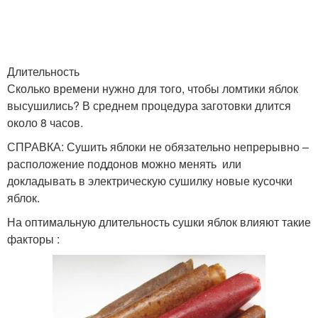
Длительность
Сколько времени нужно для того, чтобы ломтики яблок
высушились? В среднем процедура заготовки длится
около 8 часов.
СПРАВКА: Сушить яблоки не обязательно непрерывно –
расположение поддонов можно менять или
докладывать в электрическую сушилку новые кусочки
яблок.
На оптимальную длительность сушки яблок влияют такие
факторы :