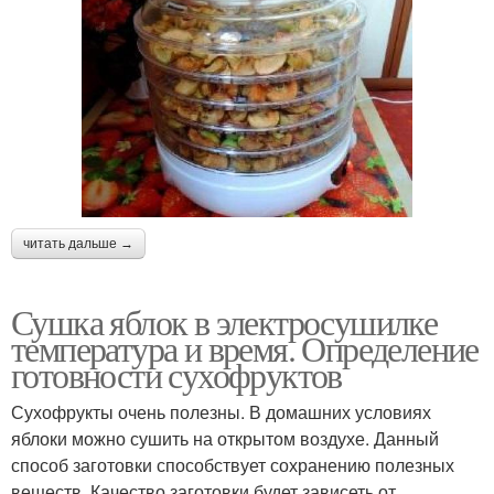
читать дальше →
Сушка яблок в электросушилке
температура и время. Определение
готовности сухофруктов
Сухофрукты очень полезны. В домашних условиях
яблоки можно сушить на открытом воздухе. Данный
способ заготовки способствует сохранению полезных
веществ. Качество заготовки будет зависеть от