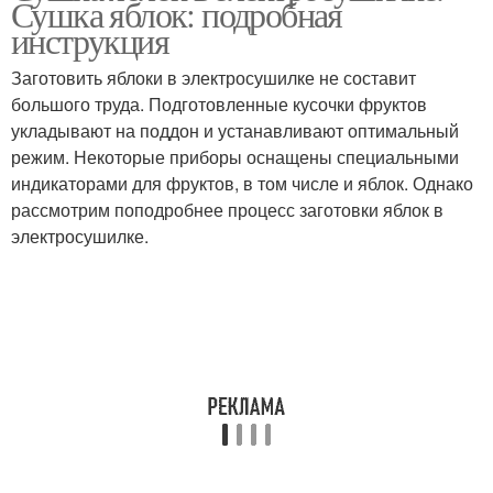
Сушка яблок: подробная
инструкция
Заготовить яблоки в электросушилке не составит
большого труда. Подготовленные кусочки фруктов
укладывают на поддон и устанавливают оптимальный
режим. Некоторые приборы оснащены специальными
индикаторами для фруктов, в том числе и яблок. Однако
рассмотрим поподробнее процесс заготовки яблок в
электросушилке.