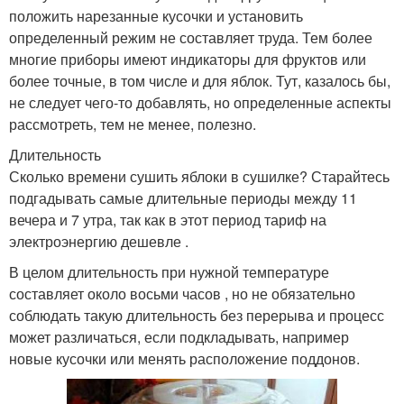
положить нарезанные кусочки и установить
определенный режим не составляет труда. Тем более
многие приборы имеют индикаторы для фруктов или
более точные, в том числе и для яблок. Тут, казалось бы,
не следует чего-то добавлять, но определенные аспекты
рассмотреть, тем не менее, полезно.
Длительность
Сколько времени сушить яблоки в сушилке? Старайтесь
подгадывать самые длительные периоды между 11
вечера и 7 утра, так как в этот период тариф на
электроэнергию дешевле .
В целом длительность при нужной температуре
составляет около восьми часов , но не обязательно
соблюдать такую длительность без перерыва и процесс
может различаться, если подкладывать, например
новые кусочки или менять расположение поддонов.