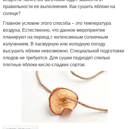
правильности ее выполнения. Как сушить яблоки на
солнце?
Главное условие этого способа – это температура
воздуха. Естественно, что данное мероприятие
планируют на период с интенсивным солнечным
излучением. В пасмурную или холодную погоду
высушить яблоки невозможно. Специальной подготовки
плодов не требуется. Для сушки подходят спелые
плотные яблоки кисло-сладких сортов.