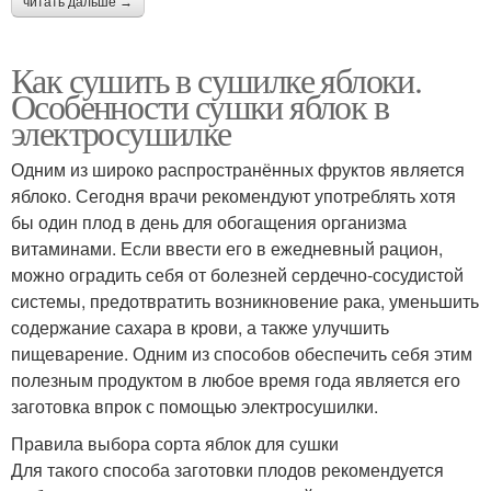
читать дальше →
Как сушить в сушилке яблоки.
Особенности сушки яблок в
электросушилке
Одним из широко распространённых фруктов является
яблоко. Сегодня врачи рекомендуют употреблять хотя
бы один плод в день для обогащения организма
витаминами. Если ввести его в ежедневный рацион,
можно оградить себя от болезней сердечно-сосудистой
системы, предотвратить возникновение рака, уменьшить
содержание сахара в крови, а также улучшить
пищеварение. Одним из способов обеспечить себя этим
полезным продуктом в любое время года является его
заготовка впрок с помощью электросушилки.
Правила выбора сорта яблок для сушки
Для такого способа заготовки плодов рекомендуется