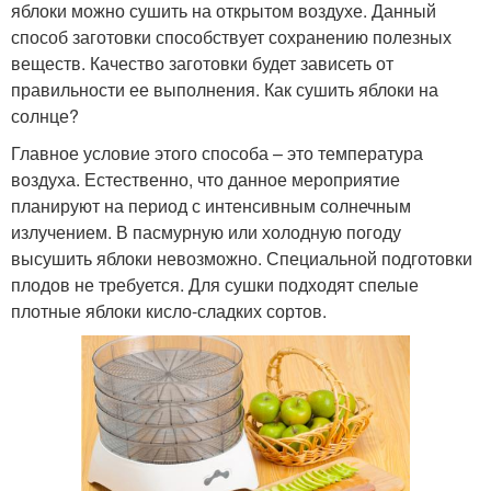
яблоки можно сушить на открытом воздухе. Данный
способ заготовки способствует сохранению полезных
веществ. Качество заготовки будет зависеть от
правильности ее выполнения. Как сушить яблоки на
солнце?
Главное условие этого способа – это температура
воздуха. Естественно, что данное мероприятие
планируют на период с интенсивным солнечным
излучением. В пасмурную или холодную погоду
высушить яблоки невозможно. Специальной подготовки
плодов не требуется. Для сушки подходят спелые
плотные яблоки кисло-сладких сортов.