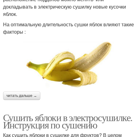
докладывать в электрическую сушилку новые кусочки
яблок.
На оптимальную длительность сушки яблок влияют такие
факторы :
читать дальше →
Сушить яблоки в электросушилке.
Инструкция по сушению
Как сушить яблоки в сушилке для фруктов? В целом