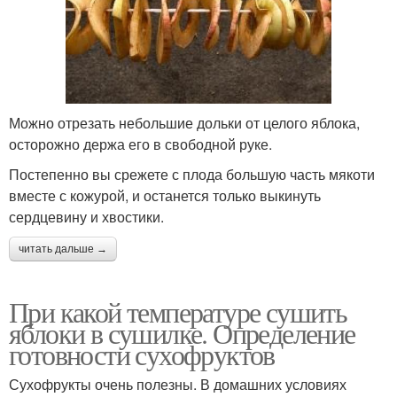
Можно отрезать небольшие дольки от целого яблока,
осторожно держа его в свободной руке.
Постепенно вы срежете с плода большую часть мякоти
вместе с кожурой, и останется только выкинуть
сердцевину и хвостики.
читать дальше →
При какой температуре сушить
яблоки в сушилке. Определение
готовности сухофруктов
Сухофрукты очень полезны. В домашних условиях