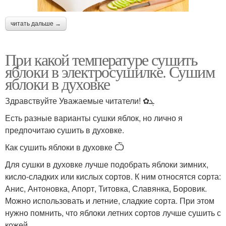
читать дальше →
При какой температуре сушить
яблоки в электросушилке. Сушим
яблоки в духовке
Здравствуйте Уважаемые читатели! ✿ܓ
Есть разные варианты сушки яблок, но лично я
предпочитаю сушить в духовке.
Как сушить яблоки в духовке Ѽ
Для сушки в духовке лучше подобрать яблоки зимних,
кисло-сладких или кислых сортов. К ним относятся сорта:
Анис, Антоновка, Апорт, Титовка, Славянка, Боровик.
Можно использовать и летние, сладкие сорта. При этом
нужно помнить, что яблоки летних сортов лучше сушить с
кожей.