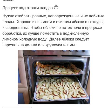
Процесс подготовки плодов Ѽ
Нужно отобрать ровные, неповрежденные и не побитые
плоды. Хорошо их вымоем и очистим яблоки от кожуры,
и сердцевины. Чтобы яблоки не потемнели в процессе
обработки, их лучше поместить в подкисленную
лимоном холодную воду. Далее яблоки следует
нарезать на дольки или кружочки 6-7 мм.