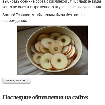
выбирать осенние сорта с кислинкой , т. к. сладкие виды
часто не имеют выраженного вкуса после высушивания.
Важно! Главное, чтобы плоды были без гнили и
повреждений.
читать дальше →
Последние обновления на сайте: