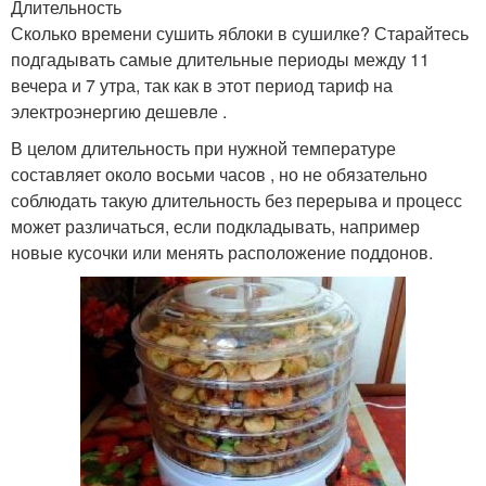
Длительность
Сколько времени сушить яблоки в сушилке? Старайтесь
подгадывать самые длительные периоды между 11
вечера и 7 утра, так как в этот период тариф на
электроэнергию дешевле .
В целом длительность при нужной температуре
составляет около восьми часов , но не обязательно
соблюдать такую длительность без перерыва и процесс
может различаться, если подкладывать, например
новые кусочки или менять расположение поддонов.