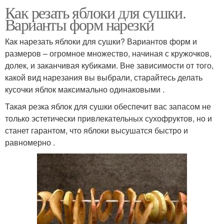
Как резать яблоки для сушки.
Варианты форм нарезки
Как нарезать яблоки для сушки? Вариантов форм и
размеров – огромное множество, начиная с кружочков,
долек, и заканчивая кубиками. Вне зависимости от того,
какой вид нарезания вы выбрали, старайтесь делать
кусочки яблок максимально одинаковыми .
Такая резка яблок для сушки обеспечит вас запасом не
только эстетически привлекательных сухофруктов, но и
станет гарантом, что яблоки высушатся быстро и
равномерно .