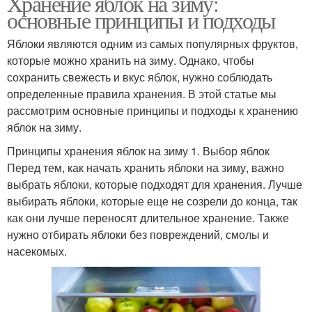
Хранение яблок на зиму:
основные принципы и подходы
Яблоки являются одним из самых популярных фруктов,
которые можно хранить на зиму. Однако, чтобы
сохранить свежесть и вкус яблок, нужно соблюдать
определенные правила хранения. В этой статье мы
рассмотрим основные принципы и подходы к хранению
яблок на зиму.
Принципы хранения яблок на зиму 1. Выбор яблок
Перед тем, как начать хранить яблоки на зиму, важно
выбрать яблоки, которые подходят для хранения. Лучше
выбирать яблоки, которые еще не созрели до конца, так
как они лучше переносят длительное хранение. Также
нужно отбирать яблоки без повреждений, смолы и
насекомых.