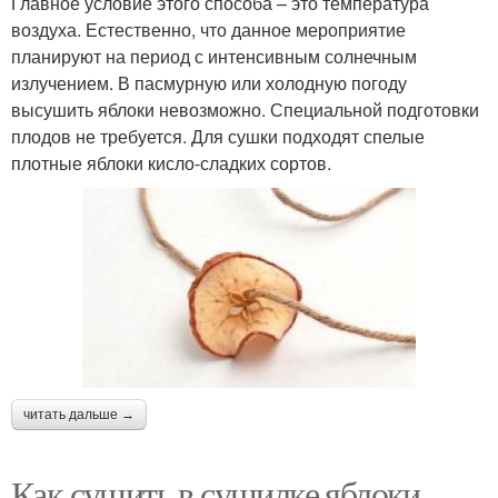
Главное условие этого способа – это температура
воздуха. Естественно, что данное мероприятие
планируют на период с интенсивным солнечным
излучением. В пасмурную или холодную погоду
высушить яблоки невозможно. Специальной подготовки
плодов не требуется. Для сушки подходят спелые
плотные яблоки кисло-сладких сортов.
читать дальше →
Как сушить в сушилке яблоки.