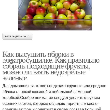
читать дальше →
Как высушить яблоки в
электросушилке. Как правильно
собрать подходящие фрукты,
можно ли взять недозрелые
зеленые
Для домашних заготовок подходят крупные или средние
яблоки с тонкой кожицей и небольшой семенной
коробкой.Особое внимание следует уделить фруктам
осенних сортов, которые обладают приятным кисло-
сладким вкусом и содержат в своем составе большой