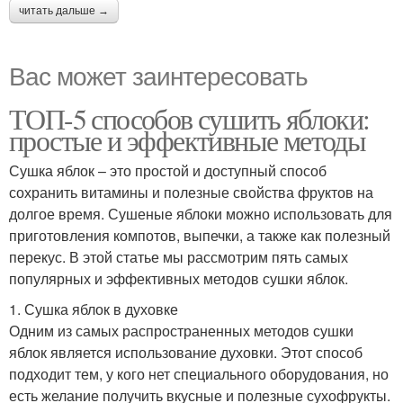
читать дальше →
Вас может заинтересовать
ТОП-5 способов сушить яблоки:
простые и эффективные методы
Сушка яблок – это простой и доступный способ
сохранить витамины и полезные свойства фруктов на
долгое время. Сушеные яблоки можно использовать для
приготовления компотов, выпечки, а также как полезный
перекус. В этой статье мы рассмотрим пять самых
популярных и эффективных методов сушки яблок.
1. Сушка яблок в духовке
Одним из самых распространенных методов сушки
яблок является использование духовки. Этот способ
подходит тем, у кого нет специального оборудования, но
есть желание получить вкусные и полезные сухофрукты.