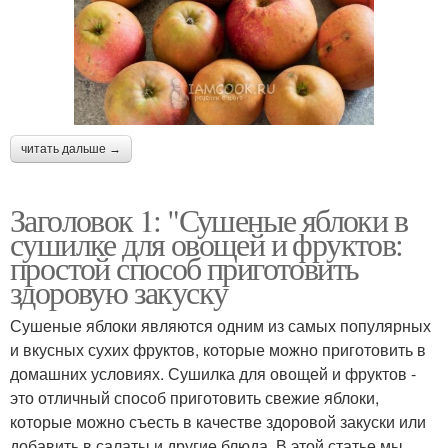
читать дальше →
Заголовок 1: "Сушеные яблоки в
сушилке для овощей и фруктов:
простой способ приготовить
здоровую закуску
Сушеные яблоки являются одним из самых популярных
и вкусных сухих фруктов, которые можно приготовить в
домашних условиях. Сушилка для овощей и фруктов -
это отличный способ приготовить свежие яблоки,
которые можно съесть в качестве здоровой закуски или
добавить в салаты и другие блюда. В этой статье мы