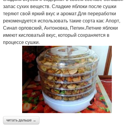
запас сухих веществ. Сладкие яблоки после сушки
теряют свой яркий вкус и аромат.Для переработки
рекомендуется использовать такие сорта как: Апорт,
Синап орловский, Антоновка, Пепин.Летние яблоки
имеют кисловатый вкус, который сохраняется в
процессе сушки.
читать дальше →