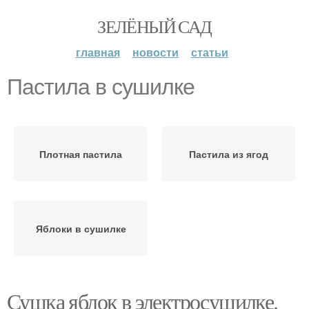
ЗЕЛЁНЫЙ САД
главная
новости
статьи
Пастила в сушилке
Плотная пастила
Пастила из ягод
Яблоки в сушилке
Сушка яблок в электросушилке.