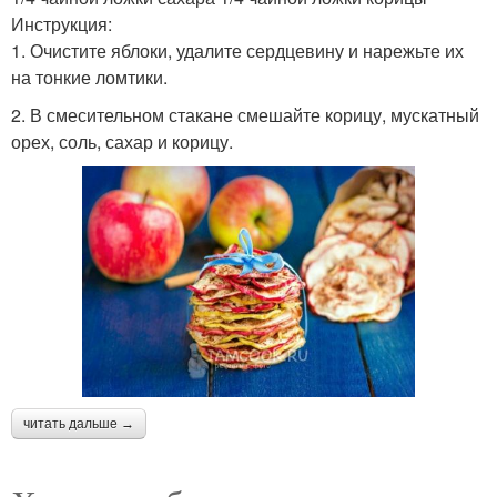
Инструкция:
1. Очистите яблоки, удалите сердцевину и нарежьте их
на тонкие ломтики.
2. В смесительном стакане смешайте корицу, мускатный
орех, соль, сахар и корицу.
читать дальше →