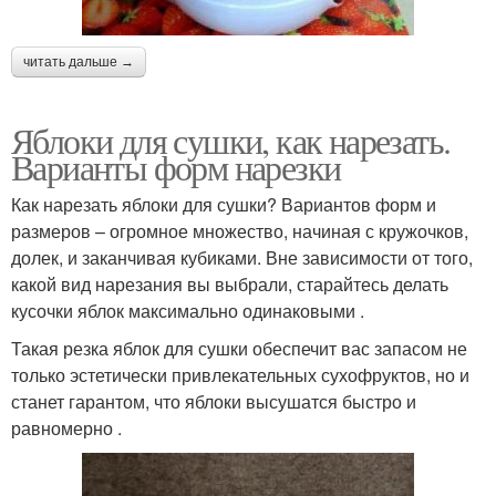
читать дальше →
Яблоки для сушки, как нарезать.
Варианты форм нарезки
Как нарезать яблоки для сушки? Вариантов форм и
размеров – огромное множество, начиная с кружочков,
долек, и заканчивая кубиками. Вне зависимости от того,
какой вид нарезания вы выбрали, старайтесь делать
кусочки яблок максимально одинаковыми .
Такая резка яблок для сушки обеспечит вас запасом не
только эстетически привлекательных сухофруктов, но и
станет гарантом, что яблоки высушатся быстро и
равномерно .