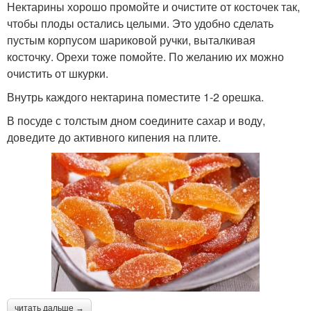
Нектарины хорошо промойте и очистите от косточек так,
чтобы плоды остались целыми. Это удобно сделать
пустым корпусом шариковой ручки, выталкивая
косточку. Орехи тоже помойте. По желанию их можно
очистить от шкурки.
Внутрь каждого нектарина поместите 1-2 орешка.
В посуде с толстым дном соедините сахар и воду,
доведите до активного кипения на плите.
читать дальше →