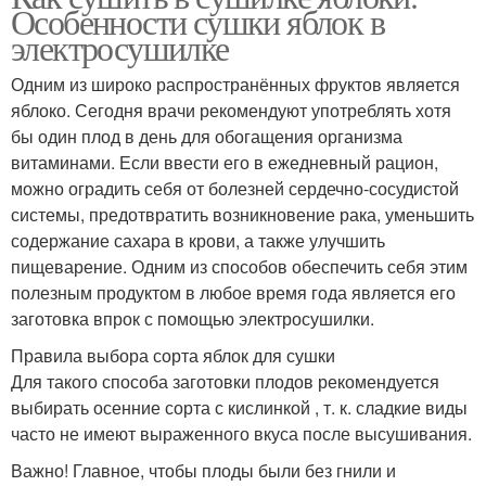
Особенности сушки яблок в
электросушилке
Одним из широко распространённых фруктов является
яблоко. Сегодня врачи рекомендуют употреблять хотя
бы один плод в день для обогащения организма
витаминами. Если ввести его в ежедневный рацион,
можно оградить себя от болезней сердечно-сосудистой
системы, предотвратить возникновение рака, уменьшить
содержание сахара в крови, а также улучшить
пищеварение. Одним из способов обеспечить себя этим
полезным продуктом в любое время года является его
заготовка впрок с помощью электросушилки.
Правила выбора сорта яблок для сушки
Для такого способа заготовки плодов рекомендуется
выбирать осенние сорта с кислинкой , т. к. сладкие виды
часто не имеют выраженного вкуса после высушивания.
Важно! Главное, чтобы плоды были без гнили и