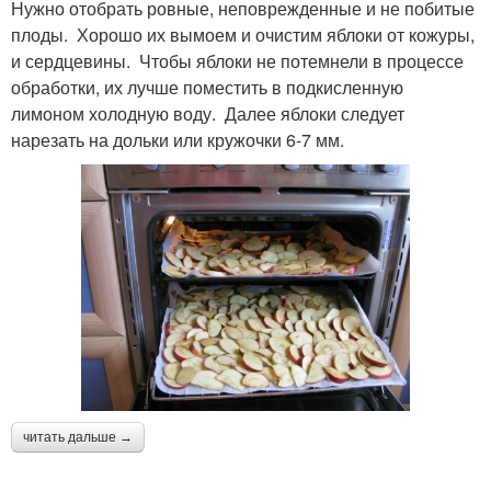
Нужно отобрать ровные, неповрежденные и не побитые
плоды. Хорошо их вымоем и очистим яблоки от кожуры,
и сердцевины. Чтобы яблоки не потемнели в процессе
обработки, их лучше поместить в подкисленную
лимоном холодную воду. Далее яблоки следует
нарезать на дольки или кружочки 6-7 мм.
читать дальше →