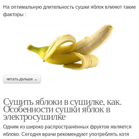
На оптимальную длительность сушки яблок влияют такие
факторы :
читать дальше →
Сушить яблоки в сушилке, как.
Особенности сушки яблок в
электросушилке
Одним из широко распространённых фруктов является
яблоко. Сегодня врачи рекомендуют употреблять хотя