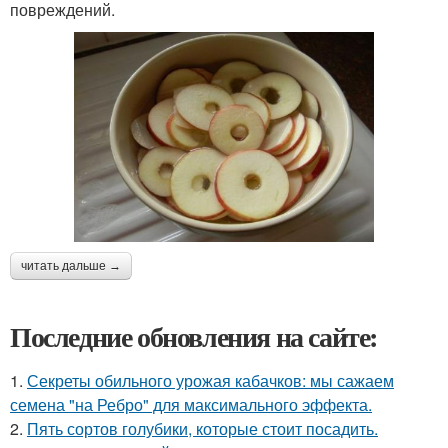
повреждений.
читать дальше →
Последние обновления на сайте:
1.
Секреты обильного урожая кабачков: мы сажаем
семена "на Ребро" для максимального эффекта.
2.
Пять сортов голубики, которые стоит посадить.