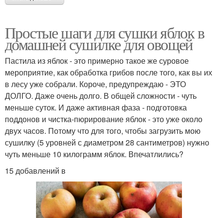
Простые шаги для сушки яблок в
домашней сушилке для овощей
Пастила из яблок - это примерно такое же суровое
мероприятие, как обработка грибов после того, как вы их
в лесу уже собрали. Короче, предупреждаю - ЭТО
ДОЛГО. Даже очень долго. В общей сложности - чуть
меньше суток. И даже активная фаза - подготовка
поддонов и чистка-пюрирование яблок - это уже около
двух часов. Потому что для того, чтобы загрузить мою
сушилку (5 уровней с диаметром 28 сантиметров) нужно
чуть меньше 10 килограмм яблок. Впечатлились?
15 добавлений в