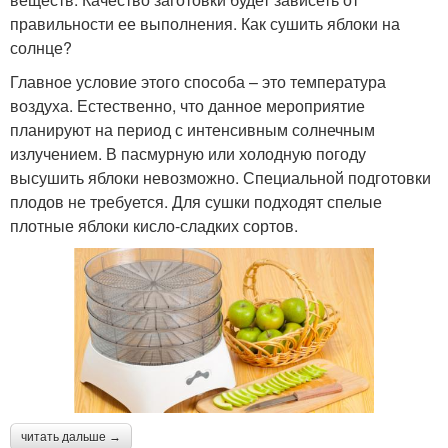
правильности ее выполнения. Как сушить яблоки на
солнце?
Главное условие этого способа – это температура
воздуха. Естественно, что данное мероприятие
планируют на период с интенсивным солнечным
излучением. В пасмурную или холодную погоду
высушить яблоки невозможно. Специальной подготовки
плодов не требуется. Для сушки подходят спелые
плотные яблоки кисло-сладких сортов.
читать дальше →