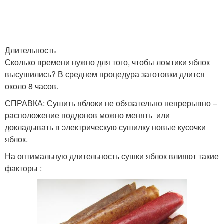
Длительность
Сколько времени нужно для того, чтобы ломтики яблок
высушились? В среднем процедура заготовки длится
около 8 часов.
СПРАВКА: Сушить яблоки не обязательно непрерывно –
расположение поддонов можно менять или
докладывать в электрическую сушилку новые кусочки
яблок.
На оптимальную длительность сушки яблок влияют такие
факторы :