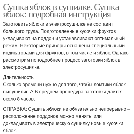
Сушка яблок в сушилке. Сушка
яблок: подробная инструкция
Заготовить яблоки в электросушилке не составит
большого труда. Подготовленные кусочки фруктов
укладывают на поддон и устанавливают оптимальный
режим. Некоторые приборы оснащены специальными
индикаторами для фруктов, в том числе и яблок. Однако
рассмотрим поподробнее процесс заготовки яблок в
электросушилке.
Длительность
Сколько времени нужно для того, чтобы ломтики яблок
высушились? В среднем процедура заготовки длится
около 8 часов.
СПРАВКА: Сушить яблоки не обязательно непрерывно –
расположение поддонов можно менять или
докладывать в электрическую сушилку новые кусочки
яблок.