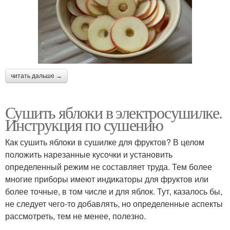
читать дальше →
Сушить яблоки в электросушилке.
Инструкция по сушению
Как сушить яблоки в сушилке для фруктов? В целом
положить нарезанные кусочки и установить
определенный режим не составляет труда. Тем более
многие приборы имеют индикаторы для фруктов или
более точные, в том числе и для яблок. Тут, казалось бы,
не следует чего-то добавлять, но определенные аспекты
рассмотреть, тем не менее, полезно.