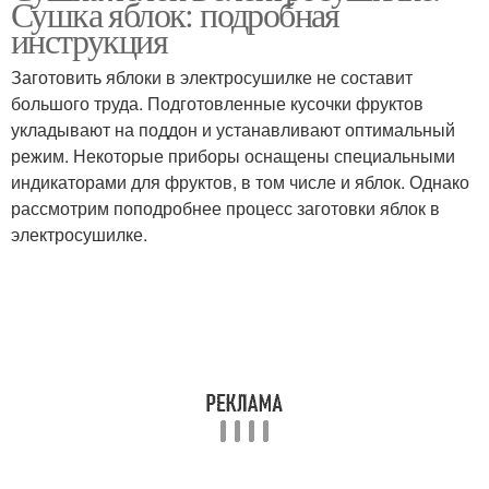
Сушка яблок: подробная
инструкция
Заготовить яблоки в электросушилке не составит
большого труда. Подготовленные кусочки фруктов
укладывают на поддон и устанавливают оптимальный
режим. Некоторые приборы оснащены специальными
индикаторами для фруктов, в том числе и яблок. Однако
рассмотрим поподробнее процесс заготовки яблок в
электросушилке.