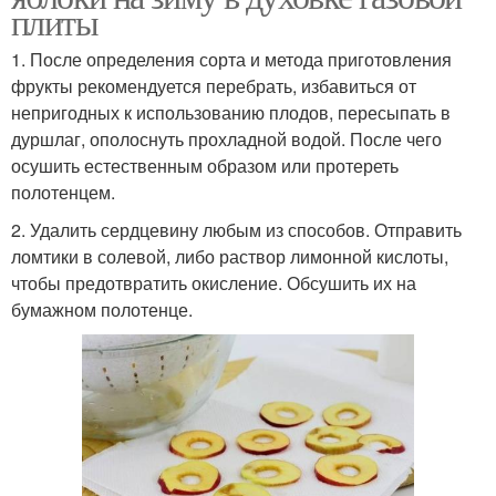
плиты
1. После определения сорта и метода приготовления
фрукты рекомендуется перебрать, избавиться от
непригодных к использованию плодов, пересыпать в
дуршлаг, ополоснуть прохладной водой. После чего
осушить естественным образом или протереть
полотенцем.
2. Удалить сердцевину любым из способов. Отправить
ломтики в солевой, либо раствор лимонной кислоты,
чтобы предотвратить окисление. Обсушить их на
бумажном полотенце.