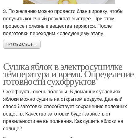
3. По желанию можно провести бланшировку, чтобы
получить конечный результат быстрее. При этом
процессе полезные вещества теряются. После
подготовки переходим к следующему этапу.
читать дальше →
Сушка яблок в электросушилке
температура и время. Определение
готовности сухофруктов
Сухофрукты очень полезны. В домашних условиях
яблоки можно сушить на открытом воздухе. Данный
способ заготовки способствует сохранению полезных
веществ. Качество заготовки будет зависеть от
правильности ее выполнения. Как сушить яблоки на
солнце?