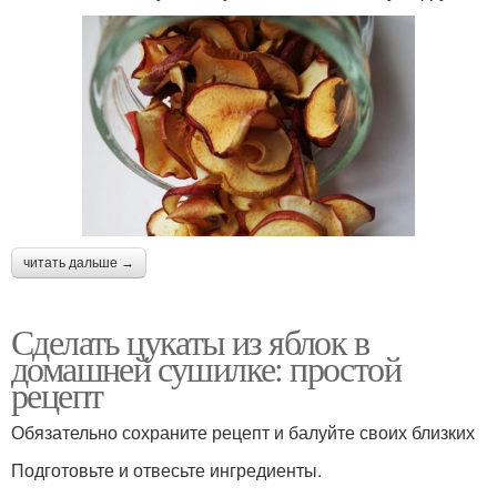
читать дальше →
Сделать цукаты из яблок в
домашней сушилке: простой
рецепт
Обязательно сохраните рецепт и балуйте своих близких
Подготовьте и отвесьте ингредиенты.