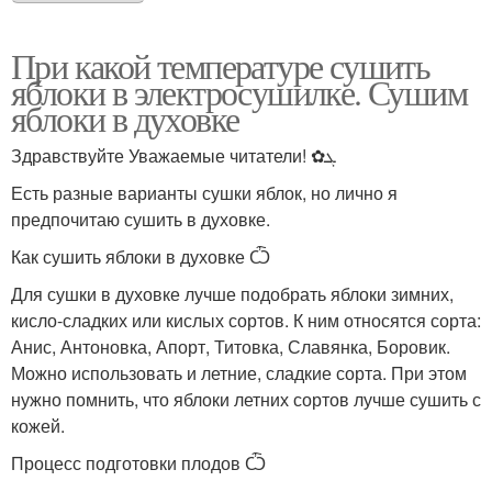
При какой температуре сушить
яблоки в электросушилке. Сушим
яблоки в духовке
Здравствуйте Уважаемые читатели! ✿ܓ
Есть разные варианты сушки яблок, но лично я
предпочитаю сушить в духовке.
Как сушить яблоки в духовке Ѽ
Для сушки в духовке лучше подобрать яблоки зимних,
кисло-сладких или кислых сортов. К ним относятся сорта:
Анис, Антоновка, Апорт, Титовка, Славянка, Боровик.
Можно использовать и летние, сладкие сорта. При этом
нужно помнить, что яблоки летних сортов лучше сушить с
кожей.
Процесс подготовки плодов Ѽ