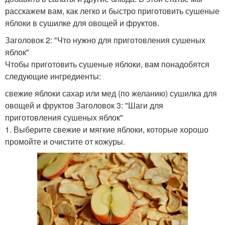
расскажем вам, как легко и быстро приготовить сушеные
яблоки в сушилке для овощей и фруктов.
Заголовок 2: "Что нужно для приготовления сушеных
яблок"
Чтобы приготовить сушеные яблоки, вам понадобятся
следующие ингредиенты:
свежие яблоки сахар или мед (по желанию) сушилка для
овощей и фруктов Заголовок 3: "Шаги для
приготовления сушеных яблок"
1. Выберите свежие и мягкие яблоки, которые хорошо
промойте и очистите от кожуры.