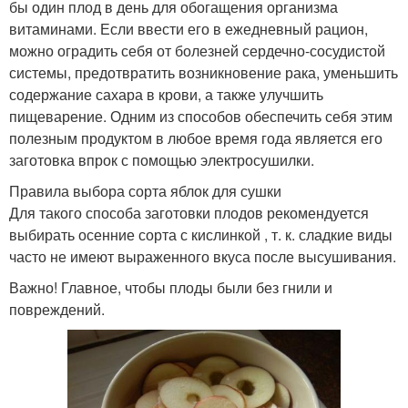
бы один плод в день для обогащения организма
витаминами. Если ввести его в ежедневный рацион,
можно оградить себя от болезней сердечно-сосудистой
системы, предотвратить возникновение рака, уменьшить
содержание сахара в крови, а также улучшить
пищеварение. Одним из способов обеспечить себя этим
полезным продуктом в любое время года является его
заготовка впрок с помощью электросушилки.
Правила выбора сорта яблок для сушки
Для такого способа заготовки плодов рекомендуется
выбирать осенние сорта с кислинкой , т. к. сладкие виды
часто не имеют выраженного вкуса после высушивания.
Важно! Главное, чтобы плоды были без гнили и
повреждений.