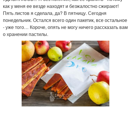
как у меня ее везде находят и безжалостно сжирают!
Пять листов я сделала, да? В пятницу. Сегодня
понедельник. Остался всего один пакетик, все остальное
- уже того… Короче, опять не могу ничего рассказать вам
о хранении пастилы.