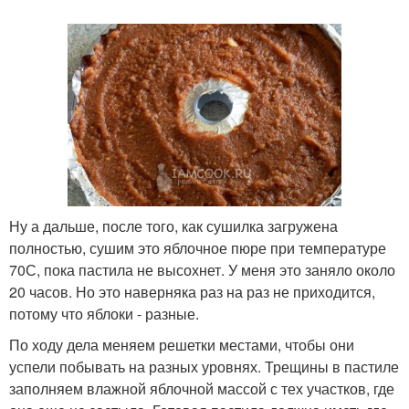
Ну а дальше, после того, как сушилка загружена
полностью, сушим это яблочное пюре при температуре
70С, пока пастила не высохнет. У меня это заняло около
20 часов. Но это наверняка раз на раз не приходится,
потому что яблоки - разные.
По ходу дела меняем решетки местами, чтобы они
успели побывать на разных уровнях. Трещины в пастиле
заполняем влажной яблочной массой с тех участков, где