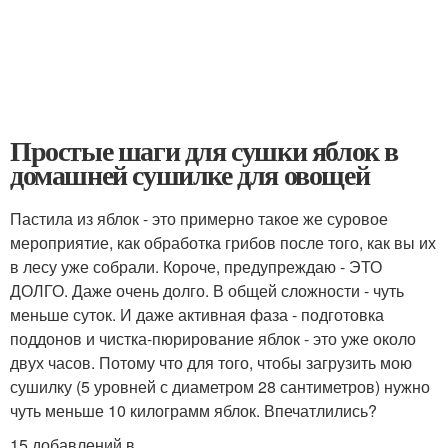
Простые шаги для сушки яблок в
домашней сушилке для овощей
Пастила из яблок - это примерно такое же суровое
мероприятие, как обработка грибов после того, как вы их
в лесу уже собрали. Короче, предупреждаю - ЭТО
ДОЛГО. Даже очень долго. В общей сложности - чуть
меньше суток. И даже активная фаза - подготовка
поддонов и чистка-пюрирование яблок - это уже около
двух часов. Потому что для того, чтобы загрузить мою
сушилку (5 уровней с диаметром 28 сантиметров) нужно
чуть меньше 10 килограмм яблок. Впечатлились?
15 добавлений в