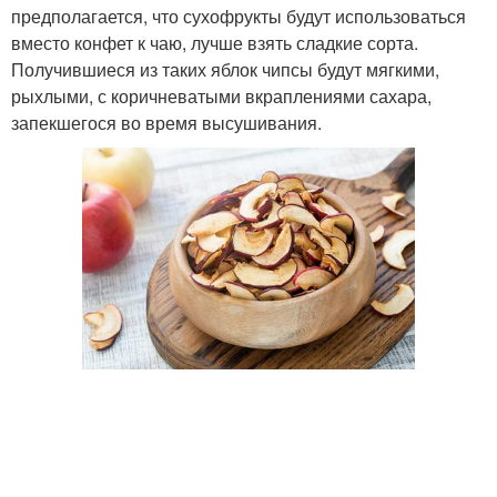
предполагается, что сухофрукты будут использоваться
вместо конфет к чаю, лучше взять сладкие сорта.
Получившиеся из таких яблок чипсы будут мягкими,
рыхлыми, с коричневатыми вкраплениями сахара,
запекшегося во время высушивания.