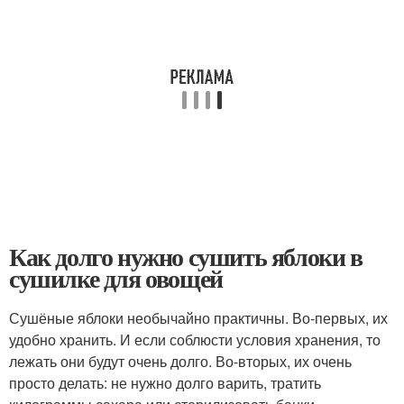
Как долго нужно сушить яблоки в
сушилке для овощей
Сушёные яблоки необычайно практичны. Во-первых, их
удобно хранить. И если соблюсти условия хранения, то
лежать они будут очень долго. Во-вторых, их очень
просто делать: не нужно долго варить, тратить