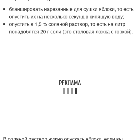
бланшировать нарезанные для сушки яблоки, то есть
опустить их на несколько секунд в кипящую воду;
опустить в 1,5 % соляной раствор, то есть на литр
понадобятся 20 г соли (это столовая ложка с горкой).
В соляной раствор нужно опускать яблоки, если вы