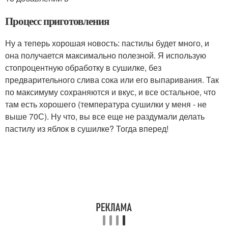
Процесс приготовления
Ну а теперь хорошая новость: пастилы будет много, и
она получается максимально полезной. Я использую
стопроцентную обработку в сушилке, без
предварительного слива сока или его выпаривания. Так
по максимуму сохраняются и вкус, и все остальное, что
там есть хорошего (температура сушилки у меня - не
выше 70С). Ну что, вы все еще не раздумали делать
пастилу из яблок в сушилке? Тогда вперед!