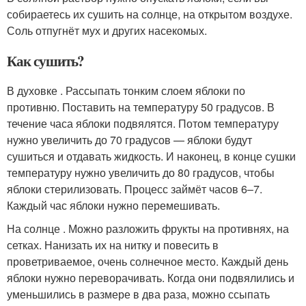
собираетесь их сушить на солнце, на открытом воздухе.
Соль отпугнёт мух и других насекомых.
Как сушить?
В духовке . Рассыпать тонким слоем яблоки по
противню. Поставить на температуру 50 градусов. В
течение часа яблоки подвялятся. Потом температуру
нужно увеличить до 70 градусов — яблоки будут
сушиться и отдавать жидкость. И наконец, в конце сушки
температуру нужно увеличить до 80 градусов, чтобы
яблоки стерилизовать. Процесс займёт часов 6–7.
Каждый час яблоки нужно перемешивать.
На солнце . Можно разложить фрукты на противнях, на
сетках. Нанизать их на нитку и повесить в
проветриваемое, очень солнечное место. Каждый день
яблоки нужно переворачивать. Когда они подвялились и
уменьшились в размере в два раза, можно ссыпать