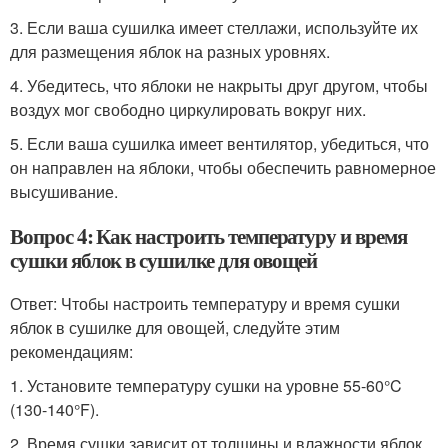
3. Если ваша сушилка имеет стеллажи, используйте их
для размещения яблок на разных уровнях.
4. Убедитесь, что яблоки не накрыты друг другом, чтобы
воздух мог свободно циркулировать вокруг них.
5. Если ваша сушилка имеет вентилятор, убедиться, что
он направлен на яблоки, чтобы обеспечить равномерное
высушивание.
Вопрос 4: Как настроить температуру и время
сушки яблок в сушилке для овощей
Ответ: Чтобы настроить температуру и время сушки
яблок в сушилке для овощей, следуйте этим
рекомендациям:
1. Установите температуру сушки на уровне 55-60°C
(130-140°F).
2. Время сушки зависит от толщины и влажности яблок,