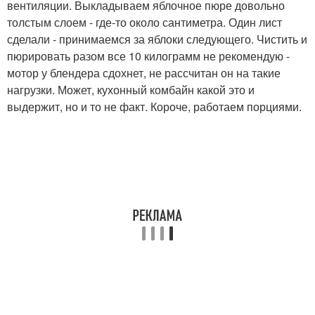
вентиляции. Выкладываем яблочное пюре довольно
толстым слоем - где-то около сантиметра. Один лист
сделали - принимаемся за яблоки следующего. Чистить и
пюрировать разом все 10 килограмм не рекомендую -
мотор у блендера сдохнет, не рассчитан он на такие
нагрузки. Может, кухонный комбайн какой это и
выдержит, но и то не факт. Короче, работаем порциями.