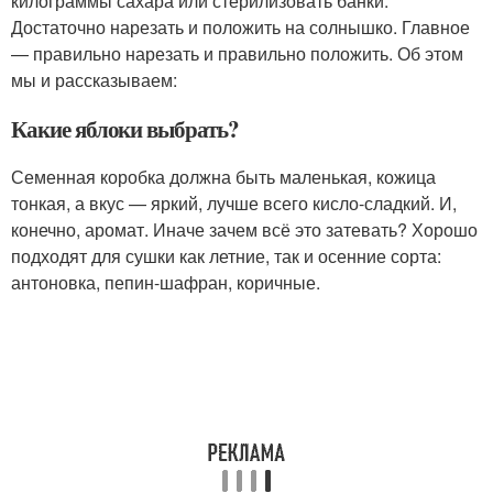
килограммы сахара или стерилизовать банки.
Достаточно нарезать и положить на солнышко. Главное
— правильно нарезать и правильно положить. Об этом
мы и рассказываем:
Какие яблоки выбрать?
Семенная коробка должна быть маленькая, кожица
тонкая, а вкус — яркий, лучше всего кисло-сладкий. И,
конечно, аромат. Иначе зачем всё это затевать? Хорошо
подходят для сушки как летние, так и осенние сорта:
антоновка, пепин-шафран, коричные.