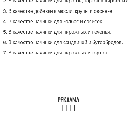
2. В качестве начинки для пирогов, тортов и пирожных.
3. В качестве добавки к мюсли, крупы и овсянке.
4. В качестве начинки для колбас и сосисок.
5. В качестве начинки для пирожных и печенья.
6. В качестве начинки для сэндвичей и бутербродов.
7. В качестве начинки для пирожных и тортов.