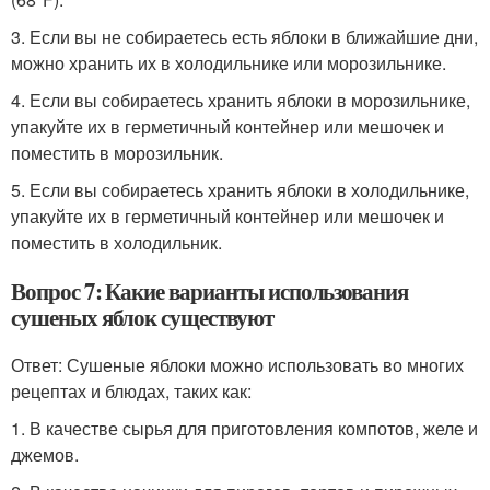
3. Если вы не собираетесь есть яблоки в ближайшие дни,
можно хранить их в холодильнике или морозильнике.
4. Если вы собираетесь хранить яблоки в морозильнике,
упакуйте их в герметичный контейнер или мешочек и
поместить в морозильник.
5. Если вы собираетесь хранить яблоки в холодильнике,
упакуйте их в герметичный контейнер или мешочек и
поместить в холодильник.
Вопрос 7: Какие варианты использования
сушеных яблок существуют
Ответ: Сушеные яблоки можно использовать во многих
рецептах и блюдах, таких как:
1. В качестве сырья для приготовления компотов, желе и
джемов.