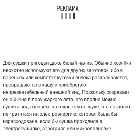
Для сушки пригоден даже белый налив. Обычно хозяйки
неохотно используют его для других заготовок, ибо в
вареньях или компотах кусочки яблока разваливаются,
превращаются в кашу и приобретают
непрезентабельный внешний вид. Поскольку созревает
он обычно в пору жаркого лета, его вполне можно
сушить под солнцем, на открытом воздухе, что позволит
не тратиться на электроэнергию, которая была бы
израсходована, если бы сушка проходила в
электросушилке, аэрогриле или микроволновке.