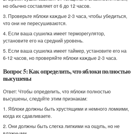
но обычно составляет от 6 до 12 часов.
3. Проверьте яблоки каждые 2-3 часа, чтобы убедиться,
что они не пересушиваются.
4. Если ваша сушилка имеет терморегулятор,
установите его на средний уровень.
5. Если ваша сушилка имеет таймер, установите его на
6-12 часов, но проверяйте яблоки каждые 2-3 часа.
Вопрос 5: Как определить, что яблоки полностью
высушены
Ответ: Чтобы определить, что яблоки полностью
высушены, следуйте этим признакам:
1. Яблоки должны быть хрустящими и немного ломкими,
когда их сдавливаете.
2. Они должны быть слегка липкими на ощупь, но не
влажными.