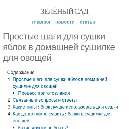
ЗЕЛЁНЫЙ САД
главная
новости
статьи
Простые шаги для сушки
яблок в домашней сушилке
для овощей
Содержание
Простые шаги для сушки яблок в домашней
сушилке для овощей
Процесс приготовления
Связанные вопросы и ответы
Какие типы яблок лучше использовать для сушки
Как долго нужно сушить яблоки в сушилке для
овощей
Какие яблоки выбрать?