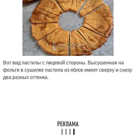
Вот вид пастилы с лицевой стороны. Высушенная на
фольге в сушилке пастила из яблок имеет сверху и снизу
два разных оттенка.