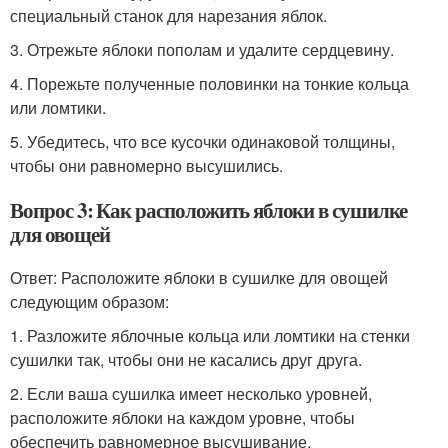
специальный станок для нарезания яблок.
3. Отрежьте яблоки пополам и удалите сердцевину.
4. Порежьте полученные половинки на тонкие кольца
или ломтики.
5. Убедитесь, что все кусочки одинаковой толщины,
чтобы они равномерно высушились.
Вопрос 3: Как расположить яблоки в сушилке
для овощей
Ответ: Расположите яблоки в сушилке для овощей
следующим образом:
1. Разложите яблочные кольца или ломтики на стенки
сушилки так, чтобы они не касались друг друга.
2. Если ваша сушилка имеет несколько уровней,
расположите яблоки на каждом уровне, чтобы
обеспечить равномерное высушивание.