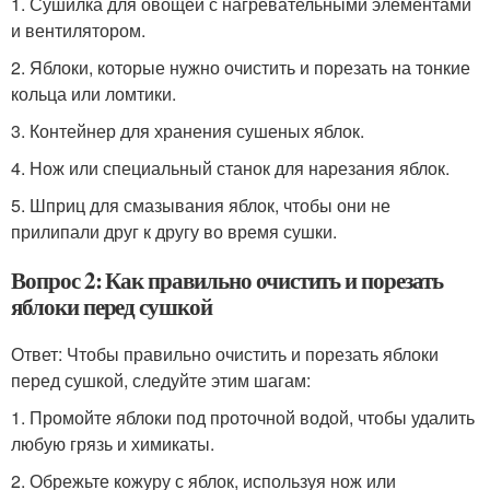
1. Сушилка для овощей с нагревательными элементами
и вентилятором.
2. Яблоки, которые нужно очистить и порезать на тонкие
кольца или ломтики.
3. Контейнер для хранения сушеных яблок.
4. Нож или специальный станок для нарезания яблок.
5. Шприц для смазывания яблок, чтобы они не
прилипали друг к другу во время сушки.
Вопрос 2: Как правильно очистить и порезать
яблоки перед сушкой
Ответ: Чтобы правильно очистить и порезать яблоки
перед сушкой, следуйте этим шагам:
1. Промойте яблоки под проточной водой, чтобы удалить
любую грязь и химикаты.
2. Обрежьте кожуру с яблок, используя нож или