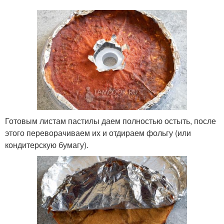
Готовым листам пастилы даем полностью остыть, после
этого переворачиваем их и отдираем фольгу (или
кондитерскую бумагу).