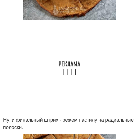
Ну, и финальный штрих - режем пастилу на радиальные
полоски.