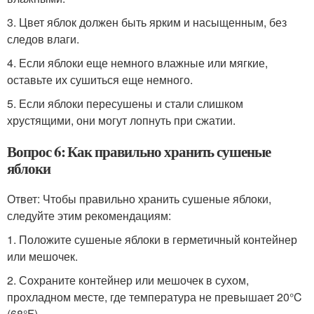
3. Цвет яблок должен быть ярким и насыщенным, без
следов влаги.
4. Если яблоки еще немного влажные или мягкие,
оставьте их сушиться еще немного.
5. Если яблоки пересушены и стали слишком
хрустящими, они могут лопнуть при сжатии.
Вопрос 6: Как правильно хранить сушеные
яблоки
Ответ: Чтобы правильно хранить сушеные яблоки,
следуйте этим рекомендациям:
1. Положите сушеные яблоки в герметичный контейнер
или мешочек.
2. Сохраните контейнер или мешочек в сухом,
прохладном месте, где температура не превышает 20°C
(68°F).