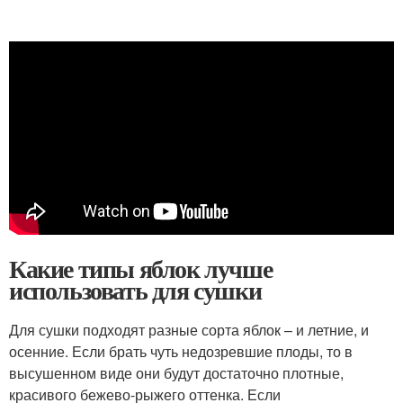
Какие типы яблок лучше
использовать для сушки
Для сушки подходят разные сорта яблок – и летние, и
осенние. Если брать чуть недозревшие плоды, то в
высушенном виде они будут достаточно плотные,
красивого бежево-рыжего оттенка. Если