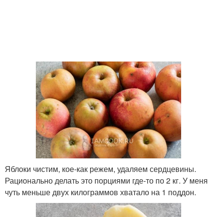
Яблоки чистим, кое-как режем, удаляем сердцевины.
Рационально делать это порциями где-то по 2 кг. У меня
чуть меньше двух килограммов хватало на 1 поддон.