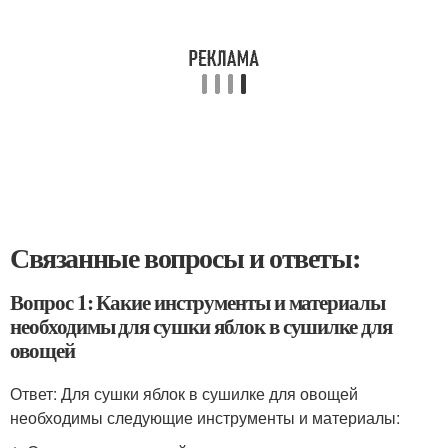
Связанные вопросы и ответы:
Вопрос 1: Какие инструменты и материалы
необходимы для сушки яблок в сушилке для
овощей
Ответ: Для сушки яблок в сушилке для овощей
необходимы следующие инструменты и материалы: