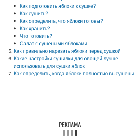
Как подготовить яблоки к сушке?
Как сушить?
Как определить, что яблоки готовы?
Как хранить?
Что готовить?
Салат с сушёными яблоками
Как правильно нарезать яблоки перед сушкой
Какие настройки сушилки для овощей лучше
использовать для сушки яблок
Как определить, когда яблоки полностью высушены