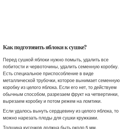
Как подготовить яблоки к сушке?
Перед сушкой яблоки нужно помыть, удалить все
побитости и червоточины, удалить семенную коробку.
Есть специальное приспособление в виде
металлической трубочки, которое вынимает семенную
коробку из целого яблока. Если его нет, то действуем
обычным способом, разрезаем фрукт на четвертинки,
вырезаем коробку и потом режем на ломтики.
Если удалось вынуть сердцевину из целого яблока, то
можно нарезать плоды для сушки кружками.
Толщина кусочков должна быть около 5 мм.