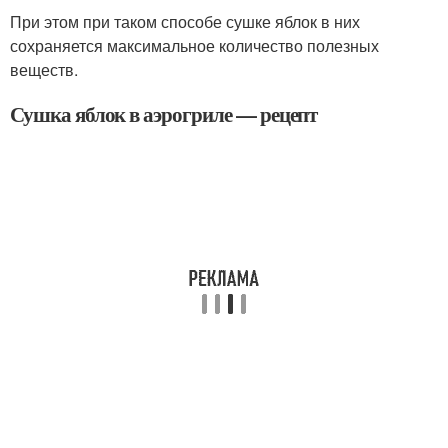
При этом при таком способе сушке яблок в них
сохраняется максимальное количество полезных
веществ.
Сушка яблок в аэрогриле — рецепт