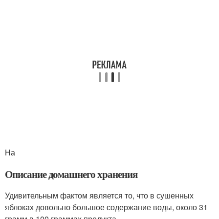
На
Описание домашнего хранения
Удивительным фактом является то, что в сушенных
яблоках довольно большое содержание воды, около 31
грамм в 100 граммах продукта.