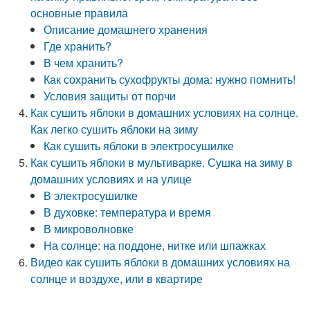
основные правила
Описание домашнего хранения
Где хранить?
В чем хранить?
Как сохранить сухофрукты дома: нужно помнить!
Условия защиты от порчи
Как сушить яблоки в домашних условиях на солнце.
Как легко сушить яблоки на зиму
Как сушить яблоки в электросушилке
Как сушить яблоки в мультиварке. Сушка на зиму в
домашних условиях и на улице
В электросушилке
В духовке: температура и время
В микроволновке
На солнце: на поддоне, нитке или шпажках
Видео как сушить яблоки в домашних условиях на
солнце и воздухе, или в квартире