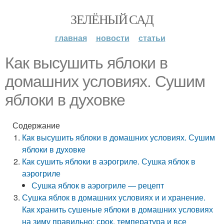
ЗЕЛЁНЫЙ САД
главная
новости
статьи
Как высушить яблоки в
домашних условиях. Сушим
яблоки в духовке
Содержание
Как высушить яблоки в домашних условиях. Сушим
яблоки в духовке
Как сушить яблоки в аэрогриле. Сушка яблок в
аэрогриле
Сушка яблок в аэрогриле — рецепт
Сушка яблок в домашних условиях и и хранение.
Как хранить сушеные яблоки в домашних условиях
на зиму правильно: срок, температура и все