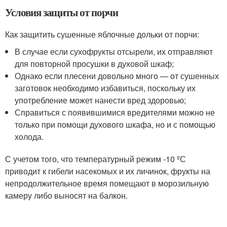
Условия защиты от порчи
Как защитить сушенные яблочные дольки от порчи:
В случае если сухофрукты отсырели, их отправляют
для повторной просушки в духовой шкаф;
Однако если плесени довольно много — от сушенных
заготовок необходимо избавиться, поскольку их
употребление может нанести вред здоровью;
Справиться с появившимися вредителями можно не
только при помощи духового шкафа, но и с помощью
холода.
С учетом того, что температурный режим -10 ºС
приводит к гибели насекомых и их личинок, фрукты на
непродолжительное время помещают в морозильную
камеру либо выносят на балкон.