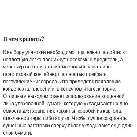
В чем хранить?
К выбору упаковки необходимо тщательно подойти: в
неплотную легко проникнут насекомые-вредители, а
чересчур плотная (полиэтиленовый пакет либо
пластиковый контейнер) полностью прекратит
поступление кислорода. Это приведет к появлению
конденсата, плесени и, в конечном итоге, к порче.
Отличным выходом станет использование вощенной
либо упаковочной бумаги, которую укладывают на дно
емкости для хранения: корзины, коробки из картона,
стеклянной тары либо ящика. Чтобы лучше сохранить
сушенные заготовки сверху яблок укладывают еще один
слой бумаги.