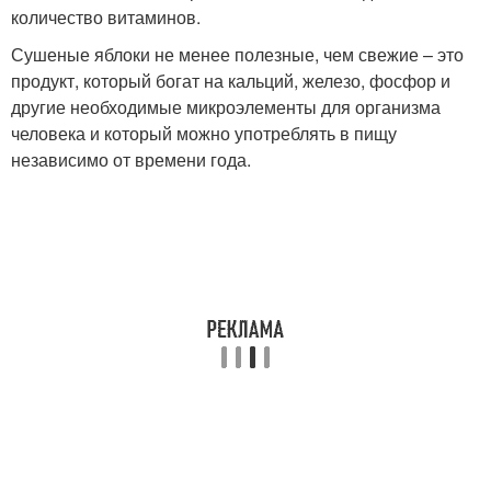
количество витаминов.
Сушеные яблоки не менее полезные, чем свежие – это
продукт, который богат на кальций, железо, фосфор и
другие необходимые микроэлементы для организма
человека и который можно употреблять в пищу
независимо от времени года.