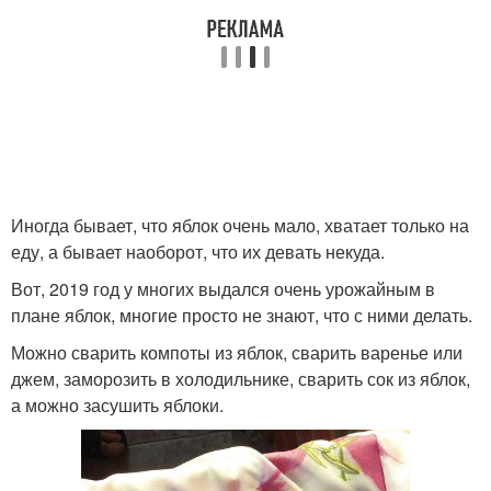
Иногда бывает, что яблок очень мало, хватает только на
еду, а бывает наоборот, что их девать некуда.
Вот, 2019 год у многих выдался очень урожайным в
плане яблок, многие просто не знают, что с ними делать.
Можно сварить компоты из яблок, сварить варенье или
джем, заморозить в холодильнике, сварить сок из яблок,
а можно засушить яблоки.