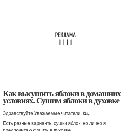
Как высушить яблоки в домашних
условиях. Сушим яблоки в духовке
Здравствуйте Уважаемые читатели! ✿ܓ
Есть разные варианты сушки яблок, но лично я
предпочитаю сушить в духовке.