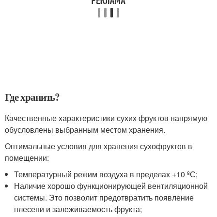
Где хранить?
Качественные характеристики сухих фруктов напрямую
обусловлены выбранным местом хранения.
Оптимальные условия для хранения сухофруктов в
помещении:
Температурный режим воздуха в пределах +10 ºС;
Наличие хорошо функционирующей вентиляционной
системы. Это позволит предотвратить появление
плесени и залеживаемость фрукта;