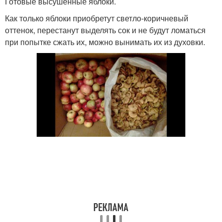
Готовые высушенные яблоки.
Как только яблоки приобретут светло‑коричневый
оттенок, перестанут выделять сок и не будут ломаться
при попытке сжать их, можно вынимать их из духовки.