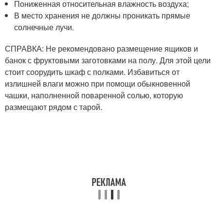
Пониженная относительная влажность воздуха;
В место хранения не должны проникать прямые
солнечные лучи.
СПРАВКА: Не рекомендовано размещение ящиков и
банок с фруктовыми заготовками на полу. Для этой цели
стоит соорудить шкаф с полками. Избавиться от
излишней влаги можно при помощи обыкновенной
чашки, наполненной поваренной солью, которую
размещают рядом с тарой.