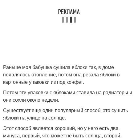
Раньше моя бабушка сушила яблоки так, в доме
появлялось отопление, потом она резала яблоки в
картонные упаковки из под конфет.
Потом эти упаковки с яблоками ставила на радиаторы и
они сохли около недели.
Существует еще один популярный способ, это сушить
яблоки на улице на солнце.
Этот способ является хороший, но у него есть два
минуса, первый, что может не быть солнца, второй,