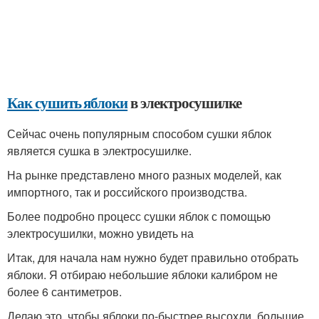
Как сушить яблоки
в электросушилке
Сейчас очень популярным способом сушки яблок
является сушка в электросушилке.
На рынке представлено много разных моделей, как
импортного, так и российского производства.
Более подробно процесс сушки яблок с помощью
электросушилки, можно увидеть на
Итак, для начала нам нужно будет правильно отобрать
яблоки. Я отбираю небольшие яблоки калибром не
более 6 сантиметров.
Делаю это, чтобы яблоки по-быстрее высохли, большие