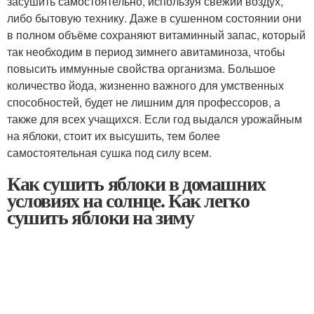
засушить самостоятельно, используя свежий воздух,
либо бытовую технику. Даже в сушенном состоянии они
в полном объёме сохраняют витаминный запас, который
так необходим в период зимнего авитаминоза, чтобы
повысить иммунные свойства организма. Большое
количество йода, жизненно важного для умственных
способностей, будет не лишним для профессоров, а
также для всех учащихся. Если год выдался урожайным
на яблоки, стоит их высушить, тем более
самостоятельная сушка под силу всем.
Как сушить яблоки в домашних
условиях на солнце. Как легко
сушить яблоки на зиму