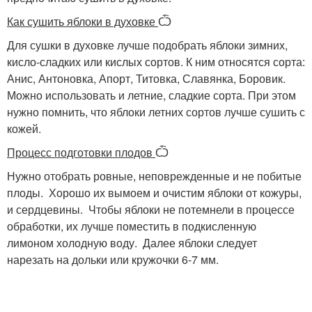
Как сушить яблоки в духовке
Ѽ
Для сушки в духовке лучше подобрать яблоки зимних,
кисло-сладких или кислых сортов. К ним относятся сорта:
Анис, Антоновка, Апорт, Титовка, Славянка, Боровик.
Можно использовать и летние, сладкие сорта. При этом
нужно помнить, что яблоки летних сортов лучше сушить с
кожей.
Процесс подготовки плодов
Ѽ
Нужно отобрать ровные, неповрежденные и не побитые
плоды. Хорошо их вымоем и очистим яблоки от кожуры,
и сердцевины. Чтобы яблоки не потемнели в процессе
обработки, их лучше поместить в подкисленную
лимоном холодную воду. Далее яблоки следует
нарезать на дольки или кружочки 6-7 мм.