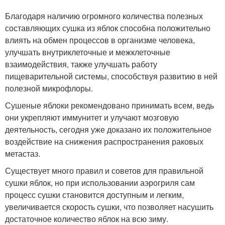
Благодаря наличию огромного количества полезных
составляющих сушка из яблок способна положительно
влиять на обмен процессов в организме человека,
улучшать внутриклеточные и межклеточные
взаимодействия, также улучшать работу
пищеварительной системы, способствуя развитию в ней
полезной микрофлоры.
Сушеные яблоки рекомендовано принимать всем, ведь
они укрепляют иммунитет и улучают мозговую
деятельность, сегодня уже доказано их положительное
воздействие на снижения распространения раковых
метастаз.
Существует много правил и советов для правильной
сушки яблок, но при использовании аэрогриля сам
процесс сушки становится доступным и легким,
увеличивается скорость сушки, что позволяет насушить
достаточное количество яблок на всю зиму.