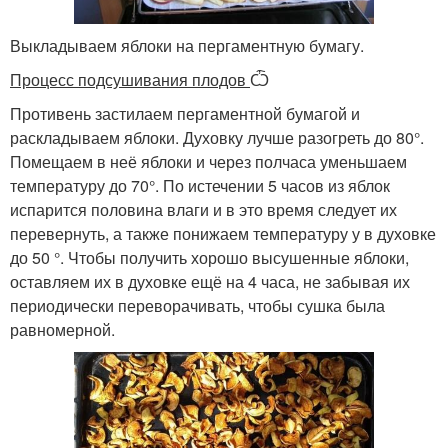
Выкладываем яблоки на пергаментную бумагу.
Процесс подсушивания плодов
Ѽ
Противень застилаем пергаментной бумагой и
раскладываем яблоки. Духовку лучше разогреть до 80°.
Помещаем в неё яблоки и через полчаса уменьшаем
температуру до 70°. По истечении 5 часов из яблок
испарится половина влаги и в это время следует их
перевернуть, а также понижаем температуру у в духовке
до 50 °. Чтобы получить хорошо высушенные яблоки,
оставляем их в духовке ещё на 4 часа, не забывая их
периодически переворачивать, чтобы сушка была
равномерной.