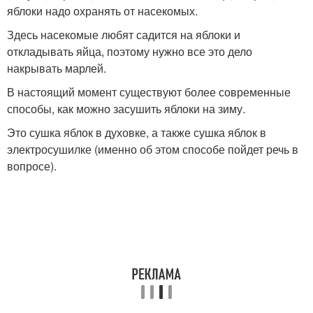
яблоки надо охранять от насекомых.
Здесь насекомые любят садится на яблоки и
откладывать яйца, поэтому нужно все это дело
накрывать марлей.
В настоящий момент существуют более современные
способы, как можно засушить яблоки на зиму.
Это сушка яблок в духовке, а также сушка яблок в
электросушилке (именно об этом способе пойдет речь в
вопросе).