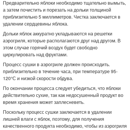
Предварительно яблоки необходимо тщательно вымыть,
а затем почистить и порезать на дольки толщиной
приблизительно 5 миллиметров. Чистка заключается в
удалении сердцевины яблока.
Дольки яблок аккуратно укладываются на решетки
аэрогриля, которые располагаются друг над другом. В
этом случае горячий воздух будет свободно
циркулировать над фруктами.
Процесс сушки в аэрогриле должен происходить.
приблизительно в течение часа, при температуре 95-
120°С и низкой скорости обдува.
По окончании процесса следует убедиться, что яблоки
действительно сухие, так как недосушенный продукт во
время хранения может заплесневеть.
Поскольку процесс сушки заключается в удалении
лишней влаги с яблок, поэтому, для получения
качественного продукта необходимо, чтобы из аэрогриля