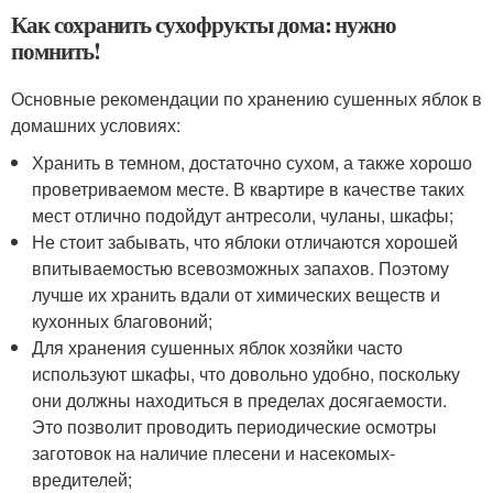
Как сохранить сухофрукты дома: нужно
помнить!
Основные рекомендации по хранению сушенных яблок в
домашних условиях:
Хранить в темном, достаточно сухом, а также хорошо
проветриваемом месте. В квартире в качестве таких
мест отлично подойдут антресоли, чуланы, шкафы;
Не стоит забывать, что яблоки отличаются хорошей
впитываемостью всевозможных запахов. Поэтому
лучше их хранить вдали от химических веществ и
кухонных благовоний;
Для хранения сушенных яблок хозяйки часто
используют шкафы, что довольно удобно, поскольку
они должны находиться в пределах досягаемости.
Это позволит проводить периодические осмотры
заготовок на наличие плесени и насекомых-
вредителей;