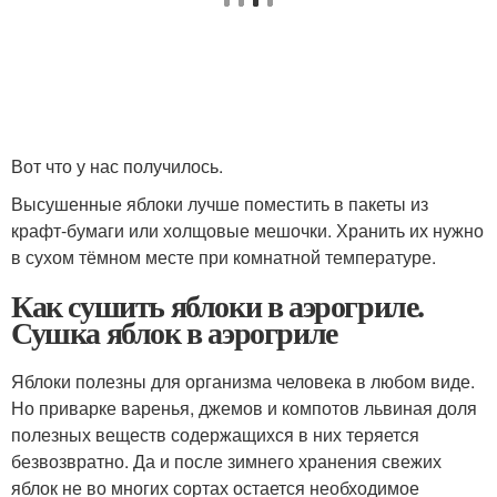
Вот что у нас получилось.
Высушенные яблоки лучше поместить в пакеты из
крафт‑бумаги или холщовые мешочки. Хранить их нужно
в сухом тёмном месте при комнатной температуре.
Как сушить яблоки в аэрогриле.
Сушка яблок в аэрогриле
Яблоки полезны для организма человека в любом виде.
Но приварке варенья, джемов и компотов львиная доля
полезных веществ содержащихся в них теряется
безвозвратно. Да и после зимнего хранения свежих
яблок не во многих сортах остается необходимое