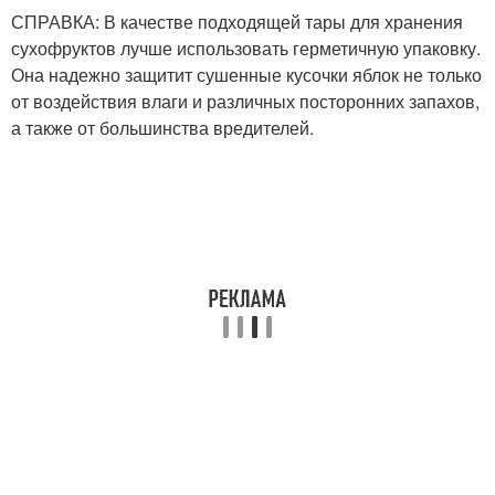
СПРАВКА: В качестве подходящей тары для хранения
сухофруктов лучше использовать герметичную упаковку.
Она надежно защитит сушенные кусочки яблок не только
от воздействия влаги и различных посторонних запахов,
а также от большинства вредителей.