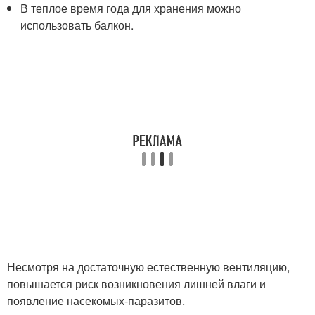
В теплое время года для хранения можно
использовать балкон.
Несмотря на достаточную естественную вентиляцию,
повышается риск возникновения лишней влаги и
появление насекомых-паразитов.