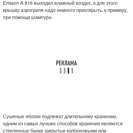
Erisson A 816 выходил влажный воздух, а для этого
крышку аэрогриля надо немного приоткрыть, к примеру,
при помощи шампура.
Сушеные яблоки подлежат длительному хранению,
одним из самых лучших способов хранения являются
стеклянные банки закрытые капроновыми или