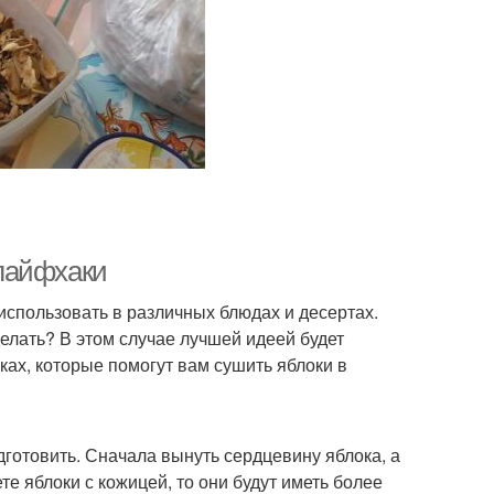
лайфхаки
использовать в различных блюдах и десертах.
 делать? В этом случае лучшей идеей будет
ках, которые помогут вам сушить яблоки в
дготовить. Сначала вынуть сердцевину яблока, а
те яблоки с кожицей, то они будут иметь более