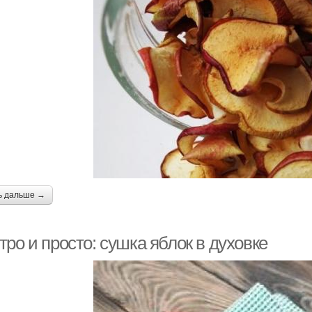
ь дальше →
ро и просто: сушка яблок в духовке