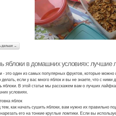
ь дальше →
ь яблоки в домашних условиях: лучшие 
и - это один из самых популярных фруктов, которые можно 
о делать, если у вас много яблок и вы не знаете, что с ними
ь яблоки. В этой статье мы расскажем вам о лучших лайфха
них условиях.
товка яблок
 тем, как начать сушить яблоки, вам нужно их правильно по
 нарезать его на тонкие круглые ломтики. Если вы используе