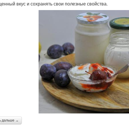
енный вкус и сохранять свои полезные свойства.
ь дальше →