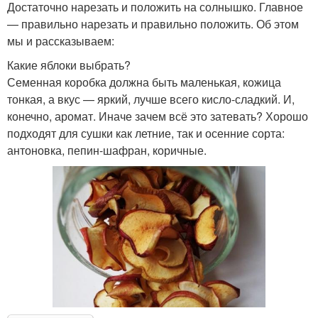
Достаточно нарезать и положить на солнышко. Главное
— правильно нарезать и правильно положить. Об этом
мы и рассказываем:
Какие яблоки выбрать?
Семенная коробка должна быть маленькая, кожица
тонкая, а вкус — яркий, лучше всего кисло-сладкий. И,
конечно, аромат. Иначе зачем всё это затевать? Хорошо
подходят для сушки как летние, так и осенние сорта:
антоновка, пепин-шафран, коричные.