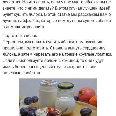
десертах. Но что делать, если у вас много яблок и вы не
знаете, что с ними делать? В этом случае лучшей идеей
будет сушить яблоки. В этой статье мы расскажем вам о
лучших лайфхаках, которые помогут вам сушить яблоки
в домашних условиях.
Подготовка яблок
Перед тем, как начать сушить яблоки, вам нужно их
правильно подготовить. Сначала вынуть сердцевину
яблока, а затем нарезать его на тонкие круглые ломтики.
Если вы используете яблоки с кожицей, то они будут
иметь более насыщенный вкус и сохранять свои
полезные свойства.