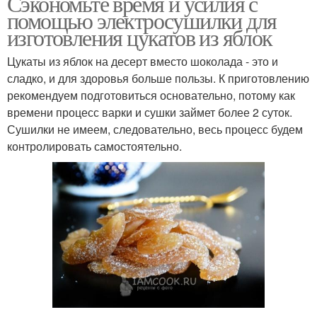
Сэкономьте время и усилия с
помощью электросушилки для
изготовления цукатов из яблок
Цукаты из яблок на десерт вместо шоколада - это и
сладко, и для здоровья больше пользы. К приготовлению
рекомендуем подготовиться основательно, потому как
времени процесс варки и сушки займет более 2 суток.
Сушилки не имеем, следовательно, весь процесс будем
контролировать самостоятельно.