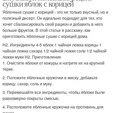
сушки яблок с корицей
Яблочные сушке с корицей - это не только вкусный, но и
полезный десерт. Он идеально подходит для тех, кто
хочет сбалансировать свой рацион и добавить в него
больше фруктов. В этой статье я расскажу, как
приготовить яблочные сушке с корицей дома.
H2. Ингредиенты 4-5 яблок 1 чайная ложка корицы 1
чайная ложка сахара 1/2 чайной ложки соли 1/2 чайной
ложки муки H2. Приготовление
1. Очистите яблоки от кожуры и натрите их на крупной
терке.
2. Положите яблочные кружочки в миску, добавьте
корицу, сахар, соль и муку.
3. Перемешайте все ингредиенты, чтобы яблоки были
равномерно покрыты смесью.
4. Расположите яблочные кружочки на противень для
сушки.