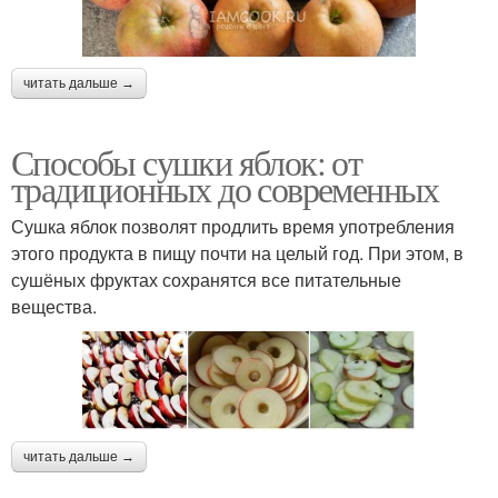
читать дальше →
Способы сушки яблок: от
традиционных до современных
Сушка яблок позволят продлить время употребления
этого продукта в пищу почти на целый год. При этом, в
сушёных фруктах сохранятся все питательные
вещества.
читать дальше →