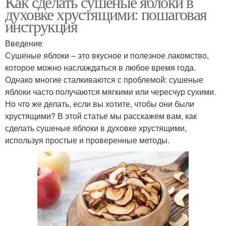
Как сделать сушеные яблоки в
духовке хрустящими: пошаговая
инструкция
Введение
Сушеные яблоки – это вкусное и полезное лакомство,
которое можно наслаждаться в любое время года.
Однако многие сталкиваются с проблемой: сушеные
яблоки часто получаются мягкими или чересчур сухими.
Но что же делать, если вы хотите, чтобы они были
хрустящими? В этой статье мы расскажем вам, как
сделать сушеные яблоки в духовке хрустящими,
используя простые и проверенные методы.