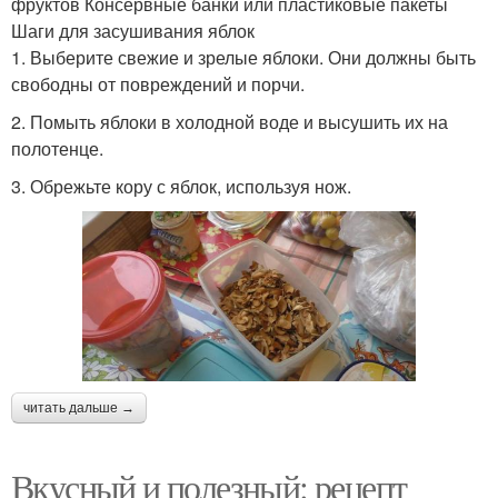
фруктов Консервные банки или пластиковые пакеты
Шаги для засушивания яблок
1. Выберите свежие и зрелые яблоки. Они должны быть
свободны от повреждений и порчи.
2. Помыть яблоки в холодной воде и высушить их на
полотенце.
3. Обрежьте кору с яблок, используя нож.
читать дальше →
Вкусный и полезный: рецепт