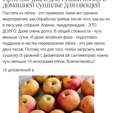
домашней сушилке для овощей
Пастила из яблок - это примерно такое же суровое
мероприятие, как обработка грибов после того, как вы их
в лесу уже собрали. Короче, предупреждаю - ЭТО
ДОЛГО. Даже очень долго. В общей сложности - чуть
меньше суток. И даже активная фаза - подготовка
поддонов и чистка-пюрирование яблок - это уже около
двух часов. Потому что для того, чтобы загрузить мою
сушилку (5 уровней с диаметром 28 сантиметров) нужно
чуть меньше 10 килограмм яблок. Впечатлились?
15 добавлений в