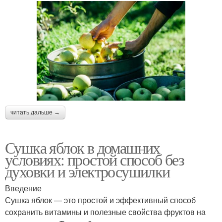
читать дальше →
Сушка яблок в домашних
условиях: простой способ без
духовки и электросушилки
Введение
Сушка яблок — это простой и эффективный способ
сохранить витамины и полезные свойства фруктов на