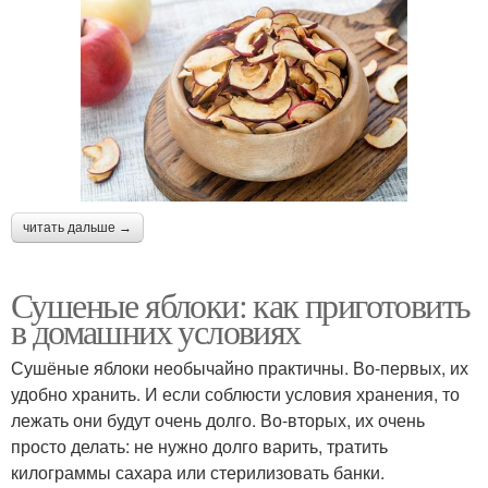
читать дальше →
Сушеные яблоки: как приготовить
в домашних условиях
Сушёные яблоки необычайно практичны. Во-первых, их
удобно хранить. И если соблюсти условия хранения, то
лежать они будут очень долго. Во-вторых, их очень
просто делать: не нужно долго варить, тратить
килограммы сахара или стерилизовать банки.