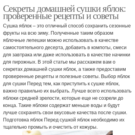
Секреты домашней сушки яблок:
проверенные рецепты и советы
Сушка яблок – это отличный способ сохранить сезонные
фрукты на всю зиму. Полученные таким образом
яблочные лепешки можно использовать в качестве
самостоятельного десерта, добавить в компоты, смеси
для завтрака или даже использовать в качестве начинки
для пирожных. В этой статье мы расскажем вам о
секретах домашней сушки яблок, а также предоставим
проверенные рецепты и полезные советы. Выбор яблок
для сушки Перед тем, как приступить к сушке яблок,
важно правильно их выбрать. Лучше всего использовать
яблоки средней зрелости, которые еще не созрели до
конца. Такие яблоки содержат меньше воды и будут
лучше сохранять свои вкусовые качества после сушки.
Подготовка яблок Перед сушкой яблок необходимо их
тщательно промыть и очистить от кожуры.