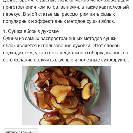
приготовления компотов, выпечки, а также как полезный
перекус. В этой статье мы рассмотрим пять самых
популярных и эффективных методов сушки яблок.
1. Сушка яблок в духовке
Одним из самых распространенных методов сушки
яблок является использование духовки. Этот способ
подходит тем, у кого нет специального оборудования, но
есть желание получить вкусные и полезные сухофрукты.
читать дальше →