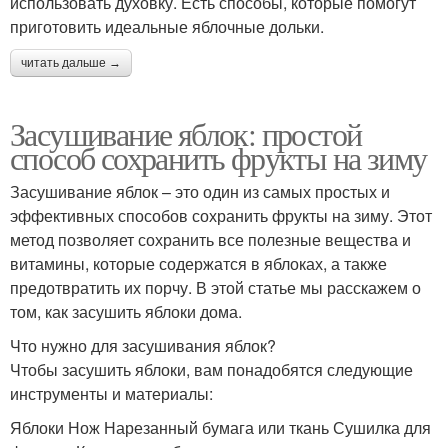
использовать духовку. Есть способы, которые помогут
приготовить идеальные яблочные дольки.
читать дальше →
Засушивание яблок: простой
способ сохранить фрукты на зиму
Засушивание яблок – это один из самых простых и
эффективных способов сохранить фрукты на зиму. Этот
метод позволяет сохранить все полезные вещества и
витамины, которые содержатся в яблоках, а также
предотвратить их порчу. В этой статье мы расскажем о
том, как засушить яблоки дома.
Что нужно для засушивания яблок?
Чтобы засушить яблоки, вам понадобятся следующие
инструменты и материалы:
Яблоки Нож Нарезанный бумага или ткань Сушилка для