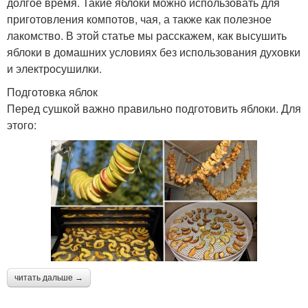
долгое время. Такие яблоки можно использовать для
приготовления компотов, чая, а также как полезное
лакомство. В этой статье мы расскажем, как высушить
яблоки в домашних условиях без использования духовки
и электросушилки.
Подготовка яблок
Перед сушкой важно правильно подготовить яблоки. Для
этого:
читать дальше →