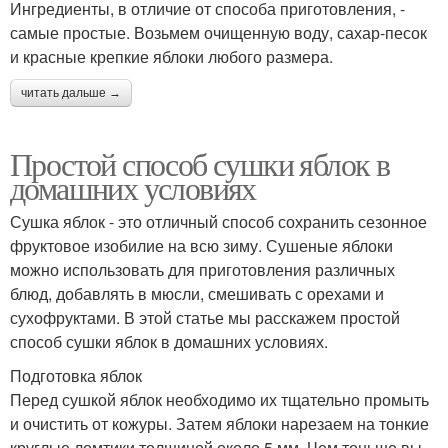
Ингредиенты, в отличие от способа приготовления, -
самые простые. Возьмем очищенную воду, сахар-песок
и красные крепкие яблоки любого размера.
читать дальше →
Простой способ сушки яблок в
домашних условиях
Сушка яблок - это отличный способ сохранить сезонное
фруктовое изобилие на всю зиму. Сушеные яблоки
можно использовать для приготовления различных
блюд, добавлять в мюсли, смешивать с орехами и
сухофруктами. В этой статье мы расскажем простой
способ сушки яблок в домашних условиях.
Подготовка яблок
Перед сушкой яблок необходимо их тщательно промыть
и очистить от кожуры. Затем яблоки нарезаем на тонкие
круглые ломтики толщиной около 5 мм. Чем тоньше вы