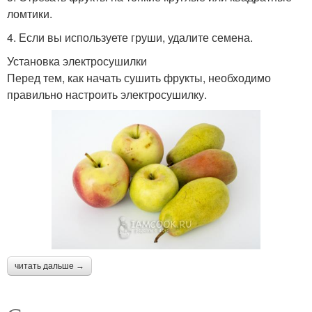
ломтики.
4. Если вы используете груши, удалите семена.
Установка электросушилки
Перед тем, как начать сушить фрукты, необходимо
правильно настроить электросушилку.
читать дальше →