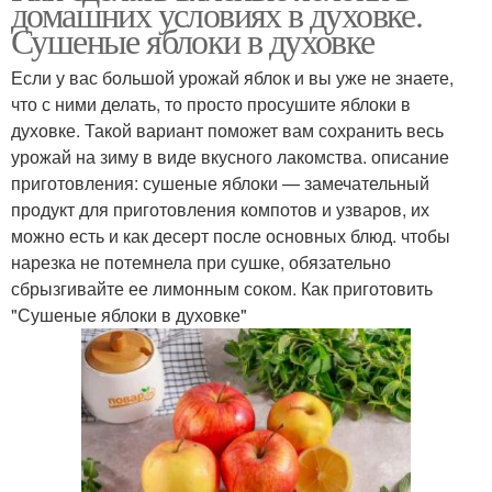
домашних условиях в духовке.
Сушеные яблоки в духовке
Если у вас большой урожай яблок и вы уже не знаете,
что с ними делать, то просто просушите яблоки в
духовке. Такой вариант поможет вам сохранить весь
урожай на зиму в виде вкусного лакомства. описание
приготовления: сушеные яблоки — замечательный
продукт для приготовления компотов и узваров, их
можно есть и как десерт после основных блюд. чтобы
нарезка не потемнела при сушке, обязательно
сбрызгивайте ее лимонным соком. Как приготовить
"Сушеные яблоки в духовке"