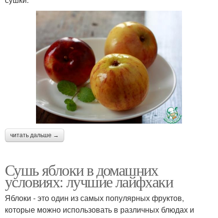
читать дальше →
Сушь яблоки в домашних
условиях: лучшие лайфхаки
Яблоки - это один из самых популярных фруктов,
которые можно использовать в различных блюдах и