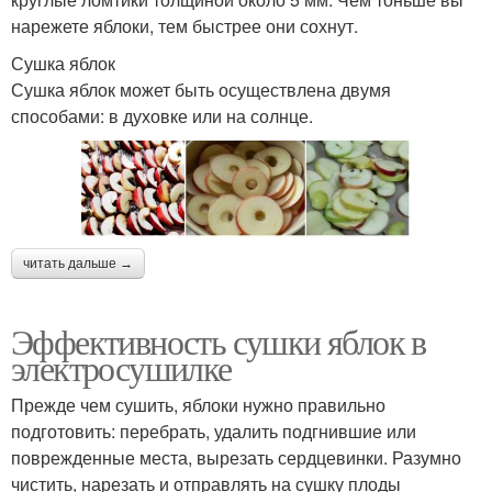
нарежете яблоки, тем быстрее они сохнут.
Сушка яблок
Сушка яблок может быть осуществлена двумя
способами: в духовке или на солнце.
читать дальше →
Эффективность сушки яблок в
электросушилке
Прежде чем сушить, яблоки нужно правильно
подготовить: перебрать, удалить подгнившие или
поврежденные места, вырезать сердцевинки. Разумно
чистить, нарезать и отправлять на сушку плоды