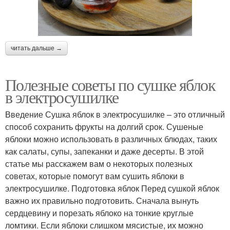
читать дальше →
Полезные советы по сушке яблок
в электросушилке
Введение Сушка яблок в электросушилке – это отличный
способ сохранить фрукты на долгий срок. Сушеные
яблоки можно использовать в различных блюдах, таких
как салаты, супы, запеканки и даже десерты. В этой
статье мы расскажем вам о некоторых полезных
советах, которые помогут вам сушить яблоки в
электросушилке. Подготовка яблок Перед сушкой яблок
важно их правильно подготовить. Сначала вынуть
сердцевину и порезать яблоко на тонкие круглые
ломтики. Если яблоки слишком мясистые, их можно