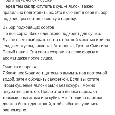
Перед тем как приступить к сушке яблок, важно
правильно подготовить их. Это включает в себя выбор
подходящих сортов, очистку и нарезку.
Выбор подходящих сортов
Не все сорта яблок одинаково подходят для сушки.
Лучше всего выбирать сорта с плотной мякотью и кисло-
сладким вкусом, такие как Антоновка, Грэнни Смит или
Белый налив. Эти сорта сохраняют свою форму и
аромат даже после сушки.
Очистка и нарезка
Яблоки необходимо тщательно вымыть под проточной
водой, затем обсушить салфеткой. Если вы хотите,
чтобы сушеные яблоки были без кожуры, можно
аккуратно снять ее. После этого яблоки нарезают
тонкими ломтиками или кубиками. Толщина нарезки
должна быть одинаковой, чтобы яблоки сушились
равномерно.