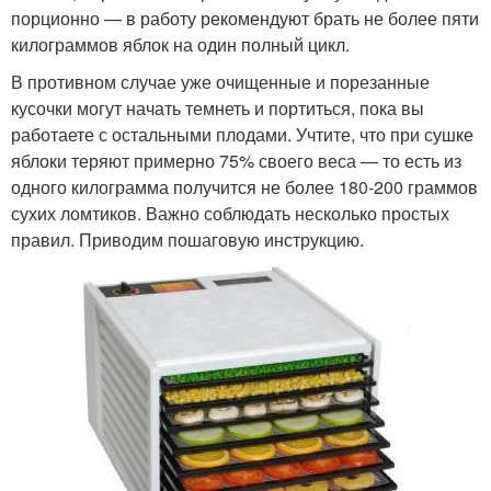
порционно — в работу рекомендуют брать не более пяти
килограммов яблок на один полный цикл.
В противном случае уже очищенные и порезанные
кусочки могут начать темнеть и портиться, пока вы
работаете с остальными плодами. Учтите, что при сушке
яблоки теряют примерно 75% своего веса — то есть из
одного килограмма получится не более 180-200 граммов
сухих ломтиков. Важно соблюдать несколько простых
правил. Приводим пошаговую инструкцию.