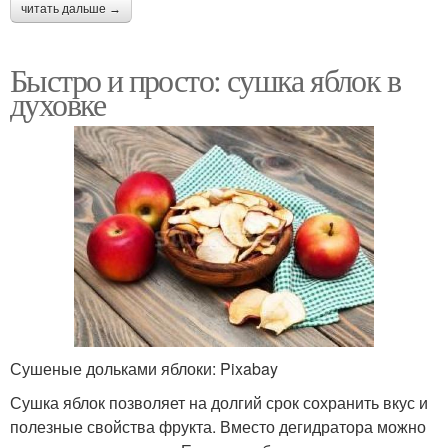
читать дальше →
Быстро и просто: сушка яблок в
духовке
Сушеные дольками яблоки: Pixabay
Сушка яблок позволяет на долгий срок сохранить вкус и
полезные свойства фрукта. Вместо дегидратора можно