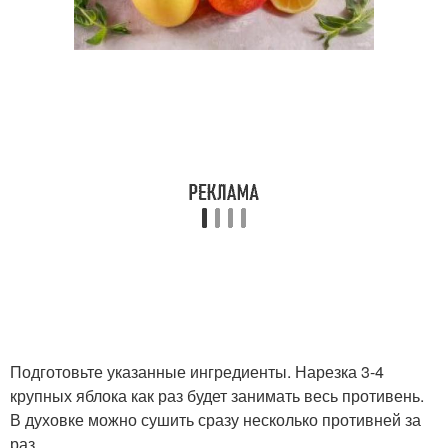
Подготовьте указанные ингредиенты. Нарезка 3-4
крупных яблока как раз будет занимать весь противень.
В духовке можно сушить сразу несколько противней за
раз.