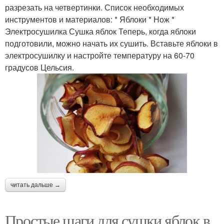
разрезать на четвертинки. Список необходимых
инструментов и материалов: * Яблоки * Нож *
Электросушилка Сушка яблок Теперь, когда яблоки
подготовили, можно начать их сушить. Вставьте яблоки в
электросушилку и настройте температуру на 60-70
градусов Цельсия.
читать дальше →
Простые шаги для сушки яблок в