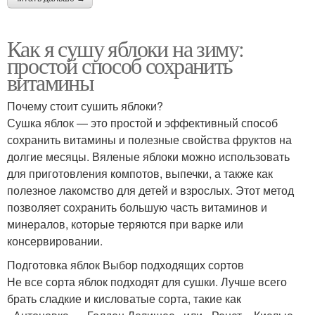
Как я сушу яблоки на зиму:
простой способ сохранить
витамины
Почему стоит сушить яблоки?
Сушка яблок — это простой и эффективный способ
сохранить витамины и полезные свойства фруктов на
долгие месяцы. Вяленые яблоки можно использовать
для приготовления компотов, выпечки, а также как
полезное лакомство для детей и взрослых. Этот метод
позволяет сохранить большую часть витаминов и
минералов, которые теряются при варке или
консервировании.
Подготовка яблок Выбор подходящих сортов
Не все сорта яблок подходят для сушки. Лучше всего
брать сладкие и кисловатые сорта, такие как