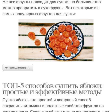
Не все фрукты подходят для сушки, но большинство
можно превратить в сухофрукты. Вот некоторые из
самых популярных фруктов для сушки:
читать дальше →
ТОП-5 способов сушить яблоки:
простые и эффективные методы
Сушка яблок – это простой и доступный способ
сохранить витамины и полезные свойства фруктов на
долгое время. Сушеные яблоки можно использовать для