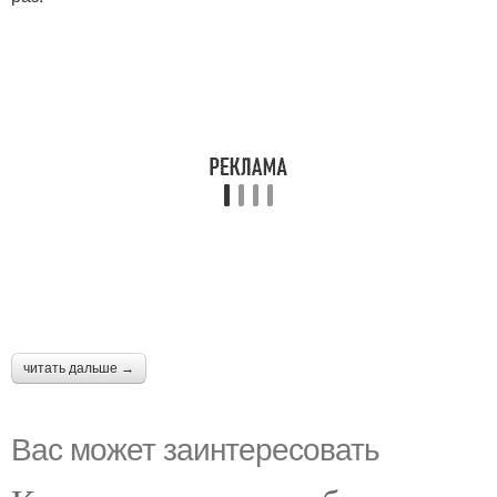
читать дальше →
Вас может заинтересовать