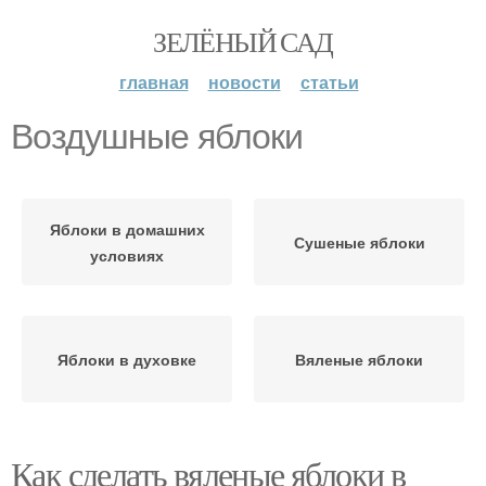
ЗЕЛЁНЫЙ САД
главная
новости
статьи
Воздушные яблоки
Яблоки в домашних
Сушеные яблоки
условиях
Яблоки в духовке
Вяленые яблоки
Как сделать вяленые яблоки в