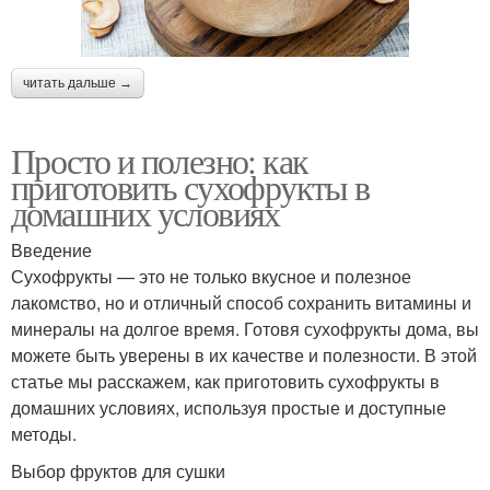
читать дальше →
Просто и полезно: как
приготовить сухофрукты в
домашних условиях
Введение
Сухофрукты — это не только вкусное и полезное
лакомство, но и отличный способ сохранить витамины и
минералы на долгое время. Готовя сухофрукты дома, вы
можете быть уверены в их качестве и полезности. В этой
статье мы расскажем, как приготовить сухофрукты в
домашних условиях, используя простые и доступные
методы.
Выбор фруктов для сушки