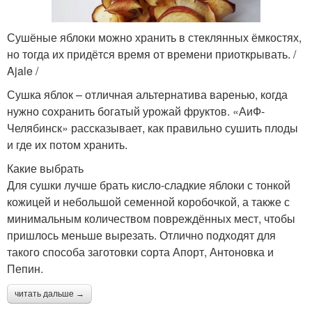
Сушёные яблоки можно хранить в стеклянных ёмкостях,
но тогда их придётся время от времени приоткрывать. /
Ajale /
Сушка яблок – отличная альтернатива варенью, когда
нужно сохранить богатый урожай фруктов. «АиФ-
Челябинск» рассказывает, как правильно сушить плоды
и где их потом хранить.
Какие выбрать
Для сушки лучше брать кисло-сладкие яблоки с тонкой
кожицей и небольшой семенной коробочкой, а также с
минимальным количеством повреждённых мест, чтобы
пришлось меньше вырезать. Отлично подходят для
такого способа заготовки сорта Апорт, Антоновка и
Пепин.
читать дальше →