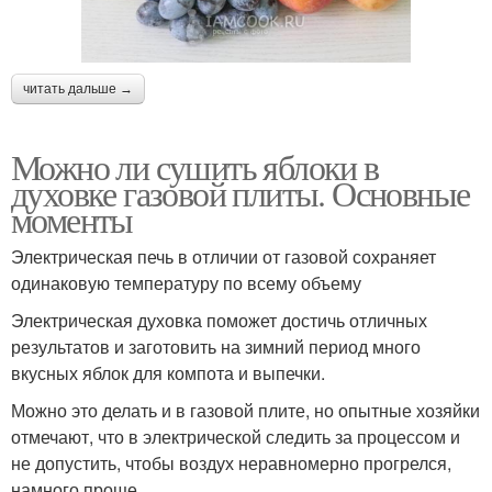
читать дальше →
Можно ли сушить яблоки в
духовке газовой плиты. Основные
моменты
Электрическая печь в отличии от газовой сохраняет
одинаковую температуру по всему объему
Электрическая духовка поможет достичь отличных
результатов и заготовить на зимний период много
вкусных яблок для компота и выпечки.
Можно это делать и в газовой плите, но опытные хозяйки
отмечают, что в электрической следить за процессом и
не допустить, чтобы воздух неравномерно прогрелся,
намного проще.