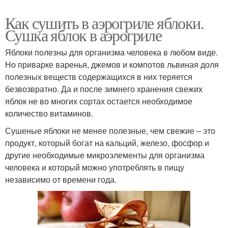
Как сушить в аэрогриле яблоки.
Сушка яблок в аэрогриле
Яблоки полезны для организма человека в любом виде.
Но приварке варенья, джемов и компотов львиная доля
полезных веществ содержащихся в них теряется
безвозвратно. Да и после зимнего хранения свежих
яблок не во многих сортах остается необходимое
количество витаминов.
Сушеные яблоки не менее полезные, чем свежие – это
продукт, который богат на кальций, железо, фосфор и
другие необходимые микроэлементы для организма
человека и который можно употреблять в пищу
независимо от времени года.