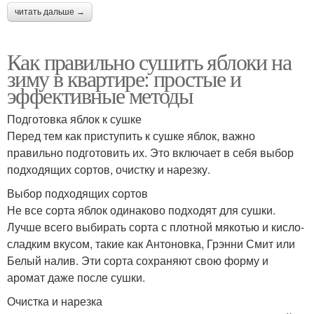
читать дальше →
Как правильно сушить яблоки на
зиму в квартире: простые и
эффективные методы
Подготовка яблок к сушке
Перед тем как приступить к сушке яблок, важно
правильно подготовить их. Это включает в себя выбор
подходящих сортов, очистку и нарезку.
Выбор подходящих сортов
Не все сорта яблок одинаково подходят для сушки.
Лучше всего выбирать сорта с плотной мякотью и кисло-
сладким вкусом, такие как Антоновка, Грэнни Смит или
Белый налив. Эти сорта сохраняют свою форму и
аромат даже после сушки.
Очистка и нарезка