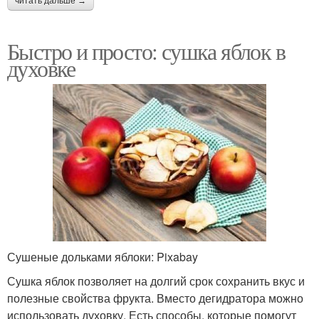
читать дальше →
Быстро и просто: сушка яблок в
духовке
Сушеные дольками яблоки: Pixabay
Сушка яблок позволяет на долгий срок сохранить вкус и
полезные свойства фрукта. Вместо дегидратора можно
использовать духовку. Есть способы, которые помогут