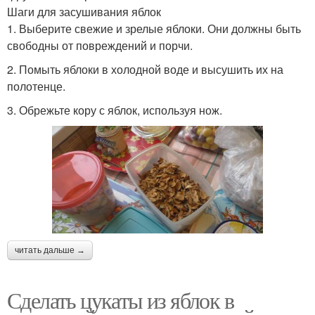
Шаги для засушивания яблок
1. Выберите свежие и зрелые яблоки. Они должны быть
свободны от повреждений и порчи.
2. Помыть яблоки в холодной воде и высушить их на
полотенце.
3. Обрежьте кору с яблок, используя нож.
читать дальше →
Сделать цукаты из яблок в