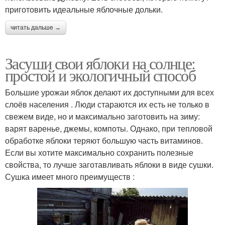
приготовить идеальные яблочные дольки.
читать дальше →
Засуши свои яблоки на солнце:
простой и экологичный способ
Большие урожаи яблок делают их доступными для всех
слоёв населения . Люди стараются их есть не только в
свежем виде, но и максимально заготовить на зиму:
варят варенье, джемы, компоты. Однако, при тепловой
обработке яблоки теряют большую часть витаминов.
Если вы хотите максимально сохранить полезные
свойства, то лучше заготавливать яблоки в виде сушки.
Сушка имеет много преимуществ :