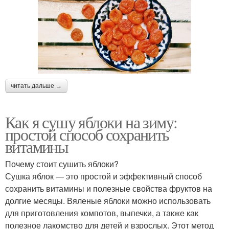
читать дальше →
Как я сушу яблоки на зиму:
простой способ сохранить
витамины
Почему стоит сушить яблоки?
Сушка яблок — это простой и эффективный способ
сохранить витамины и полезные свойства фруктов на
долгие месяцы. Вяленые яблоки можно использовать
для приготовления компотов, выпечки, а также как
полезное лакомство для детей и взрослых. Этот метод