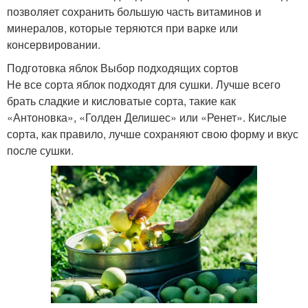
позволяет сохранить большую часть витаминов и
минералов, которые теряются при варке или
консервировании.
Подготовка яблок Выбор подходящих сортов
Не все сорта яблок подходят для сушки. Лучше всего
брать сладкие и кисловатые сорта, такие как
«Антоновка», «Голден Делишес» или «Ренет». Кислые
сорта, как правило, лучше сохраняют свою форму и вкус
после сушки.