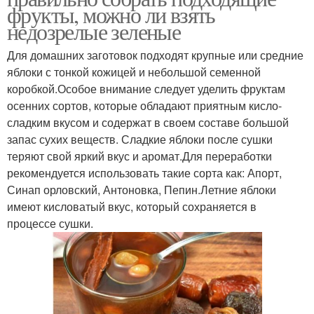
фрукты, можно ли взять
недозрелые зеленые
Для домашних заготовок подходят крупные или средние
яблоки с тонкой кожицей и небольшой семенной
коробкой.Особое внимание следует уделить фруктам
осенних сортов, которые обладают приятным кисло-
сладким вкусом и содержат в своем составе большой
запас сухих веществ. Сладкие яблоки после сушки
теряют свой яркий вкус и аромат.Для переработки
рекомендуется использовать такие сорта как: Апорт,
Синап орловский, Антоновка, Пепин.Летние яблоки
имеют кисловатый вкус, который сохраняется в
процессе сушки.