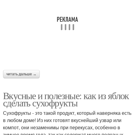
читать дальше →
Вкусные и полезные: как из яблок
сделать сухофрукты
Сухофрукты - это такой продукт, который наверняка есть
в любом доме! Из них готовят вкуснейший узвар или
компот, они незаменимы при перекусах, особенно в
зимнее время года, так как содержат много полезных