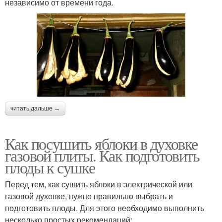
независимо от времени года.
читать дальше →
Как посушить яблоки в духовке
газовой плиты. Как подготовить
плоды к сушке
Перед тем, как сушить яблоки в электрической или
газовой духовке, нужно правильно выбрать и
подготовить плоды. Для этого необходимо выполнить
несколько простых рекомендаций: