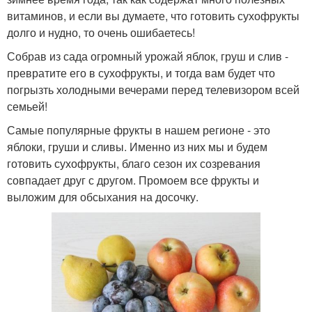
витаминов, и если вы думаете, что готовить сухофрукты
долго и нудно, то очень ошибаетесь!
Собрав из сада огромный урожай яблок, груш и слив -
превратите его в сухофрукты, и тогда вам будет что
погрызть холодными вечерами перед телевизором всей
семьей!
Самые популярные фрукты в нашем регионе - это
яблоки, груши и сливы. Именно из них мы и будем
готовить сухофрукты, благо сезон их созревания
совпадает друг с другом. Промоем все фрукты и
выложим для обсыхания на досочку.