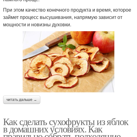
При этом качество конечного продукта и время, которое
займет процесс высушивания, напрямую зависит от
мощности и новизны духовки.
читать дальше →
Как сделать сухофрукты из яблок
в домашних условиях. Как
правильно собрать подходящие