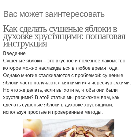
Вас может заинтересовать
Как сделать сушеные яблоки в
духовке хрустящими: пошаговая
инструкция
Введение
Сушеные яблоки – это вкусное и полезное лакомство,
которое можно наслаждаться в любое время года.
Однако многие сталкиваются с проблемой: сушеные
яблоки часто получаются мягкими или чересчур сухими.
Но что же делать, если вы хотите, чтобы они были
хрустящими? В этой статье мы расскажем вам, как
сделать сушеные яблоки в духовке хрустящими,
используя простые и проверенные методы.