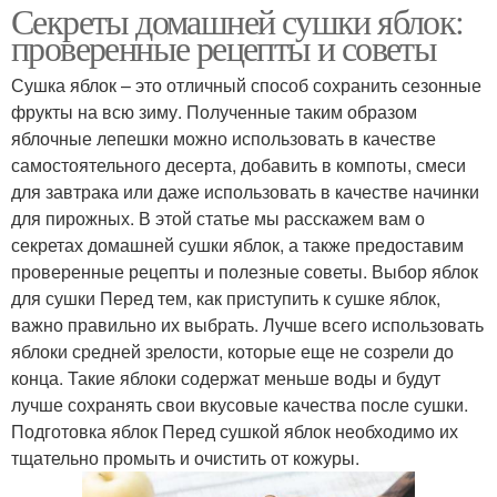
Секреты домашней сушки яблок:
проверенные рецепты и советы
Сушка яблок – это отличный способ сохранить сезонные
фрукты на всю зиму. Полученные таким образом
яблочные лепешки можно использовать в качестве
самостоятельного десерта, добавить в компоты, смеси
для завтрака или даже использовать в качестве начинки
для пирожных. В этой статье мы расскажем вам о
секретах домашней сушки яблок, а также предоставим
проверенные рецепты и полезные советы. Выбор яблок
для сушки Перед тем, как приступить к сушке яблок,
важно правильно их выбрать. Лучше всего использовать
яблоки средней зрелости, которые еще не созрели до
конца. Такие яблоки содержат меньше воды и будут
лучше сохранять свои вкусовые качества после сушки.
Подготовка яблок Перед сушкой яблок необходимо их
тщательно промыть и очистить от кожуры.