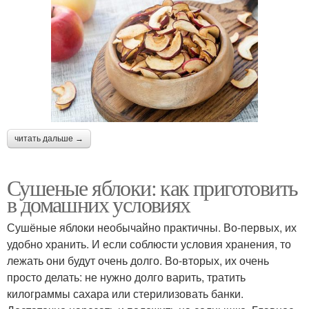
читать дальше →
Сушеные яблоки: как приготовить
в домашних условиях
Сушёные яблоки необычайно практичны. Во-первых, их
удобно хранить. И если соблюсти условия хранения, то
лежать они будут очень долго. Во-вторых, их очень
просто делать: не нужно долго варить, тратить
килограммы сахара или стерилизовать банки.