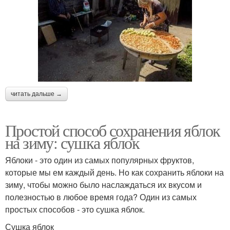
читать дальше →
Простой способ сохранения яблок
на зиму: сушка яблок
Яблоки - это один из самых популярных фруктов,
которые мы ем каждый день. Но как сохранить яблоки на
зиму, чтобы можно было наслаждаться их вкусом и
полезностью в любое время года? Один из самых
простых способов - это сушка яблок.
Сушка яблок