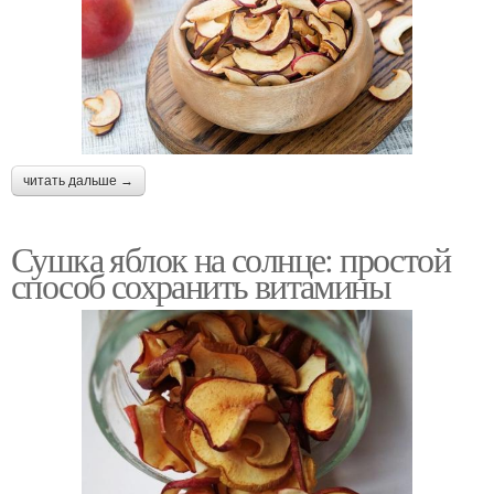
читать дальше →
Сушка яблок на солнце: простой
способ сохранить витамины