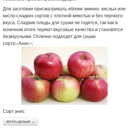
Для заготовки присматривать яблоки зимних, кислых или
кисло-сладких сортов с плотной мякотью и без терпкого
вкуса. Сладкие плоды для сушки не годятся, так как в
конечном итоге теряют вкусовые качества и становятся
безвкусными. Отлично подходят для сушки
сорта:«Анис»;
Сорт анис
читать дальше →