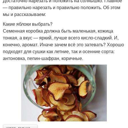
Достаточно нарезать и положить на солнышко. Главное
— правильно нарезать и правильно положить. Об этом
мы и рассказываем:
Какие яблоки выбрать?
Семенная коробка должна быть маленькая, кожица
тонкая, а вкус — яркий, лучше всего кисло-сладкий. И,
конечно, аромат. Иначе зачем всё это затевать? Хорошо
подходят для сушки как летние, так и осенние сорта:
антоновка, пепин-шафран, коричные.