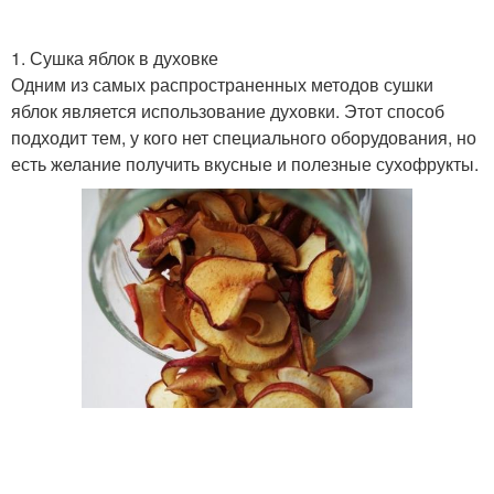
1. Сушка яблок в духовке
Одним из самых распространенных методов сушки
яблок является использование духовки. Этот способ
подходит тем, у кого нет специального оборудования, но
есть желание получить вкусные и полезные сухофрукты.