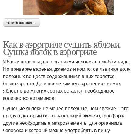
читать дальше →
Как в аэрогриле сушить яблоки.
Сушка яблок в аэрогриле
Яблоки полезны для организма человека в любом виде.
Но приварке варенья, джемов и компотов львиная доля
полезных веществ содержащихся в них теряется
безвозвратно. Да и после зимнего хранения свежих
яблок не во многих сортах остается необходимое
количество витаминов.
Сушеные яблоки не менее полезные, чем свежие – это
продукт, который богат на кальций, железо, фосфор и
другие необходимые микроэлементы для организма
человека и который можно употреблять в пищу