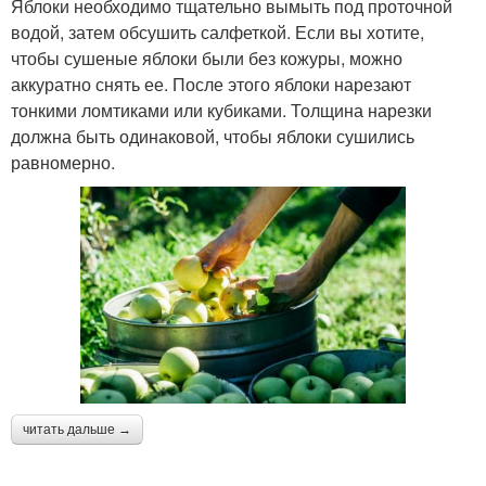
Яблоки необходимо тщательно вымыть под проточной
водой, затем обсушить салфеткой. Если вы хотите,
чтобы сушеные яблоки были без кожуры, можно
аккуратно снять ее. После этого яблоки нарезают
тонкими ломтиками или кубиками. Толщина нарезки
должна быть одинаковой, чтобы яблоки сушились
равномерно.
читать дальше →