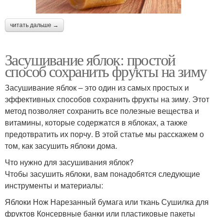
читать дальше →
Засушивание яблок: простой
способ сохранить фрукты на зиму
Засушивание яблок – это один из самых простых и
эффективных способов сохранить фрукты на зиму. Этот
метод позволяет сохранить все полезные вещества и
витамины, которые содержатся в яблоках, а также
предотвратить их порчу. В этой статье мы расскажем о
том, как засушить яблоки дома.
Что нужно для засушивания яблок?
Чтобы засушить яблоки, вам понадобятся следующие
инструменты и материалы:
Яблоки Нож Нарезанный бумага или ткань Сушилка для
фруктов Консервные банки или пластиковые пакеты