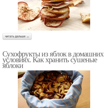
читать дальше →
Сухофрукты из яблок в домашних
условиях. Как хранить сушеные
яблоки