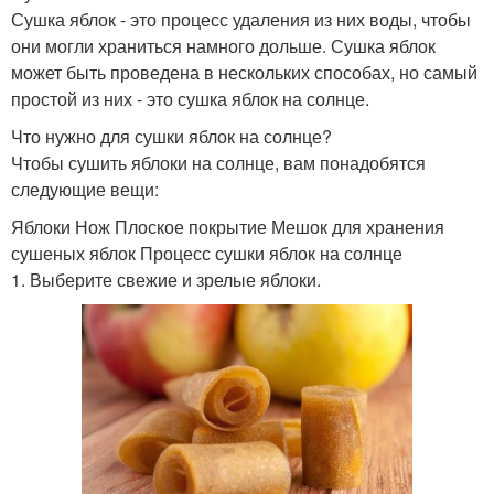
Сушка яблок - это процесс удаления из них воды, чтобы
они могли храниться намного дольше. Сушка яблок
может быть проведена в нескольких способах, но самый
простой из них - это сушка яблок на солнце.
Что нужно для сушки яблок на солнце?
Чтобы сушить яблоки на солнце, вам понадобятся
следующие вещи:
Яблоки Нож Плоское покрытие Мешок для хранения
сушеных яблок Процесс сушки яблок на солнце
1. Выберите свежие и зрелые яблоки.