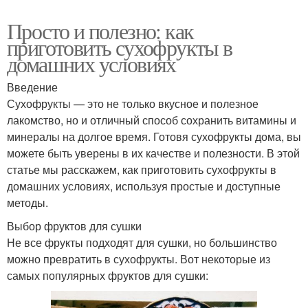
Просто и полезно: как
приготовить сухофрукты в
домашних условиях
Введение
Сухофрукты — это не только вкусное и полезное
лакомство, но и отличный способ сохранить витамины и
минералы на долгое время. Готовя сухофрукты дома, вы
можете быть уверены в их качестве и полезности. В этой
статье мы расскажем, как приготовить сухофрукты в
домашних условиях, используя простые и доступные
методы.
Выбор фруктов для сушки
Не все фрукты подходят для сушки, но большинство
можно превратить в сухофрукты. Вот некоторые из
самых популярных фруктов для сушки: