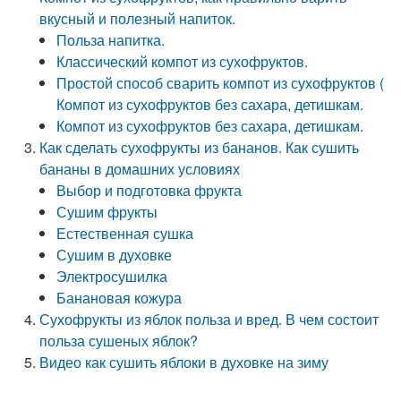
вкусный и полезный напиток.
Польза напитка.
Классический компот из сухофруктов.
Простой способ сварить компот из сухофруктов (
Компот из сухофруктов без сахара, детишкам.
Компот из сухофруктов без сахара, детишкам.
Как сделать сухофрукты из бананов. Как сушить
бананы в домашних условиях
Выбор и подготовка фрукта
Сушим фрукты
Естественная сушка
Сушим в духовке
Электросушилка
Банановая кожура
Сухофрукты из яблок польза и вред. В чем состоит
польза сушеных яблок?
Видео как сушить яблоки в духовке на зиму