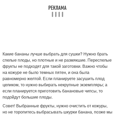
Какие бананы лучше выбрать для сушки? Нужно брать
спелые плоды, но плотные и не размякшие. Переспелые
фрукты не подходят для такой заготовки. Важно чтобы
на кожуре не было темных пятен, и она была
равномерно желтой. Если планируете засушить плод
целиком, то нужно выбирать некрупные экземпляры; а
если планируется приготовить банановые чипсы, то
подойдут большие плоды.
Совет! Выбранные фрукты, нужно очистить от кожуры,
но не торопитесь выбрасывать шкурки банана, позже мы