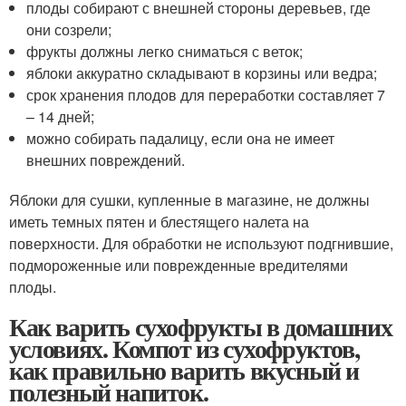
плоды собирают с внешней стороны деревьев, где
они созрели;
фрукты должны легко сниматься с веток;
яблоки аккуратно складывают в корзины или ведра;
срок хранения плодов для переработки составляет 7
– 14 дней;
можно собирать падалицу, если она не имеет
внешних повреждений.
Яблоки для сушки, купленные в магазине, не должны
иметь темных пятен и блестящего налета на
поверхности. Для обработки не используют подгнившие,
подмороженные или поврежденные вредителями
плоды.
Как варить сухофрукты в домашних
условиях. Компот из сухофруктов,
как правильно варить вкусный и
полезный напиток.