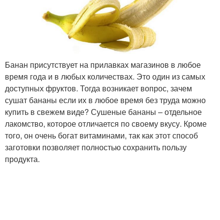
Банан присутствует на прилавках магазинов в любое
время года и в любых количествах. Это один из самых
доступных фруктов. Тогда возникает вопрос, зачем
сушат бананы если их в любое время без труда можно
купить в свежем виде? Сушеные бананы – отдельное
лакомство, которое отличается по своему вкусу. Кроме
того, он очень богат витаминами, так как этот способ
заготовки позволяет полностью сохранить пользу
продукта.