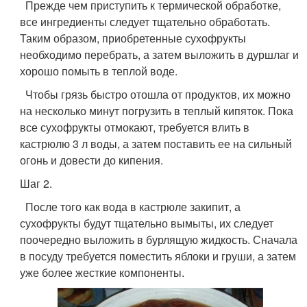
Прежде чем приступить к термической обработке,
все ингредиенты следует тщательно обработать.
Таким образом, приобретенные сухофрукты
необходимо перебрать, а затем выложить в дуршлаг и
хорошо помыть в теплой воде.
Чтобы грязь быстро отошла от продуктов, их можно
на несколько минут погрузить в теплый кипяток. Пока
все сухофрукты отмокают, требуется влить в
кастрюлю 3 л воды, а затем поставить ее на сильный
огонь и довести до кипения.
Шаг 2.
После того как вода в кастрюле закипит, а
сухофрукты будут тщательно вымыты, их следует
поочередно выложить в бурлящую жидкость. Сначала
в посуду требуется поместить яблоки и груши, а затем
уже более жесткие компоненты.