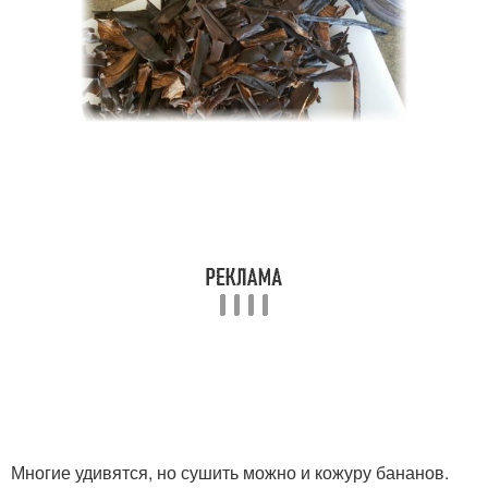
Многие удивятся, но сушить можно и кожуру бананов.