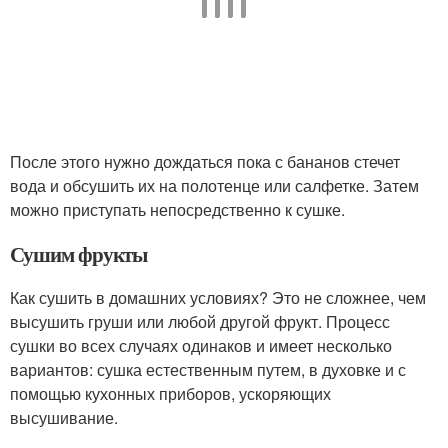
После этого нужно дождаться пока с бананов стечет
вода и обсушить их на полотенце или салфетке. Затем
можно приступать непосредственно к сушке.
Сушим фрукты
Как сушить в домашних условиях? Это не сложнее, чем
высушить груши или любой другой фрукт. Процесс
сушки во всех случаях одинаков и имеет несколько
вариантов: сушка естественным путем, в духовке и с
помощью кухонных приборов, ускоряющих
высушивание.