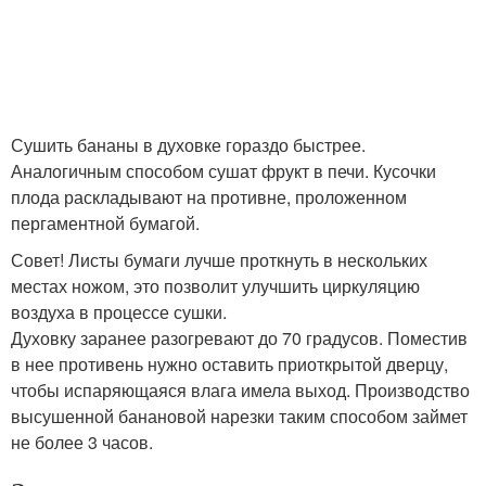
Сушить бананы в духовке гораздо быстрее.
Аналогичным способом сушат фрукт в печи. Кусочки
плода раскладывают на противне, проложенном
пергаментной бумагой.
Совет! Листы бумаги лучше проткнуть в нескольких
местах ножом, это позволит улучшить циркуляцию
воздуха в процессе сушки.
Духовку заранее разогревают до 70 градусов. Поместив
в нее противень нужно оставить приоткрытой дверцу,
чтобы испаряющаяся влага имела выход. Производство
высушенной банановой нарезки таким способом займет
не более 3 часов.