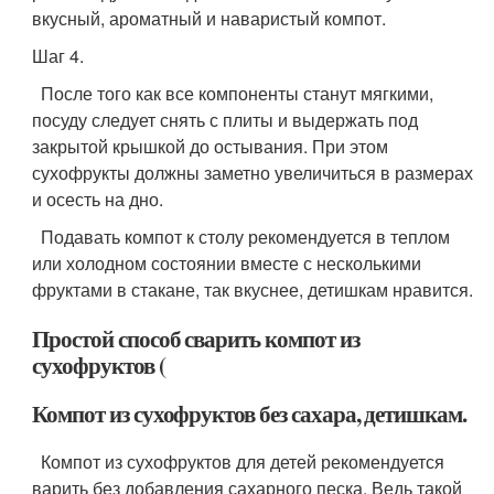
вкусный, ароматный и наваристый компот.
Шаг 4.
После того как все компоненты станут мягкими,
посуду следует снять с плиты и выдержать под
закрытой крышкой до остывания. При этом
сухофрукты должны заметно увеличиться в размерах
и осесть на дно.
Подавать компот к столу рекомендуется в теплом
или холодном состоянии вместе с несколькими
фруктами в стакане, так вкуснее, детишкам нравится.
Простой способ сварить компот из
сухофруктов (
Компот из сухофруктов без сахара, детишкам.
Компот из сухофруктов для детей рекомендуется
варить без добавления сахарного песка. Ведь такой