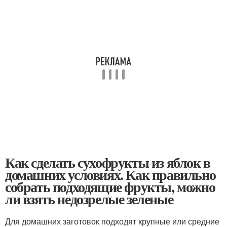
Как сделать сухофрукты из яблок в
домашних условиях. Как правильно
собрать подходящие фрукты, можно
ли взять недозрелые зеленые
Для домашних заготовок подходят крупные или средние