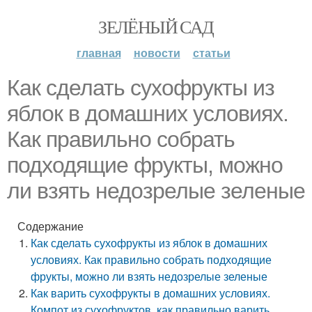
ЗЕЛЁНЫЙ САД
главная
новости
статьи
Как сделать сухофрукты из
яблок в домашних условиях.
Как правильно собрать
подходящие фрукты, можно
ли взять недозрелые зеленые
Содержание
Как сделать сухофрукты из яблок в домашних
условиях. Как правильно собрать подходящие
фрукты, можно ли взять недозрелые зеленые
Как варить сухофрукты в домашних условиях.
Компот из сухофруктов, как правильно варить