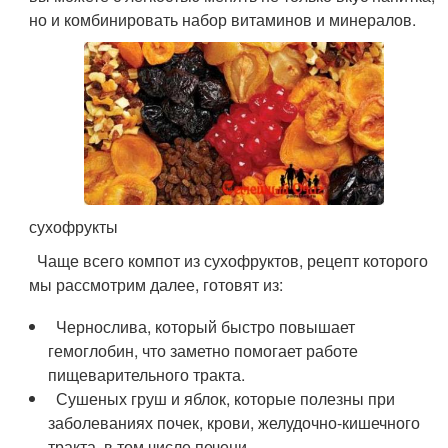
но и комбинировать набор витаминов и минералов.
сухофрукты
Чаще всего компот из сухофруктов, рецепт которого
мы рассмотрим далее, готовят из:
Чернослива, который быстро повышает
гемоглобин, что заметно помогает работе
пищеварительного тракта.
Сушеных груш и яблок, которые полезны при
заболеваниях почек, крови, желудочно-кишечного
тракта, в том числе печени.