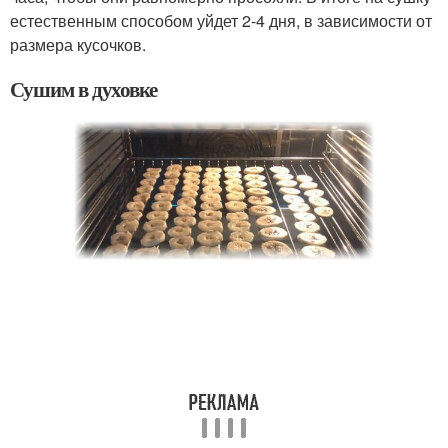
естественным способом уйдет 2-4 дня, в зависимости от
размера кусочков.
Сушим в духовке