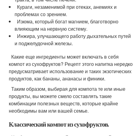
Кураги, незаменимой при отеках, анемиях и
проблемах со зрением.
Изюма, который богат магнием, благотворно
влияющим на нервную систему.
Инжира, улучшающего работу дыхательных путей
и поджелудочной железы.
Какие еще ингредиенты может включать в себя
компот из сухофруктов? Рецепт этого напитка нередко
предусматривает использование и таких экзотических
продуктов, как бананы, ананасы и финики.
Таким образом, выбирая для компота те или иные
продукты, вы можете смело составлять такие
комбинации полезных веществ, которые крайне
необходимы вам или вашей семье.
Классический компот из сухофруктов.