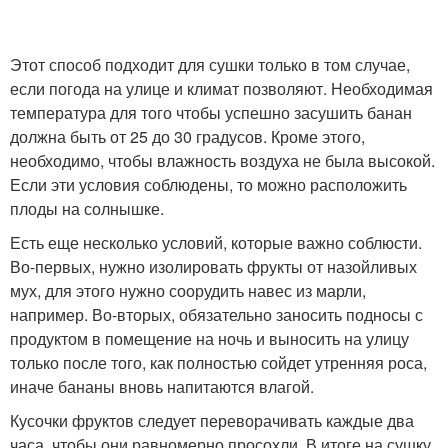
Этот способ подходит для сушки только в том случае,
если погода на улице и климат позволяют. Необходимая
температура для того чтобы успешно засушить банан
должна быть от 25 до 30 градусов. Кроме этого,
необходимо, чтобы влажность воздуха не была высокой.
Если эти условия соблюдены, то можно расположить
плоды на солнышке.
Есть еще несколько условий, которые важно соблюсти.
Во-первых, нужно изолировать фрукты от назойливых
мух, для этого нужно соорудить навес из марли,
например. Во-вторых, обязательно заносить подносы с
продуктом в помещение на ночь и выносить на улицу
только после того, как полностью сойдет утренняя роса,
иначе бананы вновь напитаются влагой.
Кусочки фруктов следует переворачивать каждые два
часа, чтобы они равномерно просохли. В итоге на сушку