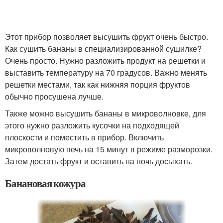
Этот прибор позволяет высушить фрукт очень быстро.
Как сушить бананы в специализированной сушилке?
Очень просто. Нужно разложить продукт на решетки и
выставить температуру на 70 градусов. Важно менять
решетки местами, так как нижняя порция фруктов
обычно просушена лучше.
Также можно высушить бананы в микроволновке, для
этого нужно разложить кусочки на подходящей
плоскости и поместить в прибор. Включить
микроволновую печь на 15 минут в режиме разморозки.
Затем достать фрукт и оставить на ночь досыхать.
Банановая кожура