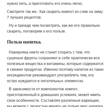
нужно пить, а приготовить его очень легко.
Смотрите так же: Как сварить компот из слив на зиму:
7 лучших рецептов.
Ну и прежде чем посмотреть, как же его правильно
сварить, поговорим о его пользе.
Польза напитка.
Наверняка никто не станет спорить с тем, что
сушеные фрукты сохраняют в себе практически все
полезные вещества и витамины, которые содержатся
в свежих продуктах. Именно поэтому напиток из таких
ингредиентов рекомендуют употреблять тем, кто
остро нуждается в питательных элементах.
В зависимости от компонентов компот,
приготовленный в домашних условиях, может иметь
свои особенности. Составляя различные вариации,
вы можете с легкостью менять не только вкус напитка,