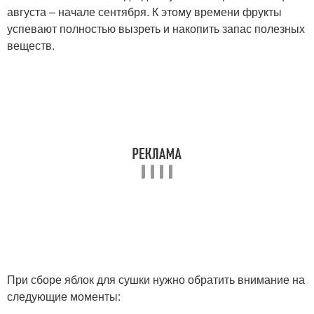
августа – начале сентября. К этому времени фрукты
успевают полностью вызреть и накопить запас полезных
веществ.
При сборе яблок для сушки нужно обратить внимание на
следующие моменты: