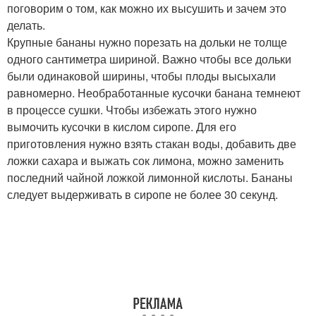
поговорим о том, как можно их высушить и зачем это
делать.
Крупные бананы нужно порезать на дольки не толще
одного сантиметра шириной. Важно чтобы все дольки
были одинаковой ширины, чтобы плоды высыхали
равномерно. Необработанные кусочки банана темнеют
в процессе сушки. Чтобы избежать этого нужно
вымочить кусочки в кислом сиропе. Для его
приготовления нужно взять стакан воды, добавить две
ложки сахара и выжать сок лимона, можно заменить
последний чайной ложкой лимонной кислоты. Бананы
следует выдерживать в сиропе не более 30 секунд.