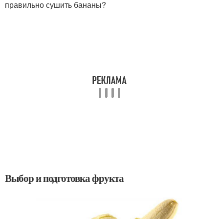
правильно сушить бананы?
Выбор и подготовка фрукта