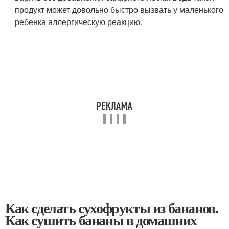
продукт может довольно быстро вызвать у маленького
ребенка аллергическую реакцию.
Как сделать сухофрукты из бананов.
Как сушить бананы в домашних