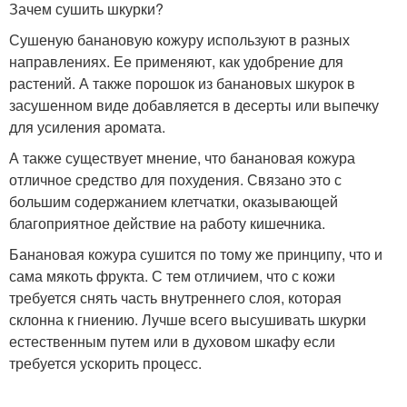
Зачем сушить шкурки?
Сушеную банановую кожуру используют в разных
направлениях. Ее применяют, как удобрение для
растений. А также порошок из банановых шкурок в
засушенном виде добавляется в десерты или выпечку
для усиления аромата.
А также существует мнение, что банановая кожура
отличное средство для похудения. Связано это с
большим содержанием клетчатки, оказывающей
благоприятное действие на работу кишечника.
Банановая кожура сушится по тому же принципу, что и
сама мякоть фрукта. С тем отличием, что с кожи
требуется снять часть внутреннего слоя, которая
склонна к гниению. Лучше всего высушивать шкурки
естественным путем или в духовом шкафу если
требуется ускорить процесс.