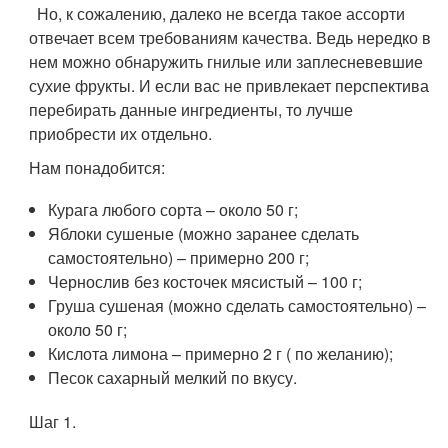
Но, к сожалению, далеко не всегда такое ассорти
отвечает всем требованиям качества. Ведь нередко в
нем можно обнаружить гнилые или заплесневевшие
сухие фрукты. И если вас не привлекает перспектива
перебирать данные ингредиенты, то лучше
приобрести их отдельно.
Нам понадобится:
Курага любого сорта – около 50 г;
Яблоки сушеные (можно заранее сделать
самостоятельно) – примерно 200 г;
Чернослив без косточек мясистый – 100 г;
Груша сушеная (можно сделать самостоятельно) –
около 50 г;
Кислота лимона – примерно 2 г ( по желанию);
Песок сахарный мелкий по вкусу.
Шаг 1.