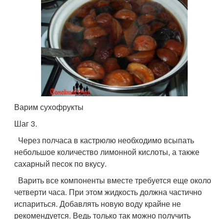
Варим сухофрукты
Шаг 3.
Через полчаса в кастрюлю необходимо всыпать
небольшое количество лимонной кислоты, а также
сахарный песок по вкусу.
Варить все компоненты вместе требуется еще около
четверти часа. При этом жидкость должна частично
испариться. Добавлять новую воду крайне не
рекомендуется. Ведь только так можно получить