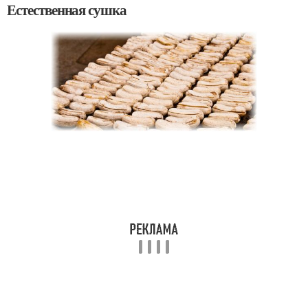
Естественная сушка