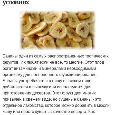
условиях
Бананы один из самых распространенных тропических
фруктов. Их любят если не все, то многие. Этот плод
богат витаминами и минералами необходимыми
организму для полноценного функционирования.
Бананы употребляются в пищу в свежем виде,
добавляются в выпечку или используются для
приготовления десертов. Этот фрукт для многих
привычен в свежем виде, но сушеные бананы - это
отдельное лакомство, которое можно добавить в мюсли,
кашу или просто кушать в качестве десерта. Как