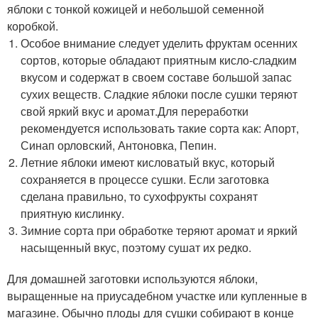
яблоки с тонкой кожицей и небольшой семенной
коробкой.
Особое внимание следует уделить фруктам осенних
сортов, которые обладают приятным кисло-сладким
вкусом и содержат в своем составе большой запас
сухих веществ. Сладкие яблоки после сушки теряют
свой яркий вкус и аромат.Для переработки
рекомендуется использовать такие сорта как: Апорт,
Синап орловский, Антоновка, Пепин.
Летние яблоки имеют кисловатый вкус, который
сохраняется в процессе сушки. Если заготовка
сделана правильно, то сухофрукты сохранят
приятную кислинку.
Зимние сорта при обработке теряют аромат и яркий
насыщенный вкус, поэтому сушат их редко.
Для домашней заготовки используются яблоки,
выращенные на приусадебном участке или купленные в
магазине. Обычно плоды для сушки собирают в конце