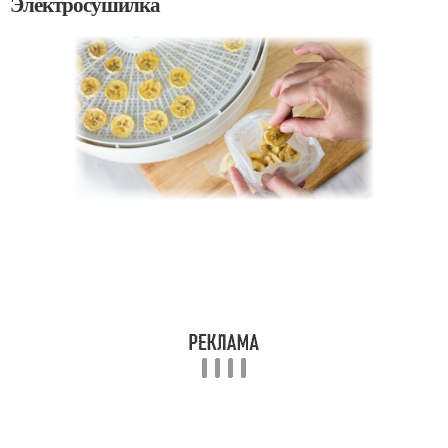
Электросушилка