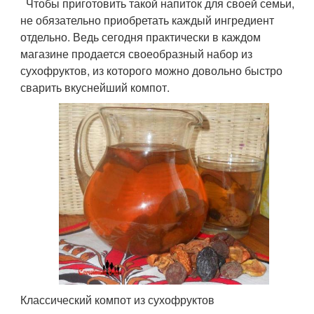
Чтобы приготовить такой напиток для своей семьи,
не обязательно приобретать каждый ингредиент
отдельно. Ведь сегодня практически в каждом
магазине продается своеобразный набор из
сухофруктов, из которого можно довольно быстро
сварить вкуснейший компот.
Классический компот из сухофруктов