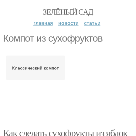
ЗЕЛЁНЫЙ САД
главная
новости
статьи
Компот из сухофруктов
Классический компот
Как сделать сухофрукты из яблок