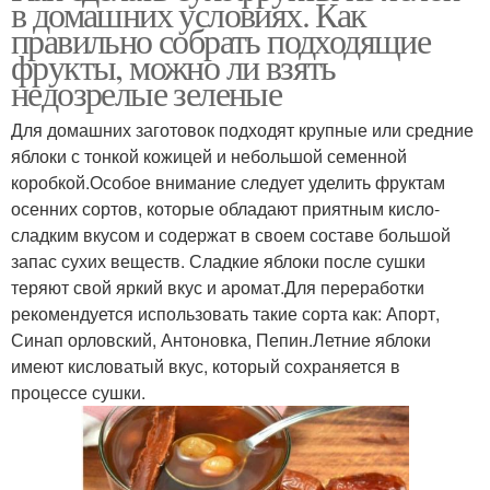
в домашних условиях. Как
правильно собрать подходящие
фрукты, можно ли взять
недозрелые зеленые
Для домашних заготовок подходят крупные или средние
яблоки с тонкой кожицей и небольшой семенной
коробкой.Особое внимание следует уделить фруктам
осенних сортов, которые обладают приятным кисло-
сладким вкусом и содержат в своем составе большой
запас сухих веществ. Сладкие яблоки после сушки
теряют свой яркий вкус и аромат.Для переработки
рекомендуется использовать такие сорта как: Апорт,
Синап орловский, Антоновка, Пепин.Летние яблоки
имеют кисловатый вкус, который сохраняется в
процессе сушки.