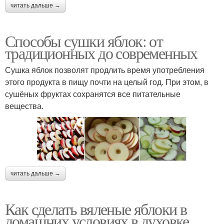
читать дальше →
Способы сушки яблок: от
традиционных до современных
Сушка яблок позволят продлить время употребления
этого продукта в пищу почти на целый год. При этом, в
сушёных фруктах сохранятся все питательные
вещества.
читать дальше →
Как сделать вяленые яблоки в
домашних условиях в духовке.