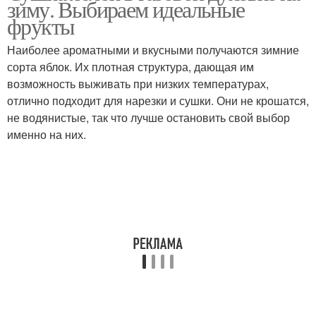
зиму. Выбираем идеальные
фрукты
Наиболее ароматными и вкусными получаются зимние
сорта яблок. Их плотная структура, дающая им
возможность выживать при низких температурах,
отлично подходит для нарезки и сушки. Они не крошатся,
не водянистые, так что лучше остановить свой выбор
именно на них.