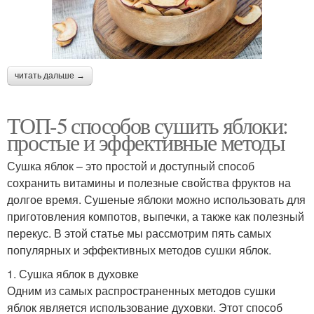
читать дальше →
ТОП-5 способов сушить яблоки:
простые и эффективные методы
Сушка яблок – это простой и доступный способ
сохранить витамины и полезные свойства фруктов на
долгое время. Сушеные яблоки можно использовать для
приготовления компотов, выпечки, а также как полезный
перекус. В этой статье мы рассмотрим пять самых
популярных и эффективных методов сушки яблок.
1. Сушка яблок в духовке
Одним из самых распространенных методов сушки
яблок является использование духовки. Этот способ