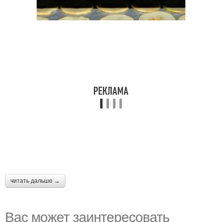
читать дальше →
Вас может заинтересовать