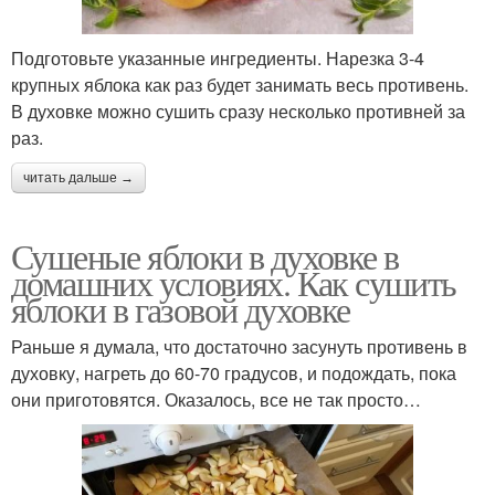
Подготовьте указанные ингредиенты. Нарезка 3-4
крупных яблока как раз будет занимать весь противень.
В духовке можно сушить сразу несколько противней за
раз.
читать дальше →
Сушеные яблоки в духовке в
домашних условиях. Как сушить
яблоки в газовой духовке
Раньше я думала, что достаточно засунуть противень в
духовку, нагреть до 60-70 градусов, и подождать, пока
они приготовятся. Оказалось, все не так просто…