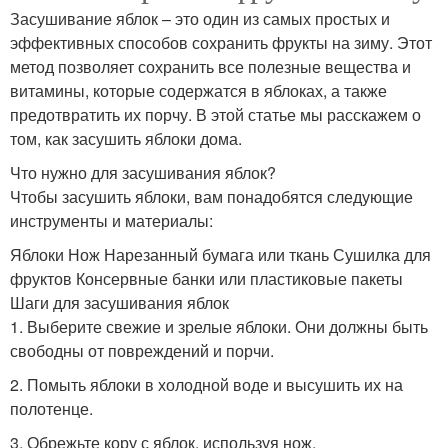
Засушивание яблок – это один из самых простых и
эффективных способов сохранить фрукты на зиму. Этот
метод позволяет сохранить все полезные вещества и
витамины, которые содержатся в яблоках, а также
предотвратить их порчу. В этой статье мы расскажем о
том, как засушить яблоки дома.
Что нужно для засушивания яблок?
Чтобы засушить яблоки, вам понадобятся следующие
инструменты и материалы:
Яблоки Нож Нарезанный бумага или ткань Сушилка для
фруктов Консервные банки или пластиковые пакеты
Шаги для засушивания яблок
1. Выберите свежие и зрелые яблоки. Они должны быть
свободны от повреждений и порчи.
2. Помыть яблоки в холодной воде и высушить их на
полотенце.
3. Обрежьте кору с яблок, используя нож.