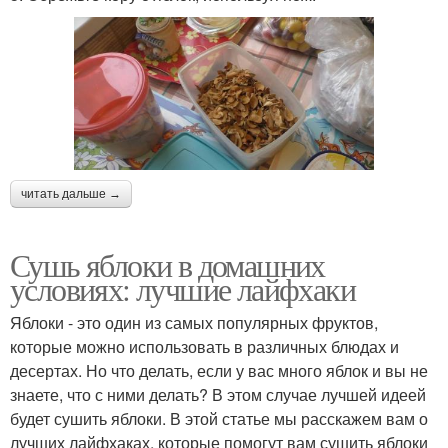
читать дальше →
Сушь яблоки в домашних
условиях: лучшие лайфхаки
Яблоки - это один из самых популярных фруктов,
которые можно использовать в различных блюдах и
десертах. Но что делать, если у вас много яблок и вы не
знаете, что с ними делать? В этом случае лучшей идеей
будет сушить яблоки. В этой статье мы расскажем вам о
лучших лайфхаках, которые помогут вам сушить яблоки