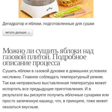
Дегидратор и яблоки, подготовленные для сушки
читать дальше →
Можно ли сушить яблоки над
газовой плитой. Подробное
описание процесса
Сушить яблоки в газовой духовке в домашних условиях
несложно. Главное соблюдать температурный режим.
Так как неправильно выставленная температура может
испортить все предыдущие приготовления. И в
результате вы рискуете получить яблочные сухарики или
просто запеченную кашицу, что, в принципе, тоже может
оказаться вкусным.