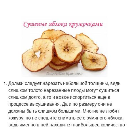
Дольки следует нарезать небольшой толщины, ведь
слишком толсто нарезанные плоды могут сушиться
слишком долго, а то и вовсе испортиться еще в
процессе высушивания. Да и по размеру они не
должны быть слишком большими. Многие не любят
кожуру, но не спешите снимать ее с румяного яблока,
ведь именно в ней находится наибольшее количество