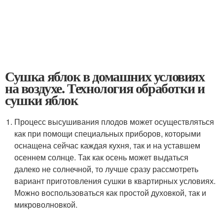
Сушка яблок в домашних условиях
на воздухе. Технология обработки и
сушки яблок
Процесс высушивания плодов может осуществляться
как при помощи специальных приборов, которыми
оснащена сейчас каждая кухня, так и на уставшем
осеннем солнце. Так как осень может выдаться
далеко не солнечной, то лучше сразу рассмотреть
вариант приготовления сушки в квартирных условиях.
Можно воспользоваться как простой духовкой, так и
микроволновкой.