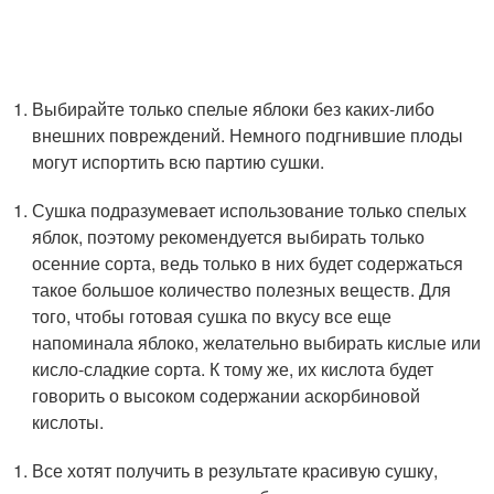
Выбирайте только спелые яблоки без каких-либо
внешних повреждений. Немного подгнившие плоды
могут испортить всю партию сушки.
Сушка подразумевает использование только спелых
яблок, поэтому рекомендуется выбирать только
осенние сорта, ведь только в них будет содержаться
такое большое количество полезных веществ. Для
того, чтобы готовая сушка по вкусу все еще
напоминала яблоко, желательно выбирать кислые или
кисло-сладкие сорта. К тому же, их кислота будет
говорить о высоком содержании аскорбиновой
кислоты.
Все хотят получить в результате красивую сушку,