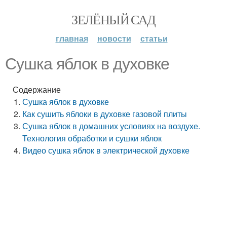
ЗЕЛЁНЫЙ САД
главная
новости
статьи
Сушка яблок в духовке
Содержание
Сушка яблок в духовке
Как сушить яблоки в духовке газовой плиты
Сушка яблок в домашних условиях на воздухе.
Технология обработки и сушки яблок
Видео сушка яблок в электрической духовке