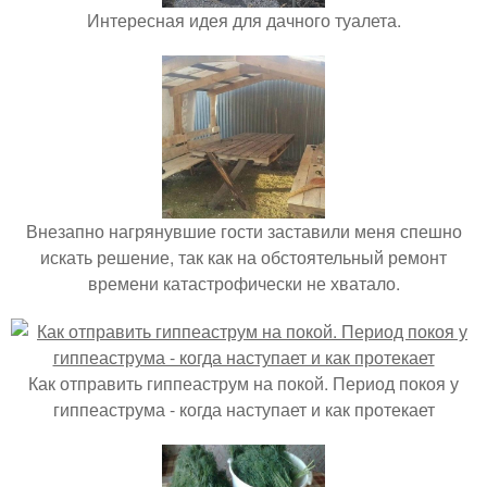
Интересная идея для дачного туалета.
Внезапно нагрянувшие гости заставили меня спешно
искать решение, так как на обстоятельный ремонт
времени катастрофически не хватало.
Как отправить гиппеаструм на покой. Период покоя у
гиппеаструма - когда наступает и как протекает