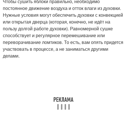
Чтобы сушить яблоки правильно, необходимо
постоянное движение воздуха и отток влаги из духовки.
Нужные условия могут обеспечить духовки с конвекцией
или открытая дверца (которая, конечно, не идёт на
пользу долгой работе духовки). Равномерной сушке
способствует и регулярное перемешивание или
переворачивание ломтиков. То есть, вам опять придется
участвовать в процессе, а не заниматься другими
делами.