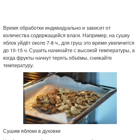
Время обработки индивидуально и зависит от
количества содержащейся влаги. Например, на сушку
яблок уйдёт около 7-8 ч., для груш это время увеличится
до 10-15 ч. Сушить начинайте с высокой температуры, а
когда фрукты начнут терять объёмы, снижайте
температуру.
Сушим яблоки в духовке