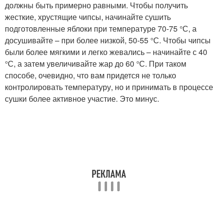
должны быть примерно равными. Чтобы получить
жесткие, хрустящие чипсы, начинайте сушить
подготовленные яблоки при температуре 70-75 °С, а
досушивайте – при более низкой, 50-55 °С. Чтобы чипсы
были более мягкими и легко жевались – начинайте с 40
°С, а затем увеличивайте жар до 60 °С. При таком
способе, очевидно, что вам придется не только
контролировать температуру, но и принимать в процессе
сушки более активное участие. Это минус.