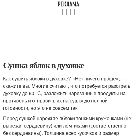
Сушка яблок в духовке
Как сушить яблоки в духовке? «Нет ничего проще», –
скажите вы. Многие считают, что потребуется разогреть
духовку до 60 °С, разложить нарезанные продукты на
противень и отправить их на сушку до полной
готовности, но это не совсем так.
Перед сушкой нарежьте яблоки тонкими кружочками (не
вырезая сердцевину) или ломтиками (соответственно,
без сердцевины). Толщина всех кусочков и размер