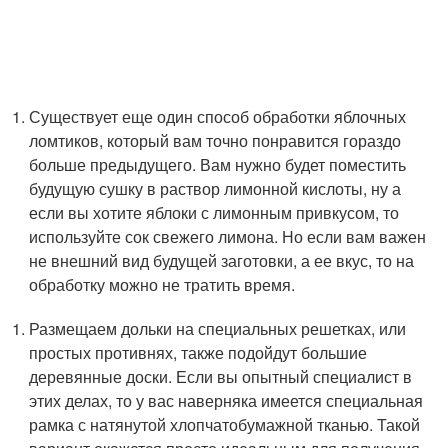
Существует еще один способ обработки яблочных
ломтиков, который вам точно понравится гораздо
больше предыдущего. Вам нужно будет поместить
будущую сушку в раствор лимонной кислоты, ну а
если вы хотите яблоки с лимонным привкусом, то
используйте сок свежего лимона. Но если вам важен
не внешний вид будущей заготовки, а ее вкус, то на
обработку можно не тратить время.
Размещаем дольки на специальных решетках, или
простых противнях, также подойдут большие
деревянные доски. Если вы опытный специалист в
этих делах, то у вас наверняка имеется специальная
рамка с натянутой хлопчатобумажной тканью. Такой