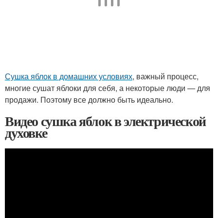
Сушка яблок в домашних условиях
, важный процесс,
многие сушат яблоки для себя, а некоторые люди — для
продажи. Поэтому все должно быть идеально.
Видео сушка яблок в электрической
духовке