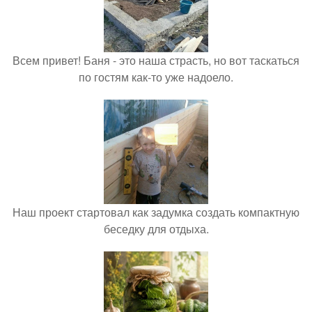
Всем привет! Баня - это наша страсть, но вот таскаться
по гостям как-то уже надоело.
Наш проект стартовал как задумка создать компактную
беседку для отдыха.