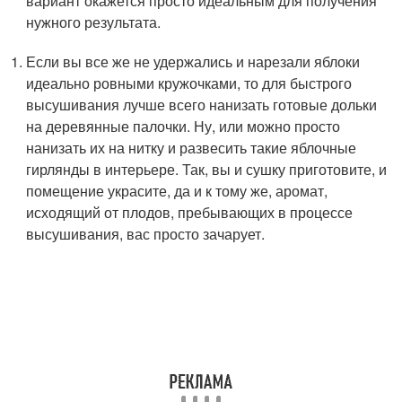
вариант окажется просто идеальным для получения
нужного результата.
Если вы все же не удержались и нарезали яблоки
идеально ровными кружочками, то для быстрого
высушивания лучше всего нанизать готовые дольки
на деревянные палочки. Ну, или можно просто
нанизать их на нитку и развесить такие яблочные
гирлянды в интерьере. Так, вы и сушку приготовите, и
помещение украсите, да и к тому же, аромат,
исходящий от плодов, пребывающих в процессе
высушивания, вас просто зачарует.