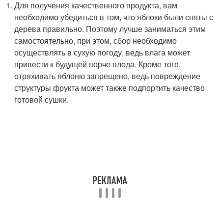
Для получения качественного продукта, вам
необходимо убедиться в том, что яблоки были сняты с
дерева правильно. Поэтому лучше заниматься этим
самостоятельно, при этом, сбор необходимо
осуществлять в сухую погоду, ведь влага может
привести к будущей порче плода. Кроме того,
отряхивать яблоню запрещено, ведь повреждение
структуры фрукта может также подпортить качество
готовой сушки.