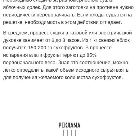
яблочных долек. Для этого заготовки на противне нужно
периодически переворачивать. Если плоды сушатся на
решетке, необходимость в этом действии отпадает.
В среднем, процесс сушки в газовой или электрической
духовке занимает от 6 до 8 часов. Из 1 кг свежих яблок
получится 150-200 гр сухофруктов. В процессе
испарения влаги фрукты теряют до 85%
первоначального веса. Зная это соотношение, можно
легко определить, какой объем исходного сырья взять
для получения желаемого количества сухофруктов.