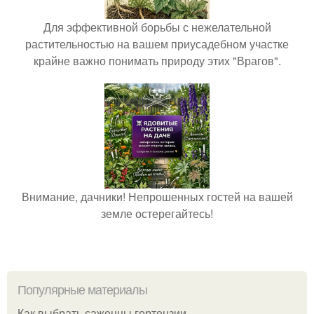
Для эффективной борьбы с нежелательной
растительностью на вашем приусадебном участке
крайне важно понимать природу этих "Врагов".
Внимание, дачники! Непрошенных гостей на вашей
земле остерегайтесь!
Популярные материалы
Как выбрать саженцы гортензии