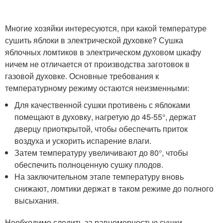
Многие хозяйки интересуются, при какой температуре
сушить яблоки в электрической духовке? Сушка
яблочных ломтиков в электрическом духовом шкафу
ничем не отличается от производства заготовок в
газовой духовке. Основные требования к
температурному режиму остаются неизменными:
Для качественной сушки противень с яблоками
помещают в духовку, нагретую до 45-55°, держат
дверцу приоткрытой, чтобы обеспечить приток
воздуха и ускорить испарение влаги.
Затем температуру увеличивают до 80°, чтобы
обеспечить полноценную сушку плодов.
На заключительном этапе температуру вновь
снижают, ломтики держат в таком режиме до полного
высыхания.
Необходимо следить за равномерностью сушки