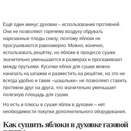
Ещё один минус духовки – использование противней.
Они не позволяют горячему воздуху обдувать
нарезанные плоды снизу, поэтому яблоки не
просушиваются равномерно. Можно, конечно,
использовать решётку, но яблоки в процессе сушки
значительно уменьшаются в размерах и проскакивают
между прутьями. Кусочки яблок для сушки можно
нанизать на шпажки и разместить на решётке, но это не
всегда удобно и такие «шашлыки» не позволяют ставить
противни друг на друга, что значительно уменьшает
полезную площадь для сушки.
Но есть и плюсы в сушке яблок в духовке – нет
необходимости покупки дополнительного оборудования.
Как сушить яблоки в духовке газовой