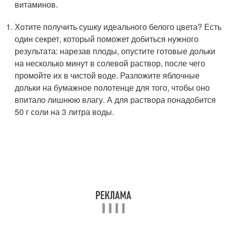
витаминов.
Хотите получить сушку идеального белого цвета? Есть
один секрет, который поможет добиться нужного
результата: нарезав плоды, опустите готовые дольки
на несколько минут в солевой раствор, после чего
промойте их в чистой воде. Разложите яблочные
дольки на бумажное полотенце для того, чтобы оно
впитало лишнюю влагу. А для раствора понадобится
50 г соли на 3 литра воды.