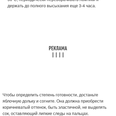
держать до полного высыхания еще 3-4 часа.
Чтобы определить степень готовности, достаньте
яблочную дольку и согните. Она должна приобрести
коричневатый оттенок, быть эластичной, не выделять
сок, оставляющий липкие следы на пальцах.