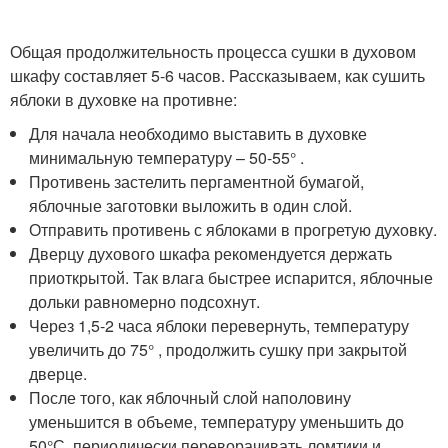
Общая продолжительность процесса сушки в духовом
шкафу составляет 5-6 часов. Рассказываем, как сушить
яблоки в духовке на противне:
Для начала необходимо выставить в духовке
минимальную температуру – 50-55° .
Противень застелить пергаментной бумагой,
яблочные заготовки выложить в один слой.
Отправить противень с яблоками в прогретую духовку.
Дверцу духового шкафа рекомендуется держать
приоткрытой. Так влага быстрее испарится, яблочные
дольки равномерно подсохнут.
Через 1,5-2 часа яблоки перевернуть, температуру
увеличить до 75° , продолжить сушку при закрытой
дверце.
После того, как яблочный слой наполовину
уменьшится в объеме, температуру уменьшить до
50°С, периодически переворачивать ломтики и