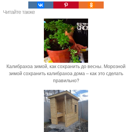
Читайте также
Калибрахоа зимой, как сохранить до весны. Морозной
зимой сохранить калибрахоа дома – как это сделать
правильно?