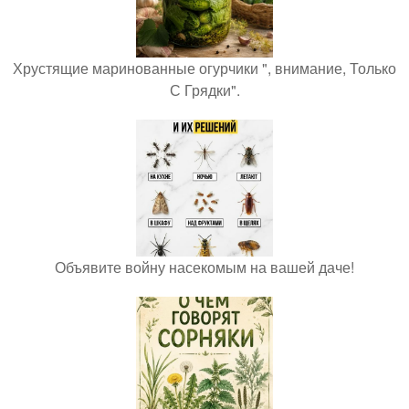
Хрустящие маринованные огурчики ", внимание, Только
С Грядки".
Объявите войну насекомым на вашей даче!