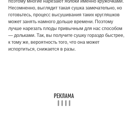
поэтому многие нарезают яблоки именно кружочками.
Несомненно, выглядит такая сушка замечательно, но
готовьтесь, процесс высушивания таких кругляшков
может занять намного дольше времени. Поэтому
лучше нарезать плоды привычным для нас способом
— дольками. Так, вы получите сушку гораздо быстрее,
к тому же, вероятность того, что она может
испортиться, снижается в разы.