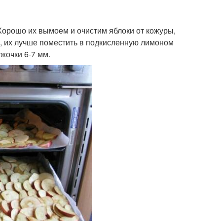
орошо их вымоем и очистим яблоки от кожуры,
, их лучше поместить в подкисленную лимоном
жочки 6-7 мм.