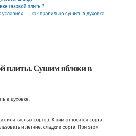
овке газовой плиты?
 условиях —, как правильно сушить в духовке,
ой плиты. Сушим яблоки в
ть в духовке.
их или кислых сортов. К ним относятся сорта:
льзовать и летние, сладкие сорта. При этом