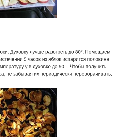
ки. Духовку лучше разогреть до 80°. Помещаем
истечении 5 часов из яблок испарится половина
мпературу у в духовке до 50 °. Чтобы получить
са, не забывая их периодически переворачивать,