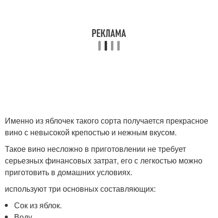
Именно из яблочек такого сорта получается прекрасное
вино с невысокой крепостью и нежным вкусом.
Такое вино несложно в приготовлении не требует
серьезных финансовых затрат, его с легкостью можно
приготовить в домашних условиях.
используют три основных составляющих:
Сок из яблок.
Воду.