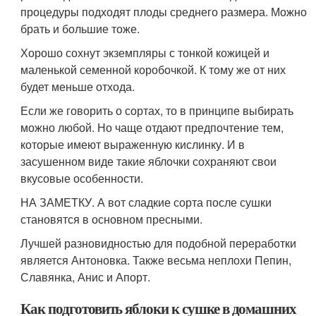
процедуры подходят плоды среднего размера. Можно
брать и большие тоже.
Хорошо сохнут экземпляры с тонкой кожицей и
маленькой семенной коробочкой. К тому же от них
будет меньше отхода.
Если же говорить о сортах, то в принципе выбирать
можно любой. Но чаще отдают предпочтение тем,
которые имеют выраженную кислинку. И в
засушенном виде такие яблочки сохраняют свои
вкусовые особенности.
НА ЗАМЕТКУ. А вот сладкие сорта после сушки
становятся в основном пресными.
Лучшей разновидностью для подобной переработки
является Антоновка. Также весьма неплохи Пепин,
Славянка, Анис и Апорт.
Как подготовить яблоки к сушке в домашних