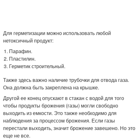
Для герметизации можно использовать любой
нетоксичный продукт:
Парафин.
Пластилин.
Герметик строительный.
Также здесь важно наличие трубочки для отвода газа.
Она должна быть закреплена на крышке.
Другой ее конец опускают в стакан с водой для того
чтобы продукты брожения (газы) могли свободно
выходить из емкости. Это также необходимо для
наблюдения за процессом брожения. Если газы
перестали выходить, значит брожение завешено. Но это
еще не все.