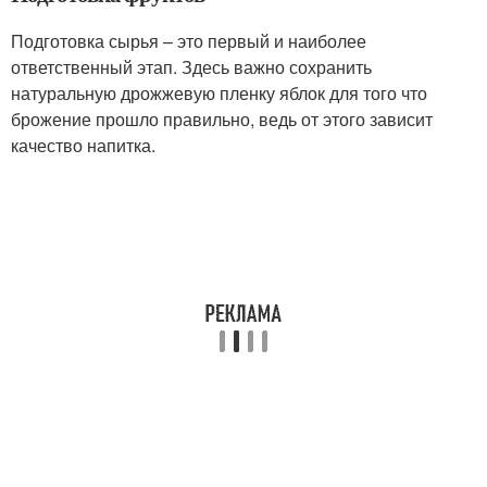
Подготовка сырья – это первый и наиболее
ответственный этап. Здесь важно сохранить
натуральную дрожжевую пленку яблок для того что
брожение прошло правильно, ведь от этого зависит
качество напитка.