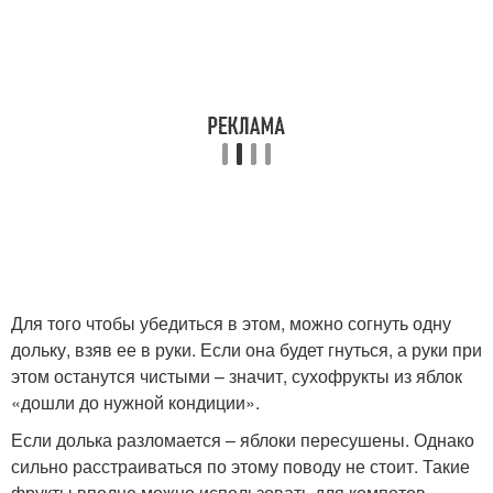
Для того чтобы убедиться в этом, можно согнуть одну
дольку, взяв ее в руки. Если она будет гнуться, а руки при
этом останутся чистыми – значит, сухофрукты из яблок
«дошли до нужной кондиции».
Если долька разломается – яблоки пересушены. Однако
сильно расстраиваться по этому поводу не стоит. Такие
фрукты вполне можно использовать для компотов.