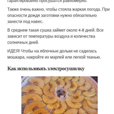
гарантированно просушатся равномерно.
Также очень важно, чтобы стояла жаркая погода. При
опасности дождя заготовки нужно обязательно
занести под навес.
В среднем такая сушка займет около 4-8 дней. Все
зависит от температуры воздуха и количества
солнечных дней.
ИДЕЯ! Чтобы на яблочные дольки не садилась
мошкара, накройте их марлей или легкой тканью.
Как использовать электросушилку