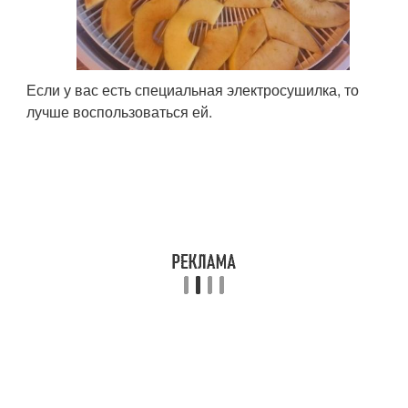
Если у вас есть специальная электросушилка, то
лучше воспользоваться ей.