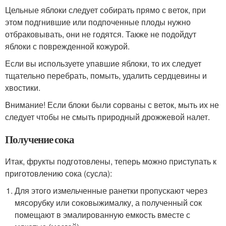
Цельные яблоки следует собирать прямо с веток, при
этом подгнившие или подпоченные плоды нужно
отбраковывать, они не годятся. Также не подойдут
яблоки с поврежденной кожурой.
Если вы используете упавшие яблоки, то их следует
тщательно перебрать, помыть, удалить сердцевины и
хвостики.
Внимание! Если блоки были сорваны с веток, мыть их не
следует чтобы не смыть природный дрожжевой налет.
Получение сока
Итак, фрукты подготовлены, теперь можно приступать к
приготовлению сока (сусла):
Для этого измельченные ранетки пропускают через
мясорубку или соковыжималку, а полученный сок
помещают в эмалированную емкость вместе с