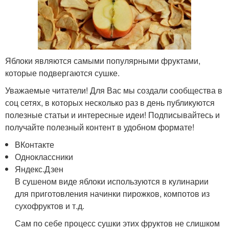
Яблоки являются самыми популярными фруктами,
которые подвергаются сушке.
Уважаемые читатели! Для Вас мы создали сообщества в
соц сетях, в которых несколько раз в день публикуются
полезные статьи и интересные идеи! Подписывайтесь и
получайте полезный контент в удобном формате!
ВКонтакте
Одноклассники
Яндекс.Дзен
В сушеном виде яблоки используются в кулинарии
для приготовления начинки пирожков, компотов из
сухофруктов и т.д.
Сам по себе процесс сушки этих фруктов не слишком