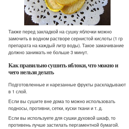
Также перед закладкой на сушку яблочки можно
замочить в водном растворе сернистой кислоты (1 гр
препарата на каждый литр воды). Такое замачивание
должно занимать не больше 3 минут.
Как правильно сушить яблоки, что можно и
чего нельзя делать
Подготовленные и нарезанные фрукты раскладывают
в 1 слой.
Если вы сушите вне дома то можно использовать
подносы, противни, сетки, куски ткани и т. д.
Если вы используете для сушки духовой шкаф, то
противень лучше застилать пергаментной бумагой.