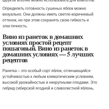
Определить готовность сушеных яблок можно
визуально. Они должны иметь светло-коричневый
оттенок, но при этом сохранять свою гибкость и
эластичность.
Вино из ранеток в домашних
условиях простой рецепт
пошаговый. Вино из ранеток в
домашних условиях — 5 лучших
рецептов
Ранетка – это особый сорт яблок, отличающийся
устойчивостью к любым климатическим условиям,
высокой урожайностью и некрупными плодами. Это
гибрид сибирской ягодной и сливолистной яблонь.