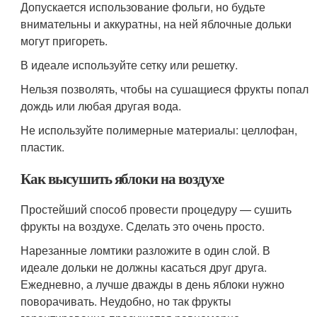
Допускается использование фольги, но будьте
внимательны и аккуратны, на ней яблочные дольки
могут пригореть.
В идеале используйте сетку или решетку.
Нельзя позволять, чтобы на сушащиеся фрукты попал
дождь или любая другая вода.
Не используйте полимерные материалы: целлофан,
пластик.
Как высушить яблоки на воздухе
Простейший способ провести процедуру — сушить
фрукты на воздухе. Сделать это очень просто.
Нарезанные ломтики разложите в один слой. В
идеале дольки не должны касаться друг друга.
Ежедневно, а лучше дважды в день яблоки нужно
поворачивать. Неудобно, но так фрукты