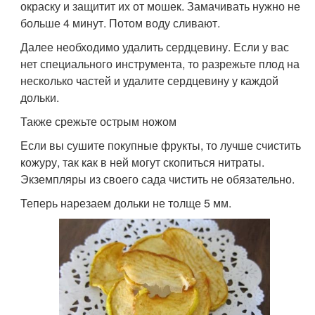
окраску и защитит их от мошек. Замачивать нужно не
больше 4 минут. Потом воду сливают.
Далее необходимо удалить сердцевину. Если у вас
нет специального инструмента, то разрежьте плод на
несколько частей и удалите сердцевину у каждой
дольки.
Также срежьте острым ножом
Если вы сушите покупные фрукты, то лучше счистить
кожуру, так как в ней могут скопиться нитраты.
Экземпляры из своего сада чистить не обязательно.
Теперь нарезаем дольки не толще 5 мм.