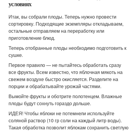
условиях
Итак, вы собрали плоды. Теперь нужно провести
сортировку. Подходящие экземпляры откладываем,
остальные отправляем на переработку или
приготовление блюд.
Теперь отобранные плоды необходимо подготовить к
сушке.
Первое правило — не пытайтесь обработать сразу
все фрукты. Всем известно, что яблочная мякоть на
свежем воздухе быстро окисляется. Разделите на
порции и обрабатывайте урожай частями.
Вымойте фрукты и оботрите полотенцем. Влажные
плоды будут сохнуть гораздо дольше.
ИДЕЯ! Чтобы яблоки не потемнели используйте
соляной раствор (10 гр соли на каждый литр воды).
Такая обработка позволит яблокам сохранить светлую