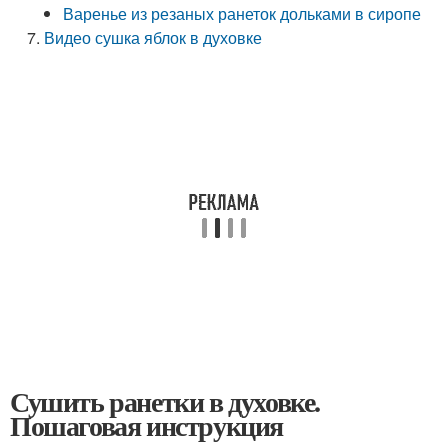
Варенье из резаных ранеток дольками в сиропе
Видео сушка яблок в духовке
Сушить ранетки в духовке.
Пошаговая инструкция