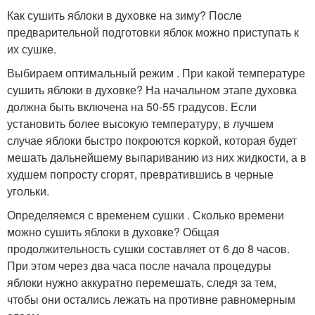
Как сушить яблоки в духовке на зиму? После
предварительной подготовки яблок можно приступать к
их сушке.
Выбираем оптимальный режим . При какой температуре
сушить яблоки в духовке? На начальном этапе духовка
должна быть включена на 50-55 градусов. Если
установить более высокую температуру, в лучшем
случае яблоки быстро покроются коркой, которая будет
мешать дальнейшему выпариванию из них жидкости, а в
худшем попросту сгорят, превратившись в черные
угольки.
Определяемся с временем сушки . Сколько времени
можно сушить яблоки в духовке? Общая
продолжительность сушки составляет от 6 до 8 часов.
При этом через два часа после начала процедуры
яблоки нужно аккуратно перемешать, следя за тем,
чтобы они остались лежать на противне равномерным