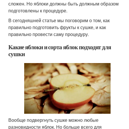
сложен. Но яблоки должны быть должным образом
подготовлены к процедуре.
В сегодняшней статье мы поговорим о том, как
правильно подготовить фрукты к сушке, и как
правильно провести саму процедуру.
Какие яблоки и сорта яблок подходят для
сушки
Вообще подвергнуть сушке можно любые
разновидности яблок. Но больше всего для