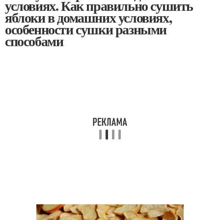
условиях. Как правильно сушить
яблоки в домашних условиях,
особенности сушки разными
способами