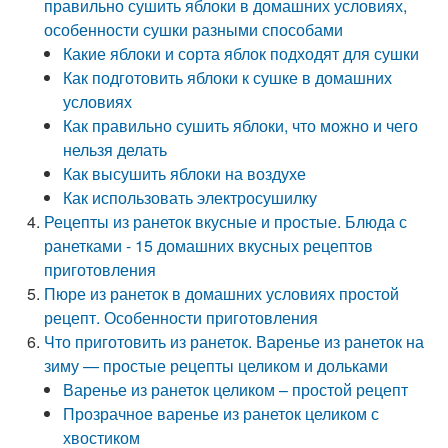
правильно сушить яблоки в домашних условиях,
особенности сушки разными способами
Какие яблоки и сорта яблок подходят для сушки
Как подготовить яблоки к сушке в домашних
условиях
Как правильно сушить яблоки, что можно и чего
нельзя делать
Как высушить яблоки на воздухе
Как использовать электросушилку
Рецепты из ранеток вкусные и простые. Блюда с
ранетками - 15 домашних вкусных рецептов
приготовления
Пюре из ранеток в домашних условиях простой
рецепт. Особенности приготовления
Что приготовить из ранеток. Варенье из ранеток на
зиму — простые рецепты целиком и дольками
Варенье из ранеток целиком – простой рецепт
Прозрачное варенье из ранеток целиком с
хвостиком