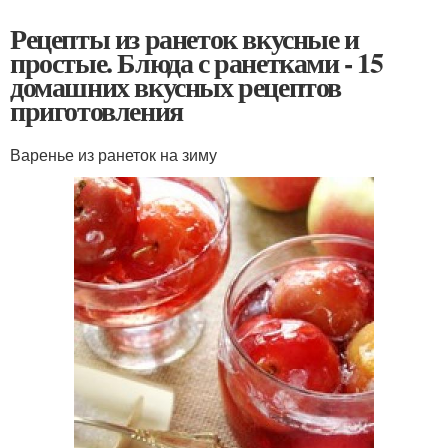
Рецепты из ранеток вкусные и
простые. Блюда с ранетками - 15
домашних вкусных рецептов
приготовления
Варенье из ранеток на зиму