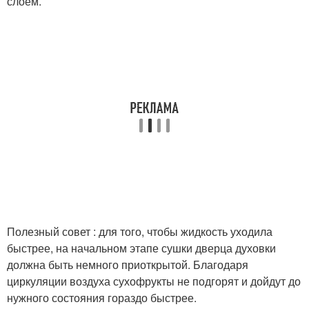
слоем.
Полезный совет : для того, чтобы жидкость уходила
быстрее, на начальном этапе сушки дверца духовки
должна быть немного приоткрытой. Благодаря
циркуляции воздуха сухофрукты не подгорят и дойдут до
нужного состояния гораздо быстрее.