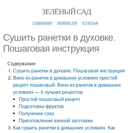
ЗЕЛЁНЫЙ САД
главная
новости
статьи
Сушить ранетки в духовке.
Пошаговая инструкция
Содержание
Сушить ранетки в духовке. Пошаговая инструкция
Вино из ранеток в домашних условиях простой
рецепт пошаговый. Вино из ранеток в домашних
условиях — 5 лучших рецептов
Простой пошаговый рецепт
Подготовка фруктов
Получение сока
Приготовление винной заготовки
Как сушить ранетки в домашних условиях. Как