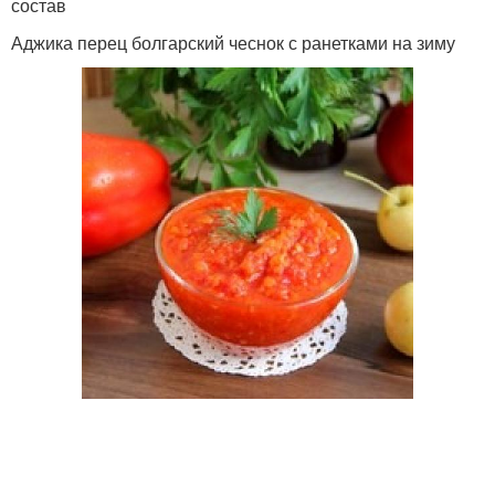
состав
Аджика перец болгарский чеснок с ранетками на зиму