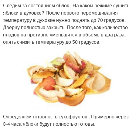
Следим за состоянием яблок . На каком режиме сушить
яблоки в духовке? После первого перемешивания
температуру в духовке нужно поднять до 70 градусов.
Дверцу полностью закрыть. После того, как количество
плодов на противне уменьшится в объеме в два раза,
опять снизить температуру до 50 градусов.
Определяем готовность сухофруктов . Примерно через
3-4 часа яблоки будут полностью готовы.