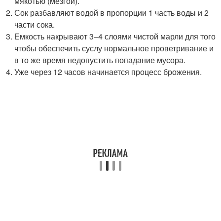
мякотью (мезгой).
Сок разбавляют водой в пропорции 1 часть воды и 2
части сока.
Емкость накрывают 3–4 слоями чистой марли для того
чтобы обеспечить суслу нормальное проветривание и
в то же время недопустить попадание мусора.
Уже через 12 часов начинается процесс брожения.