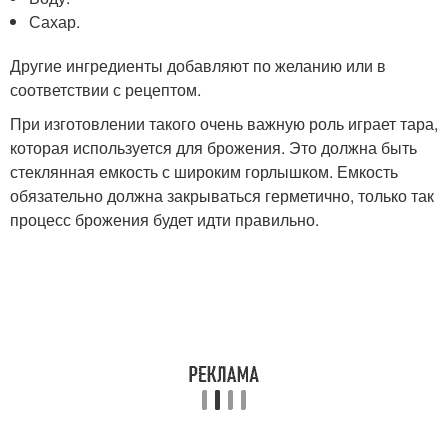
Сахар.
Другие ингредиенты добавляют по желанию или в
соответствии с рецептом.
При изготовлении такого очень важную роль играет тара,
которая используется для брожения. Это должна быть
стеклянная емкость с широким горлышком. Емкость
обязательно должна закрываться герметично, только так
процесс брожения будет идти правильно.