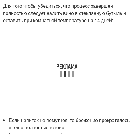
Для того чтобы убедиться, что процесс завершен
полностью следует налить вино в стеклянную бутыль и
оставить при комнатной температуре на 14 дней:
Если напиток не помутнел, то брожение прекратилось
и вино полностью готово.