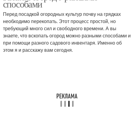
способами
Перед посадкой огородных культур почву на грядках
необходимо перекопать. Этот процесс простой, но
требующий много сил и свободного времени. А вы
знаете, что вскопать огород можно разными способами и
при помощи разного садового инвентаря. Именно об
этом я и расскажу вам сегодня.