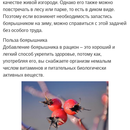
качестве живой изгороди. Однако его также можно
повстречать в лесу или парке, то есть в диком виде.
Поэтому если возникнет необходимость запастись
боярышником на зиму, можно справиться с этой задачей
без особого труда.
Польза боярышника
Добавление боярышника в рацион – это хороший и
легкий способ укрепить здоровье, потому как,
употребляя его, вы снабжаете организм немалым
числом витаминов и питательных биологически
активных веществ.