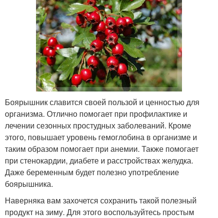
Боярышник славится своей пользой и ценностью для
организма. Отлично помогает при профилактике и
лечении сезонных простудных заболеваний. Кроме
этого, повышает уровень гемоглобина в организме и
таким образом помогает при анемии. Также помогает
при стенокардии, диабете и расстройствах желудка.
Даже беременным будет полезно употребление
боярышника.
Наверняка вам захочется сохранить такой полезный
продукт на зиму. Для этого воспользуйтесь простым