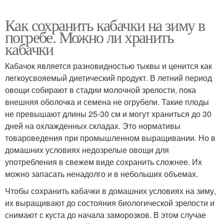
Как сохранить кабачки на зиму в
погребе. Можно ли хранить
кабачки
Кабачок является разновидностью тыквы и ценится как
легкоусвояемый диетический продукт. В летний период
овощи собирают в стадии молочной зрелости, пока
внешняя оболочка и семена не огрубели. Такие плоды
не превышают длины 25-30 см и могут храниться до 30
дней на охлажденных складах. Это нормативы
товароведения при промышленном выращивании. Но в
домашних условиях недозрелые овощи для
употребления в свежем виде сохранить сложнее. Их
можно запасать ненадолго и в небольших объемах.
Чтобы сохранить кабачки в домашних условиях на зиму,
их выращивают до состояния биологической зрелости и
снимают с куста до начала заморозков. В этом случае