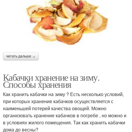
читать дальше →
Кабачки хранение на зиму.
Способы хранения
Как хранить кабачки на зиму ? Есть несколько условий,
при которых хранение кабачков осуществляется с
наименьшей потерей качества овощей. Можно
организовать хранение кабачков в погребе , но можно и
в условиях жилого помещения. Так как хранить кабачки
дома до весны?