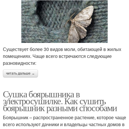
Существует более 30 видов моли, обитающей в жилых
помещениях. Чаще всего встречаются следующие
разновидности:
читать дальше →
Сушка боярышника в
электросушилке. Как сушить
боярышник разными способами
Боярышник – распространенное растение, которое чаще
всего используют дачники и владельцы частных домов в