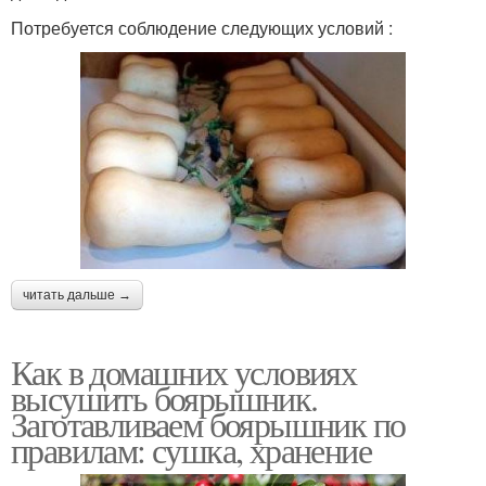
Потребуется соблюдение следующих условий :
читать дальше →
Как в домашних условиях
высушить боярышник.
Заготавливаем боярышник по
правилам: сушка, хранение