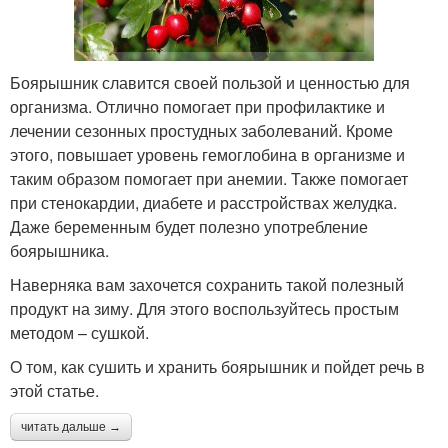
Боярышник славится своей пользой и ценностью для
организма. Отлично помогает при профилактике и
лечении сезонных простудных заболеваний. Кроме
этого, повышает уровень гемоглобина в организме и
таким образом помогает при анемии. Также помогает
при стенокардии, диабете и расстройствах желудка.
Даже беременным будет полезно употребление
боярышника.
Наверняка вам захочется сохранить такой полезный
продукт на зиму. Для этого воспользуйтесь простым
методом – сушкой.
О том, как сушить и хранить боярышник и пойдет речь в
этой статье.
читать дальше →