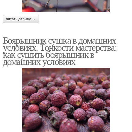
читать дальше →
Боярышник сушка в домашних
условиях. Тонкости мастерства:
как сушить боярышник в
домашних условиях