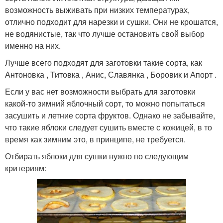
возможность выживать при низких температурах,
отлично подходит для нарезки и сушки. Они не крошатся,
не водянистые, так что лучше остановить свой выбор
именно на них.
Лучше всего подходят для заготовки такие сорта, как
Антоновка , Титовка , Анис, Славянка , Боровик и Апорт .
Если у вас нет возможности выбрать для заготовки
какой-то зимний яблочный сорт, то можно попытаться
засушить и летние сорта фруктов. Однако не забывайте,
что такие яблоки следует сушить вместе с кожицей, в то
время как зимним это, в принципе, не требуется.
Отбирать яблоки для сушки нужно по следующим
критериям: