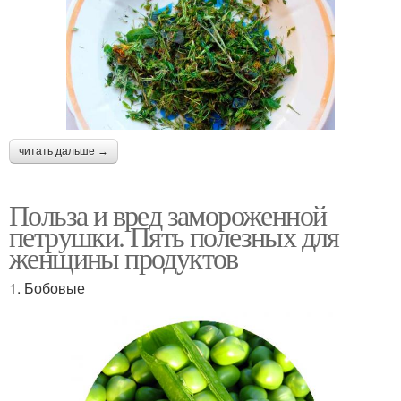
читать дальше →
Польза и вред замороженной
петрушки. Пять полезных для
женщины продуктов
1. Бобовые