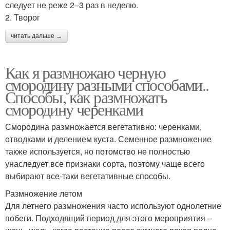
следует не реже 2–3 раз в неделю.
2. Творог
читать дальше →
Как я размножаю черную
смородину разными способами..
Способы, как размножать
смородину черенками
Смородина размножается вегетативно: черенками,
отводками и делением куста. Семенное размножение
также используется, но потомство не полностью
унаследует все признаки сорта, поэтому чаще всего
выбирают все-таки вегетативные способы.
Размножение летом
Для летнего размножения часто используют однолетние
побеги. Подходящий период для этого мероприятия –