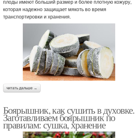
плоды имеют больший размер и более плотную кожуру,
которая надежно защищает мякоть во время
транспортировки и хранения.
читать дальше →
Боярышник, как сушить в духовке.
Заготавливаем боярышник по
правилам: сушка, хранение