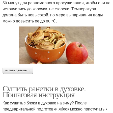
50 минут для равномерного просушивания, чтобы они не
истончились до корочки, не сгорели. Температура
должна быть невысокой, по мере выпаривания воды
можно повысить ее до 80 °С.
читать дальше →
Сушить ранетки в духовке.
Пошаговая инструкция
Как сушить яблоки в духовке на зиму? После
предварительной подготовки яблок можно приступать к