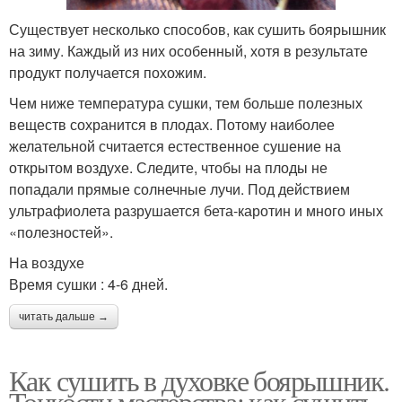
Существует несколько способов, как сушить боярышник
на зиму. Каждый из них особенный, хотя в результате
продукт получается похожим.
Чем ниже температура сушки, тем больше полезных
веществ сохранится в плодах. Потому наиболее
желательной считается естественное сушение на
открытом воздухе. Следите, чтобы на плоды не
попадали прямые солнечные лучи. Под действием
ультрафиолета разрушается бета-каротин и много иных
«полезностей».
На воздухе
Время сушки : 4-6 дней.
читать дальше →
Как сушить в духовке боярышник.
Тонкости мастерства: как сушить