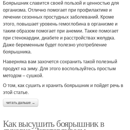
Боярышник славится своей пользой и ценностью для
организма. Отлично помогает при профилактике и
лечении сезонных простудных заболеваний. Кроме
этого, повышает уровень гемоглобина в организме и
таким образом помогает при анемии. Также помогает
при стенокардии, диабете и расстройствах желудка.
Даже беременным будет полезно употребление
боярышника.
Наверняка вам захочется сохранить такой полезный
продукт на зиму. Для этого воспользуйтесь простым
методом – сушкой.
О том, как сушить и хранить боярышник и пойдет речь в
этой статье.
читать дальше →
Как высушить боярышник в