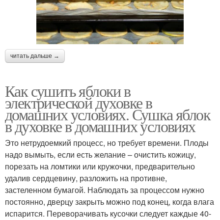
читать дальше →
Как сушить яблоки в
электрической духовке в
домашних условиях. Сушка яблок
в духовке в домашних условиях
Это нетрудоемкий процесс, но требует времени. Плоды
надо вымыть, если есть желание – очистить кожицу,
порезать на ломтики или кружочки, предварительно
удалив сердцевину, разложить на противне,
застеленном бумагой. Наблюдать за процессом нужно
постоянно, дверцу закрыть можно под конец, когда влага
испарится. Переворачивать кусочки следует каждые 40-