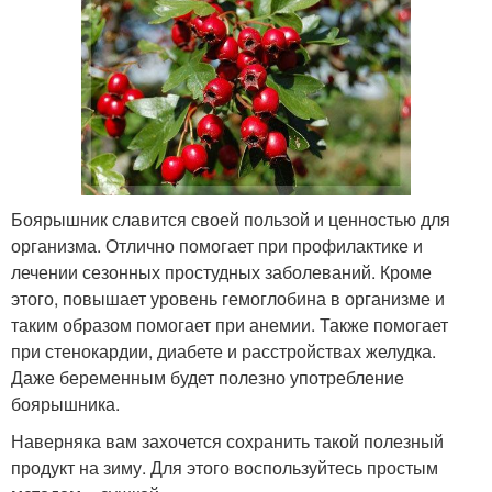
Боярышник славится своей пользой и ценностью для
организма. Отлично помогает при профилактике и
лечении сезонных простудных заболеваний. Кроме
этого, повышает уровень гемоглобина в организме и
таким образом помогает при анемии. Также помогает
при стенокардии, диабете и расстройствах желудка.
Даже беременным будет полезно употребление
боярышника.
Наверняка вам захочется сохранить такой полезный
продукт на зиму. Для этого воспользуйтесь простым