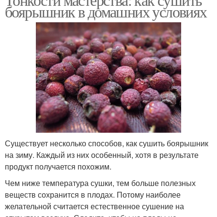
боярышник в домашних условиях
Существует несколько способов, как сушить боярышник
на зиму. Каждый из них особенный, хотя в результате
продукт получается похожим.
Чем ниже температура сушки, тем больше полезных
веществ сохранится в плодах. Потому наиболее
желательной считается естественное сушение на