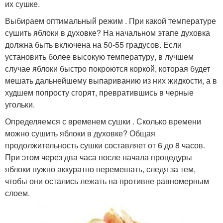
их сушке.
Выбираем оптимальный режим . При какой температуре
сушить яблоки в духовке? На начальном этапе духовка
должна быть включена на 50-55 градусов. Если
установить более высокую температуру, в лучшем
случае яблоки быстро покроются коркой, которая будет
мешать дальнейшему выпариванию из них жидкости, а в
худшем попросту сгорят, превратившись в черные
угольки.
Определяемся с временем сушки . Сколько времени
можно сушить яблоки в духовке? Общая
продолжительность сушки составляет от 6 до 8 часов.
При этом через два часа после начала процедуры
яблоки нужно аккуратно перемешать, следя за тем,
чтобы они остались лежать на противне равномерным
слоем.