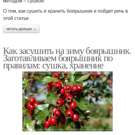
методом – сушкой.
О том, как сушить и хранить боярышник и пойдет речь в
этой статье.
читать дальше →
Как засушить на зиму боярышник.
Заготавливаем боярышник по
правилам: сушка, хранение