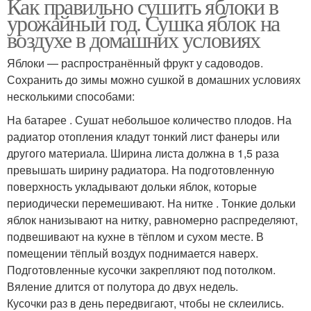
Как правильно сушить яблоки в
урожайный год. Сушка яблок на
воздухе в домашних условиях
Яблоки — распространённый фрукт у садоводов.
Сохранить до зимы можно сушкой в домашних условиях
несколькими способами:
На батарее . Сушат небольшое количество плодов. На
радиатор отопления кладут тонкий лист фанеры или
другого материала. Ширина листа должна в 1,5 раза
превышать ширину радиатора. На подготовленную
поверхность укладывают дольки яблок, которые
периодически перемешивают. На нитке . Тонкие дольки
яблок нанизывают на нитку, равномерно распределяют,
подвешивают на кухне в тёплом и сухом месте. В
помещении тёплый воздух поднимается наверх.
Подготовленные кусочки закрепляют под потолком.
Вяление длится от полутора до двух недель.
Кусочки раз в день передвигают, чтобы не склеились.