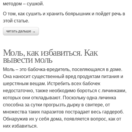
методом – сушкой.
О том, как сушить и хранить боярышник и пойдет речь в
этой статье.
читать дальше →
Моль, как избавиться. Как
вывести моль
Моль – это бабочка-вредитель, поселяющаяся в доме.
Она наносит существенный вред продуктам питания и
шерстяным вещам. Истребить всех бабочек
недостаточно, также необходимо бороться с личинками,
которых они откладывают. Поскольку одна личинка
способна за сутки прогрызть дырку в свитере, от
множества таких паразитов пострадает весь гардероб.
Обнаружив их у себя дома, появляется вопрос, как от
них избавиться.