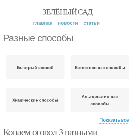
ЗЕЛЁНЫЙ САД
главная
новости
статьи
Разные способы
Быстрый способ
Естественные способы
Альтернативные
Химические способы
способы
Показать все
Копаем огород 3 разными
Разные методы