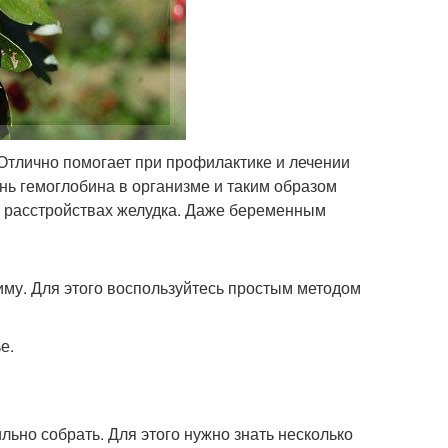
Отлично помогает при профилактике и лечении
нь гемоглобина в организме и таким образом
 и расстройствах желудка. Даже беременным
иму. Для этого воспользуйтесь простым методом
е.
ьно собрать. Для этого нужно знать несколько