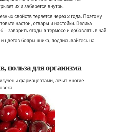
ызет их и заберется внутрь.
езных свойств теряется через 2 года. Поэтому
товьте настои, отвары и настойки. Велика
 – заварить ягоды в термосе и добавлять в чай.
 и цветов боярышника, подписывайтесь на
, польза для организма
 изучены фармацевтами, лечит многие
овека.