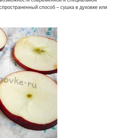
аспространенный способ – сушка в духовке или