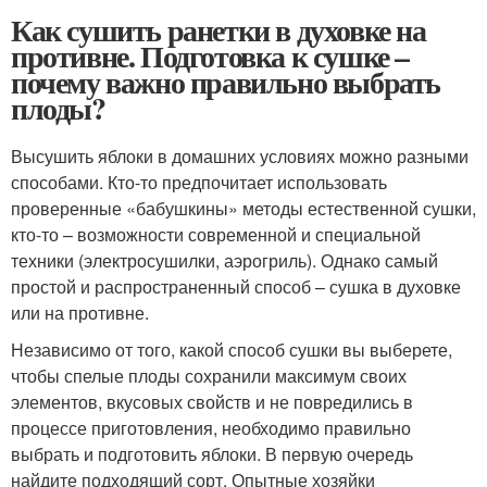
Как сушить ранетки в духовке на
противне. Подготовка к сушке –
почему важно правильно выбрать
плоды?
Высушить яблоки в домашних условиях можно разными
способами. Кто-то предпочитает использовать
проверенные «бабушкины» методы естественной сушки,
кто-то – возможности современной и специальной
техники (электросушилки, аэрогриль). Однако самый
простой и распространенный способ – сушка в духовке
или на противне.
Независимо от того, какой способ сушки вы выберете,
чтобы спелые плоды сохранили максимум своих
элементов, вкусовых свойств и не повредились в
процессе приготовления, необходимо правильно
выбрать и подготовить яблоки. В первую очередь
найдите подходящий сорт. Опытные хозяйки