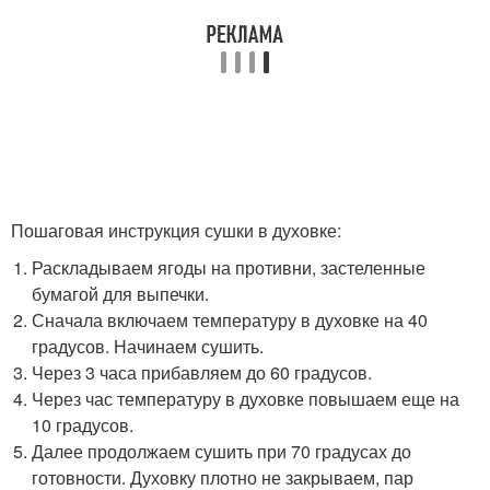
Пошаговая инструкция сушки в духовке:
Раскладываем ягоды на противни, застеленные
бумагой для выпечки.
Сначала включаем температуру в духовке на 40
градусов. Начинаем сушить.
Через 3 часа прибавляем до 60 градусов.
Через час температуру в духовке повышаем еще на
10 градусов.
Далее продолжаем сушить при 70 градусах до
готовности. Духовку плотно не закрываем, пар