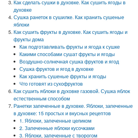
Как сделать сушки в духовке. Как сушить ягоды в
духовке
Сушка ранеток в сушилке. Как хранить сушеные
яблоки
Как сушить фрукты в духовке. Как сушить ягоды и
фрукты дома
Как подготавливать фрукты и ягода к сушке
Какими способами сушат фрукты и ягоды
Воздушно-солнечная сушка фруктов и ягод
Сушка фруктов и ягод в духовке
Как хранить сушеные фрукты и ягоды
Что готовят из сухофруктов
Как сушить яблоки в духовке газовой. Сушка яблок
естественным способом
Ранетки запеченные в духовке. Яблоки, запеченные
в духовке: 15 простых и вкусных рецептов
1. Яблоки, запеченные целиком
2. Запеченные яблоки кусочками
3. Яблоки, запеченные с творогом