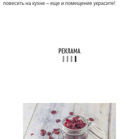
повесить на кухне – еще и помещение украсите!