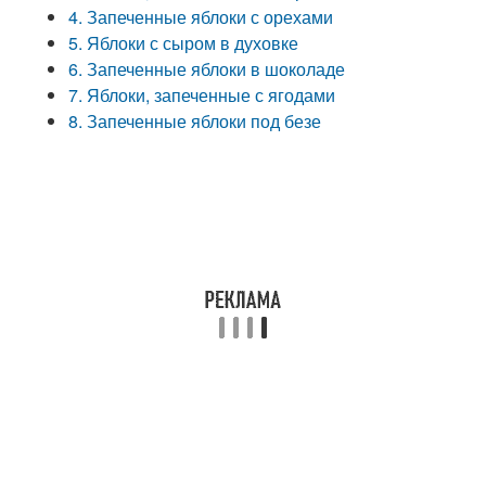
4. Запеченные яблоки с орехами
5. Яблоки с сыром в духовке
6. Запеченные яблоки в шоколаде
7. Яблоки, запеченные с ягодами
8. Запеченные яблоки под безе