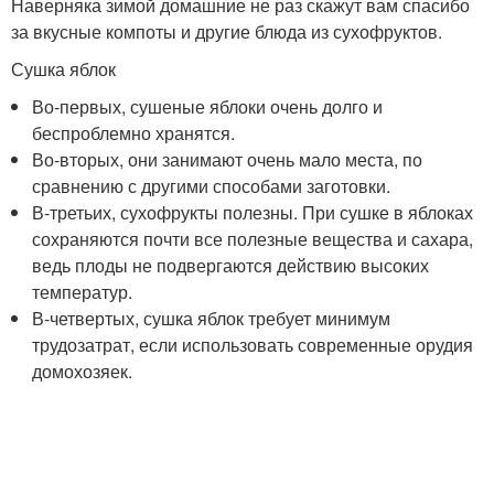
Наверняка зимой домашние не раз скажут вам спасибо
за вкусные компоты и другие блюда из сухофруктов.
Сушка яблок
Во-первых, сушеные яблоки очень долго и
беспроблемно хранятся.
Во-вторых, они занимают очень мало места, по
сравнению с другими способами заготовки.
В-третьих, сухофрукты полезны. При сушке в яблоках
сохраняются почти все полезные вещества и сахара,
ведь плоды не подвергаются действию высоких
температур.
В-четвертых, сушка яблок требует минимум
трудозатрат, если использовать современные орудия
домохозяек.