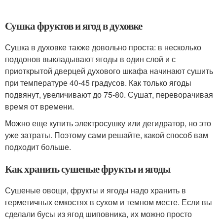
Сушка фруктов и ягод в духовке
Сушка в духовке также довольно проста: в несколько
поддонов выкладывают ягоды в один слой и с
приоткрытой дверцей духового шкафа начинают сушить
при температуре 40-45 градусов. Как только ягоды
подвянут, увеличивают до 75-80. Сушат, переворачивая
время от времени.
Можно еще купить электросушку или дегидратор, но это
уже затраты. Поэтому сами решайте, какой способ вам
подходит больше.
Как хранить сушеные фрукты и ягоды
Сушеные овощи, фрукты и ягоды надо хранить в
герметичных емкостях в сухом и темном месте. Если вы
сделали бусы из ягод шиповника, их можно просто