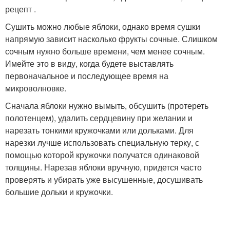
рецепт .
Сушить можно любые яблоки, однако время сушки
напрямую зависит насколько фрукты сочные. Слишком
сочным нужно больше времени, чем менее сочным.
Имейте это в виду, когда будете выставлять
первоначальное и последующее время на
микроволновке.
Сначала яблоки нужно вымыть, обсушить (протереть
полотенцем), удалить сердцевину при желании и
нарезать тонкими кружочками или дольками. Для
нарезки лучше использовать специальную терку, с
помощью которой кружочки получатся одинаковой
толщины. Нарезав яблоки вручную, придется часто
проверять и убирать уже высушенные, досушивать
большие дольки и кружочки.