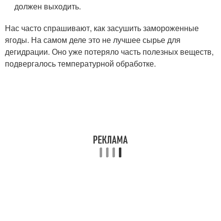
должен выходить.
Нас часто спрашивают, как засушить замороженные
ягоды. На самом деле это не лучшее сырье для
дегидрации. Оно уже потеряло часть полезных веществ,
подвергалось температурной обработке.