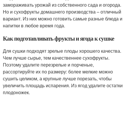
замораживать урожай из собственного сада и огорода.
Но и сухофрукты домашнего производства – отличный
вариант. Из них можно готовить самые разные блюда и
напитки в любое время года.
Как подготавливать фрукты и ягода к сушке
Для сушки подходят зрелые плоды хорошего качества.
Чем лучше сырье, тем качественнее сухофрукты.
Поэтому удалите перезрелые и порченые,
рассортируйте их по размеру: более мелкие можно
сушить целиком, а крупные лучше порезать, чтобы
увеличить площадь испарения. Из ягод удалите остатки
плодоножек.