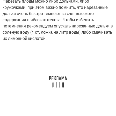
Нарезать плоды можно либо дольками, либо
кружочками, при этом важно помнить, что нарезанные
дольки очень быстро темнеют за счет высокого
содержания в яблоках железа. Чтобы избежать
потемнения рекомендуем опускать нарезанные дольки в
соленую воду (1 ст. ложка на литр воды) либо смачивать
их лимонной кислотой.