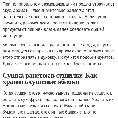
При неправильном размораживании продукт утрачивает
вкус, аромат. Плюс значительно размягчаются
растительные волокна, теряются сахара. Если нужно
засушить, рекомендуем после оттаивания отжать
продукты от лишней влаги, далее следовать общей
инструкции.
Кислые, невкусные или размороженные ягоды, фрукты
рекомендуем отварить в сахарном сиропе, только после
этого отправлять в духовку. Получится подобие цукатов.
Допускается измельчать, на выходе будет пастила.
Сушка ранеток в сушилке. Как
хранить сушеные яблоки
Когда сушка готова, нужно вынуть поддоны из сушилки,
оставить сухофрукты до полного остывания. Хранить их
можно в мешочках из хлопчатобумажной ткани,
бумажных пакетах, стеклянных банках с плотно