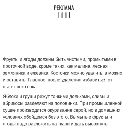
Фрукты и ягоды должны быть чистыми, промытыми в
проточной воде, кроме таких, как малина, лесная
земляника и ежевика. Косточки можно удалить, а можно
и оставить. Главное, после удаления избавиться от
вытекшего сока.
Яблоки и груши режут тонкими дольками, сливы и
абрикосы разделяют на половинки. При промышленной
сушке производится окуривание серой, но в домашних
условиях обойдемся без этого. Вымытые фрукты и
ягоды надо разложить на ткани и дать высохнуть