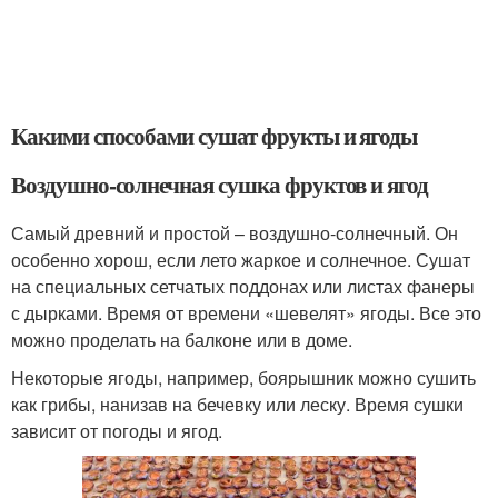
Какими способами сушат фрукты и ягоды
Воздушно-солнечная сушка фруктов и ягод
Самый древний и простой – воздушно-солнечный. Он
особенно хорош, если лето жаркое и солнечное. Сушат
на специальных сетчатых поддонах или листах фанеры
с дырками. Время от времени «шевелят» ягоды. Все это
можно проделать на балконе или в доме.
Некоторые ягоды, например, боярышник можно сушить
как грибы, нанизав на бечевку или леску. Время сушки
зависит от погоды и ягод.