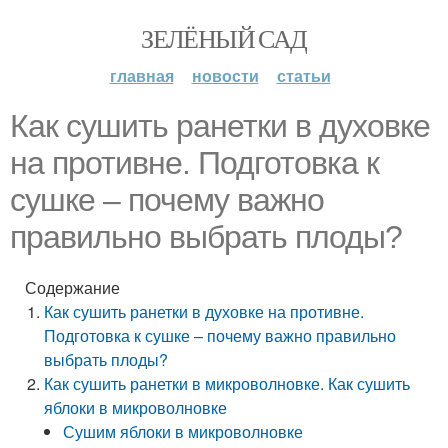
ЗЕЛЁНЫЙ САД
главная
новости
статьи
Как сушить ранетки в духовке
на противне. Подготовка к
сушке – почему важно
правильно выбрать плоды?
Содержание
Как сушить ранетки в духовке на противне.
Подготовка к сушке – почему важно правильно
выбрать плоды?
Как сушить ранетки в микроволновке. Как сушить
яблоки в микроволновке
Сушим яблоки в микроволновке