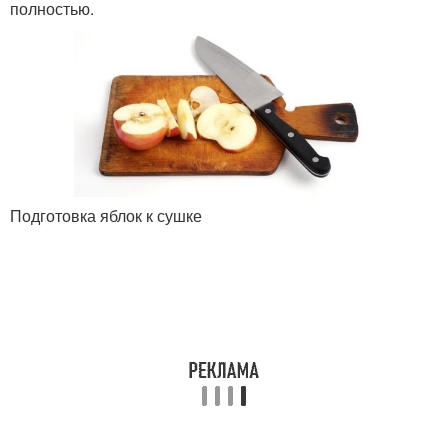
полностью.
Подготовка яблок к сушке