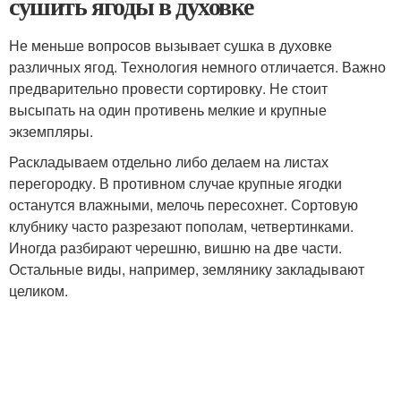
сушить ягоды в духовке
Не меньше вопросов вызывает сушка в духовке
различных ягод. Технология немного отличается. Важно
предварительно провести сортировку. Не стоит
высыпать на один противень мелкие и крупные
экземпляры.
Раскладываем отдельно либо делаем на листах
перегородку. В противном случае крупные ягодки
останутся влажными, мелочь пересохнет. Сортовую
клубнику часто разрезают пополам, четвертинками.
Иногда разбирают черешню, вишню на две части.
Остальные виды, например, землянику закладывают
целиком.