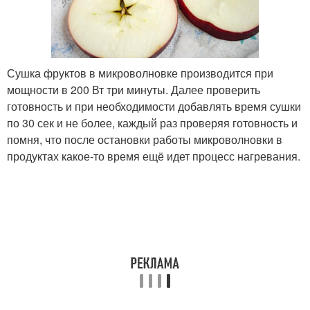
Сушка фруктов в микроволновке производится при
мощности в 200 Вт три минуты. Далее проверить
готовность и при необходимости добавлять время сушки
по 30 сек и не более, каждый раз проверяя готовность и
помня, что после остановки работы микроволновки в
продуктах какое-то время ещё идет процесс нагревания.