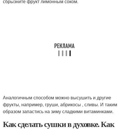
сбрызните фрукт лимонным соком.
Аналогичным способом можно высушить и другие
фрукты, например, груши, абрикосы , сливы. И таким
образом запастись на зиму сладкими витаминками.
Как сделать сушки в духовке. Как