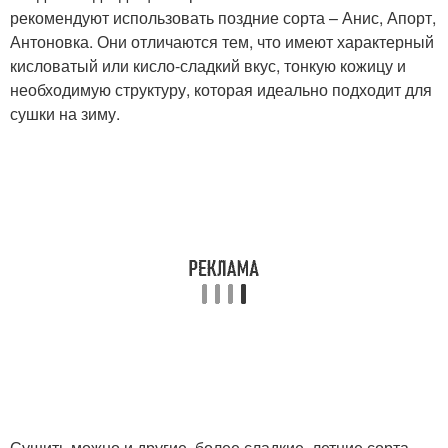
рекомендуют использовать поздние сорта – Анис, Апорт,
Антоновка. Они отличаются тем, что имеют характерный
кисловатый или кисло-сладкий вкус, тонкую кожицу и
необходимую структуру, которая идеально подходит для
сушки на зиму.
Сушить можно и другие, более сладкие, летние сорта,