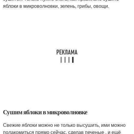
яблоки в микроволновки, зелень, грибы, овощи.
Сушим яблоки в микроволновке
Свежие яблоки можно не только высушить, ими можно
полакомиться прямо сейчас, сделав печеные , и ещё