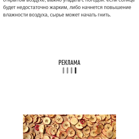
будет недостаточно жарким, либо начнется повышение
влажности воздуха, сырье может начать гнить.