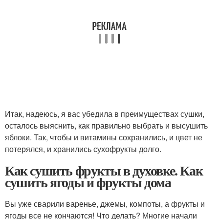
Итак, надеюсь, я вас убедила в преимуществах сушки,
осталось выяснить, как правильно выбрать и высушить
яблоки. Так, чтобы и витамины сохранились, и цвет не
потерялся, и хранились сухофрукты долго.
Как сушить фрукты в духовке. Как
сушить ягоды и фрукты дома
Вы уже сварили варенье, джемы, компоты, а фрукты и
ягоды все не кончаются! Что делать? Многие начали