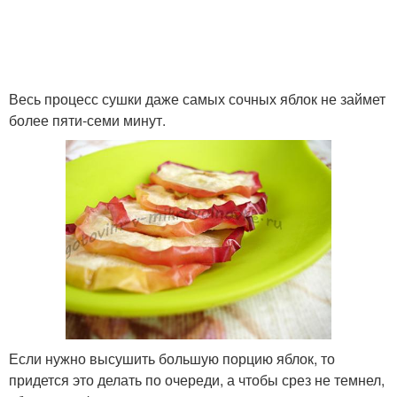
Весь процесс сушки даже самых сочных яблок не займет
более пяти-семи минут.
Если нужно высушить большую порцию яблок, то
придется это делать по очереди, а чтобы срез не темнел,