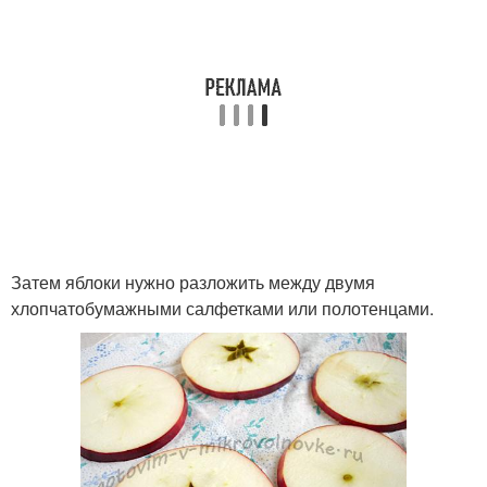
Затем яблоки нужно разложить между двумя
хлопчатобумажными салфетками или полотенцами.