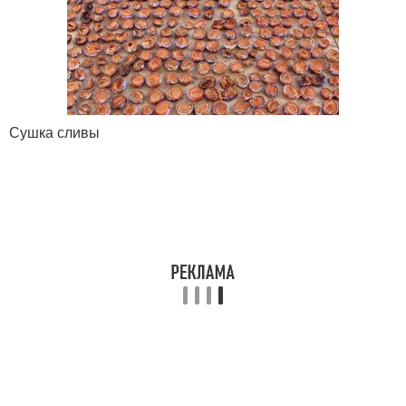
Сушка сливы