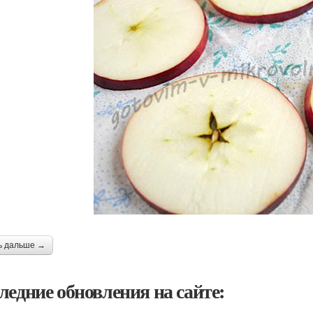
ь дальше →
ледние обновления на сайте: