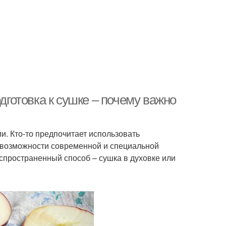
одготовка к сушке – почему важно
. Кто-то предпочитает использовать
 возможности современной и специальной
аспространенный способ – сушка в духовке или