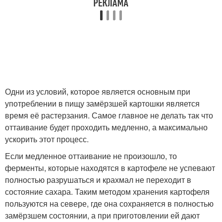
Одни из условий, которое является основным при
употреблении в пищу замёрзшей картошки является
время её растерзания. Самое главное не делать так что
оттаивание будет проходить медленно, а максимально
ускорить этот процесс.
Если медленное оттаивание не произошло, то
ферменты, которые находятся в картофеле не успевают
полностью разрушаться и крахмал не переходит в
состояние сахара. Таким методом хранения картофеля
пользуются на севере, где она сохраняется в полностью
замёрзшем состоянии, а при приготовлении ей дают