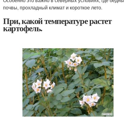
Особенно это важно в северных условиях, где бедны
почвы, прохладный климат и короткое лето.
При, какой температуре растет
картофель.