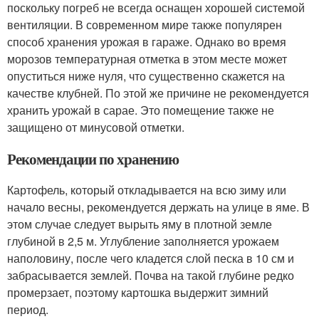
поскольку погреб не всегда оснащен хорошей системой
вентиляции. В современном мире также популярен
способ хранения урожая в гараже. Однако во время
морозов температурная отметка в этом месте может
опуститься ниже нуля, что существенно скажется на
качестве клубней. По этой же причине не рекомендуется
хранить урожай в сарае. Это помещение также не
защищено от минусовой отметки.
Рекомендации по хранению
Картофель, который откладывается на всю зиму или
начало весны, рекомендуется держать на улице в яме. В
этом случае следует вырыть яму в плотной земле
глубиной в 2,5 м. Углубление заполняется урожаем
наполовину, после чего кладется слой песка в 10 см и
забрасывается землей. Почва на такой глубине редко
промерзает, поэтому картошка выдержит зимний
период.