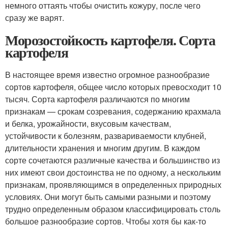
немного оттаять чтобы очистить кожуру, после чего
сразу же варят.
Морозостойкость картофеля. Сорта
картофеля
В настоящее время известно огромное разнообразие
сортов картофеля, общее число которых превосходит 10
тысяч. Сорта картофеля различаются по многим
признакам — срокам созревания, содержанию крахмала
и белка, урожайности, вкусовым качествам,
устойчивости к болезням, развариваемости клубней,
длительности хранения и многим другим. В каждом
сорте сочетаются различные качества и большинство из
них имеют свои достоинства не по одному, а нескольким
признакам, проявляющимся в определенных природных
условиях. Они могут быть самыми разными и поэтому
трудно определенным образом классифицировать столь
большое разнообразие сортов. Чтобы хотя бы как-то