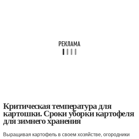
Критическая температура для
картошки. Сроки уборки картофеля
для зимнего хранения
Выращивая картофель в своем хозяйстве, огородники