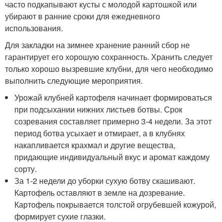
часто подкапывают кусты с молодой картошкой или
убирают в ранние сроки для ежедневного
использования.
Для закладки на зимнее хранение ранний сбор не
гарантирует его хорошую сохранность. Хранить следует
только хорошо вызревшие клубни, для чего необходимо
выполнить следующие мероприятия.
Урожай клубней картофеля начинает формироваться
при подсыхании нижних листьев ботвы. Срок
созревания составляет примерно 3-4 недели. За этот
период ботва усыхает и отмирает, а в клубнях
накапливается крахмал и другие вещества,
придающие индивидуальный вкус и аромат каждому
сорту.
За 1-2 недели до уборки сухую ботву скашивают.
Картофель оставляют в земле на дозревание.
Картофель покрывается толстой огрубевшей кожурой,
формирует сухие глазки.