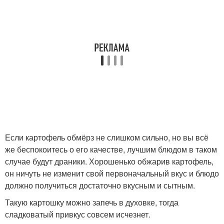
Если картофель обмёрз не слишком сильно, но вы всё
же беспокоитесь о его качестве, лучшим блюдом в таком
случае будут драники. Хорошенько обжарив картофель,
он ничуть не изменит свой первоначальный вкус и блюдо
должно получиться достаточно вкусным и сытным.
Такую картошку можно запечь в духовке, тогда
сладковатый привкус совсем исчезнет.