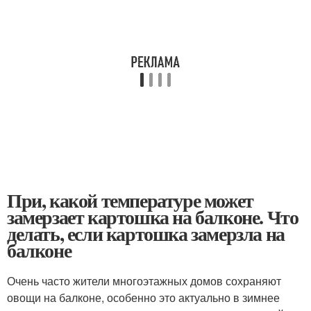
При, какой температуре может
замерзает картошка на балконе. Что
делать, если картошка замерзла на
балконе
Очень часто жители многоэтажных домов сохраняют
овощи на балконе, особенно это актуально в зимнее