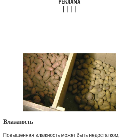
Влажность
Повышенная влажность может быть недостатком,