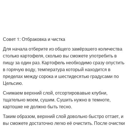
Совет 1: Отбраковка и чистка
Для начала отберите из общего замёрзшего количества
столько картофеля, сколько вы сможете употребить в
пищу за один раз. Картофель необходимо сразу опустить
в горячую воду, температура который находится в
пределах между сорока и шестидесятью градусами по
Цельсию.
Снимаем верхний слой, отсортировавые клубни,
тщательно моем, сушим. Сушить нужно в темноте,
картошке не должно быть тесно.
Таким образом, верхний слой довольно быстро оттает, и
вы сможете достаточно легко её очистить. После очистки