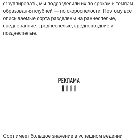
сгруппировать, мы подразделили их по срокам и темпам
образования клубней — по скороспелости. Поэтому все
описываемые сорта разделены на раннеспелые,
среднеранние, среднеспелые, среднепоздние и
позднеспелые.
Сорт имеет большое значение в успешном ведении