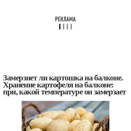
Замерзнет ли картошка на балконе.
Хранение картофеля на балконе:
при, какой температуре он замерзает