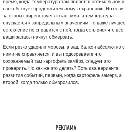
время, когда температура там является оптимальной и
способствует продолжительному сохранению. Но если
за окном свирепствует лютая зима, а температура
опускается к запредельным значениям, то даже лучшее
остекление не справится с ней, тогда есть риск что все
ваши запасы начнут обмерзать.
Если резко ударили морозы, а ваш балкон абсолютно с
ними не справляется, и вы подозреваете что
сохраняемый там картофель замёрз, следует это
проверить. Но как же это делать? Есть два варианта
развития событий, первый, когда картофель замёрз, а
второй, когда только обморозился.