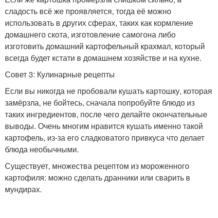
сладость всё же проявляется, тогда её можно
использовать в других сферах, таких как кормление
домашнего скота, изготовление самогона либо
изготовить домашний картофельный крахмал, который
всегда будет кстати в домашнем хозяйстве и на кухне.
Совет 3: Кулинарные рецепты
Если вы никогда не пробовали кушать картошку, которая
замёрзла, не бойтесь, сначала попробуйте блюдо из
таких ингредиентов, после чего делайте окончательные
выводы. Очень многим нравится кушать именно такой
картофель, из-за его сладковатого привкуса что делает
блюда необычными.
Существует, множества рецептом из мороженного
картофиля: можно сделать дранники или сварить в
мундирах.