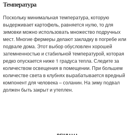
Температура
Поскольку минимальная температура, которую
выдерживает картофель, равняется нулю, то для
зимовки можно использовать множество подручных
мест. Многие фермеры делают закладку в погребе или
подвале дома. Этот выбор обусловлен хорошей
затемненностью и стабильной температурой, которая
редко опускается ниже 1 градуса тепла. Следите за
количеством освещения в помещении. При большем
количестве света в клубнях вырабатывается вредный
компонент для человека – соланин. На зиму подвал
должен быть закрыт и утеплен.