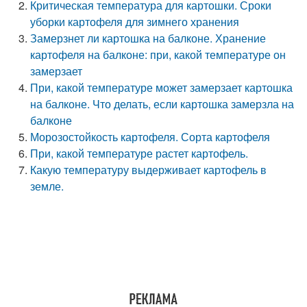
Критическая температура для картошки. Сроки
уборки картофеля для зимнего хранения
Замерзнет ли картошка на балконе. Хранение
картофеля на балконе: при, какой температуре он
замерзает
При, какой температуре может замерзает картошка
на балконе. Что делать, если картошка замерзла на
балконе
Морозостойкость картофеля. Сорта картофеля
При, какой температуре растет картофель.
Какую температуру выдерживает картофель в
земле.