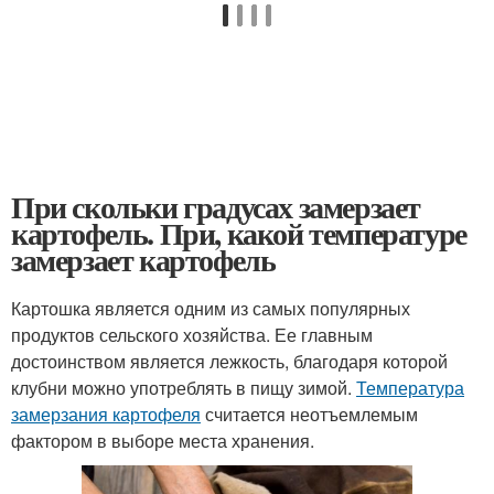
При скольки градусах замерзает
картофель. При, какой температуре
замерзает картофель
Картошка является одним из самых популярных
продуктов сельского хозяйства. Ее главным
достоинством является лежкость, благодаря которой
клубни можно употреблять в пищу зимой.
Температура
замерзания картофеля
считается неотъемлемым
фактором в выборе места хранения.