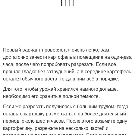
Первый вариант проверяется очень легко, вам
достаточно занести картофель в помещение на один-два
часа, после чего попробовать разрезать. Если всё
прошло гладко без затруднений, а в середине картофель
остался обычного цвета, тогда в ним всё в порядке.
Для того, чтобы урожай хранился намного дольше,
необходимо его хранить в полной темноте.
Если же разрезать получилось с большим трудом, тогда
оставьте картошку размерзаться на более длительный
период, около шести часов. После этого возьмите одну
картофелину, разрежьте на несколько частей и