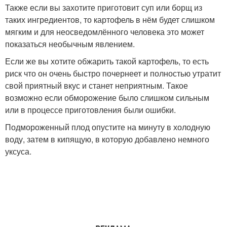
Также если вы захотите приготовит суп или борщ из
таких ингредиентов, то картофель в нём будет слишком
мягким и для неосведомлённого человека это может
показаться необычным явлением.
Если же вы хотите обжарить такой картофель, то есть
риск что он очень быстро почернеет и полностью утратит
свой приятный вкус и станет неприятным. Такое
возможно если обморожение было слишком сильным
или в процессе приготовления были ошибки.
Подмороженный плод опустите на минуту в холодную
воду, затем в кипящую, в которую добавлено немного
уксуса.