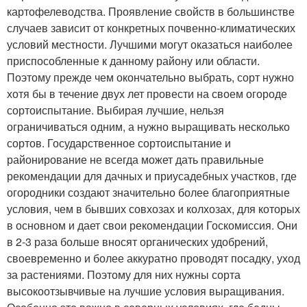
картофелеводства. Проявление свойств в большинстве
случаев зависит от конкретных почвенно-климатических
условий местности. Лучшими могут оказаться наиболее
приспособленные к данному району или области.
Поэтому прежде чем окончательно выбрать, сорт нужно
хотя бы в течение двух лет провести на своем огороде
сортоиспытание. Выбирая лучшие, нельзя
ограничиваться одним, а нужно выращивать несколько
сортов. Государственное сортоиспытание и
районирование не всегда может дать правильные
рекомендации для дачных и приусадебных участков, где
огородники создают значительно более благоприятные
условия, чем в бывших совхозах и колхозах, для которых
в основном и дает свои рекомендации Госкомиссия. Они
в 2-3 раза больше вносят органических удобрений,
своевременно и более аккуратно проводят посадку, уход
за растениями. Поэтому для них нужны сорта
высокоотзывчивые на лучшие условия выращивания.