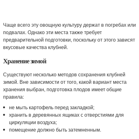
Чаще всего эту овощную культуру держат в погребах или
подвалах. Однако эти места также требует
предварительной подготовки, поскольку от этого зависят
вкусовые качества клубней.
Хранение зимой
Существуют несколько методов сохранения клубней
зимой. Вне зависимости от того, какой вариант места
хранения выбран, подготовка плодов имеет общие
правила:
не мыть картофель перед закладкой;
хранить в деревянных ящиках с отверстиями для
циркуляции воздуха;
помещение должно быть затемненным.