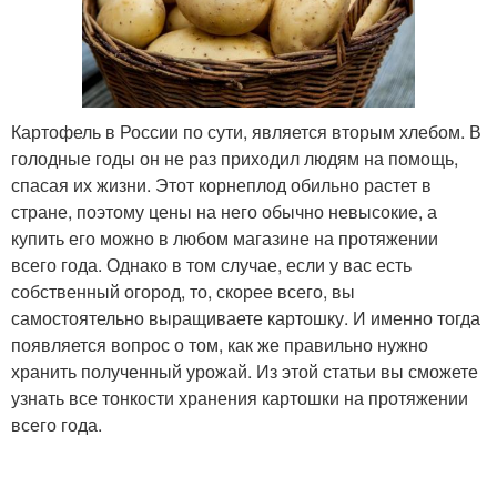
Картофель в России по сути, является вторым хлебом. В
голодные годы он не раз приходил людям на помощь,
спасая их жизни. Этот корнеплод обильно растет в
стране, поэтому цены на него обычно невысокие, а
купить его можно в любом магазине на протяжении
всего года. Однако в том случае, если у вас есть
собственный огород, то, скорее всего, вы
самостоятельно выращиваете картошку. И именно тогда
появляется вопрос о том, как же правильно нужно
хранить полученный урожай. Из этой статьи вы сможете
узнать все тонкости хранения картошки на протяжении
всего года.