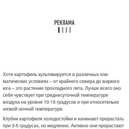
Хотя картофель культивируется в различных кли­
матических условиях – от крайнего севера до жаркого
юга – это растение прохладного лета. Лучше всего оно
себя чувствует при среднесуточной температуре
воздуха на уровне 10-15 градусов и при относительно
низкой ночной температуре.
Клубни картофеля холодостойки и начинают прорастать
при 3-5 градусах, но медленно. Активно они прорастают