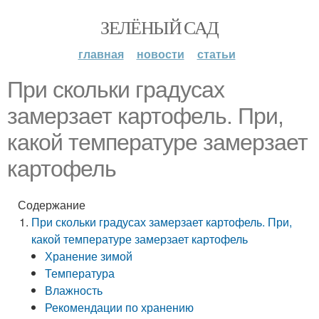
ЗЕЛЁНЫЙ САД
главная
новости
статьи
При скольки градусах
замерзает картофель. При,
какой температуре замерзает
картофель
Содержание
При скольки градусах замерзает картофель. При,
какой температуре замерзает картофель
Хранение зимой
Температура
Влажность
Рекомендации по хранению