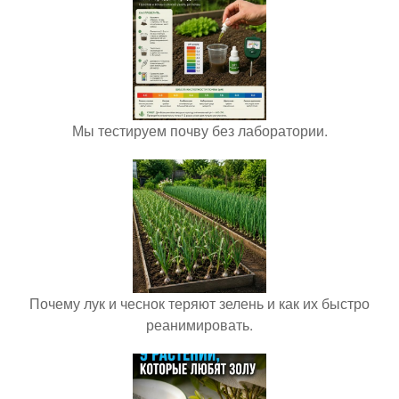
Мы тестируем почву без лаборатории.
Почему лук и чеснок теряют зелень и как их быстро
реанимировать.