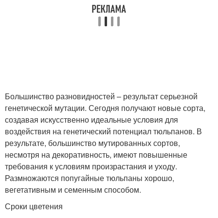
Большинство разновидностей – результат серьезной
генетической мутации. Сегодня получают новые сорта,
создавая искусственно идеальные условия для
воздействия на генетический потенциал тюльпанов. В
результате, большинство мутированных сортов,
несмотря на декоративность, имеют повышенные
требования к условиям произрастания и уходу.
Размножаются попугайные тюльпаны хорошо,
вегетативным и семенным способом.
Сроки цветения