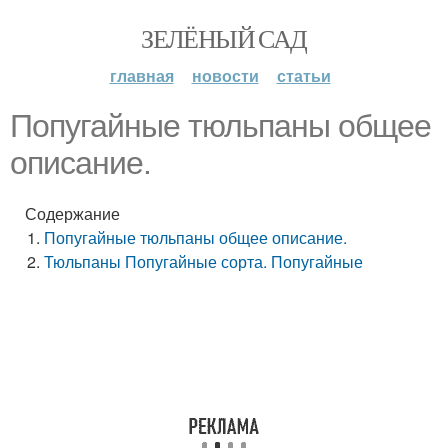
ЗЕЛЁНЫЙ САД
главная
новости
статьи
Попугайные тюльпаны общее
описание.
Содержание
Попугайные тюльпаны общее описание.
Тюльпаны Попугайные сорта. Попугайные