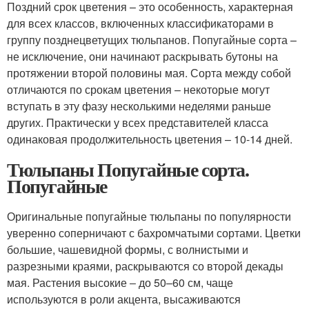
Поздний срок цветения – это особенность, характерная
для всех классов, включенных классификаторами в
группу позднецветущих тюльпанов. Попугайные сорта –
не исключение, они начинают раскрывать бутоны на
протяжении второй половины мая. Сорта между собой
отличаются по срокам цветения – некоторые могут
вступать в эту фазу несколькими неделями раньше
других. Практически у всех представителей класса
одинаковая продолжительность цветения – 10-14 дней.
Тюльпаны Попугайные сорта.
Попугайные
Оригинальные попугайные тюльпаны по популярности
уверенно соперничают с бахромчатыми сортами. Цветки
большие, чашевидной формы, с волнистыми и
разрезными краями, раскрываются со второй декады
мая. Растения высокие ‒ до 50–60 см, чаще
используются в роли акцента, высаживаются