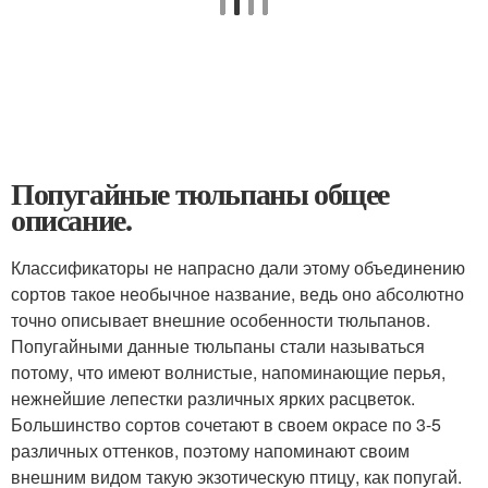
Попугайные тюльпаны общее
описание.
Классификаторы не напрасно дали этому объединению
сортов такое необычное название, ведь оно абсолютно
точно описывает внешние особенности тюльпанов.
Попугайными данные тюльпаны стали называться
потому, что имеют волнистые, напоминающие перья,
нежнейшие лепестки различных ярких расцветок.
Большинство сортов сочетают в своем окрасе по 3-5
различных оттенков, поэтому напоминают своим
внешним видом такую экзотическую птицу, как попугай.