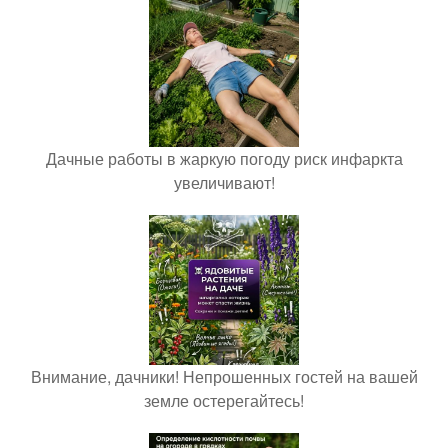
Дачные работы в жаркую погоду риск инфаркта
увеличивают!
Внимание, дачники! Непрошенных гостей на вашей
земле остерегайтесь!