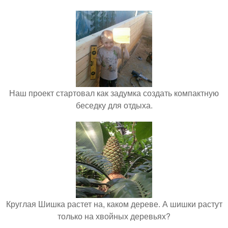
Наш проект стартовал как задумка создать компактную
беседку для отдыха.
Круглая Шишка растет на, каком дереве. А шишки растут
только на хвойных деревьях?