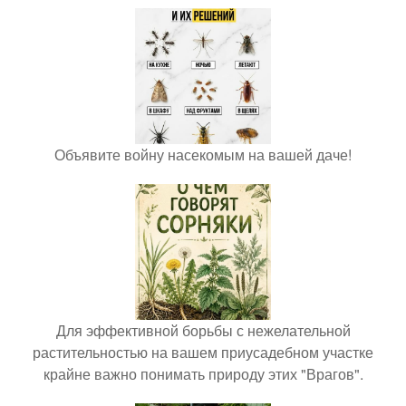
Объявите войну насекомым на вашей даче!
Для эффективной борьбы с нежелательной
растительностью на вашем приусадебном участке
крайне важно понимать природу этих "Врагов".