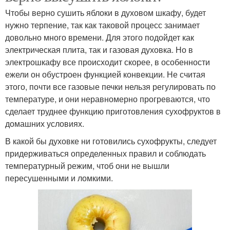
Чтобы верно сушить яблоки в духовом шкафу, будет
нужно терпение, так как таковой процесс занимает
довольно много времени. Для этого подойдет как
электрическая плита, так и газовая духовка. Но в
электрошкафу все происходит скорее, в особенности
ежели он обустроен функцией конвекции. Не считая
этого, почти все газовые печки нельзя регулировать по
температуре, и они неравномерно прогреваются, что
сделает труднее функцию приготовления сухофруктов в
домашних условиях.
В какой бы духовке ни готовились сухофрукты, следует
придерживаться определенных правил и соблюдать
температурный режим, чтоб они не вышли
пересушенными и ломкими.