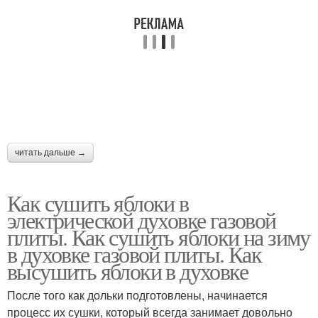
читать дальше →
Как сушить яблоки в
электрической духовке газовой
плиты. Как сушить яблоки на зиму
в духовке газовой плиты. Как
высушить яблоки в духовке
После того как дольки подготовлены, начинается
процесс их сушки, который всегда занимает довольно