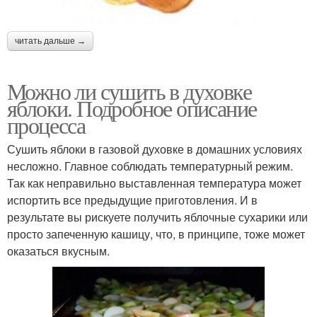
читать дальше →
Можно ли сушить в духовке
яблоки. Подробное описание
процесса
Сушить яблоки в газовой духовке в домашних условиях
несложно. Главное соблюдать температурный режим.
Так как неправильно выставленная температура может
испортить все предыдущие приготовления. И в
результате вы рискуете получить яблочные сухарики или
просто запеченную кашицу, что, в принципе, тоже может
оказаться вкусным.