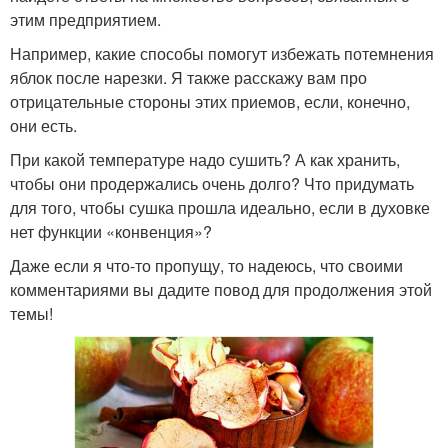
этим предприятием.
Например, какие способы помогут избежать потемнения
яблок после нарезки. Я также расскажу вам про
отрицательные стороны этих приемов, если, конечно,
они есть.
При какой температуре надо сушить? А как хранить,
чтобы они продержались очень долго? Что придумать
для того, чтобы сушка прошла идеально, если в духовке
нет функции «конвенция»?
Даже если я что-то пропущу, то надеюсь, что своими
комментариями вы дадите повод для продолжения этой
темы!