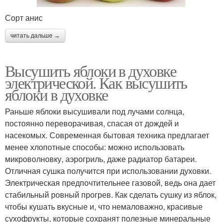
Сорт анис
читать дальше →
Высушить яблоки в духовке
электрической. Как высушить
яблоки в духовке
Раньше яблоки высушивали под лучами солнца,
постоянно переворачивая, спасая от дождей и
насекомых. Современная бытовая техника предлагает
менее хлопотные способы: можно использовать
микроволновку, аэрогриль, даже радиатор батареи.
Отличная сушка получится при использовании духовки.
Электрическая предпочтительнее газовой, ведь она дает
стабильный ровный прогрев. Как сделать сушку из яблок,
чтобы кушать вкусные и, что немаловажно, красивые
сухофрукты, которые сохранят полезные минеральные