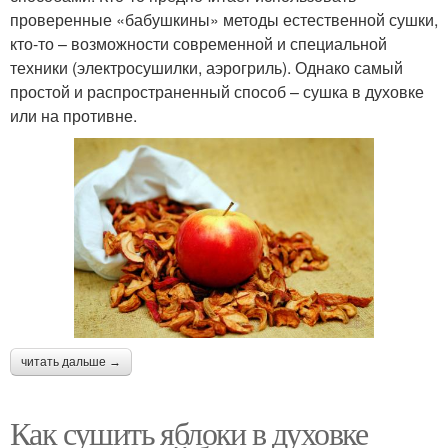
проверенные «бабушкины» методы естественной сушки,
кто-то – возможности современной и специальной
техники (электросушилки, аэрогриль). Однако самый
простой и распространенный способ – сушка в духовке
или на противне.
читать дальше →
Как сушить яблоки в духовке