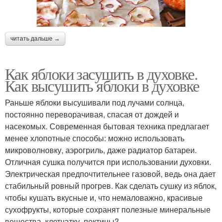
читать дальше →
Как яблоки засушить в духовке.
Как высушить яблоки в духовке
Раньше яблоки высушивали под лучами солнца,
постоянно переворачивая, спасая от дождей и
насекомых. Современная бытовая техника предлагает
менее хлопотные способы: можно использовать
микроволновку, аэрогриль, даже радиатор батареи.
Отличная сушка получится при использовании духовки.
Электрическая предпочтительнее газовой, ведь она дает
стабильный ровный прогрев. Как сделать сушку из яблок,
чтобы кушать вкусные и, что немаловажно, красивые
сухофрукты, которые сохранят полезные минеральные
вещества, клетчатку, пектины?