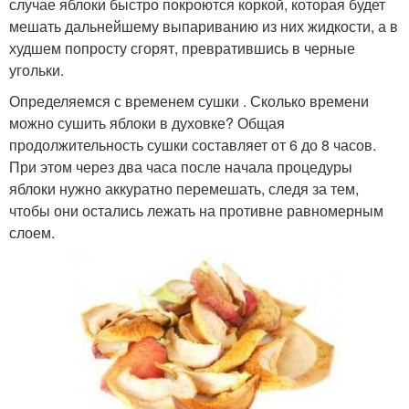
случае яблоки быстро покроются коркой, которая будет
мешать дальнейшему выпариванию из них жидкости, а в
худшем попросту сгорят, превратившись в черные
угольки.
Определяемся с временем сушки . Сколько времени
можно сушить яблоки в духовке? Общая
продолжительность сушки составляет от 6 до 8 часов.
При этом через два часа после начала процедуры
яблоки нужно аккуратно перемешать, следя за тем,
чтобы они остались лежать на противне равномерным
слоем.