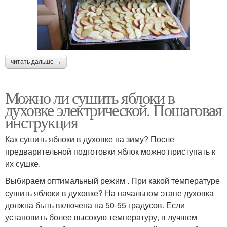
читать дальше →
Можно ли сушить яблоки в
духовке электрической. Пошаговая
инструкция
Как сушить яблоки в духовке на зиму? После
предварительной подготовки яблок можно приступать к
их сушке.
Выбираем оптимальный режим . При какой температуре
сушить яблоки в духовке? На начальном этапе духовка
должна быть включена на 50-55 градусов. Если
установить более высокую температуру, в лучшем