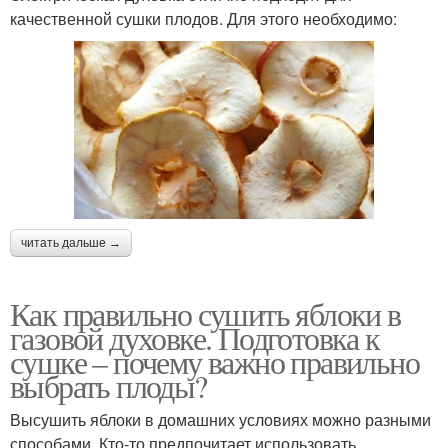
качественной сушки плодов. Для этого необходимо:
читать дальше →
Как правильно сушить яблоки в
газовой духовке. Подготовка к
сушке – почему важно правильно
выбрать плоды?
Высушить яблоки в домашних условиях можно разными
способами. Кто-то предпочитает использовать