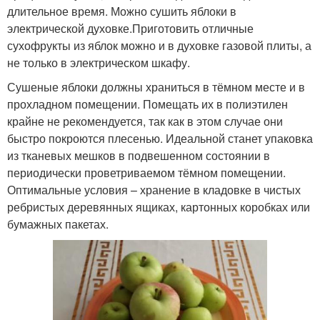
длительное время. Можно сушить яблоки в
электрической духовке.Приготовить отличные
сухофрукты из яблок можно и в духовке газовой плиты, а
не только в электрическом шкафу.
Сушеные яблоки должны храниться в тёмном месте и в
прохладном помещении. Помещать их в полиэтилен
крайне не рекомендуется, так как в этом случае они
быстро покроются плесенью. Идеальной станет упаковка
из тканевых мешков в подвешенном состоянии в
периодически проветриваемом тёмном помещении.
Оптимальные условия – хранение в кладовке в чистых
ребристых деревянных ящиках, картонных коробках или
бумажных пакетах.