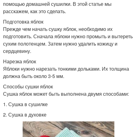
помощью домашней сушилки. В этой статье мы
расскажем, как это сделать.
Подготовка яблок
Прежде чем начать сушку яблок, необходимо их
подготовить. Сначала яблоки нужно промыть и вытереть
сухим полотенцем. Затем нужно удалить кожицу и
сердцевину.
Нарезка яблок
Яблоки нужно нарезать тонкими дольками. Их толщина
должна быть около 3-5 мм.
Способы сушки яблок
Сушка яблок может быть выполнена двумя способами:
1. Сушка в сушилке
2. Сушка в духовке