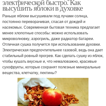
электрической быстро. Как
высушить яблоки в духовке
Раньше яблоки высушивали под лучами солнца,
постоянно переворачивая, спасая от дождей и
насекомых. Современная бытовая техника предлагает
менее хлопотные способы: можно использовать
микроволновку, аэрогриль, даже радиатор батареи.
Отличная сушка получится при использовании духовки.
Электрическая предпочтительнее газовой, ведь она дает
стабильный ровный прогрев. Как сделать сушку из яблок,
чтобы кушать вкусные и, что немаловажно, красивые
сухофрукты, которые сохранят полезные минеральные
вещества, клетчатку, пектины?