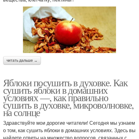
читать дальше →
Яблоки посушить в духовке. Как
сушить яблоки в домашних
условиях —, как правильно
сушить в духовке, микроволновке,
на солнце
Здравствуйте мои дорогие читатели! Сегодня мы узнаем
о том, как сушить яблоки в домашних условиях. Здесь вы
найдете ответы на множество вопросов, связанных с