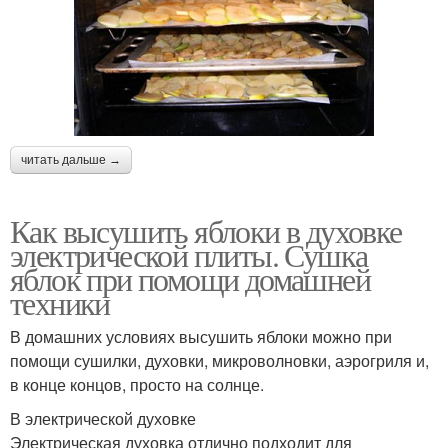
читать дальше →
Как высушить яблоки в духовке
электрической плиты. Сушка
яблок при помощи домашней
техники
В домашних условиях высушить яблоки можно при
помощи сушилки, духовки, микроволновки, аэрогриля и,
в конце концов, просто на солнце.
В электрической духовке
Электрическая духовка отлично подходит для