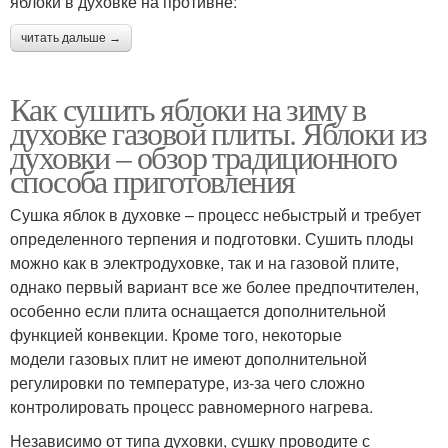
яблоки в духовке на противне:
читать дальше →
Как сушить яблоки на зиму в
духовке газовой плиты. Яблоки из
духовки – обзор традиционного
способа приготовления
Сушка яблок в духовке – процесс небыстрый и требует
определенного терпения и подготовки. Сушить плоды
можно как в электродуховке, так и на газовой плите,
однако первый вариант все же более предпочтителен,
особенно если плита оснащается дополнительной
функцией конвекции. Кроме того, некоторые
модели газовых плит не имеют дополнительной
регулировки по температуре, из-за чего сложно
контролировать процесс равномерного нагрева.
Независимо от типа духовки, сушку проводите с