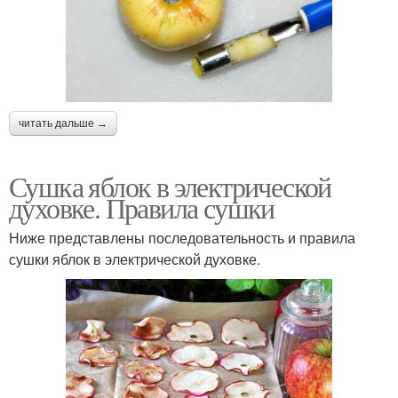
читать дальше →
Сушка яблок в электрической
духовке. Правила сушки
Ниже представлены последовательность и правила
сушки яблок в электрической духовке.