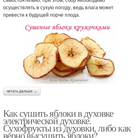
осуществлять в сухую погоду, ведь влага может
привести к будущей порче плода.
читать дальше →
Как сушить яблоки в духовке
электрической духовке.
Сухофрукты из духовки, либо как
верно высушить яблоки?