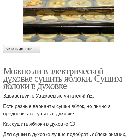
читать дальше →
Можно ли в электрической
духовке сушить яблоки. Сушим
яблоки в духовке
Здравствуйте Уважаемые читатели! ✿ܓ
Есть разные варианты сушки яблок, но лично я
предпочитаю сушить в духовке.
Как сушить яблоки в духовке Ѽ
Для сушки в духовке лучше подобрать яблоки зимних,