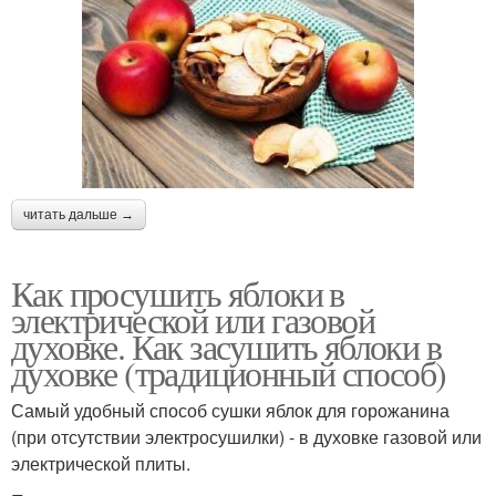
читать дальше →
Как просушить яблоки в
электрической или газовой
духовке. Как засушить яблоки в
духовке (традиционный способ)
Самый удобный способ сушки яблок для горожанина
(при отсутствии электросушилки) - в духовке газовой или
электрической плиты.