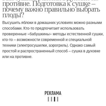
противне. Подготовка к сушке –
почему важно правильно выбрать
плоды?
Высушить яблоки в домашних условиях можно разными
способами. Кто-то предпочитает использовать
проверенные «бабушкины» методы естественной сушки,
кто-то – возможности современной и специальной
техники (электросушилки, аэрогриль). Однако самый
простой и распространенный способ – сушка в духовке
или на противне.