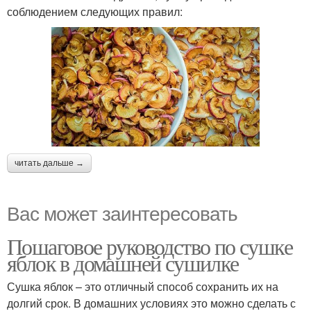
соблюдением следующих правил:
читать дальше →
Вас может заинтересовать
Пошаговое руководство по сушке
яблок в домашней сушилке
Сушка яблок – это отличный способ сохранить их на
долгий срок. В домашних условиях это можно сделать с