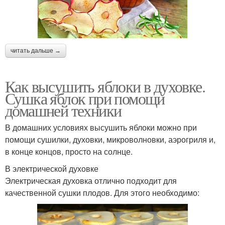
читать дальше →
Как высушить яблоки в духовке.
Сушка яблок при помощи
домашней техники
В домашних условиях высушить яблоки можно при
помощи сушилки, духовки, микроволновки, аэрогриля и,
в конце концов, просто на солнце.
В электрической духовке
Электрическая духовка отлично подходит для
качественной сушки плодов. Для этого необходимо: