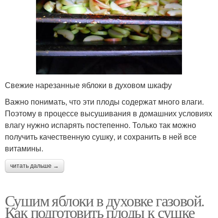
Свежие нарезанные яблоки в духовом шкафу
Важно понимать, что эти плоды содержат много влаги.
Поэтому в процессе высушивания в домашних условиях
влагу нужно испарять постепенно. Только так можно
получить качественную сушку, и сохранить в ней все
витамины.
читать дальше →
Сушим яблоки в духовке газовой.
Как подготовить плоды к сушке