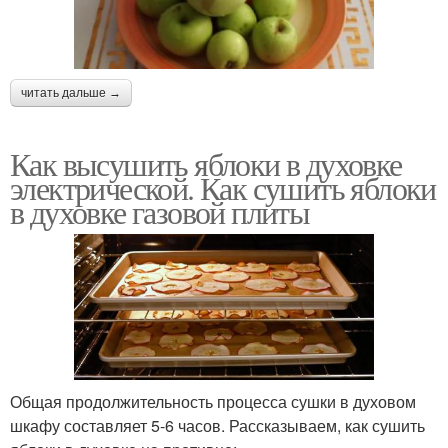
читать дальше →
Как высушить яблоки в духовке
электрической. Как сушить яблоки
в духовке газовой плиты
Общая продолжительность процесса сушки в духовом
шкафу составляет 5-6 часов. Рассказываем, как сушить