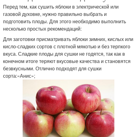
Перед тем, как сушить яблоки в электрической или
газовой духовке, нужно правильно выбрать и
подготовить плоды. Для этого необходимо выполнить
несколько простых рекомендаций:
Для заготовки присматривать яблоки зимних, кислых или
кисло-сладких сортов с плотной мякотью и без терпкого
вкуса. Сладкие плоды для сушки не годятся, так как в
конечном итоге теряют вкусовые качества и становятся
безвкусными. Отлично подходят для сушки
сорта:«Анис»;