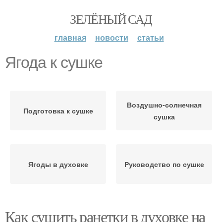
ЗЕЛЁНЫЙ САД
главная
новости
статьи
Ягода к сушке
Воздушно-солнечная
Подготовка к сушке
сушка
Ягоды в духовке
Руководство по сушке
Как сушить ранетки в духовке на