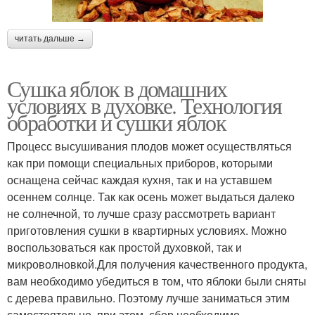
читать дальше →
Сушка яблок в домашних
условиях в духовке. Технология
обработки и сушки яблок
Процесс высушивания плодов может осуществляться
как при помощи специальных приборов, которыми
оснащена сейчас каждая кухня, так и на уставшем
осеннем солнце. Так как осень может выдаться далеко
не солнечной, то лучше сразу рассмотреть вариант
приготовления сушки в квартирных условиях. Можно
воспользоваться как простой духовкой, так и
микроволновкой.Для получения качественного продукта,
вам необходимо убедиться в том, что яблоки были сняты
с дерева правильно. Поэтому лучше заниматься этим
самостоятельно, при этом, сбор необходимо