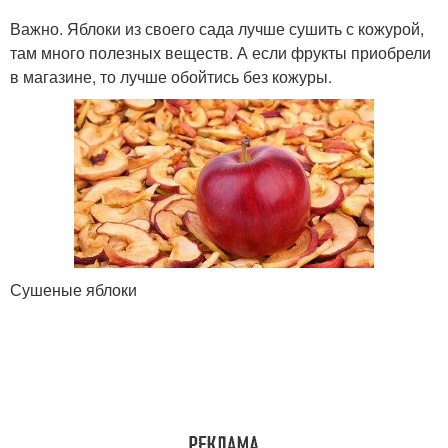
Важно. Яблоки из своего сада лучше сушить с кожурой,
там много полезных веществ. А если фрукты приобрели
в магазине, то лучше обойтись без кожуры.
Сушеные яблоки