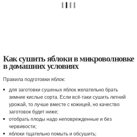
Как сушить яблоки в микроволновке
в домашних условиях
Правила подготовки яблок:
для заготовки сушеных яблок желательно брать
зимние кислые сорта. Если всё-таки сушить летний
урожай, то лучше вместе с кожицей, но качество
заготовок будет ниже;
отобрать плоды надо неповрежденные и без
червивости;
яблоки тщательно помыть и обсушить;