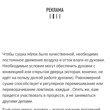
Чтобы сушка яблок было качественной, необходимо
постоянное движение воздуха и отток влаги из духовки.
Необходимые условия могут обеспечить духовки с
конвекцией или открытая дверца (которая, конечно, не
идёт на пользу долгой работе духовки). Равномерной
сушке способствует и регулярное перемешивание или
переворачивание ломтиков, каждые . Опять же, вам
придется участвовать в процессе, а не заниматься
другими делами.
Ещё один минус духовки – использование противней.