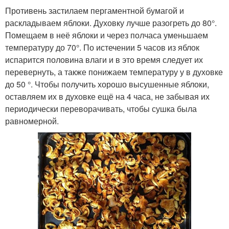
Противень застилаем пергаментной бумагой и
раскладываем яблоки. Духовку лучше разогреть до 80°.
Помещаем в неё яблоки и через полчаса уменьшаем
температуру до 70°. По истечении 5 часов из яблок
испарится половина влаги и в это время следует их
перевернуть, а также понижаем температуру у в духовке
до 50 °. Чтобы получить хорошо высушенные яблоки,
оставляем их в духовке ещё на 4 часа, не забывая их
периодически переворачивать, чтобы сушка была
равномерной.