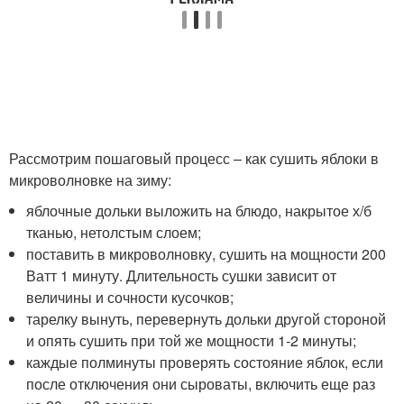
Рассмотрим пошаговый процесс – как сушить яблоки в
микроволновке на зиму:
яблочные дольки выложить на блюдо, накрытое х/б
тканью, нетолстым слоем;
поставить в микроволновку, сушить на мощности 200
Ватт 1 минуту. Длительность сушки зависит от
величины и сочности кусочков;
тарелку вынуть, перевернуть дольки другой стороной
и опять сушить при той же мощности 1-2 минуты;
каждые полминуты проверять состояние яблок, если
после отключения они сыроваты, включить еще раз