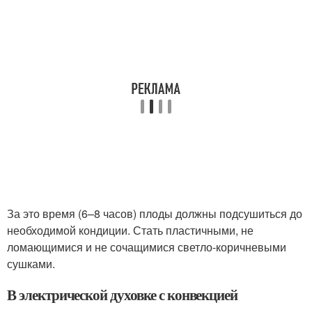
За это время (6–8 часов) плоды должны подсушиться до
необходимой кондиции. Стать пластичными, не
ломающимися и не сочащимися светло-коричневыми
сушками.
В электрической духовке с конвекцией