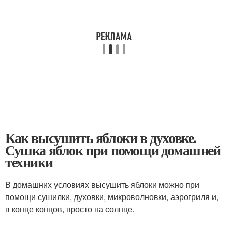
Как высушить яблоки в духовке.
Сушка яблок при помощи домашней
техники
В домашних условиях высушить яблоки можно при
помощи сушилки, духовки, микроволновки, аэрогриля и,
в конце концов, просто на солнце.