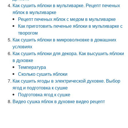
Как сушить яблоки в мультиварке. Рецепт печеных
яблок в мультиварке
Рецепт печеных яблок с медом в мультиварке
Как приготовить печеные яблоки в мультиварке с
творогом
Как сушить яблоки в микроволновке в домашних
условиях
Как сушить яблоки для декора. Как высушить яблоки
в духовке
Температура
Сколько сушить яблоки
Как сушить ягоды в электрической духовке. Выбор
ягод и подготовка к сушке
Подготовка ягод к сушке
Видео сушка яблок в духовке видео рецепт