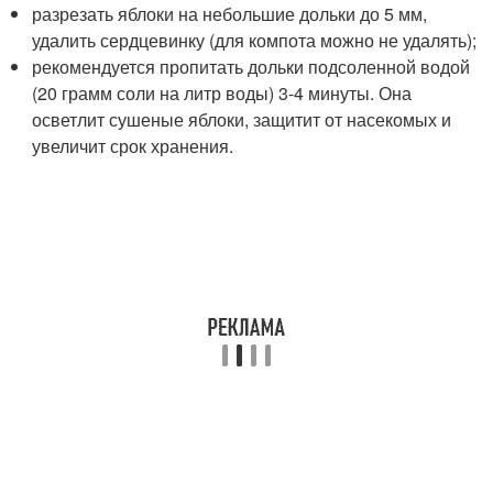
разрезать яблоки на небольшие дольки до 5 мм,
удалить сердцевинку (для компота можно не удалять);
рекомендуется пропитать дольки подсоленной водой
(20 грамм соли на литр воды) 3-4 минуты. Она
осветлит сушеные яблоки, защитит от насекомых и
увеличит срок хранения.