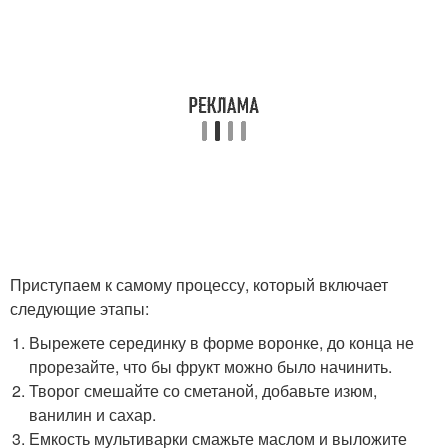
Приступаем к самому процессу, который включает
следующие этапы:
Вырежете серединку в форме воронке, до конца не
прорезайте, что бы фрукт можно было начинить.
Творог смешайте со сметаной, добавьте изюм,
ванилин и сахар.
Емкость мультиварки смажьте маслом и выложите