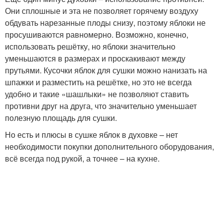
Они сплошные и эта не позволяет горячему воздуху
обдувать нарезанные плоды снизу, поэтому яблоки не
просушиваются равномерно. Возможно, конечно,
использовать решётку, но яблоки значительно
уменьшаются в размерах и проскакивают между
прутьями. Кусочки яблок для сушки можно нанизать на
шпажки и разместить на решётке, но это не всегда
удобно и такие «шашлыки» не позволяют ставить
противни друг на друга, что значительно уменьшает
полезную площадь для сушки.
Но есть и плюсы в сушке яблок в духовке – нет
необходимости покупки дополнительного оборудования,
всё всегда под рукой, а точнее – на кухне.