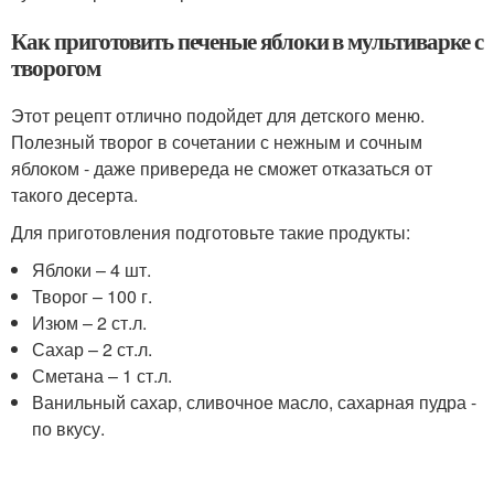
Как приготовить печеные яблоки в мультиварке с
творогом
Этот рецепт отлично подойдет для детского меню.
Полезный творог в сочетании с нежным и сочным
яблоком - даже привереда не сможет отказаться от
такого десерта.
Для приготовления подготовьте такие продукты:
Яблоки – 4 шт.
Творог – 100 г.
Изюм – 2 ст.л.
Сахар – 2 ст.л.
Сметана – 1 ст.л.
Ванильный сахар, сливочное масло, сахарная пудра -
по вкусу.