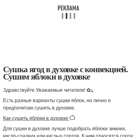
Сушка ягод в духовке с конвекцией.
Сушим яблоки в духовке
Здравствуйте Уважаемые читатели! ✿ܓ
Есть разные варианты сушки яблок, но лично я
предпочитаю сушить в духовке.
Как сушить яблоки в духовке
Ѽ
Для сушки в духовке лучше подобрать яблоки зимних,
кисло-сладких или кислых сортов. К ним относятся сорта: