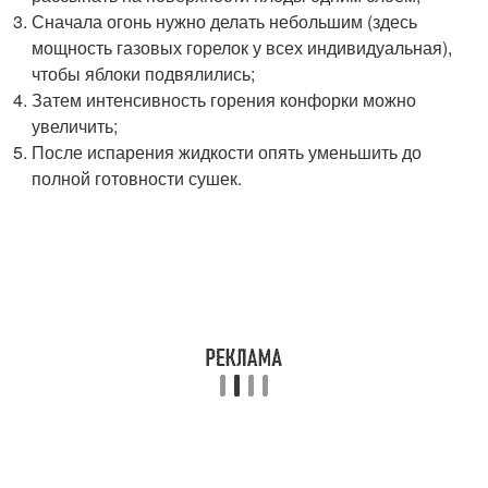
Сначала огонь нужно делать небольшим (здесь
мощность газовых горелок у всех индивидуальная),
чтобы яблоки подвялились;
Затем интенсивность горения конфорки можно
увеличить;
После испарения жидкости опять уменьшить до
полной готовности сушек.