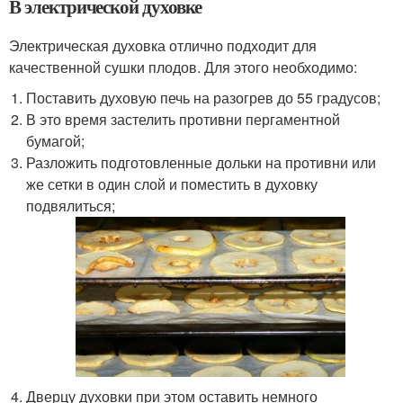
В электрической духовке
Электрическая духовка отлично подходит для
качественной сушки плодов. Для этого необходимо:
Поставить духовую печь на разогрев до 55 градусов;
В это время застелить противни пергаментной
бумагой;
Разложить подготовленные дольки на противни или
же сетки в один слой и поместить в духовку
подвялиться;
Дверцу духовки при этом оставить немного