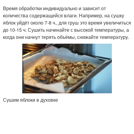
Время обработки индивидуально и зависит от
количества содержащейся влаги. Например, на сушку
яблок уйдёт около 7-8 ч., для груш это время увеличиться
до 10-15 ч. Сушить начинайте с высокой температуры, а
когда они начнут терять объёмы, снижайте температуру.
Сушим яблоки в духовке