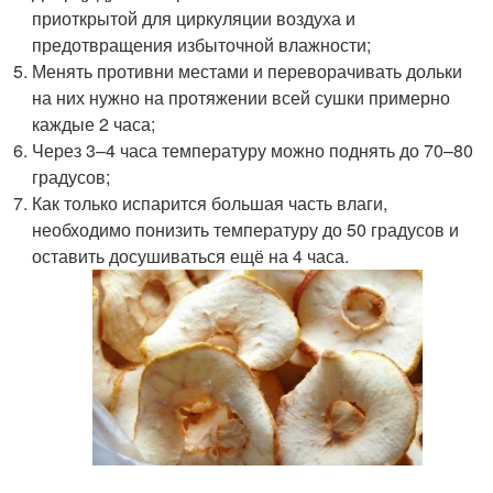
приоткрытой для циркуляции воздуха и
предотвращения избыточной влажности;
Менять противни местами и переворачивать дольки
на них нужно на протяжении всей сушки примерно
каждые 2 часа;
Через 3–4 часа температуру можно поднять до 70–80
градусов;
Как только испарится большая часть влаги,
необходимо понизить температуру до 50 градусов и
оставить досушиваться ещё на 4 часа.