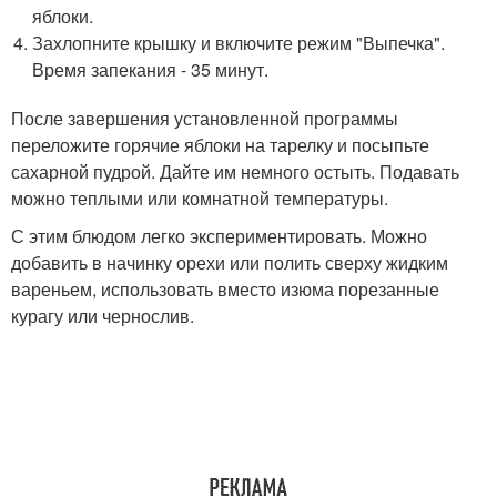
яблоки.
Захлопните крышку и включите режим "Выпечка".
Время запекания - 35 минут.
После завершения установленной программы
переложите горячие яблоки на тарелку и посыпьте
сахарной пудрой. Дайте им немного остыть. Подавать
можно теплыми или комнатной температуры.
С этим блюдом легко экспериментировать. Можно
добавить в начинку орехи или полить сверху жидким
вареньем, использовать вместо изюма порезанные
курагу или чернослив.