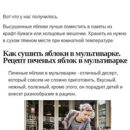
Вот что у нас получилось.
Высушенные яблоки лучше поместить в пакеты из
крафт‑бумаги или холщовые мешочки. Хранить их нужно
в сухом тёмном месте при комнатной температуре.
Как сушить яблоки в мультиварке.
Рецепт печеных яблок в мультиварке
Печеные яблоки в мультиварке - отличный десерт,
который совсем не сложно приготовить. Вкусный,
нежный, полезный, кроме этого, он порадует детей и
внесет разнообразие в рацион.