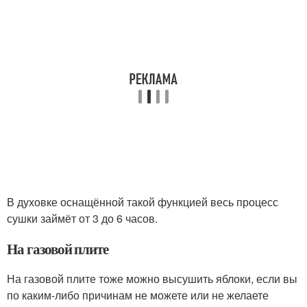
В духовке оснащённой такой функцией весь процесс
сушки займёт от 3 до 6 часов.
На газовой плите
На газовой плите тоже можно высушить яблоки, если вы
по каким-либо причинам не можете или не желаете