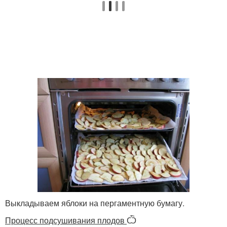
Выкладываем яблоки на пергаментную бумагу.
Процесс подсушивания плодов
Ѽ