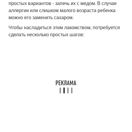
простых вариантов - запечь их с медом. В случае
аллергии или слишком малого возраста ребенка
можно его заменить сахаром.
Чтобы насладиться этим лакомством, потребуется
сделать несколько простых шагов: