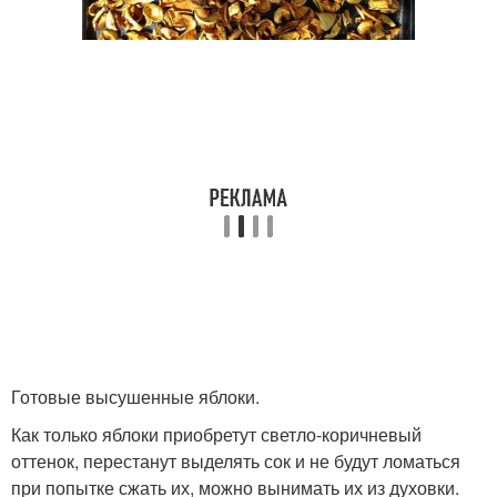
Готовые высушенные яблоки.
Как только яблоки приобретут светло‑коричневый
оттенок, перестанут выделять сок и не будут ломаться
при попытке сжать их, можно вынимать их из духовки.