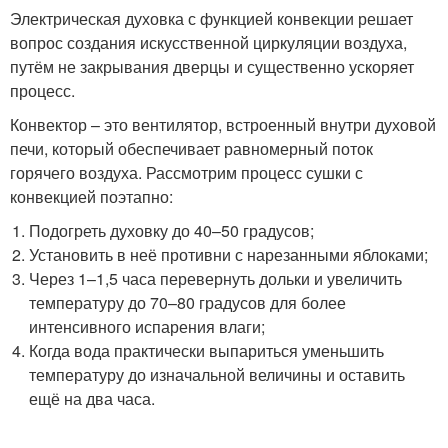
Электрическая духовка с функцией конвекции решает
вопрос создания искусственной циркуляции воздуха,
путём не закрывания дверцы и существенно ускоряет
процесс.
Конвектор – это вентилятор, встроенный внутри духовой
печи, который обеспечивает равномерный поток
горячего воздуха. Рассмотрим процесс сушки с
конвекцией поэтапно:
Подогреть духовку до 40–50 градусов;
Установить в неё противни с нарезанными яблоками;
Через 1–1,5 часа перевернуть дольки и увеличить
температуру до 70–80 градусов для более
интенсивного испарения влаги;
Когда вода практически выпариться уменьшить
температуру до изначальной величины и оставить
ещё на два часа.