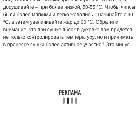
досушивайте – при более низкой, 50-55 °С. Чтобы чипсы
были более мягкими и легко жевались – начинайте с 40
°С, а затем увеличивайте жар до 60 °С. Обратили
внимание, что при сушке яблок в духовке вам придется
не только контролировать температуру, но и принимать
в процессе сушки более активное участие? Это минус.