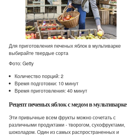
Для приготовления печеных яблок в мультиварке
выбирайте твердые сорта
Фото: Getty
Количество порций: 2
Время подготовки: 10 минут
Время приготовления: 40 минут
Рецепт печеных яблок с медом в мультиварке
Эти привычные всем фрукты можно сочетать с
различными продуктами - творогом, сухофруктами,
шоколадом. Один из самых распространенных и