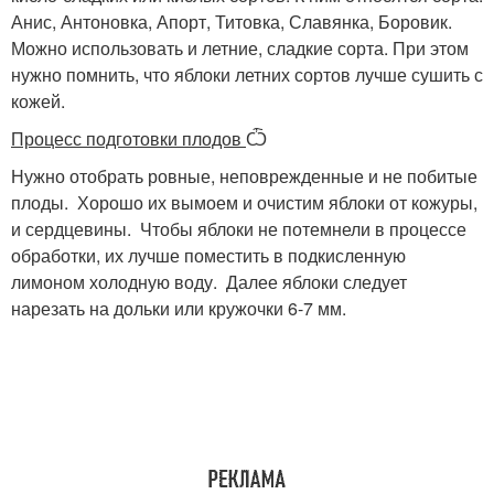
Анис, Антоновка, Апорт, Титовка, Славянка, Боровик.
Можно использовать и летние, сладкие сорта. При этом
нужно помнить, что яблоки летних сортов лучше сушить с
кожей.
Процесс подготовки плодов
Ѽ
Нужно отобрать ровные, неповрежденные и не побитые
плоды. Хорошо их вымоем и очистим яблоки от кожуры,
и сердцевины. Чтобы яблоки не потемнели в процессе
обработки, их лучше поместить в подкисленную
лимоном холодную воду. Далее яблоки следует
нарезать на дольки или кружочки 6-7 мм.