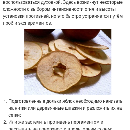
воспользоваться духовкой. Здесь возникнут некоторые
сложности с выбором интенсивности огня и высоты
установки противней, но это быстро устраняется путём
проб и экспериментов.
Подготовленные дольки яблок необходимо нанизать
на нитки или деревянные шпажки и разложить их на
сетки;
Или же застелить противень пергаментом и
рассыпать на поверхности плоды одним слоем;