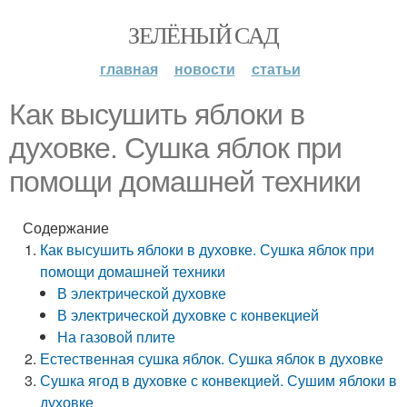
ЗЕЛЁНЫЙ САД
главная
новости
статьи
Как высушить яблоки в
духовке. Сушка яблок при
помощи домашней техники
Содержание
Как высушить яблоки в духовке. Сушка яблок при
помощи домашней техники
В электрической духовке
В электрической духовке с конвекцией
На газовой плите
Естественная сушка яблок. Сушка яблок в духовке
Сушка ягод в духовке с конвекцией. Сушим яблоки в
духовке