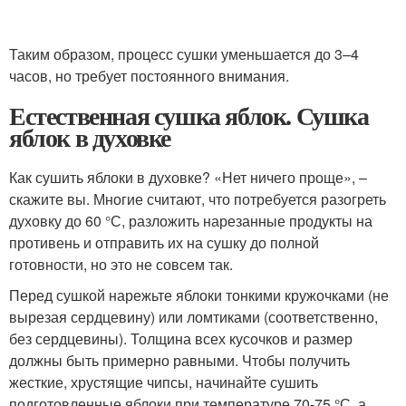
Таким образом, процесс сушки уменьшается до 3–4
часов, но требует постоянного внимания.
Естественная сушка яблок. Сушка
яблок в духовке
Как сушить яблоки в духовке? «Нет ничего проще», –
скажите вы. Многие считают, что потребуется разогреть
духовку до 60 °С, разложить нарезанные продукты на
противень и отправить их на сушку до полной
готовности, но это не совсем так.
Перед сушкой нарежьте яблоки тонкими кружочками (не
вырезая сердцевину) или ломтиками (соответственно,
без сердцевины). Толщина всех кусочков и размер
должны быть примерно равными. Чтобы получить
жесткие, хрустящие чипсы, начинайте сушить
подготовленные яблоки при температуре 70-75 °С, а