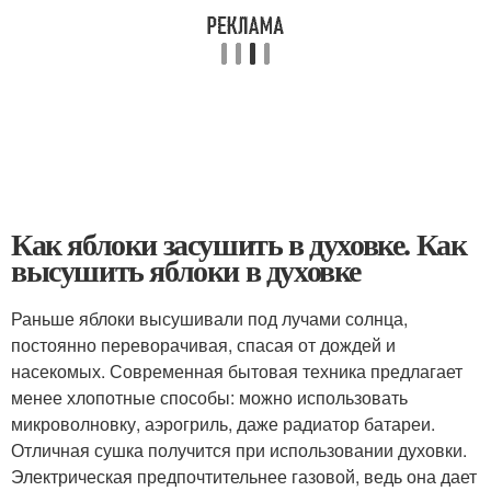
Как яблоки засушить в духовке. Как
высушить яблоки в духовке
Раньше яблоки высушивали под лучами солнца,
постоянно переворачивая, спасая от дождей и
насекомых. Современная бытовая техника предлагает
менее хлопотные способы: можно использовать
микроволновку, аэрогриль, даже радиатор батареи.
Отличная сушка получится при использовании духовки.
Электрическая предпочтительнее газовой, ведь она дает