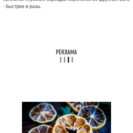
- быстрее в разы.