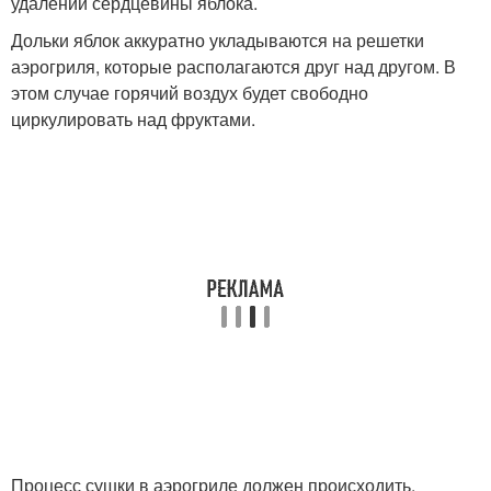
удалении сердцевины яблока.
Дольки яблок аккуратно укладываются на решетки
аэрогриля, которые располагаются друг над другом. В
этом случае горячий воздух будет свободно
циркулировать над фруктами.
Процесс сушки в аэрогриле должен происходить.