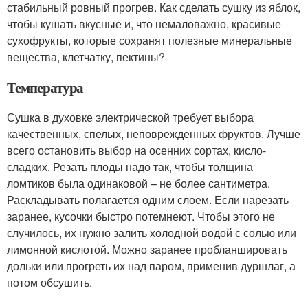
стабильный ровный прогрев. Как сделать сушку из яблок,
чтобы кушать вкусные и, что немаловажно, красивые
сухофрукты, которые сохранят полезные минеральные
вещества, клетчатку, пектины?
Температура
Сушка в духовке электрической требует выбора
качественных, спелых, неповрежденных фруктов. Лучше
всего остановить выбор на осенних сортах, кисло-
сладких. Резать плоды надо так, чтобы толщина
ломтиков была одинаковой – не более сантиметра.
Раскладывать полагается одним слоем. Если нарезать
заранее, кусочки быстро потемнеют. Чтобы этого не
случилось, их нужно залить холодной водой с солью или
лимонной кислотой. Можно заранее пробланшировать
дольки или прогреть их над паром, применив дуршлаг, а
потом обсушить.