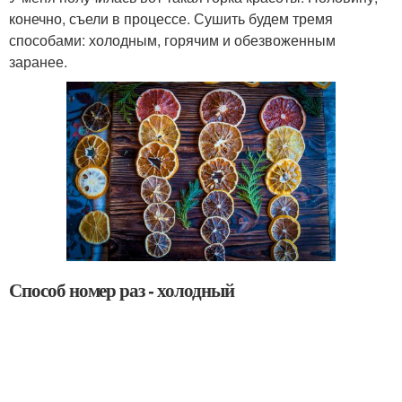
конечно, съели в процессе. Сушить будем тремя
способами: холодным, горячим и обезвоженным
заранее.
Способ номер раз - холодный