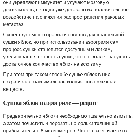
они укрепляют иммунитет и улучают мозговую
деятельность, сегодня уже доказано их положительное
воздействие на снижения распространения раковых
метастаз.
Существует много правил и советов для правильной
сушки яблок, но при использовании аэрогриля сам
процесс сушки становится доступным и легким,
увеличивается скорость сушки, что позволяет насушить
достаточное количество яблок на всю зиму.
При этом при таком способе сушке яблок в них
сохраняется максимальное количество полезных
веществ.
Сушка яблок в аэрогриле — рецепт
Предварительно яблоки необходимо тщательно вымыть,
а затем почистить и порезать на дольки толщиной
приблизительно 5 миллиметров. Чистка заключается в