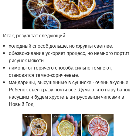
Итак, результат следующий:
холодный способ дольше, но фрукты светлее.
обезвоживание ускоряет процесс, но немного портит
рисунок мякоти
лимоны от горячего способа сильно темнеют,
становятся темно-коричневые.
мандарины, высушенные в сушилке - очень вкусные!
Ребенок съел сразу почти все. Думаю, что пару банок
насушим и будем хрустеть цитрусовыми чипсами в
Новый Год.