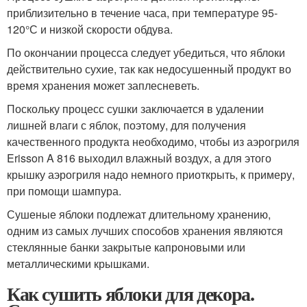
приблизительно в течение часа, при температуре 95-
120°С и низкой скорости обдува.
По окончании процесса следует убедиться, что яблоки
действительно сухие, так как недосушенный продукт во
время хранения может заплесневеть.
Поскольку процесс сушки заключается в удалении
лишней влаги с яблок, поэтому, для получения
качественного продукта необходимо, чтобы из аэрогриля
Erisson A 816 выходил влажный воздух, а для этого
крышку аэрогриля надо немного приоткрыть, к примеру,
при помощи шампура.
Сушеные яблоки подлежат длительному хранению,
одним из самых лучших способов хранения являются
стеклянные банки закрытые капроновыми или
металлическими крышками.
Как сушить яблоки для декора.