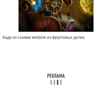
Кадр из съемки мобиля из фруктовых долек.