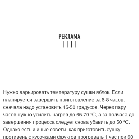
Нужно варьировать температуру сушки яблок. Если
планируется завершить приготовление за 6-8 часов,
сначала надо установить 45-50 градусов. Через пару
часов нужно усилить нагрев до 65-70 °С, а за полчаса до
завершения процесса следует снова убавить до 50 °С.
Однако есть и иные советы, как приготовить сушку:
противень с кусочками фруктов прогревать 1 час при 60