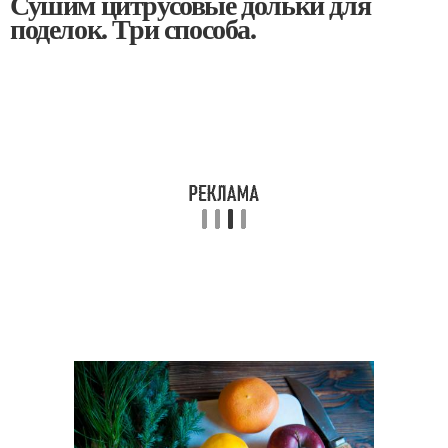
Сушим цитрусовые дольки для
поделок. Три способа.