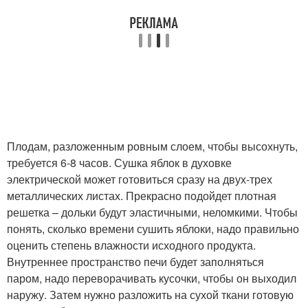
Плодам, разложенным ровным слоем, чтобы высохнуть,
требуется 6-8 часов. Сушка яблок в духовке
электрической может готовиться сразу на двух-трех
металлических листах. Прекрасно подойдет плотная
решетка – дольки будут эластичными, неломкими. Чтобы
понять, сколько времени сушить яблоки, надо правильно
оценить степень влажности исходного продукта.
Внутреннее пространство печи будет заполняться
паром, надо переворачивать кусочки, чтобы он выходил
наружу. Затем нужно разложить на сухой ткани готовую