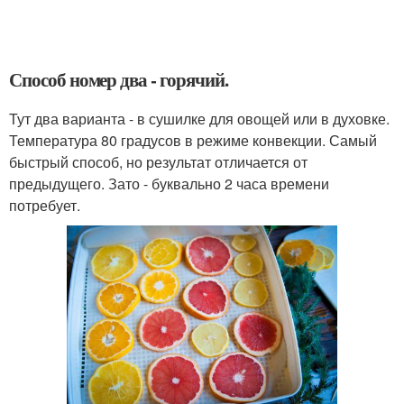
Способ номер два - горячий.
Тут два варианта - в сушилке для овощей или в духовке.
Температура 80 градусов в режиме конвекции. Самый
быстрый способ, но результат отличается от
предыдущего. Зато - буквально 2 часа времени
потребует.