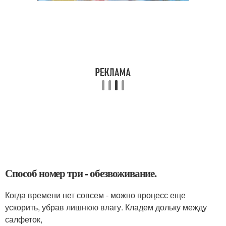
Способ номер три - обезвоживание.
Когда времени нет совсем - можно процесс еще
ускорить, убрав лишнюю влагу. Кладем дольку между
салфеток,