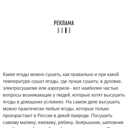
Какие ягоды можно сушить, как правильно и при какой
температуре сушат ягоды, где лучше сушить: в духовке,
электросушилке или аэрогриле - вот наиболее частые
вопросы возникающие у людей, которые хотят высушить
ягоды в домашних условиях. На самом деле высушить
можно практически любые ягоды, которые только
произрастают в России в дикой природе. Посушить
самому малину, ежевику, рябину, боярышник, шиповник