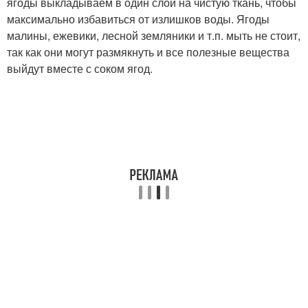
ягоды выкладываем в один слой на чистую ткань, чтобы
максимально избавиться от излишков воды. Ягоды
малины, ежевики, лесной земляники и т.п. мыть не стоит,
так как они могут размякнуть и все полезные вещества
выйдут вместе с соком ягод.