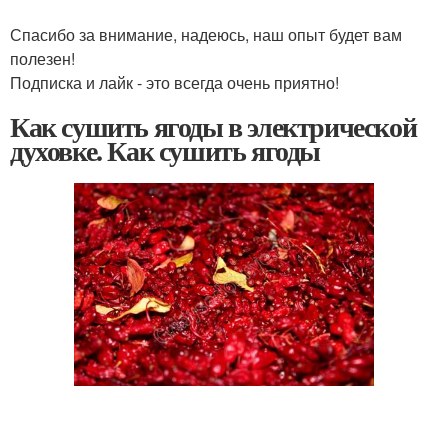
Спасибо за внимание, надеюсь, наш опыт будет вам
полезен!
Подписка и лайк - это всегда очень приятно!
Как сушить ягоды в электрической
духовке. Как сушить ягоды