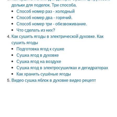
дольки для поделок. Три способа.
Способ номер раз - холодный
Способ номер два - горячий.
Способ номер три - обезвоживание.
Что сделать из них?
Как сушить ягоды в электрической духовке. Как
сушить ягоды
Подготовка ягод к сушке
Сушка ягод в духовке
Сушка ягод на воздухе
Сушка ягод в электросушилках и дегидраторах
Как хранить сушёные ягоды
Видео сушка яблок в духовке видео рецепт