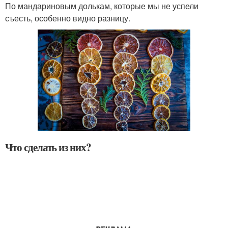
По мандариновым долькам, которые мы не успели
съесть, особенно видно разницу.
Что сделать из них?