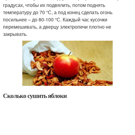
градусах, чтобы их подвялить, потом поднять
температуру до 70 °С, а под конец сделать огонь
посильнее – до 80-100 °С. Каждый час кусочки
перемешивать, а дверцу электропечи плотно не
закрывать.
Сколько сушить яблоки