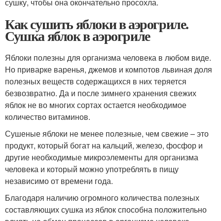
сушку, чтобы она окончательно просохла.
Как сушить яблоки в аэрогриле.
Сушка яблок в аэрогриле
Яблоки полезны для организма человека в любом виде.
Но приварке варенья, джемов и компотов львиная доля
полезных веществ содержащихся в них теряется
безвозвратно. Да и после зимнего хранения свежих
яблок не во многих сортах остается необходимое
количество витаминов.
Сушеные яблоки не менее полезные, чем свежие – это
продукт, который богат на кальций, железо, фосфор и
другие необходимые микроэлементы для организма
человека и который можно употреблять в пищу
независимо от времени года.
Благодаря наличию огромного количества полезных
составляющих сушка из яблок способна положительно