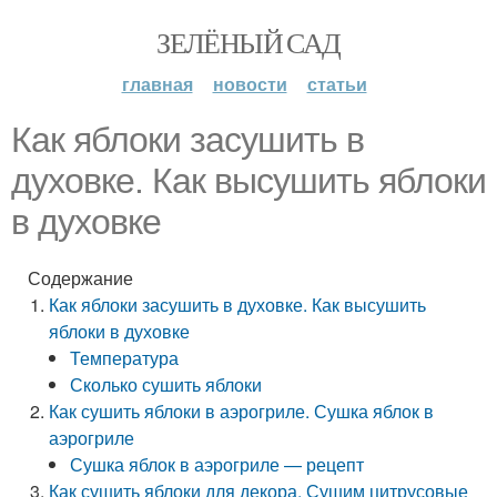
ЗЕЛЁНЫЙ САД
главная
новости
статьи
Как яблоки засушить в
духовке. Как высушить яблоки
в духовке
Содержание
Как яблоки засушить в духовке. Как высушить
яблоки в духовке
Температура
Сколько сушить яблоки
Как сушить яблоки в аэрогриле. Сушка яблок в
аэрогриле
Сушка яблок в аэрогриле — рецепт
Как сушить яблоки для декора. Сушим цитрусовые