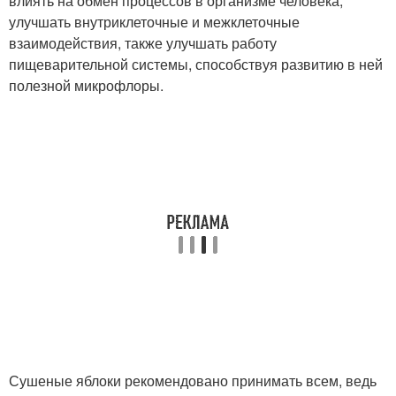
влиять на обмен процессов в организме человека,
улучшать внутриклеточные и межклеточные
взаимодействия, также улучшать работу
пищеварительной системы, способствуя развитию в ней
полезной микрофлоры.
Сушеные яблоки рекомендовано принимать всем, ведь